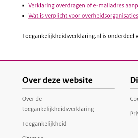
Verklaring overdragen of e-mailadres aan
l
Wat is verplicht voor overheidsorganisatie
Toegankelijkheidsverklaring.nl is onderdeel
Over deze website
D
Over de
Co
toegankelijkheidsverklaring
Pri
Toegankelijkheid