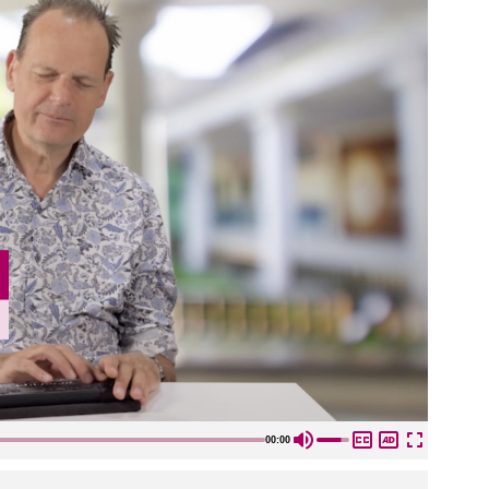
00:00