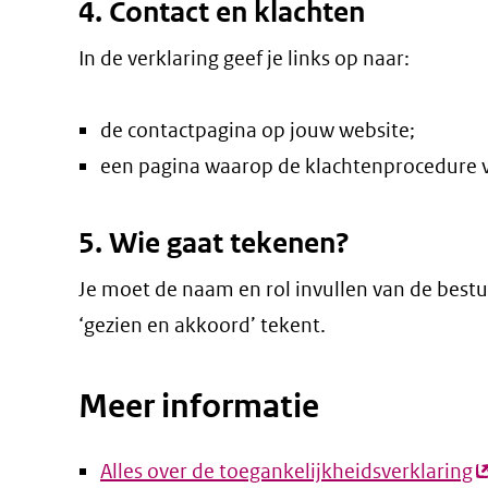
4. Contact en klachten
In de verklaring geef je links op naar:
de contactpagina op jouw website;
een pagina waarop de klachtenprocedure v
5. Wie gaat tekenen?
Je moet de naam en rol invullen van de bestu
‘gezien en akkoord’ tekent.
Meer informatie
Alles over de toegankelijkheidsverklaring
(