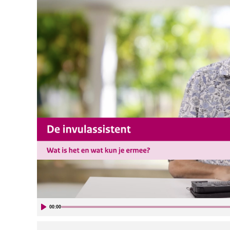
00:00