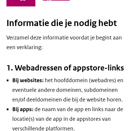
Informatie die je nodig hebt
Verzamel deze informatie voordat je begint aan
een verklaring:
1. Webadressen of appstore-links
Bij websites:
het hoofddomein (webadres) en
eventuele andere domeinen, subdomeinen
en/of deeldomeinen die bij de website horen.
Bij apps:
de naam van de app en links naar de
locatie(s) van de app in de appstores van
verschillende platformen.