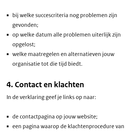
bij welke succescriteria nog problemen zijn
gevonden;
op welke datum alle problemen uiterlijk zijn
opgelost;
welke maatregelen en alternatieven jouw
organisatie tot die tijd biedt.
4. Contact en klachten
In de verklaring geef je links op naar:
de contactpagina op jouw website;
een pagina waarop de klachtenprocedure van