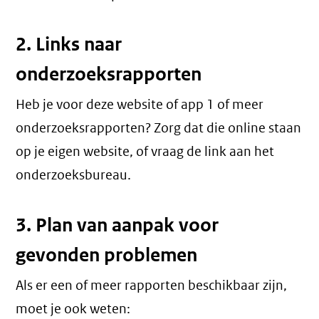
2. Links naar
onderzoeksrapporten
Heb je voor deze website of app 1 of meer
onderzoeksrapporten? Zorg dat die online staan
op je eigen website, of vraag de link aan het
onderzoeksbureau.
3. Plan van aanpak voor
gevonden problemen
Als er een of meer rapporten beschikbaar zijn,
moet je ook weten: