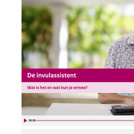
00:00