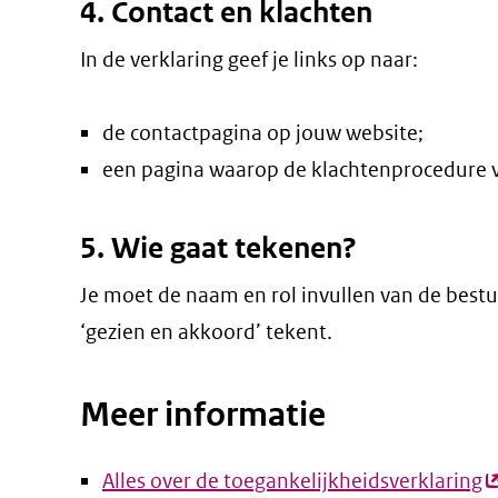
4. Contact en klachten
In de verklaring geef je links op naar:
de contactpagina op jouw website;
een pagina waarop de klachtenprocedure v
5. Wie gaat tekenen?
Je moet de naam en rol invullen van de bestu
‘gezien en akkoord’ tekent.
Meer informatie
Alles over de toegankelijkheidsverklaring
(