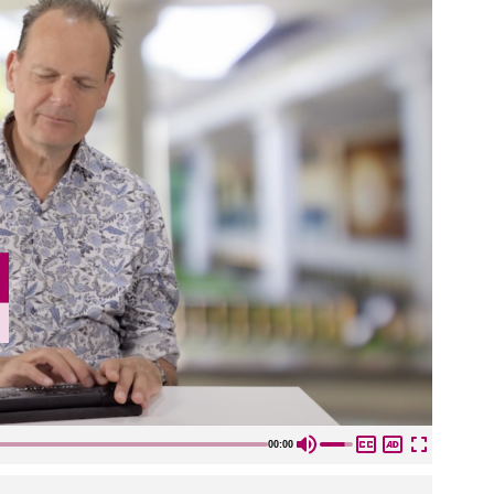
00:00