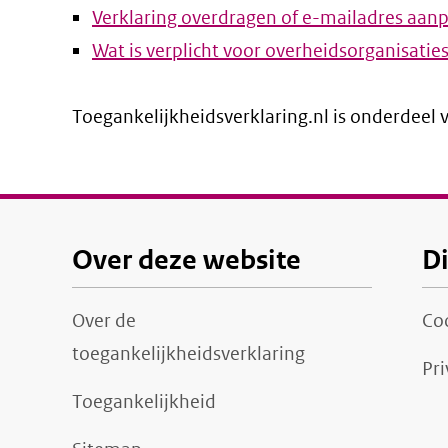
Verklaring overdragen of e-mailadres aan
l
Wat is verplicht voor overheidsorganisatie
Toegankelijkheidsverklaring.nl is onderdeel
Over deze website
D
Over de
Co
toegankelijkheidsverklaring
Pri
Toegankelijkheid