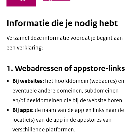
Informatie die je nodig hebt
Verzamel deze informatie voordat je begint aan
een verklaring:
1. Webadressen of appstore-links
Bij websites:
het hoofddomein (webadres) en
eventuele andere domeinen, subdomeinen
en/of deeldomeinen die bij de website horen.
Bij apps:
de naam van de app en links naar de
locatie(s) van de app in de appstores van
verschillende platformen.