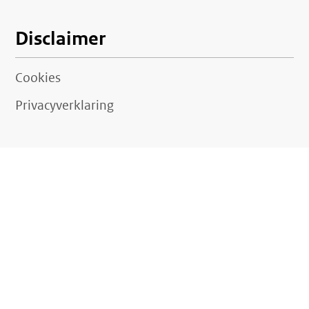
Disclaimer
Cookies
Privacyverklaring