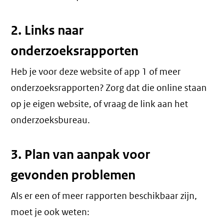
2. Links naar
onderzoeksrapporten
Heb je voor deze website of app 1 of meer
onderzoeksrapporten? Zorg dat die online staan
op je eigen website, of vraag de link aan het
onderzoeksbureau.
3. Plan van aanpak voor
gevonden problemen
Als er een of meer rapporten beschikbaar zijn,
moet je ook weten: