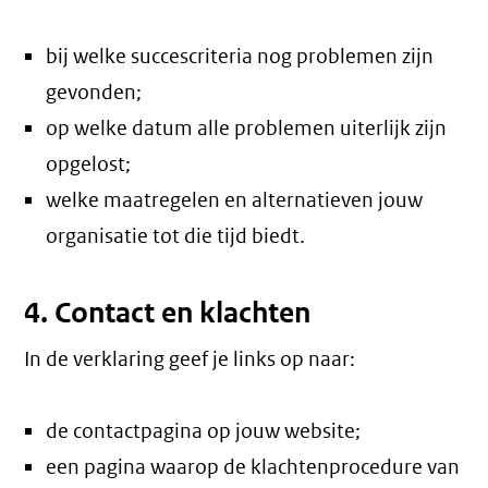
bij welke succescriteria nog problemen zijn
gevonden;
op welke datum alle problemen uiterlijk zijn
opgelost;
welke maatregelen en alternatieven jouw
organisatie tot die tijd biedt.
4. Contact en klachten
In de verklaring geef je links op naar:
de contactpagina op jouw website;
een pagina waarop de klachtenprocedure van