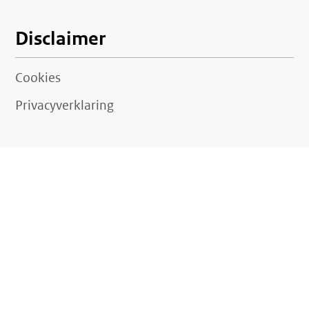
Disclaimer
Cookies
Privacyverklaring