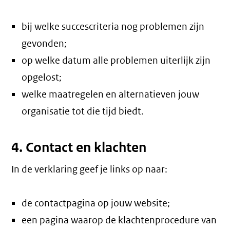
bij welke succescriteria nog problemen zijn
gevonden;
op welke datum alle problemen uiterlijk zijn
opgelost;
welke maatregelen en alternatieven jouw
organisatie tot die tijd biedt.
4. Contact en klachten
In de verklaring geef je links op naar:
de contactpagina op jouw website;
een pagina waarop de klachtenprocedure van