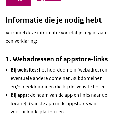
Informatie die je nodig hebt
Verzamel deze informatie voordat je begint aan
een verklaring:
1. Webadressen of appstore-links
Bij websites:
het hoofddomein (webadres) en
eventuele andere domeinen, subdomeinen
en/of deeldomeinen die bij de website horen.
Bij apps:
de naam van de app en links naar de
locatie(s) van de app in de appstores van
verschillende platformen.