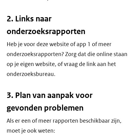
2. Links naar
onderzoeksrapporten
Heb je voor deze website of app 1 of meer
onderzoeksrapporten? Zorg dat die online staan
op je eigen website, of vraag de link aan het
onderzoeksbureau.
3. Plan van aanpak voor
gevonden problemen
Als er een of meer rapporten beschikbaar zijn,
moet je ook weten: