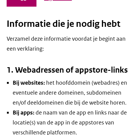
Informatie die je nodig hebt
Verzamel deze informatie voordat je begint aan
een verklaring:
1. Webadressen of appstore-links
Bij websites:
het hoofddomein (webadres) en
eventuele andere domeinen, subdomeinen
en/of deeldomeinen die bij de website horen.
Bij apps:
de naam van de app en links naar de
locatie(s) van de app in de appstores van
verschillende platformen.