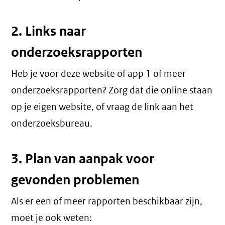
2. Links naar
onderzoeksrapporten
Heb je voor deze website of app 1 of meer
onderzoeksrapporten? Zorg dat die online staan
op je eigen website, of vraag de link aan het
onderzoeksbureau.
3. Plan van aanpak voor
gevonden problemen
Als er een of meer rapporten beschikbaar zijn,
moet je ook weten: