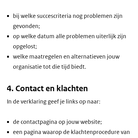
bij welke succescriteria nog problemen zijn
gevonden;
op welke datum alle problemen uiterlijk zijn
opgelost;
welke maatregelen en alternatieven jouw
organisatie tot die tijd biedt.
4. Contact en klachten
In de verklaring geef je links op naar:
de contactpagina op jouw website;
een pagina waarop de klachtenprocedure van