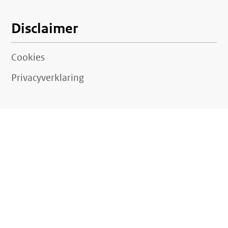
Disclaimer
Cookies
Privacyverklaring