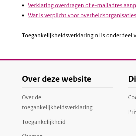
Verklaring overdragen of e-mailadres aan
l
Wat is verplicht voor overheidsorganisatie
Toegankelijkheidsverklaring.nl is onderdeel
Over deze website
D
Over de
Co
toegankelijkheidsverklaring
Pri
Toegankelijkheid