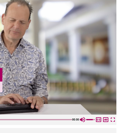
00:00