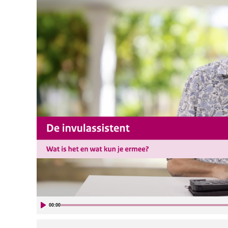
00:00