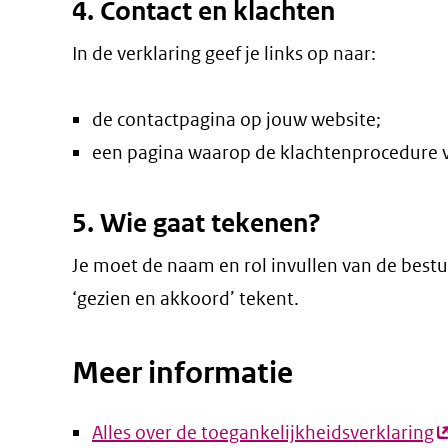
4. Contact en klachten
In de verklaring geef je links op naar:
de contactpagina op jouw website;
een pagina waarop de klachtenprocedure v
5. Wie gaat tekenen?
Je moet de naam en rol invullen van de bestu
‘gezien en akkoord’ tekent.
Meer informatie
Alles over de toegankelijkheidsverklaring
(