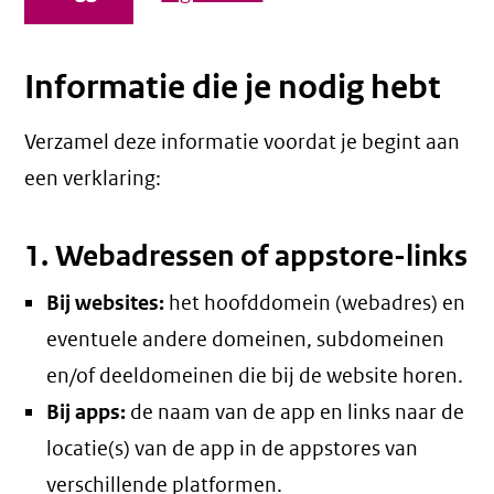
Informatie die je nodig hebt
Verzamel deze informatie voordat je begint aan
een verklaring:
1. Webadressen of appstore-links
Bij websites:
het hoofddomein (webadres) en
eventuele andere domeinen, subdomeinen
en/of deeldomeinen die bij de website horen.
Bij apps:
de naam van de app en links naar de
locatie(s) van de app in de appstores van
verschillende platformen.