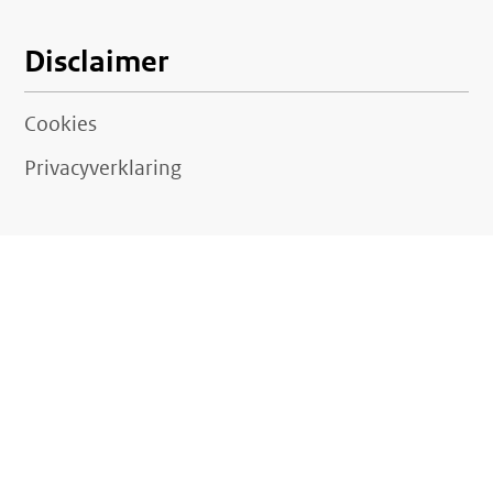
Disclaimer
Cookies
Privacyverklaring