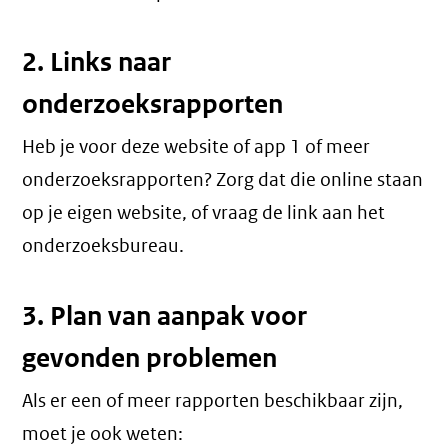
2. Links naar
onderzoeksrapporten
Heb je voor deze website of app 1 of meer
onderzoeksrapporten? Zorg dat die online staan
op je eigen website, of vraag de link aan het
onderzoeksbureau.
3. Plan van aanpak voor
gevonden problemen
Als er een of meer rapporten beschikbaar zijn,
moet je ook weten: