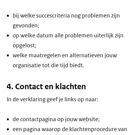
bij welke succescriteria nog problemen zijn
gevonden;
op welke datum alle problemen uiterlijk zijn
opgelost;
welke maatregelen en alternatieven jouw
organisatie tot die tijd biedt.
4. Contact en klachten
In de verklaring geef je links op naar:
de contactpagina op jouw website;
een pagina waarop de klachtenprocedure van