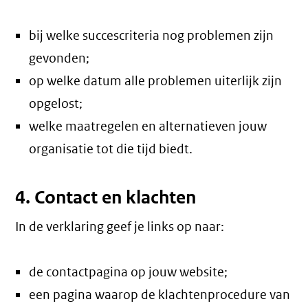
bij welke succescriteria nog problemen zijn
gevonden;
op welke datum alle problemen uiterlijk zijn
opgelost;
welke maatregelen en alternatieven jouw
organisatie tot die tijd biedt.
4. Contact en klachten
In de verklaring geef je links op naar:
de contactpagina op jouw website;
een pagina waarop de klachtenprocedure van