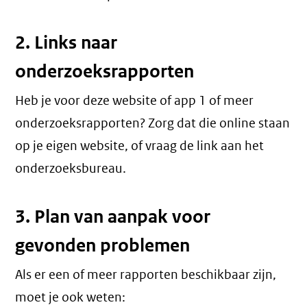
2. Links naar
onderzoeksrapporten
Heb je voor deze website of app 1 of meer
onderzoeksrapporten? Zorg dat die online staan
op je eigen website, of vraag de link aan het
onderzoeksbureau.
3. Plan van aanpak voor
gevonden problemen
Als er een of meer rapporten beschikbaar zijn,
moet je ook weten: