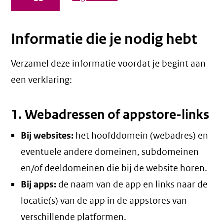
Informatie die je nodig hebt
Verzamel deze informatie voordat je begint aan
een verklaring:
1. Webadressen of appstore-links
Bij websites:
het hoofddomein (webadres) en
eventuele andere domeinen, subdomeinen
en/of deeldomeinen die bij de website horen.
Bij apps:
de naam van de app en links naar de
locatie(s) van de app in de appstores van
verschillende platformen.