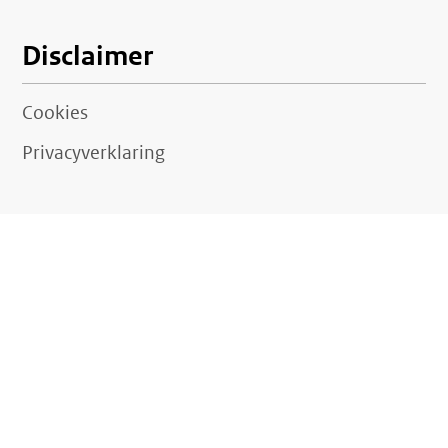
Disclaimer
Cookies
Privacyverklaring