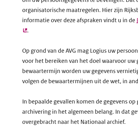
organisatorische maatregelen. Hier zijn Rij
informatie over deze afspraken vindt u in de
.
Op grond van de AVG mag Logius uw persoons
voor het bereiken van het doel waarvoor uw 
bewaartermijn worden uw gegevens vernietig
volgen de bewaartermijnen uit de wet, in ande
In bepaalde gevallen komen de gegevens op 
archivering in het algemeen belang. In dat g
overgebracht naar het Nationaal archief.