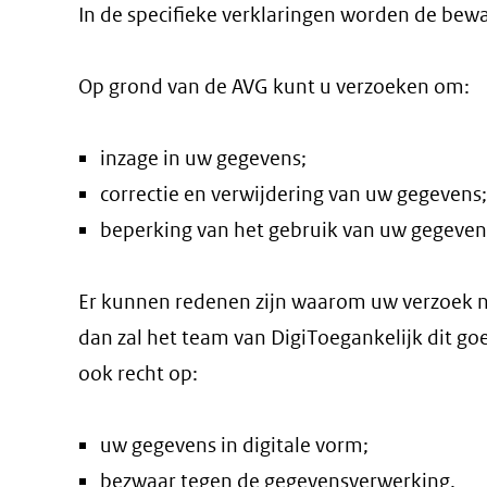
In de specifieke verklaringen worden de be
Op grond van de AVG kunt u verzoeken om:
inzage in uw gegevens;
correctie en verwijdering van uw gegevens;
beperking van het gebruik van uw gegeven
Er kunnen redenen zijn waarom uw verzoek nie
dan zal
het team van DigiToegankelijk
dit goe
ook recht op:
uw gegevens in digitale vorm;
bezwaar tegen de gegevensverwerking.