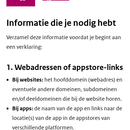
Informatie die je nodig hebt
Verzamel deze informatie voordat je begint aan
een verklaring:
1. Webadressen of appstore-links
Bij websites:
het hoofddomein (webadres) en
eventuele andere domeinen, subdomeinen
en/of deeldomeinen die bij de website horen.
Bij apps:
de naam van de app en links naar de
locatie(s) van de app in de appstores van
verschillende platformen.