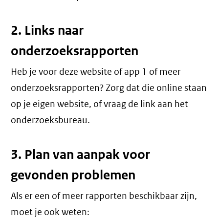
2. Links naar
onderzoeksrapporten
Heb je voor deze website of app 1 of meer
onderzoeksrapporten? Zorg dat die online staan
op je eigen website, of vraag de link aan het
onderzoeksbureau.
3. Plan van aanpak voor
gevonden problemen
Als er een of meer rapporten beschikbaar zijn,
moet je ook weten: