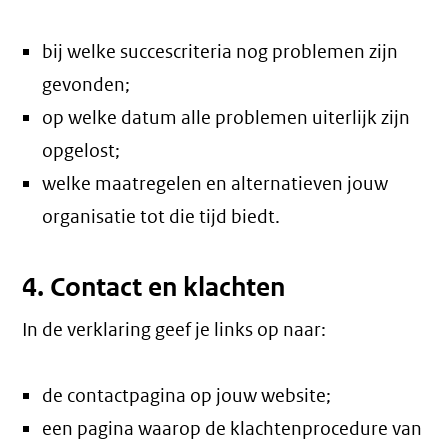
bij welke succescriteria nog problemen zijn
gevonden;
op welke datum alle problemen uiterlijk zijn
opgelost;
welke maatregelen en alternatieven jouw
organisatie tot die tijd biedt.
4. Contact en klachten
In de verklaring geef je links op naar:
de contactpagina op jouw website;
een pagina waarop de klachtenprocedure van