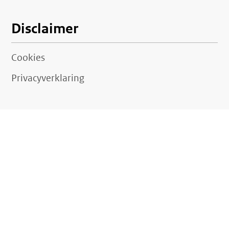
Disclaimer
Cookies
Privacyverklaring