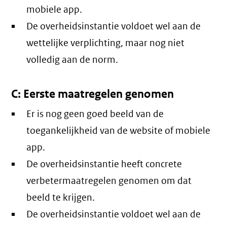
mobiele app.
De overheidsinstantie voldoet wel aan de
wettelijke verplichting, maar nog niet
volledig aan de norm.
C: Eerste maatregelen genomen
Er is nog geen goed beeld van de
toegankelijkheid van de website of mobiele
app.
De overheidsinstantie heeft concrete
verbetermaatregelen genomen om dat
beeld te krijgen.
De overheidsinstantie voldoet wel aan de