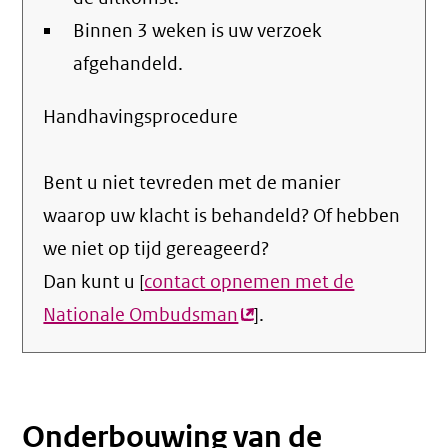
Binnen 3 weken is uw verzoek
afgehandeld.
Handhavingsprocedure
Bent u niet tevreden met de manier
waarop uw klacht is behandeld? Of hebben
we niet op tijd gereageerd?
Dan kunt u [
contact opnemen met de
Nationale Ombudsman
(externe
].
link)
Onderbouwing van de