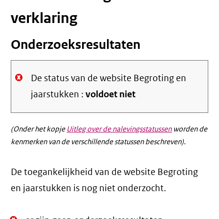
verklaring
Onderzoeksresultaten
De status van de website Begroting en
jaarstukken :
voldoet niet
(Onder het kopje
Uitleg over de nalevingsstatussen
worden de
kenmerken van de verschillende statussen beschreven).
De toegankelijkheid van de website Begroting
en jaarstukken is nog niet onderzocht.