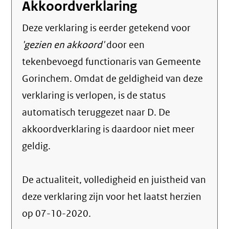
Akkoordverklaring
Deze verklaring is eerder getekend voor
'gezien en akkoord'
door een
tekenbevoegd functionaris van Gemeente
Gorinchem. Omdat de geldigheid van deze
verklaring is verlopen, is de status
automatisch teruggezet naar D. De
akkoordverklaring is daardoor niet meer
geldig.
De actualiteit, volledigheid en juistheid van
deze verklaring zijn voor het laatst herzien
op 07-10-2020.