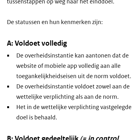
tussenstappen op weg naar het einddoel.
De statussen en hun kenmerken zijn:
A: Voldoet volledig
De overheidsinstantie kan aantonen dat de
website of mobiele app volledig aan alle
toegankelijkheidseisen uit de norm voldoet.
De overheidsinstantie voldoet zowel aan de
wettelijke verplichting als aan de norm.
Het in de wettelijke verplichting vastgelegde
doel is behaald.
B: Voldoet gedeeltelijk
(= in control