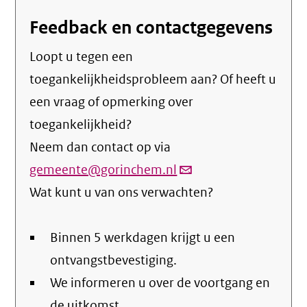
Feedback en contactgegevens
Loopt u tegen een
toegankelijkheidsprobleem aan? Of heeft u
een vraag of opmerking over
toegankelijkheid?
Neem dan contact op via
gemeente@gorinchem.nl
(link
Wat kunt u van ons verwachten?
verstuurt
email)
Binnen 5 werkdagen krijgt u een
ontvangstbevestiging.
We informeren u over de voortgang en
de uitkomst.