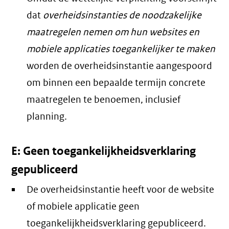
dat
overheidsinstanties de noodzakelijke
maatregelen nemen om hun websites en
mobiele applicaties toegankelijker te maken
worden de overheidsinstantie aangespoord
om binnen een bepaalde termijn concrete
maatregelen te benoemen, inclusief
planning.
E: Geen toegankelijkheidsverklaring
gepubliceerd
De overheidsinstantie heeft voor de website
of mobiele applicatie geen
toegankelijkheidsverklaring gepubliceerd.