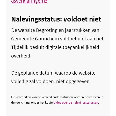
dsverklaringen
(externe
link)
Nalevingsstatus: voldoet niet
De website Begroting en jaarstukken van
Gemeente Gorinchem voldoet niet aan het
Tijdelijk besluit digitale toegankelijkheid
overheid.
De geplande datum waarop de website
volledig zal voldoen: niet opgegeven.
De kenmerken van de verschillende statussen worden beschreven in
de toelichting, onder het kopje
Uitleg over de nalevingsstatussen
.