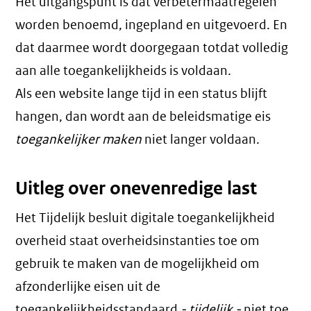
Het uitgangspunt is dat verbetermaatregelen
worden benoemd, ingepland en uitgevoerd. En
dat daarmee wordt doorgegaan totdat volledig
aan alle toegankelijkheids is voldaan.
Als een website lange tijd in een status blijft
hangen, dan wordt aan de beleidsmatige eis
toegankelijker maken
niet langer voldaan.
Uitleg over onevenredige last
Het Tijdelijk besluit digitale toegankelijkheid
overheid staat overheidsinstanties toe om
gebruik te maken van de mogelijkheid om
afzonderlijke eisen uit de
toegankelijkheidsstandaard
- tijdelijk -
niet toe