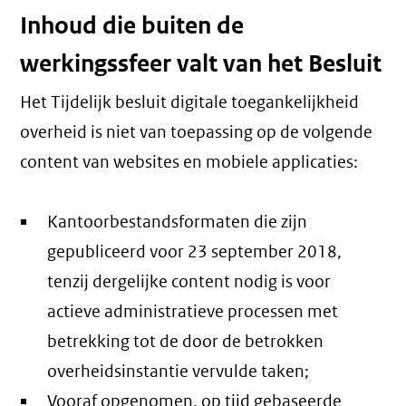
Inhoud die buiten de
werkingssfeer valt van het Besluit
Het Tijdelijk besluit digitale toegankelijkheid
overheid is niet van toepassing op de volgende
content van websites en mobiele applicaties:
Kantoorbestandsformaten die zijn
gepubliceerd voor 23 september 2018,
tenzij dergelijke content nodig is voor
actieve administratieve processen met
betrekking tot de door de betrokken
overheidsinstantie vervulde taken;
Vooraf opgenomen, op tijd gebaseerde