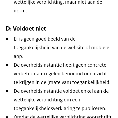
wettelijke verplichting, maar niet aan de
norm.
D: Voldoet niet
Er is geen goed beeld van de
toegankelijkheid van de website of mobiele
app.
De overheidsinstantie heeft geen concrete
verbetermaatregelen benoemd om inzicht
te krijgen in de (mate van) toegankelijkheid.
De overheidsinstantie voldoet enkel aan de
wettelijke verplichting om een
toegankelijkheidsverklaring te publiceren.
Omdat de wettelijke verplichting voorschrijft