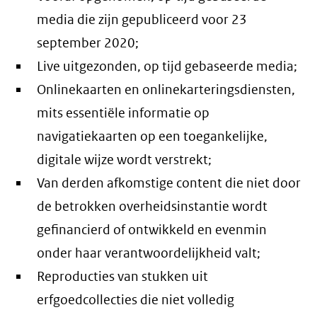
media die zijn gepubliceerd voor 23
september 2020;
Live uitgezonden, op tijd gebaseerde media;
Onlinekaarten en onlinekarteringsdiensten,
mits essentiële informatie op
navigatiekaarten op een toegankelijke,
digitale wijze wordt verstrekt;
Van derden afkomstige content die niet door
de betrokken overheidsinstantie wordt
gefinancierd of ontwikkeld en evenmin
onder haar verantwoordelijkheid valt;
Reproducties van stukken uit
erfgoedcollecties die niet volledig