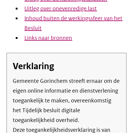
Uitleg over onevenredige last
Inhoud buiten de werkingssfeer van het
Besluit
Links naar bronnen
Verklaring
Gemeente Gorinchem streeft ernaar om de
eigen online informatie en dienstverlening
toegankelijk te maken, overeenkomstig
het
Tijdelijk besluit digitale
toegankelijkheid overheid
.
Deze toegankelijkheidsverklaring is van