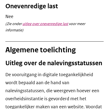
Onevenredige last
Nee
(Zie onder
uitleg over onevenredige last
voor meer
informatie)
Algemene toelichting
Uitleg over de nalevingsstatussen
De vooruitgang in digitale toegankelijkheid
wordt bepaald aan de hand van
nalevingsstatussen, die weergeven hoever een
overheidsinstantie is gevorderd met het
toegankelijker maken van een website. Voordat