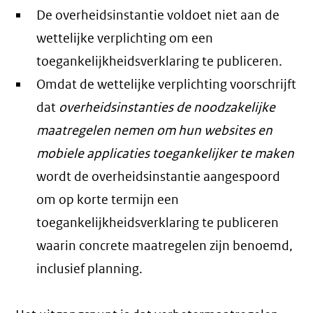
De overheidsinstantie voldoet niet aan de
wettelijke verplichting om een
toegankelijkheidsverklaring te publiceren.
Omdat de wettelijke verplichting voorschrijft
dat
overheidsinstanties de noodzakelijke
maatregelen nemen om hun websites en
mobiele applicaties toegankelijker te maken
wordt de overheidsinstantie aangespoord
om op korte termijn een
toegankelijkheidsverklaring te publiceren
waarin concrete maatregelen zijn benoemd,
inclusief planning.