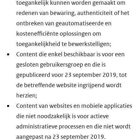
toegankelijk kunnen worden gemaakt om
redenen van bewaring, authenticiteit of het
ontbreken van geautomatiseerde en
kostenefficiënte oplossingen om
toegankelijkheid te bewerkstelligen;
Content die enkel beschikbaar is voor een
gesloten gebruikersgroep en die is
gepubliceerd voor 23 september 2019, tot
de betreffende website ingrijpend wordt
herzien;
Content van websites en mobiele applicaties
die niet noodzakelijk is voor actieve
administratieve processen en die niet wordt
aangepast na 23 september 2019.