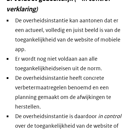
verklaring)
De overheidsinstantie kan aantonen dat er
een actueel, volledig en juist beeld is van de
toegankelijkheid van de website of mobiele
app.
Er wordt nog niet voldaan aan alle
toegankelijkheidseisen uit de norm.
De overheidsinstantie heeft concrete
verbetermaatregelen benoemd en een
planning gemaakt om de afwijkingen te
herstellen.
De overheidsinstantie is daardoor
in control
over de toegankelijkheid van de website of