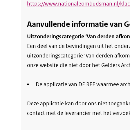
https://www.nationaleombudsman.nl/klac
Aanvullende informatie van G
Uitzonderingscategorie ‘Van derden afko
Een deel van de bevindingen uit het onde
uitzonderingscategorie ‘Van derden afkom
onze website die niet door het Gelders Arch
De applicatie van DE REE waarmee arc
Deze applicatie kan door ons niet toegan
contact met de leverancier met het verzoe