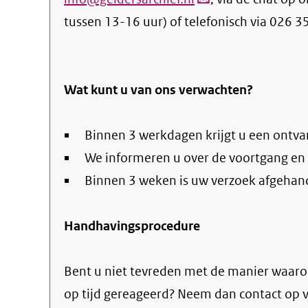
tussen 13-16 uur) of telefonisch via 026 3
verstuurt
email)
Wat kunt u van ons verwachten?
Binnen 3 werkdagen krijgt u een ontva
We informeren u over de voortgang en
Binnen 3 weken is uw verzoek afgehan
Handhavingsprocedure
Bent u niet tevreden met de manier waaro
op tijd gereageerd? Neem dan contact op v