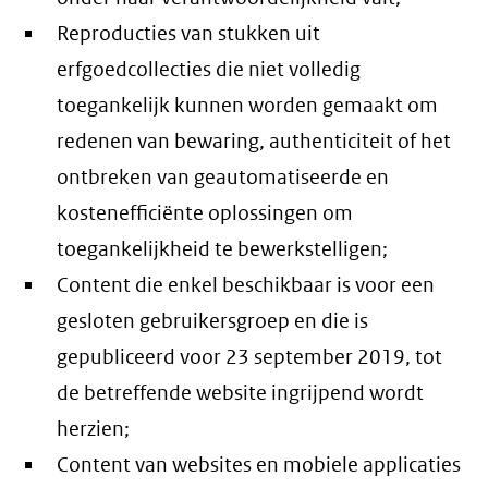
Reproducties van stukken uit
erfgoedcollecties die niet volledig
toegankelijk kunnen worden gemaakt om
redenen van bewaring, authenticiteit of het
ontbreken van geautomatiseerde en
kostenefficiënte oplossingen om
toegankelijkheid te bewerkstelligen;
Content die enkel beschikbaar is voor een
gesloten gebruikersgroep en die is
gepubliceerd voor 23 september 2019, tot
de betreffende website ingrijpend wordt
herzien;
Content van websites en mobiele applicaties