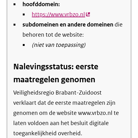
hoofddomein:
https://www.vrbzo.nl
(externe
subdomeinen en andere domeinen
link)
die
behoren tot de website:
(niet van toepassing)
Nalevingsstatus: eerste
maatregelen genomen
Veiligheidsregio Brabant-Zuidoost
verklaart dat de eerste maatregelen zijn
genomen om de website www.vrbzo.nl te
laten voldoen aan het besluit digitale
toegankelijkheid overheid.