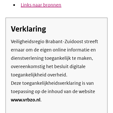
Links naar bronnen
Verklaring
Veiligheidsregio Brabant-Zuidoost streeft
ernaar om de eigen online informatie en
dienstverlening toegankelijk te maken,
overeenkomstig het
besluit digitale
toegankelijkheid overheid
.
Deze toegankelijkheidsverklaring is van
toepassing op de inhoud van de website
www.vrbzo.nl
.