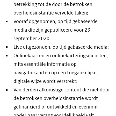
betrekking tot de door de betrokken
overheidsinstantie vervulde taken;
Vooraf opgenomen, op tijd gebaseerde
media die zijn gepubliceerd voor 23
september 2020;
Live uitgezonden, op tijd gebaseerde media;
Onlinekaarten en onlinekarteringsdiensten,
mits essentiële informatie op
navigatiekaarten op een toegankelijke,
digitale wijze wordt verstrekt;
Van derden afkomstige content die niet door
de betrokken overheidsinstantie wordt
gefinancierd of ontwikkeld en evenmin
onder haar verantwoordelijkheid valt;