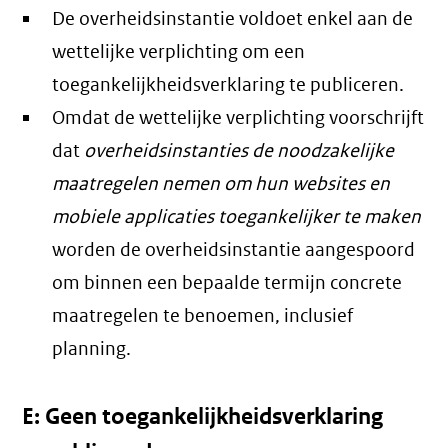
De overheidsinstantie voldoet enkel aan de
wettelijke verplichting om een
toegankelijkheidsverklaring te publiceren.
Omdat de wettelijke verplichting voorschrijft
dat
overheidsinstanties de noodzakelijke
maatregelen nemen om hun websites en
mobiele applicaties toegankelijker te maken
worden de overheidsinstantie aangespoord
om binnen een bepaalde termijn concrete
maatregelen te benoemen, inclusief
planning.
E: Geen toegankelijkheidsverklaring