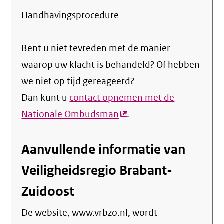
Handhavingsprocedure
Bent u niet tevreden met de manier
waarop uw klacht is behandeld? Of hebben
we niet op tijd gereageerd?
Dan kunt u
contact opnemen met de
Nationale Ombudsman
(externe
.
link)
Aanvullende informatie van
Veiligheidsregio Brabant-
Zuidoost
De website, www.vrbzo.nl, wordt