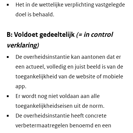
Het in de wettelijke verplichting vastgelegde
doel is behaald.
B: Voldoet gedeeltelijk
(= in control
verklaring)
De overheidsinstantie kan aantonen dat er
een actueel, volledig en juist beeld is van de
toegankelijkheid van de website of mobiele
app.
Er wordt nog niet voldaan aan alle
toegankelijkheidseisen uit de norm.
De overheidsinstantie heeft concrete
verbetermaatregelen benoemd en een