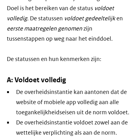
Doel is het bereiken van de status
voldoet
volledig
. De statussen
voldoet gedeeltelijk
en
eerste maatregelen genomen
zijn
tussenstappen op weg naar het einddoel.
De statussen en hun kenmerken zijn:
A: Voldoet volledig
De overheidsinstantie kan aantonen dat de
website of mobiele app volledig aan alle
toegankelijkheidseisen uit de norm voldoet.
De overheidsinstantie voldoet zowel aan de
wettelijke verplichting als aan de norm.