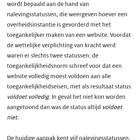
wordt bepaald aan de hand van
nalevingsstatussen, die weergeven hoever een
overheidsinstantie is gevorderd met het
toegankelijker maken van een website. Voordat
de wettelijke verplichting van kracht werd
waren er slechts twee statussen: de
toegankelijkheidsnorm schreef voor dat een
website volledig moest voldoen aan alle
toegankelijkheidseisen, met als resultaat status
voldoet volledig
. In geval het niet kon worden
aangetoond dan was de status altijd
voldoet
niet
.
De huidige aanpak kent vijf nalevingsstatussen.