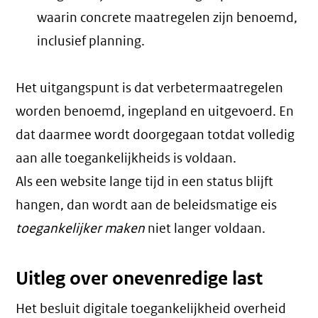
waarin concrete maatregelen zijn benoemd,
inclusief planning.
Het uitgangspunt is dat verbetermaatregelen
worden benoemd, ingepland en uitgevoerd. En
dat daarmee wordt doorgegaan totdat volledig
aan alle toegankelijkheids is voldaan.
Als een website lange tijd in een status blijft
hangen, dan wordt aan de beleidsmatige eis
toegankelijker maken
niet langer voldaan.
Uitleg over onevenredige last
Het besluit digitale toegankelijkheid overheid