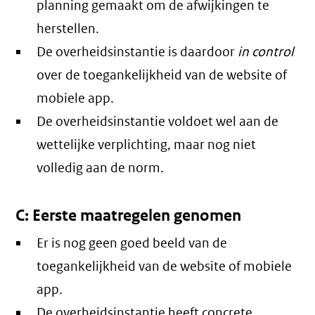
planning gemaakt om de afwijkingen te
herstellen.
De overheidsinstantie is daardoor
in control
over de toegankelijkheid van de website of
mobiele app.
De overheidsinstantie voldoet wel aan de
wettelijke verplichting, maar nog niet
volledig aan de norm.
C: Eerste maatregelen genomen
Er is nog geen goed beeld van de
toegankelijkheid van de website of mobiele
app.
De overheidsinstantie heeft concrete