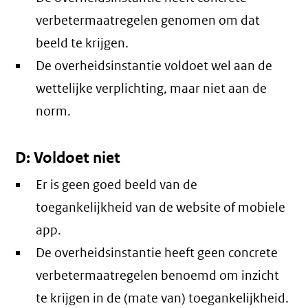
verbetermaatregelen genomen om dat
beeld te krijgen.
De overheidsinstantie voldoet wel aan de
wettelijke verplichting, maar niet aan de
norm.
D: Voldoet niet
Er is geen goed beeld van de
toegankelijkheid van de website of mobiele
app.
De overheidsinstantie heeft geen concrete
verbetermaatregelen benoemd om inzicht
te krijgen in de (mate van) toegankelijkheid.