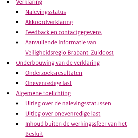
Verklaring
Nalevingsstatus
Akkoordverklaring
Feedback en contactgegevens
Aanvullende informatie van
Veiligheidsregio Brabant-Zuidoost
Onderbouwing van de verklaring
Onderzoeksresultaten
Onevenredige last
Algemene toelichting
Uitleg over de nalevingsstatussen
Uitleg over onevenredige last
Inhoud buiten de werkingssfeer van het
Besluit