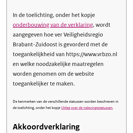
In de toelichting, onder het kopje
onderbouwing van de verklaring
, wordt
aangegeven hoe ver Veiligheidsregio
Brabant-Zuidoost is gevorderd met de
toegankelijkheid van https://www.vrbzo.nl
en welke noodzakelijke maatregelen
worden genomen om de website
toegankelijker te maken.
De kenmerken van de verschillende statussen worden beschreven in
de toelichting, onder het kopje
Uitleg over de nalevingsstatussen
.
Akkoordverklaring