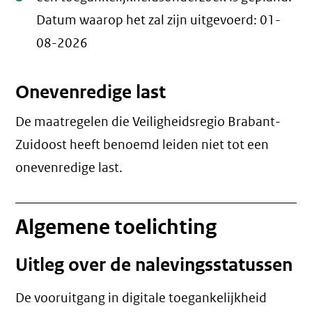
Datum waarop het zal zijn uitgevoerd:
01-
08-2026
Onevenredige last
De maatregelen die Veiligheidsregio Brabant-
Zuidoost heeft benoemd leiden niet tot een
onevenredige last
.
Algemene toelichting
Uitleg over de nalevingsstatussen
De vooruitgang in digitale toegankelijkheid