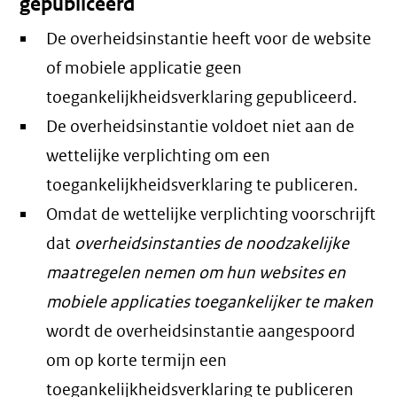
gepubliceerd
De overheidsinstantie heeft voor de website
of mobiele applicatie geen
toegankelijkheidsverklaring gepubliceerd.
De overheidsinstantie voldoet niet aan de
wettelijke verplichting om een
toegankelijkheidsverklaring te publiceren.
Omdat de wettelijke verplichting voorschrijft
dat
overheidsinstanties de noodzakelijke
maatregelen nemen om hun websites en
mobiele applicaties toegankelijker te maken
wordt de overheidsinstantie aangespoord
om op korte termijn een
toegankelijkheidsverklaring te publiceren