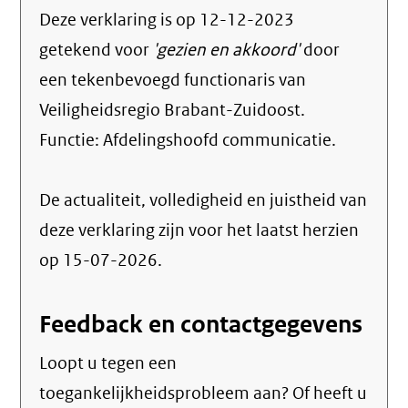
Deze verklaring is op
12-12-2023
getekend voor
'gezien en akkoord'
door
een tekenbevoegd functionaris van
Veiligheidsregio Brabant-Zuidoost.
Functie:
Afdelingshoofd communicatie
.
De actualiteit, volledigheid en juistheid van
deze verklaring zijn voor het laatst herzien
op 15-07-2026.
Feedback en contactgegevens
Loopt u tegen een
toegankelijkheidsprobleem aan? Of heeft u