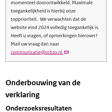
momenteel doorontwikkeld. Maximale
toegankelijkheid is hierbij onze
topprioriteit. We verwachten dat de
website eind 2024 volledig toegankelijk is.
Heeft u vragen, of opmerkingen hierover?
Mail uw vraag dan naar
communicatie@vrbzo.nl
(link
verstuurt
email)
Onderbouwing van de
verklaring
Onderzoeksresultaten