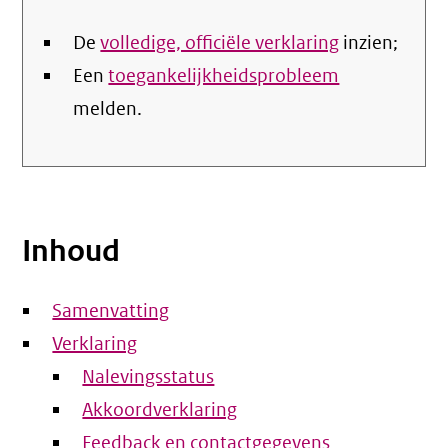
De
volledige, officiële verklaring
inzien;
Een
toegankelijkheidsprobleem
melden.
Inhoud
Samenvatting
Verklaring
Nalevingsstatus
Akkoordverklaring
Feedback en contactgegevens