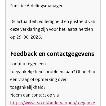
Functie:
Afdelingsmanager
.
De actualiteit, volledigheid en juistheid van
deze verklaring zijn voor het laatst herzien
op 29-06-2026.
Feedback en contactgegevens
Loopt u tegen een
toegankelijkheidsprobleem aan? Of heeft u
een vraag of opmerking over
toegankelijkheid?
Neem dan contact op via
https://www.rvo.nl/onderwerpen/toeganke