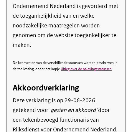
Ondernemend Nederland is gevorderd met
de toegankelijkheid van en welke
noodzakelijke maatregelen worden
genomen om de website toegankelijker te
maken.
De kenmerken van de verschillende statussen worden beschreven in
de toelichting, onder het kopje
Uitleg over de nalevingsstatussen
.
Akkoordverklaring
Deze verklaring is op
29-06-2026
getekend voor
'gezien en akkoord'
door
een tekenbevoegd functionaris van
Rijksdienst voor Ondernemend Nederland.