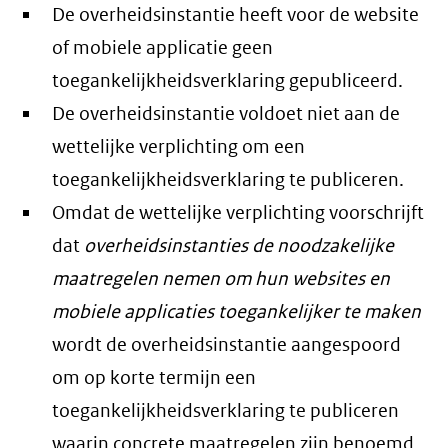
De overheidsinstantie heeft voor de website
of mobiele applicatie geen
toegankelijkheidsverklaring gepubliceerd.
De overheidsinstantie voldoet niet aan de
wettelijke verplichting om een
toegankelijkheidsverklaring te publiceren.
Omdat de wettelijke verplichting voorschrijft
dat
overheidsinstanties de noodzakelijke
maatregelen nemen om hun websites en
mobiele applicaties toegankelijker te maken
wordt de overheidsinstantie aangespoord
om op korte termijn een
toegankelijkheidsverklaring te publiceren
waarin concrete maatregelen zijn benoemd,