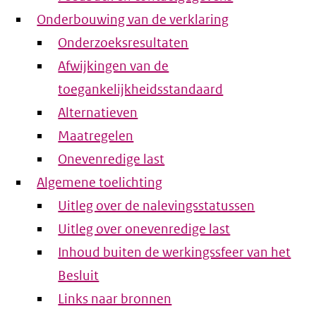
Onderbouwing van de verklaring
Onderzoeksresultaten
Afwijkingen van de
toegankelijkheidsstandaard
Alternatieven
Maatregelen
Onevenredige last
Algemene toelichting
Uitleg over de nalevingsstatussen
Uitleg over onevenredige last
Inhoud buiten de werkingssfeer van het
Besluit
Links naar bronnen