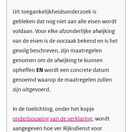
Uit toegankelijkheidsonderzoek is
gebleken dat nog niet aan alle eisen wordt
voldaan. Voor elke afzonderlijke afwijking
van de eisen is de oorzaak bekend en is het
gevolg beschreven, zijn maatregelen
genomen om de afwijking te kunnen
opheffen
EN
wordt een concrete datum
genoemd waarop de maatregelen zullen
zijn uitgevoerd.
In de toelichting, onder het kopje
onderbouwing van de verklaring
, wordt
aangegeven hoe ver Rijksdienst voor