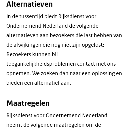
Alternatieven
In de tussentijd biedt Rijksdienst voor
Ondernemend Nederland de volgende
alternatieven aan bezoekers die last hebben van
de afwijkingen die nog niet zijn opgelost:
Bezoekers kunnen bij
toegankelijkheidsproblemen contact met ons
opnemen. We zoeken dan naar een oplossing en
bieden een alternatief aan.
Maatregelen
Rijksdienst voor Ondernemend Nederland
neemt de volgende maatregelen om de