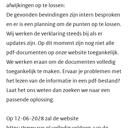
afwijkingen op te lossen:
De gevonden bevindingen zijn intern besproken
en er is een planning om de punten op te lossen.
Wij werken de verklaring steeds bij als er
updates zijn. Op dit moment zijn nog niet alle
pdf-documenten op onze website toegankelijk.
We werken eraan om de documenten volledig
toegankelijk te maken. Ervaar je problemen met
het lezen van de informatie in een pdf-bestand?
Laat het ons weten dan zoeken we naar een
passende oplossing.
Op 12-06-2028 zal de website