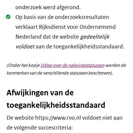
onderzoek werd afgerond.
Oké.
Op basis van de onderzoeksresultaten
verklaart Rijksdienst voor Ondernemend
Nederland dat de website
gedeeltelijk
voldoet
aan de toegankelijkheidsstandaard.
(Onder het kopje
Uitleg over de nalevingsstatussen
worden de
kenmerken van de verschillende statussen beschreven).
Afwijkingen van de
toegankelijkheidsstandaard
De website https://www.rvo.nl voldoet niet aan
de volgende succescriteria: