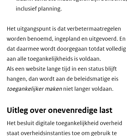
inclusief planning.
Het uitgangspunt is dat verbetermaatregelen
worden benoemd, ingepland en uitgevoerd. En
dat daarmee wordt doorgegaan totdat volledig
aan alle toegankelijkheids is voldaan.
Als een website lange tijd in een status blijft
hangen, dan wordt aan de beleidsmatige eis
toegankelijker maken
niet langer voldaan.
Uitleg over onevenredige last
Het besluit digitale toegankelijkheid overheid
staat overheidsinstanties toe om gebruik te