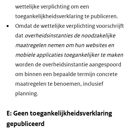
wettelijke verplichting om een
toegankelijkheidsverklaring te publiceren.
Omdat de wettelijke verplichting voorschrijft
dat
overheidsinstanties de noodzakelijke
maatregelen nemen om hun websites en
mobiele applicaties toegankelijker te maken
worden de overheidsinstantie aangespoord
om binnen een bepaalde termijn concrete
maatregelen te benoemen, inclusief
planning.
E: Geen toegankelijkheidsverklaring
gepubliceerd