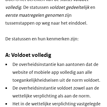
volledig
. De statussen
voldoet gedeeltelijk
en
eerste maatregelen genomen
zijn
tussenstappen op weg naar het einddoel.
De statussen en hun kenmerken zijn:
A: Voldoet volledig
De overheidsinstantie kan aantonen dat de
website of mobiele app volledig aan alle
toegankelijkheidseisen uit de norm voldoet.
De overheidsinstantie voldoet zowel aan de
wettelijke verplichting als aan de norm.
Het in de wettelijke verplichting vastgelegde