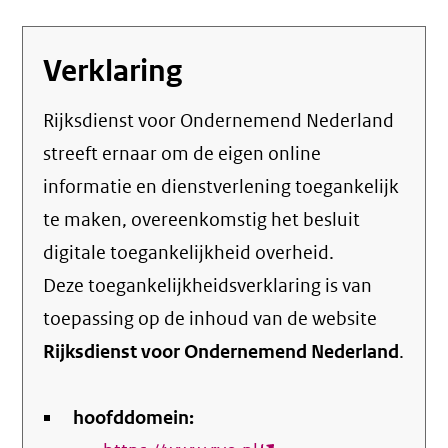
Verklaring
Rijksdienst voor Ondernemend Nederland
streeft ernaar om de eigen online
informatie en dienstverlening toegankelijk
te maken, overeenkomstig het
besluit
digitale toegankelijkheid overheid
.
Deze toegankelijkheidsverklaring is van
toepassing op de inhoud van de website
Rijksdienst voor Ondernemend Nederland
.
hoofddomein: