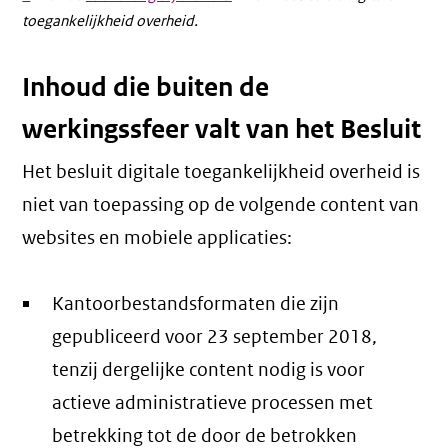
toegankelijkheid overheid.
link)
link)
Inhoud die buiten de
werkingssfeer valt van het Besluit
Het besluit digitale toegankelijkheid overheid is
niet van toepassing op de volgende content van
websites en mobiele applicaties:
Kantoorbestandsformaten die zijn
gepubliceerd voor 23 september 2018,
tenzij dergelijke content nodig is voor
actieve administratieve processen met
betrekking tot de door de betrokken