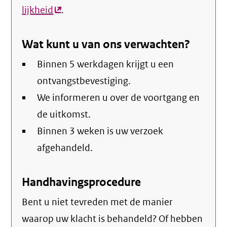
lijkheid
(externe
.
link)
Wat kunt u van ons verwachten?
Binnen 5 werkdagen krijgt u een
ontvangstbevestiging.
We informeren u over de voortgang en
de uitkomst.
Binnen 3 weken is uw verzoek
afgehandeld.
Handhavingsprocedure
Bent u niet tevreden met de manier
waarop uw klacht is behandeld? Of hebben