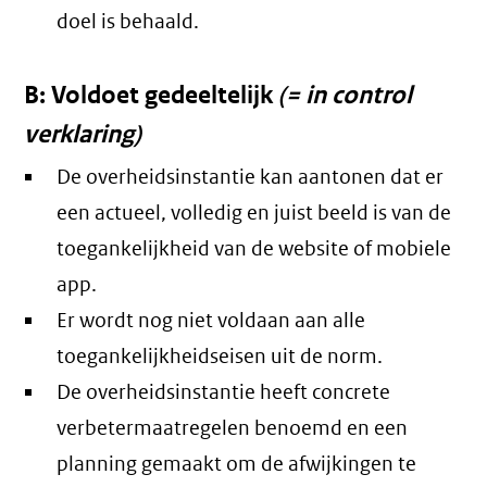
doel is behaald.
B: Voldoet gedeeltelijk
(= in control
verklaring)
De overheidsinstantie kan aantonen dat er
een actueel, volledig en juist beeld is van de
toegankelijkheid van de website of mobiele
app.
Er wordt nog niet voldaan aan alle
toegankelijkheidseisen uit de norm.
De overheidsinstantie heeft concrete
verbetermaatregelen benoemd en een
planning gemaakt om de afwijkingen te