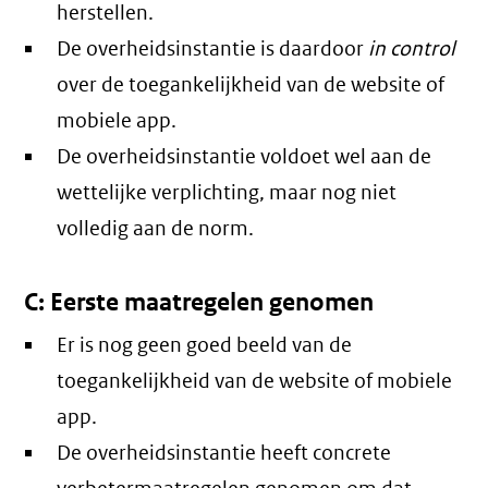
herstellen.
De overheidsinstantie is daardoor
in control
over de toegankelijkheid van de website of
mobiele app.
De overheidsinstantie voldoet wel aan de
wettelijke verplichting, maar nog niet
volledig aan de norm.
C: Eerste maatregelen genomen
Er is nog geen goed beeld van de
toegankelijkheid van de website of mobiele
app.
De overheidsinstantie heeft concrete