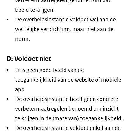
verbetermaatregelen genomen om dat
beeld te krijgen.
De overheidsinstantie voldoet wel aan de
wettelijke verplichting, maar niet aan de
norm.
D: Voldoet niet
Er is geen goed beeld van de
toegankelijkheid van de website of mobiele
app.
De overheidsinstantie heeft geen concrete
verbetermaatregelen benoemd om inzicht
te krijgen in de (mate van) toegankelijkheid.
De overheidsinstantie voldoet enkel aan de