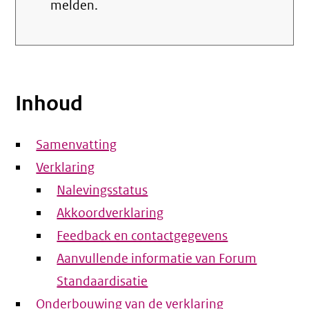
melden.
Inhoud
Samenvatting
Verklaring
Nalevingsstatus
Akkoordverklaring
Feedback en contactgegevens
Aanvullende informatie van Forum
Standaardisatie
Onderbouwing van de verklaring