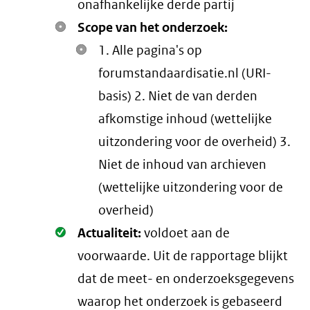
onafhankelijke derde partij
Scope van het onderzoek:
1. Alle pagina's op
forumstandaardisatie.nl (URI-
basis) 2. Niet de van derden
afkomstige inhoud (wettelijke
uitzondering voor de overheid) 3.
Niet de inhoud van archieven
(wettelijke uitzondering voor de
overheid)
Oké.
Actualiteit:
voldoet aan de
voorwaarde
. Uit de rapportage blijkt
dat de meet- en onderzoeksgegevens
waarop het onderzoek is gebaseerd