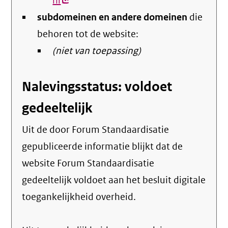
nl
(externe
subdomeinen en andere domeinen
link)
die
behoren tot de website:
(niet van toepassing)
Nalevingsstatus: voldoet
gedeeltelijk
Uit de door Forum Standaardisatie
gepubliceerde informatie blijkt dat de
website Forum Standaardisatie
gedeeltelijk voldoet aan het besluit digitale
toegankelijkheid overheid.