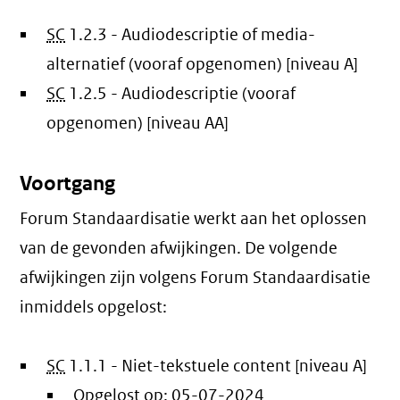
SC
1.2.3 - Audiodescriptie of media-
alternatief (vooraf opgenomen) [niveau A]
SC
1.2.5 - Audiodescriptie (vooraf
opgenomen) [niveau AA]
Voortgang
Forum Standaardisatie werkt aan het oplossen
van de gevonden afwijkingen. De volgende
afwijkingen zijn volgens Forum Standaardisatie
inmiddels opgelost:
SC
1.1.1 - Niet-tekstuele content [niveau A]
Opgelost op:
05-07-2024