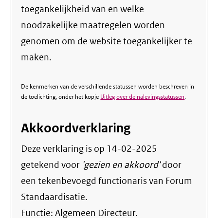
toegankelijkheid van en welke
noodzakelijke maatregelen worden
genomen om de website toegankelijker te
maken.
De kenmerken van de verschillende statussen worden beschreven in
de toelichting, onder het kopje
Uitleg over de nalevingsstatussen
.
Akkoordverklaring
Deze verklaring is op
14-02-2025
getekend voor
'gezien en akkoord'
door
een tekenbevoegd functionaris van Forum
Standaardisatie.
Functie:
Algemeen Directeur
.