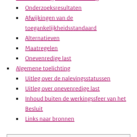
Onderzoeksresultaten
Afwijkingen van de
toegankelijkheidsstandaard
Alternatieven
Maatregelen
Onevenredige last
Algemene toelichting
Uitleg over de nalevingsstatussen
Uitleg over onevenredige last
Inhoud buiten de werkingssfeer van het
Besluit
Links naar bronnen