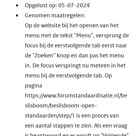
Opgelost op:
05-07-2024
Genomen maatregelen:
Op de website bij het openen van het
menu met de tekst "Menu", versprong de
focus bij de eerstvolgende tab eerst naar
de "Zoeken" knop en dan pas het menu
in. De focus verspringt nu meteen in het
menu bij de eerstvolgende tab. Op
pagina
https://www.forumstandaardisatie.nl/be
slisboom/beslisboom-open-
standaarden/step/1 is een proces van
een aantal stappen te zien. Als een vraag
is beantwoord en er wordt op "Volgende"