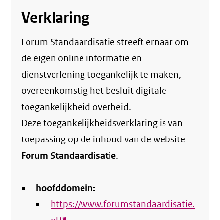
Verklaring
Forum Standaardisatie streeft ernaar om
de eigen online informatie en
dienstverlening toegankelijk te maken,
overeenkomstig het
besluit digitale
toegankelijkheid overheid
.
Deze toegankelijkheidsverklaring is van
toepassing op de inhoud van de website
Forum Standaardisatie
.
hoofddomein:
https://www.forumstandaardisatie.