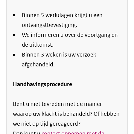
Binnen 5 werkdagen krijgt u een
ontvangstbevestiging.
We informeren u over de voortgang en
de uitkomst.
Binnen 3 weken is uw verzoek
afgehandeld.
Handhavingsprocedure
Bent u niet tevreden met de manier
waarop uw klacht is behandeld? Of hebben
we niet op tijd gereageerd?
Dan kunt u
contact opnemen met de