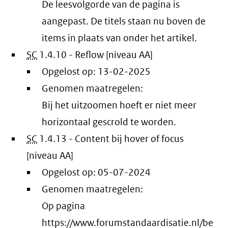
De leesvolgorde van de pagina is
aangepast. De titels staan nu boven de
items in plaats van onder het artikel.
SC
1.4.10 - Reflow [niveau AA]
Opgelost op:
13-02-2025
Genomen maatregelen:
Bij het uitzoomen hoeft er niet meer
horizontaal gescrold te worden.
SC
1.4.13 - Content bij hover of focus
[niveau AA]
Opgelost op:
05-07-2024
Genomen maatregelen:
Op pagina
https://www.forumstandaardisatie.nl/be