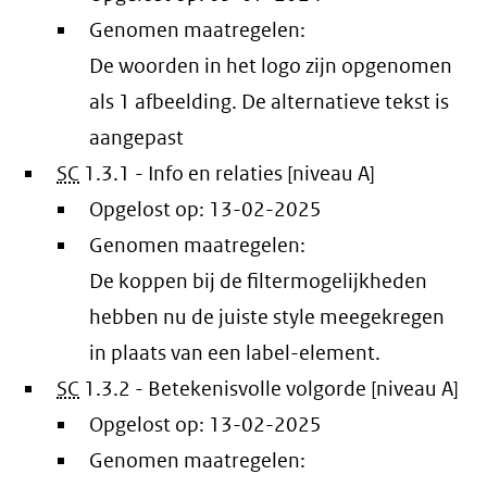
Genomen maatregelen:
De woorden in het logo zijn opgenomen
als 1 afbeelding. De alternatieve tekst is
aangepast
SC
1.3.1 - Info en relaties [niveau A]
Opgelost op:
13-02-2025
Genomen maatregelen:
De koppen bij de filtermogelijkheden
hebben nu de juiste style meegekregen
in plaats van een label-element.
SC
1.3.2 - Betekenisvolle volgorde [niveau A]
Opgelost op:
13-02-2025
Genomen maatregelen: