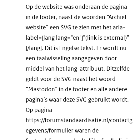
Op de website was onderaan de pagina
in de footer, naast de woorden “Archief
website” een SVG te zien met het aria-
label=[lang lang="en"]"(link is external)"
[/lang]. Dit is Engelse tekst. Er wordt nu
een taalwisseling aangegeven door
middel van het lang-attribuut. Ditzelfde
geldt voor de SVG naast het woord
“Mastodon” in de footer en alle andere
pagina’s waar deze SVG gebruikt wordt.
Op pagina
https://forumstandaardisatie.nl/contactg
egevens/formulier waren de