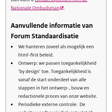
Nationale Ombudsman
(externe
.
link)
Aanvullende informatie van
Forum Standaardisatie
We hanteren zoveel als mogelijk een
html-first beleid.
Ontwerp: we passen toegankelijkheid
‘by design’ toe. Toegankelijkheid is
vanaf de start onderdeel van alle
stappen in het ontwerp-, bouw en
redactionele proces van onze website.
Periodieke externe controle: De