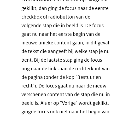
geklikt, dan ging de focus naar de eerste
checkbox of radiobutton van de
volgende stap die in beeld is. De focus
gaat nu naar het eerste begin van de
nieuwe unieke content gaan, in dit geval
de tekst die aangeeft bij welke stap je nu
bent. Bij de laatste stap ging de focus
nog naar de links aan de rechterkant van
de pagina (onder de kop "Bestuur en
recht"). De focus gaat nu naar de nieuw
verschenen content van de stap die nu in
beeld is. Als er op "Vorige" wordt geklikt,
gingde focus ook niet naar het begin van