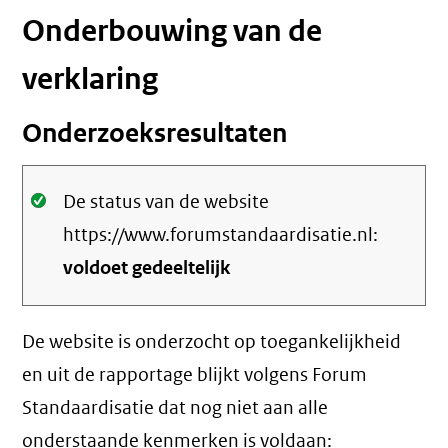
Onderbouwing van de
verklaring
Onderzoeksresultaten
Oké.
De status van de website
https://www.forumstandaardisatie.nl:
voldoet gedeeltelijk
De website is onderzocht op toegankelijkheid
en uit de rapportage blijkt volgens Forum
Standaardisatie dat nog niet aan alle
onderstaande kenmerken is voldaan: