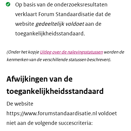
Oké.
Op basis van de onderzoeksresultaten
verklaart Forum Standaardisatie dat de
website
gedeeltelijk voldoet
aan de
toegankelijkheidsstandaard.
(Onder het kopje
Uitleg over de nalevingsstatussen
worden de
kenmerken van de verschillende statussen beschreven).
Afwijkingen van de
toegankelijkheidsstandaard
De website
https://www.forumstandaardisatie.nl voldoet
niet aan de volgende succescriteria: