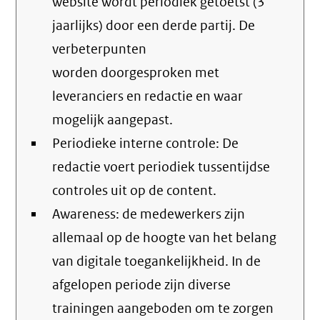
website wordt periodiek getoetst (3
jaarlijks) door een derde partij. De
verbeterpunten
worden doorgesproken met
leveranciers en redactie en waar
mogelijk aangepast.
Periodieke interne controle: De
redactie voert periodiek tussentijdse
controles uit op de content.
Awareness: de medewerkers zijn
allemaal op de hoogte van het belang
van digitale toegankelijkheid. In de
afgelopen periode zijn diverse
trainingen aangeboden om te zorgen