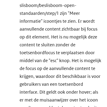
slisboom/beslisboom-open-
standaarden/step/1 zijn "Meer
informatie" icoontjes te zien. Er wordt
aanvullende content zichtbaar bij focus
op dit element. Het is nu mogelijk deze
content te sluiten zonder de
toetsenbordfocus te verplaatsen door
middel van de "esc" knop. Het is mogelijk
de focus op de aanvullende content te
krijgen, waardoor dit beschikbaar is voor
gebruikers van een toetsenbord
interface. Dit geldt ook onder hover; als
er met de muisaanwijzer over het icoon