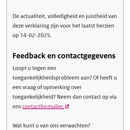
De actualiteit, volledigheid en juistheid van
deze verklaring zijn voor het laatst herzien
op 14-02-2025.
Feedback en contactgegevens
Loopt u tegen een
toegankelijkheidsprobleem aan? Of heeft u
een vraag of opmerking over
toegankelijkheid? Neem dan contact op via
ons
contactformulier.
(externe
link)
Wat kunt u van ons verwachten?