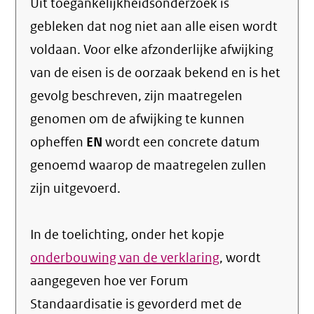
Uit toegankelijkheidsonderzoek is
gebleken dat nog niet aan alle eisen wordt
voldaan. Voor elke afzonderlijke afwijking
van de eisen is de oorzaak bekend en is het
gevolg beschreven, zijn maatregelen
genomen om de afwijking te kunnen
opheffen
EN
wordt een concrete datum
genoemd waarop de maatregelen zullen
zijn uitgevoerd.
In de toelichting, onder het kopje
onderbouwing van de verklaring
, wordt
aangegeven hoe ver Forum
Standaardisatie is gevorderd met de