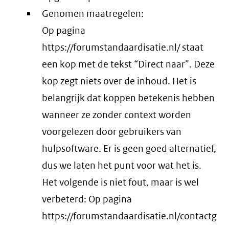
Genomen maatregelen:
Op pagina
https://forumstandaardisatie.nl/ staat
een kop met de tekst “Direct naar”. Deze
kop zegt niets over de inhoud. Het is
belangrijk dat koppen betekenis hebben
wanneer ze zonder context worden
voorgelezen door gebruikers van
hulpsoftware. Er is geen goed alternatief,
dus we laten het punt voor wat het is.
Het volgende is niet fout, maar is wel
verbeterd: Op pagina
https://forumstandaardisatie.nl/contactg