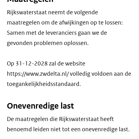
Rijkswaterstaat neemt de volgende
maatregelen om de afwijkingen op te lossen:
Samen met de leveranciers gaan we de
gevonden problemen oplossen.
Op 31-12-2028 zal de website
https://www.zwdelta.nl/ volledig voldoen aan de
toegankelijkheidsstandaard.
Onevenredige last
De maatregelen die Rijkswaterstaat heeft
benoemd leiden niet tot een
onevenredige last
.