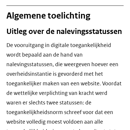
Algemene toelichting
Uitleg over de nalevingsstatussen
De vooruitgang in digitale toegankelijkheid
wordt bepaald aan de hand van
nalevingsstatussen, die weergeven hoever een
overheidsinstantie is gevorderd met het
toegankelijker maken van een website. Voordat
de wettelijke verplichting van kracht werd
waren er slechts twee statussen: de
toegankelijkheidsnorm schreef voor dat een
website volledig moest voldoen aan alle