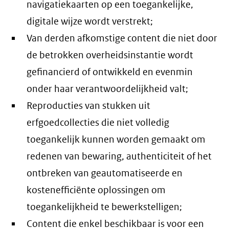
navigatiekaarten op een toegankelijke,
digitale wijze wordt verstrekt;
Van derden afkomstige content die niet door
de betrokken overheidsinstantie wordt
gefinancierd of ontwikkeld en evenmin
onder haar verantwoordelijkheid valt;
Reproducties van stukken uit
erfgoedcollecties die niet volledig
toegankelijk kunnen worden gemaakt om
redenen van bewaring, authenticiteit of het
ontbreken van geautomatiseerde en
kostenefficiënte oplossingen om
toegankelijkheid te bewerkstelligen;
Content die enkel beschikbaar is voor een