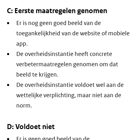
C: Eerste maatregelen genomen
Er is nog geen goed beeld van de
toegankelijkheid van de website of mobiele
app.
De overheidsinstantie heeft concrete
verbetermaatregelen genomen om dat
beeld te krijgen.
De overheidsinstantie voldoet wel aan de
wettelijke verplichting, maar niet aan de
norm.
D: Voldoet niet
Er is geen goed beeld van de