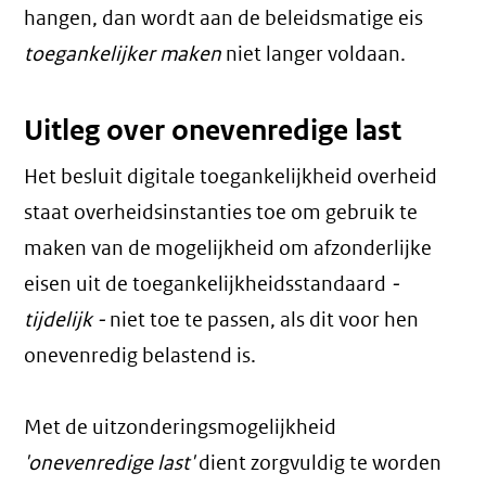
hangen, dan wordt aan de beleidsmatige eis
toegankelijker maken
niet langer voldaan.
Uitleg over onevenredige last
Het besluit digitale toegankelijkheid overheid
staat overheidsinstanties toe om gebruik te
maken van de mogelijkheid om afzonderlijke
eisen uit de toegankelijkheidsstandaard
-
tijdelijk -
niet toe te passen, als dit voor hen
onevenredig belastend is.
Met de uitzonderingsmogelijkheid
'onevenredige last'
dient zorgvuldig te worden