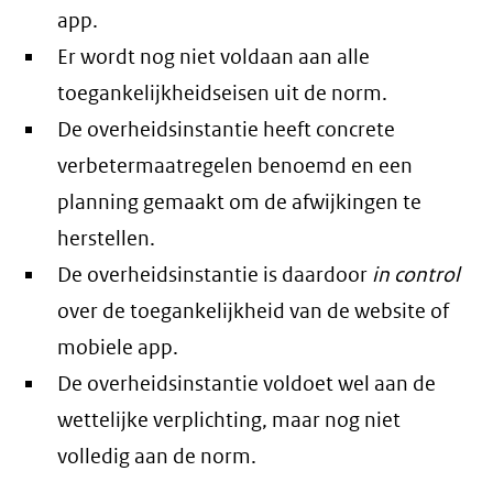
app.
Er wordt nog niet voldaan aan alle
toegankelijkheidseisen uit de norm.
De overheidsinstantie heeft concrete
verbetermaatregelen benoemd en een
planning gemaakt om de afwijkingen te
herstellen.
De overheidsinstantie is daardoor
in control
over de toegankelijkheid van de website of
mobiele app.
De overheidsinstantie voldoet wel aan de
wettelijke verplichting, maar nog niet
volledig aan de norm.