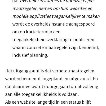
dat
overheidsinstanties de noodzakelijke
maatregelen nemen om hun websites en
mobiele applicaties toegankelijker te maken
wordt de overheidsinstantie aangespoord
om op korte termijn een
toegankelijkheidsverklaring te publiceren
waarin concrete maatregelen zijn benoemd,
inclusief planning.
Het uitgangspunt is dat verbetermaatregelen
worden benoemd, ingepland en uitgevoerd. En
dat daarmee wordt doorgegaan totdat volledig
aan alle toegankelijkheids is voldaan.
Als een website lange tijd in een status blijft