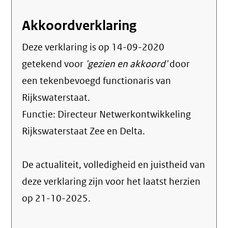
Akkoordverklaring
Deze verklaring is op
14-09-2020
getekend voor
'gezien en akkoord'
door
een tekenbevoegd functionaris van
Rijkswaterstaat.
Functie:
Directeur Netwerkontwikkeling
Rijkswaterstaat Zee en Delta
.
De actualiteit, volledigheid en juistheid van
deze verklaring zijn voor het laatst herzien
op 21-10-2025.