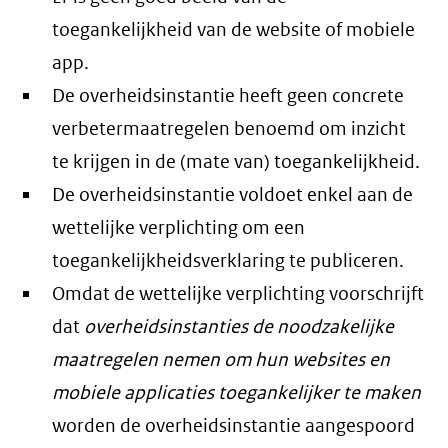
toegankelijkheid van de website of mobiele
app.
De overheidsinstantie heeft geen concrete
verbetermaatregelen benoemd om inzicht
te krijgen in de (mate van) toegankelijkheid.
De overheidsinstantie voldoet enkel aan de
wettelijke verplichting om een
toegankelijkheidsverklaring te publiceren.
Omdat de wettelijke verplichting voorschrijft
dat
overheidsinstanties de noodzakelijke
maatregelen nemen om hun websites en
mobiele applicaties toegankelijker te maken
worden de overheidsinstantie aangespoord