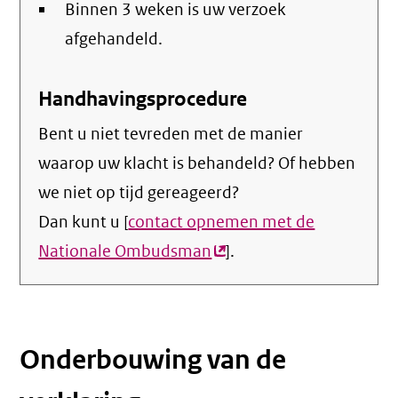
Binnen 3 weken is uw verzoek
afgehandeld.
Handhavingsprocedure
Bent u niet tevreden met de manier
waarop uw klacht is behandeld? Of hebben
we niet op tijd gereageerd?
Dan kunt u [
contact opnemen met de
Nationale Ombudsman
(externe
].
link)
Onderbouwing van de