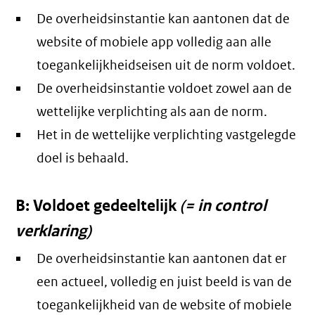
De overheidsinstantie kan aantonen dat de
website of mobiele app volledig aan alle
toegankelijkheidseisen uit de norm voldoet.
De overheidsinstantie voldoet zowel aan de
wettelijke verplichting als aan de norm.
Het in de wettelijke verplichting vastgelegde
doel is behaald.
B: Voldoet gedeeltelijk
(= in control
verklaring)
De overheidsinstantie kan aantonen dat er
een actueel, volledig en juist beeld is van de
toegankelijkheid van de website of mobiele