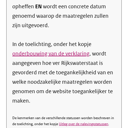
opheffen
EN
wordt een concrete datum
genoemd waarop de maatregelen zullen
zijn uitgevoerd.
In de toelichting, onder het kopje
onderbouwing van de verklaring
, wordt
aangegeven hoe ver Rijkswaterstaat is
gevorderd met de toegankelijkheid van en
welke noodzakelijke maatregelen worden
genomen om de website toegankelijker te
maken.
De kenmerken van de verschillende statussen worden beschreven in
de toelichting, onder het kopje
Uitleg over de nalevingsstatussen
.