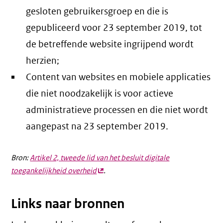
gesloten gebruikersgroep en die is
gepubliceerd voor 23 september 2019, tot
de betreffende website ingrijpend wordt
herzien;
Content van websites en mobiele applicaties
die niet noodzakelijk is voor actieve
administratieve processen en die niet wordt
aangepast na 23 september 2019.
Bron:
Artikel 2, tweede lid van het besluit digitale
toegankelijkheid overheid
(externe
.
link)
Links naar bronnen