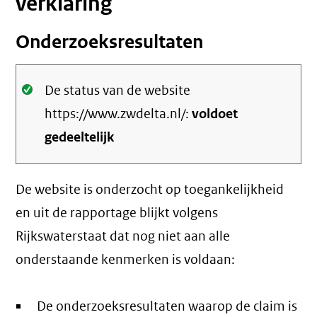
verklaring
Onderzoeksresultaten
Oké.
De status van de website
https://www.zwdelta.nl/:
voldoet
gedeeltelijk
De website is onderzocht op toegankelijkheid
en uit de rapportage blijkt volgens
Rijkswaterstaat dat nog niet aan alle
onderstaande kenmerken is voldaan:
De onderzoeksresultaten waarop de claim is