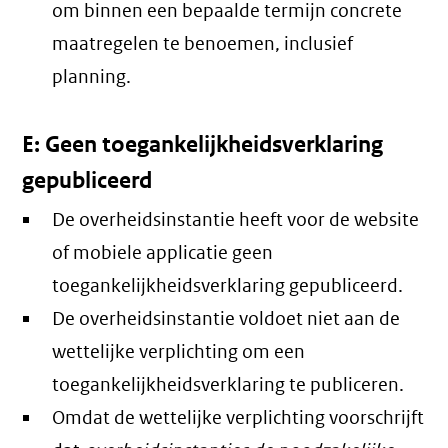
om binnen een bepaalde termijn concrete
maatregelen te benoemen, inclusief
planning.
E: Geen toegankelijkheidsverklaring
gepubliceerd
De overheidsinstantie heeft voor de website
of mobiele applicatie geen
toegankelijkheidsverklaring gepubliceerd.
De overheidsinstantie voldoet niet aan de
wettelijke verplichting om een
toegankelijkheidsverklaring te publiceren.
Omdat de wettelijke verplichting voorschrijft