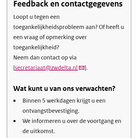
Feedback en contactgegevens
Loopt u tegen een
toegankelijkheidsprobleem aan? Of heeft u
een vraag of opmerking over
toegankelijkheid?
Neem dan contact op via
[
secretariaat@zwdelta.nl
(link
].
verstuurt
Wat kunt u van ons verwachten?
email)
Binnen 5 werkdagen krijgt u een
ontvangstbevestiging.
We informeren u over de voortgang en
de uitkomst.