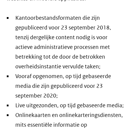
Kantoorbestandsformaten die zijn
gepubliceerd voor 23 september 2018,
tenzij dergelijke content nodig is voor
actieve administratieve processen met
betrekking tot de door de betrokken
overheidsinstantie vervulde taken;
Vooraf opgenomen, op tijd gebaseerde
media die zijn gepubliceerd voor 23
september 2020;
Live uitgezonden, op tijd gebaseerde media;
Onlinekaarten en onlinekarteringsdiensten,
mits essentiële informatie op