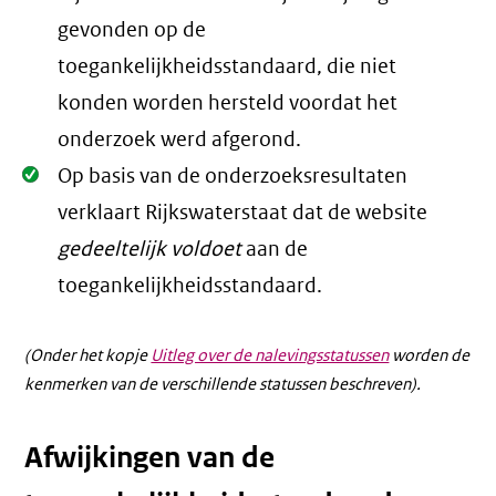
Oké.
gevonden op de
toegankelijkheidsstandaard, die niet
konden worden hersteld voordat het
onderzoek werd afgerond.
Oké.
Op basis van de onderzoeksresultaten
verklaart Rijkswaterstaat dat de website
gedeeltelijk voldoet
aan de
toegankelijkheidsstandaard.
(Onder het kopje
Uitleg over de nalevingsstatussen
worden de
kenmerken van de verschillende statussen beschreven).
Afwijkingen van de