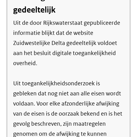
gedeeltelijk
Uit de door Rijkswaterstaat gepubliceerde
informatie blijkt dat de website
Zuidwestelijke Delta gedeeltelijk voldoet
aan het besluit digitale toegankelijkheid
overheid.
Uit toegankelijkheidsonderzoek is
gebleken dat nog niet aan alle eisen wordt
voldaan. Voor elke afzonderlijke afwijking
van de eisen is de oorzaak bekend en is het
gevolg beschreven, zijn maatregelen
genomen om de afwijking te kunnen