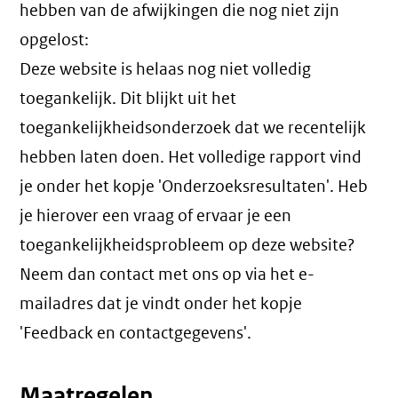
hebben van de afwijkingen die nog niet zijn
opgelost:
Deze website is helaas nog niet volledig
toegankelijk. Dit blijkt uit het
toegankelijkheidsonderzoek dat we recentelijk
hebben laten doen. Het volledige rapport vind
je onder het kopje 'Onderzoeksresultaten'. Heb
je hierover een vraag of ervaar je een
toegankelijkheidsprobleem op deze website?
Neem dan contact met ons op via het e-
mailadres dat je vindt onder het kopje
'Feedback en contactgegevens'.
Maatregelen