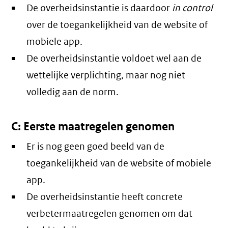
De overheidsinstantie is daardoor
in control
over de toegankelijkheid van de website of
mobiele app.
De overheidsinstantie voldoet wel aan de
wettelijke verplichting, maar nog niet
volledig aan de norm.
C: Eerste maatregelen genomen
Er is nog geen goed beeld van de
toegankelijkheid van de website of mobiele
app.
De overheidsinstantie heeft concrete
verbetermaatregelen genomen om dat