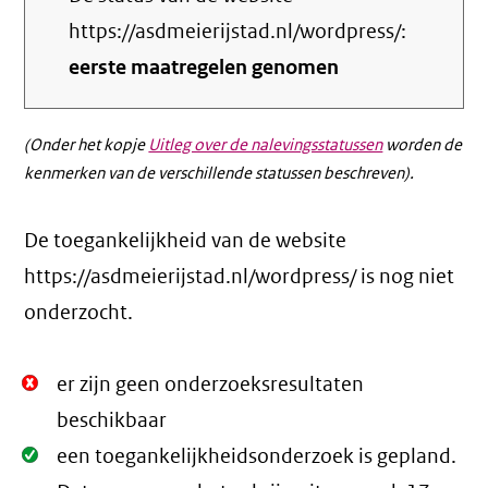
https://asdmeierijstad.nl/wordpress/:
eerste maatregelen genomen
(Onder het kopje
Uitleg over de nalevingsstatussen
worden de
kenmerken van de verschillende statussen beschreven).
De toegankelijkheid van de website
https://asdmeierijstad.nl/wordpress/ is nog niet
onderzocht.
Niet
er zijn geen onderzoeksresultaten
Oké.
beschikbaar
Oké.
een toegankelijkheidsonderzoek is gepland.