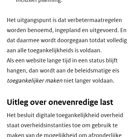
inclusief planning.
Het uitgangspunt is dat verbetermaatregelen
worden benoemd, ingepland en uitgevoerd. En
dat daarmee wordt doorgegaan totdat volledig
aan alle toegankelijkheids is voldaan.
Als een website lange tijd in een status blijft
hangen, dan wordt aan de beleidsmatige eis
toegankelijker maken
niet langer voldaan.
Uitleg over onevenredige last
Het besluit digitale toegankelijkheid overheid
staat overheidsinstanties toe om gebruik te
maken van de mogelijkheid om afzonderlijke