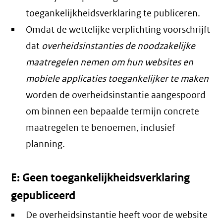
toegankelijkheidsverklaring te publiceren.
Omdat de wettelijke verplichting voorschrijft
dat
overheidsinstanties de noodzakelijke
maatregelen nemen om hun websites en
mobiele applicaties toegankelijker te maken
worden de overheidsinstantie aangespoord
om binnen een bepaalde termijn concrete
maatregelen te benoemen, inclusief
planning.
E: Geen toegankelijkheidsverklaring
gepubliceerd
De overheidsinstantie heeft voor de website