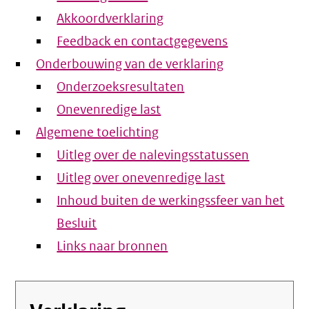
Akkoordverklaring
Feedback en contactgegevens
Onderbouwing van de verklaring
Onderzoeksresultaten
Onevenredige last
Algemene toelichting
Uitleg over de nalevingsstatussen
Uitleg over onevenredige last
Inhoud buiten de werkingssfeer van het
Besluit
Links naar bronnen