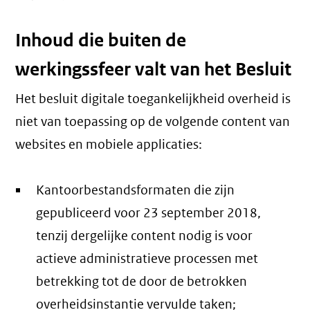
Inhoud die buiten de
werkingssfeer valt van het Besluit
Het besluit digitale toegankelijkheid overheid is
niet van toepassing op de volgende content van
websites en mobiele applicaties:
Kantoorbestandsformaten die zijn
gepubliceerd voor 23 september 2018,
tenzij dergelijke content nodig is voor
actieve administratieve processen met
betrekking tot de door de betrokken
overheidsinstantie vervulde taken;