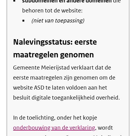
subdomeinen en andere domeinen
link)
die
behoren tot de website:
(niet van toepassing)
Nalevingsstatus: eerste
maatregelen genomen
Gemeente Meierijstad verklaart dat de
eerste maatregelen zijn genomen om de
website ASD te laten voldoen aan het
besluit digitale toegankelijkheid overheid.
In de toelichting, onder het kopje
onderbouwing van de verklaring
, wordt