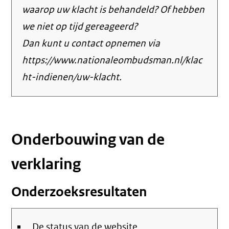
waarop uw klacht is behandeld? Of hebben
we niet op tijd gereageerd?
Dan kunt u contact opnemen via
https://www.nationaleombudsman.nl/klac
ht-indienen/uw-klacht.
Onderbouwing van de
verklaring
Onderzoeksresultaten
De status van de website