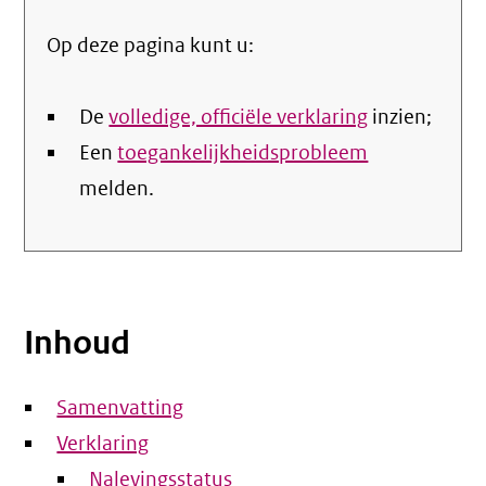
Op deze pagina kunt u:
De
volledige, officiële verklaring
inzien;
Een
toegankelijkheidsprobleem
melden.
Inhoud
Samenvatting
Verklaring
Nalevingsstatus