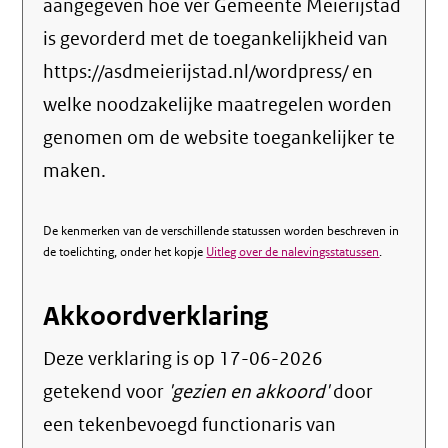
aangegeven hoe ver Gemeente Meierijstad
is gevorderd met de toegankelijkheid van
https://asdmeierijstad.nl/wordpress/ en
welke noodzakelijke maatregelen worden
genomen om de website toegankelijker te
maken.
De kenmerken van de verschillende statussen worden beschreven in
de toelichting, onder het kopje
Uitleg over de nalevingsstatussen
.
Akkoordverklaring
Deze verklaring is op
17-06-2026
getekend voor
'gezien en akkoord'
door
een tekenbevoegd functionaris van