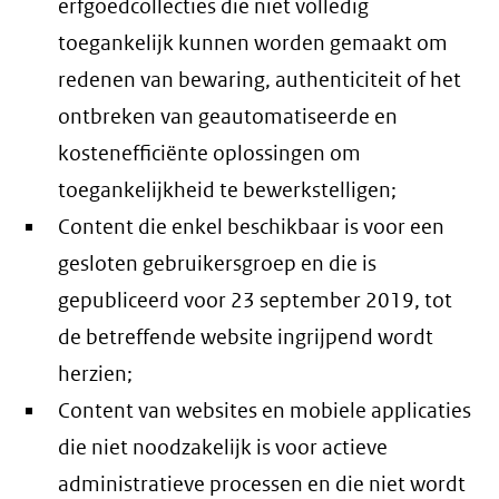
erfgoedcollecties die niet volledig
toegankelijk kunnen worden gemaakt om
redenen van bewaring, authenticiteit of het
ontbreken van geautomatiseerde en
kostenefficiënte oplossingen om
toegankelijkheid te bewerkstelligen;
Content die enkel beschikbaar is voor een
gesloten gebruikersgroep en die is
gepubliceerd voor 23 september 2019, tot
de betreffende website ingrijpend wordt
herzien;
Content van websites en mobiele applicaties
die niet noodzakelijk is voor actieve
administratieve processen en die niet wordt