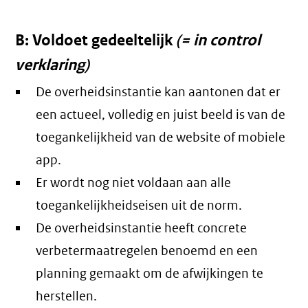
B: Voldoet gedeeltelijk
(= in control
verklaring)
De overheidsinstantie kan aantonen dat er
een actueel, volledig en juist beeld is van de
toegankelijkheid van de website of mobiele
app.
Er wordt nog niet voldaan aan alle
toegankelijkheidseisen uit de norm.
De overheidsinstantie heeft concrete
verbetermaatregelen benoemd en een
planning gemaakt om de afwijkingen te
herstellen.