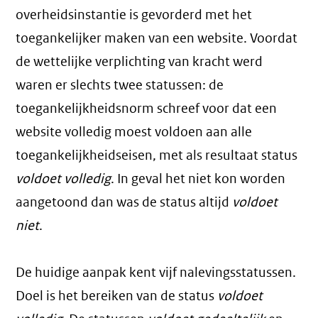
overheidsinstantie is gevorderd met het
toegankelijker maken van een website. Voordat
de wettelijke verplichting van kracht werd
waren er slechts twee statussen: de
toegankelijkheidsnorm schreef voor dat een
website volledig moest voldoen aan alle
toegankelijkheidseisen, met als resultaat status
voldoet volledig
. In geval het niet kon worden
aangetoond dan was de status altijd
voldoet
niet
.
De huidige aanpak kent vijf nalevingsstatussen.
Doel is het bereiken van de status
voldoet