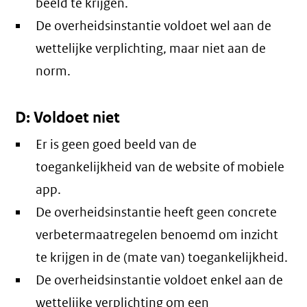
beeld te krijgen.
De overheidsinstantie voldoet wel aan de
wettelijke verplichting, maar niet aan de
norm.
D: Voldoet niet
Er is geen goed beeld van de
toegankelijkheid van de website of mobiele
app.
De overheidsinstantie heeft geen concrete
verbetermaatregelen benoemd om inzicht
te krijgen in de (mate van) toegankelijkheid.
De overheidsinstantie voldoet enkel aan de
wettelijke verplichting om een