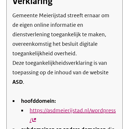
Verklaring
Gemeente Meierijstad streeft ernaar om
de eigen online informatie en
dienstverlening toegankelijk te maken,
overeenkomstig het
besluit digitale
toegankelijkheid overheid
.
Deze toegankelijkheidsverklaring is van
toepassing op de inhoud van de website
ASD
.
hoofddomein:
https://asdmeierijstad.nl/wordpress
/
(externe