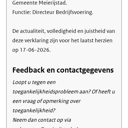
Gemeente Meierijstad.
Functie:
Directeur Bedrijfsvoering
.
De actualiteit, volledigheid en juistheid van
deze verklaring zijn voor het laatst herzien
op 17-06-2026.
Feedback en contactgegevens
Loopt u tegen een
toegankelijkheidsprobleem aan? Of heeft u
een vraag of opmerking over
toegankelijkheid?
Neem dan contact op via