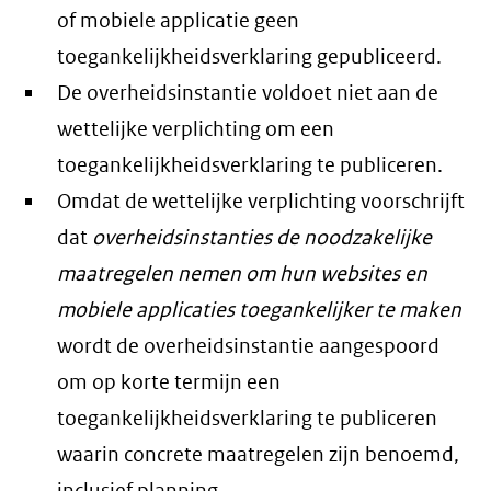
of mobiele applicatie geen
toegankelijkheidsverklaring gepubliceerd.
De overheidsinstantie voldoet niet aan de
wettelijke verplichting om een
toegankelijkheidsverklaring te publiceren.
Omdat de wettelijke verplichting voorschrijft
dat
overheidsinstanties de noodzakelijke
maatregelen nemen om hun websites en
mobiele applicaties toegankelijker te maken
wordt de overheidsinstantie aangespoord
om op korte termijn een
toegankelijkheidsverklaring te publiceren
waarin concrete maatregelen zijn benoemd,