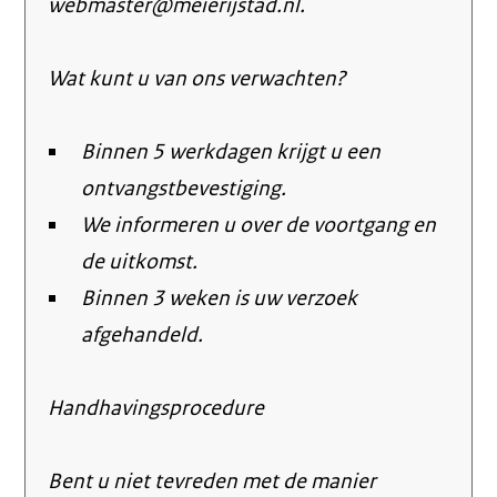
webmaster@meierijstad.nl.
Wat kunt u van ons verwachten?
Binnen 5 werkdagen krijgt u een
ontvangstbevestiging.
We informeren u over de voortgang en
de uitkomst.
Binnen 3 weken is uw verzoek
afgehandeld.
Handhavingsprocedure
Bent u niet tevreden met de manier