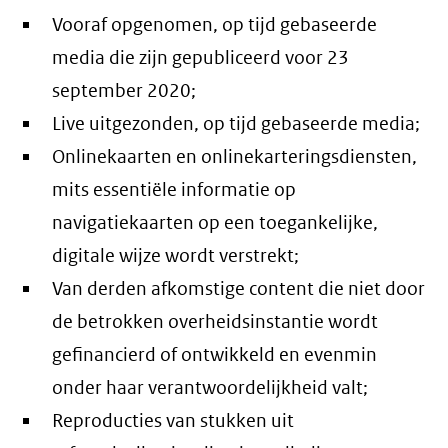
Vooraf opgenomen, op tijd gebaseerde
media die zijn gepubliceerd voor 23
september 2020;
Live uitgezonden, op tijd gebaseerde media;
Onlinekaarten en onlinekarteringsdiensten,
mits essentiële informatie op
navigatiekaarten op een toegankelijke,
digitale wijze wordt verstrekt;
Van derden afkomstige content die niet door
de betrokken overheidsinstantie wordt
gefinancierd of ontwikkeld en evenmin
onder haar verantwoordelijkheid valt;
Reproducties van stukken uit