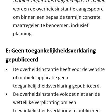
mobiele applicaties toegankelijker te maken
worden de overheidsinstantie aangespoord
om binnen een bepaalde termijn concrete
maatregelen te benoemen, inclusief
planning.
E: Geen toegankelijkheidsverklaring
gepubliceerd
De overheidsinstantie heeft voor de website
of mobiele applicatie geen
toegankelijkheidsverklaring gepubliceerd.
De overheidsinstantie voldoet niet aan de
wettelijke verplichting om een
toegankelijkheidsverklaring te publiceren.