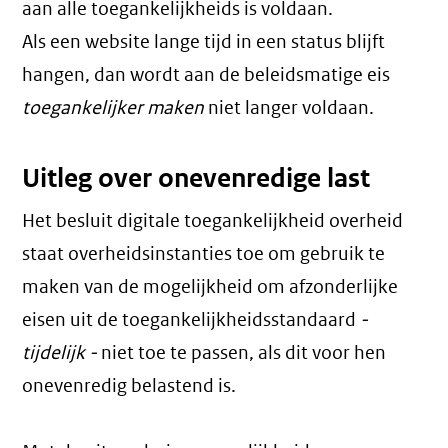
aan alle toegankelijkheids is voldaan.
Als een website lange tijd in een status blijft
hangen, dan wordt aan de beleidsmatige eis
toegankelijker maken
niet langer voldaan.
Uitleg over onevenredige last
Het besluit digitale toegankelijkheid overheid
staat overheidsinstanties toe om gebruik te
maken van de mogelijkheid om afzonderlijke
eisen uit de toegankelijkheidsstandaard
-
tijdelijk -
niet toe te passen, als dit voor hen
onevenredig belastend is.