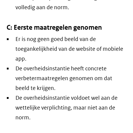
volledig aan de norm.
C: Eerste maatregelen genomen
Er is nog geen goed beeld van de
toegankelijkheid van de website of mobiele
app.
De overheidsinstantie heeft concrete
verbetermaatregelen genomen om dat
beeld te krijgen.
De overheidsinstantie voldoet wel aan de
wettelijke verplichting, maar niet aan de
norm.