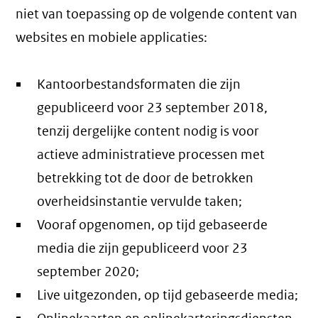
niet van toepassing op de volgende content van
websites en mobiele applicaties:
Kantoorbestandsformaten die zijn
gepubliceerd voor 23 september 2018,
tenzij dergelijke content nodig is voor
actieve administratieve processen met
betrekking tot de door de betrokken
overheidsinstantie vervulde taken;
Vooraf opgenomen, op tijd gebaseerde
media die zijn gepubliceerd voor 23
september 2020;
Live uitgezonden, op tijd gebaseerde media;