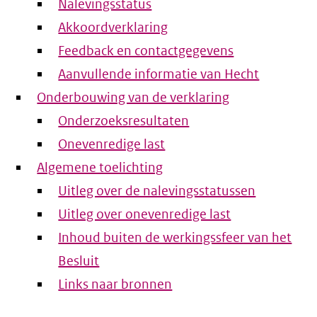
Nalevingsstatus
Akkoordverklaring
Feedback en contactgegevens
Aanvullende informatie van Hecht
Onderbouwing van de verklaring
Onderzoeksresultaten
Onevenredige last
Algemene toelichting
Uitleg over de nalevingsstatussen
Uitleg over onevenredige last
Inhoud buiten de werkingssfeer van het
Besluit
Links naar bronnen