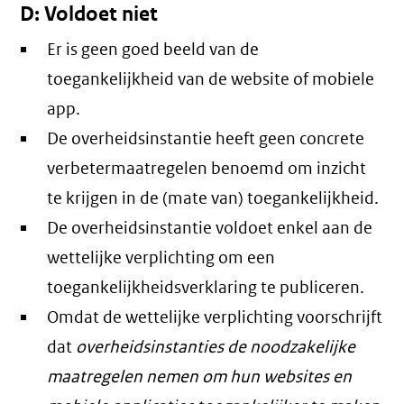
D: Voldoet niet
Er is geen goed beeld van de
toegankelijkheid van de website of mobiele
app.
De overheidsinstantie heeft geen concrete
verbetermaatregelen benoemd om inzicht
te krijgen in de (mate van) toegankelijkheid.
De overheidsinstantie voldoet enkel aan de
wettelijke verplichting om een
toegankelijkheidsverklaring te publiceren.
Omdat de wettelijke verplichting voorschrijft
dat
overheidsinstanties de noodzakelijke
maatregelen nemen om hun websites en