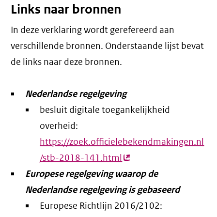
Links naar bronnen
In deze verklaring wordt gerefereerd aan
verschillende bronnen. Onderstaande lijst bevat
de links naar deze bronnen.
Nederlandse regelgeving
besluit digitale toegankelijkheid
overheid:
https://zoek.officielebekendmakingen.nl
/stb-2018-141.html
(externe
Europese regelgeving waarop de
link)
Nederlandse regelgeving is gebaseerd
Europese Richtlijn 2016/2102: