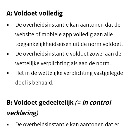
A: Voldoet volledig
De overheidsinstantie kan aantonen dat de
website of mobiele app volledig aan alle
toegankelijkheidseisen uit de norm voldoet.
De overheidsinstantie voldoet zowel aan de
wettelijke verplichting als aan de norm.
Het in de wettelijke verplichting vastgelegde
doel is behaald.
B: Voldoet gedeeltelijk
(= in control
verklaring)
De overheidsinstantie kan aantonen dat er