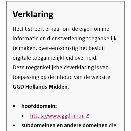
Verklaring
Hecht streeft ernaar om de eigen online
informatie en dienstverlening toegankelijk
te maken, overeenkomstig het
besluit
digitale toegankelijkheid overheid
.
Deze toegankelijkheidsverklaring is van
toepassing op de inhoud van de website
GGD Hollands Midden
.
hoofddomein:
https://www.ggdhm.nl
(externe
subdomeinen en andere domeinen
link)
die