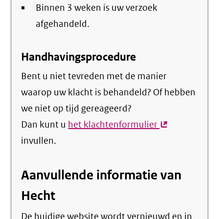
Binnen 3 weken is uw verzoek
afgehandeld.
Handhavingsprocedure
Bent u niet tevreden met de manier
waarop uw klacht is behandeld? Of hebben
we niet op tijd gereageerd?
Dan kunt u
het klachtenformulier
(externe
invullen.
link)
Aanvullende informatie van
Hecht
De huidige website wordt vernieuwd en in