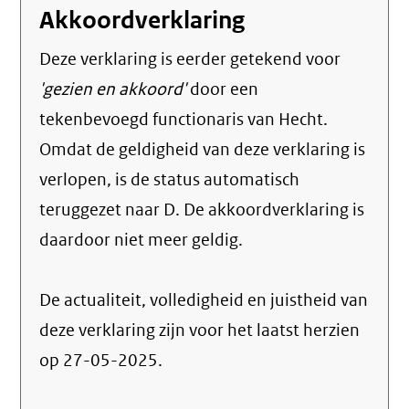
Akkoordverklaring
Deze verklaring is eerder getekend voor
'gezien en akkoord'
door een
tekenbevoegd functionaris van Hecht.
Omdat de geldigheid van deze verklaring is
verlopen, is de status automatisch
teruggezet naar D. De akkoordverklaring is
daardoor niet meer geldig.
De actualiteit, volledigheid en juistheid van
deze verklaring zijn voor het laatst herzien
op 27-05-2025.