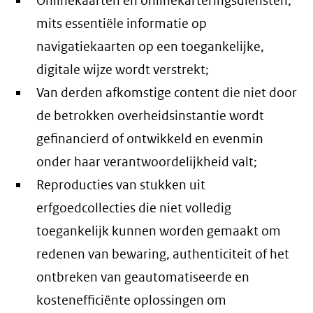
Onlinekaarten en onlinekarteringsdiensten,
mits essentiële informatie op
navigatiekaarten op een toegankelijke,
digitale wijze wordt verstrekt;
Van derden afkomstige content die niet door
de betrokken overheidsinstantie wordt
gefinancierd of ontwikkeld en evenmin
onder haar verantwoordelijkheid valt;
Reproducties van stukken uit
erfgoedcollecties die niet volledig
toegankelijk kunnen worden gemaakt om
redenen van bewaring, authenticiteit of het
ontbreken van geautomatiseerde en
kostenefficiënte oplossingen om