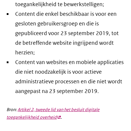
toegankelijkheid te bewerkstelligen;
Content die enkel beschikbaar is voor een
gesloten gebruikersgroep en die is
gepubliceerd voor 23 september 2019, tot
de betreffende website ingrijpend wordt
herzien;
Content van websites en mobiele applicaties
die niet noodzakelijk is voor actieve
administratieve processen en die niet wordt
aangepast na 23 september 2019.
Bron:
Artikel 2, tweede lid van het besluit digitale
toegankelijkheid overheid
(externe
.
link)