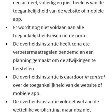
een actueel, volledig en juist beeld is van de
toegankelijkheid van de website of mobiele
app.
Er wordt nog niet voldaan aan alle
toegankelijkheidseisen uit de norm.
De overheidsinstantie heeft concrete
verbetermaatregelen benoemd en een
planning gemaakt om de afwijkingen te
herstellen.
De overheidsinstantie is daardoor
in control
over de toegankelijkheid van de website of
mobiele app.
De overheidsinstantie voldoet wel aan de
wettelijke verplichting, maar nog niet