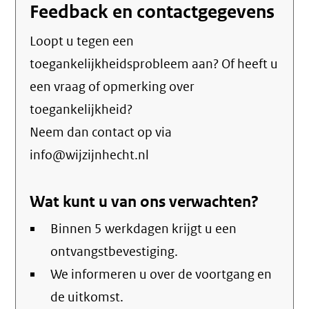
Feedback en contactgegevens
Loopt u tegen een
toegankelijkheidsprobleem aan? Of heeft u
een vraag of opmerking over
toegankelijkheid?
Neem dan contact op via
info@wijzijnhecht.nl
Wat kunt u van ons verwachten?
Binnen 5 werkdagen krijgt u een
ontvangstbevestiging.
We informeren u over de voortgang en
de uitkomst.