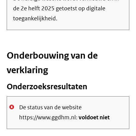
de 2e helft 2025 getoetst op digitale
toegankelijkheid.
Onderbouwing van de
verklaring
Onderzoeksresultaten
De status van de website
https://www.ggdhm.nl:
voldoet niet