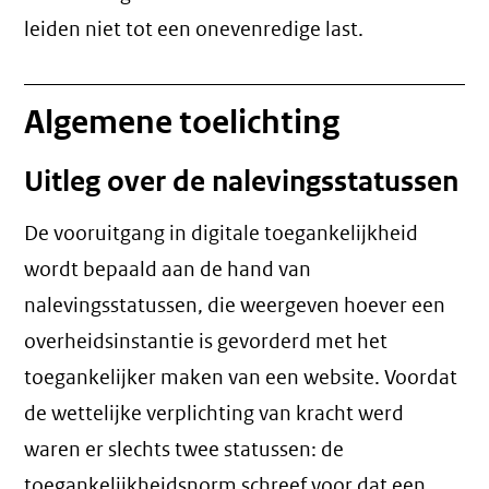
leiden niet tot een
onevenredige last
.
Algemene toelichting
Uitleg over de nalevingsstatussen
De vooruitgang in digitale toegankelijkheid
wordt bepaald aan de hand van
nalevingsstatussen, die weergeven hoever een
overheidsinstantie is gevorderd met het
toegankelijker maken van een website. Voordat
de wettelijke verplichting van kracht werd
waren er slechts twee statussen: de
toegankelijkheidsnorm schreef voor dat een