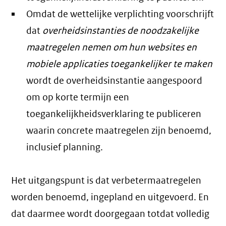
Omdat de wettelijke verplichting voorschrijft
dat
overheidsinstanties de noodzakelijke
maatregelen nemen om hun websites en
mobiele applicaties toegankelijker te maken
wordt de overheidsinstantie aangespoord
om op korte termijn een
toegankelijkheidsverklaring te publiceren
waarin concrete maatregelen zijn benoemd,
inclusief planning.
Het uitgangspunt is dat verbetermaatregelen
worden benoemd, ingepland en uitgevoerd. En
dat daarmee wordt doorgegaan totdat volledig