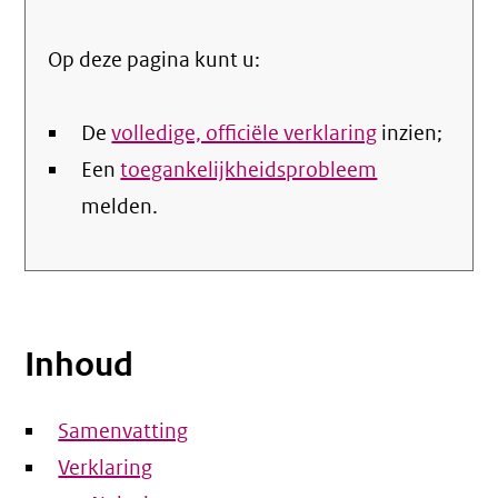
Op deze pagina kunt u:
De
volledige, officiële verklaring
inzien;
Een
toegankelijkheidsprobleem
melden.
Inhoud
Samenvatting
Verklaring