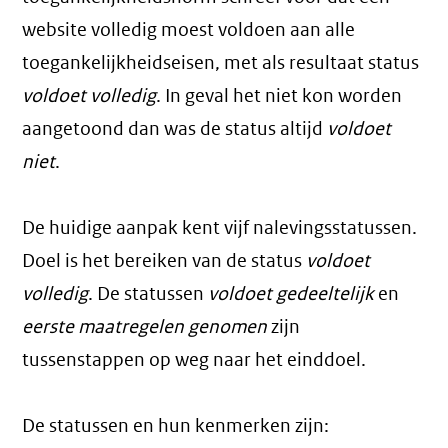
website volledig moest voldoen aan alle
toegankelijkheidseisen, met als resultaat status
voldoet volledig
. In geval het niet kon worden
aangetoond dan was de status altijd
voldoet
niet
.
De huidige aanpak kent vijf nalevingsstatussen.
Doel is het bereiken van de status
voldoet
volledig
. De statussen
voldoet gedeeltelijk
en
eerste maatregelen genomen
zijn
tussenstappen op weg naar het einddoel.
De statussen en hun kenmerken zijn: