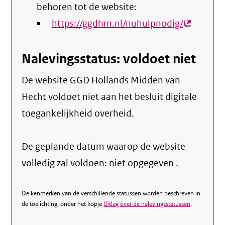
behoren tot de website:
https://ggdhm.nl/nuhulpnodig/
(externe
link)
Nalevingsstatus: voldoet niet
De website GGD Hollands Midden van
Hecht voldoet niet aan het besluit digitale
toegankelijkheid overheid.
De geplande datum waarop de website
volledig zal voldoen: niet opgegeven .
De kenmerken van de verschillende statussen worden beschreven in
de toelichting, onder het kopje
Uitleg over de nalevingsstatussen
.