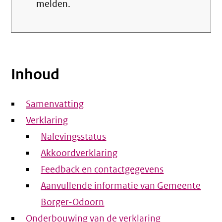
melden.
Inhoud
Samenvatting
Verklaring
Nalevingsstatus
Akkoordverklaring
Feedback en contactgegevens
Aanvullende informatie van Gemeente
Borger-Odoorn
Onderbouwing van de verklaring