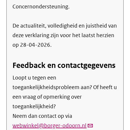
Concernondersteuning
.
De actualiteit, volledigheid en juistheid van
deze verklaring zijn voor het laatst herzien
op 28-04-2026.
Feedback en contactgegevens
Loopt u tegen een
toegankelijkheidsprobleem aan? Of heeft u
een vraag of opmerking over
toegankelijkheid?
Neem dan contact op via
webwinkel@borger-odoorn.nl
(link