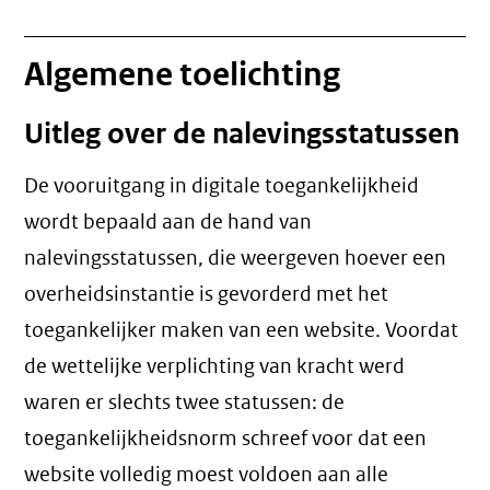
Algemene toelichting
Uitleg over de nalevingsstatussen
De vooruitgang in digitale toegankelijkheid
wordt bepaald aan de hand van
nalevingsstatussen, die weergeven hoever een
overheidsinstantie is gevorderd met het
toegankelijker maken van een website. Voordat
de wettelijke verplichting van kracht werd
waren er slechts twee statussen: de
toegankelijkheidsnorm schreef voor dat een
website volledig moest voldoen aan alle