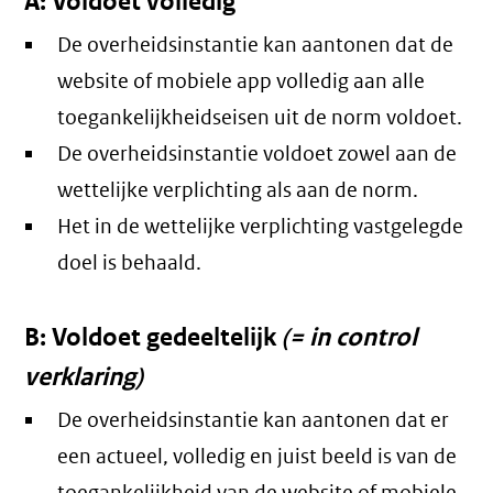
A: Voldoet volledig
De overheidsinstantie kan aantonen dat de
website of mobiele app volledig aan alle
toegankelijkheidseisen uit de norm voldoet.
De overheidsinstantie voldoet zowel aan de
wettelijke verplichting als aan de norm.
Het in de wettelijke verplichting vastgelegde
doel is behaald.
B: Voldoet gedeeltelijk
(= in control
verklaring)
De overheidsinstantie kan aantonen dat er
een actueel, volledig en juist beeld is van de