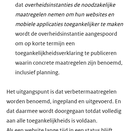
dat
overheidsinstanties de noodzakelijke
maatregelen nemen om hun websites en
mobiele applicaties toegankelijker te maken
wordt de overheidsinstantie aangespoord
om op korte termijn een
toegankelijkheidsverklaring te publiceren
waarin concrete maatregelen zijn benoemd,
inclusief planning.
Het uitgangspunt is dat verbetermaatregelen
worden benoemd, ingepland en uitgevoerd. En
dat daarmee wordt doorgegaan totdat volledig
aan alle toegankelijkheids is voldaan.
Als een website lange tijd in een status blijft