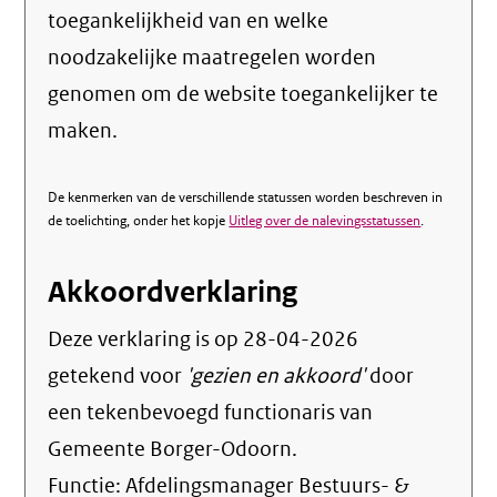
toegankelijkheid van en welke
noodzakelijke maatregelen worden
genomen om de website toegankelijker te
maken.
De kenmerken van de verschillende statussen worden beschreven in
de toelichting, onder het kopje
Uitleg over de nalevingsstatussen
.
Akkoordverklaring
Deze verklaring is op
28-04-2026
getekend voor
'gezien en akkoord'
door
een tekenbevoegd functionaris van
Gemeente Borger-Odoorn.
Functie:
Afdelingsmanager Bestuurs- &