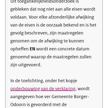
Uit toegankelijkheidsonderzoek is
gebleken dat nog niet aan alle eisen wordt
voldaan. Voor elke afzonderlijke afwijking
van de eisen is de oorzaak bekend en is het
gevolg beschreven, zijn maatregelen
genomen om de afwijking te kunnen
opheffen
EN
wordt een concrete datum
genoemd waarop de maatregelen zullen
zijn uitgevoerd.
In de toelichting, onder het kopje
onderbouwing van de verklaring
, wordt
aangegeven hoe ver Gemeente Borger-
Odoorn is gevorderd met de