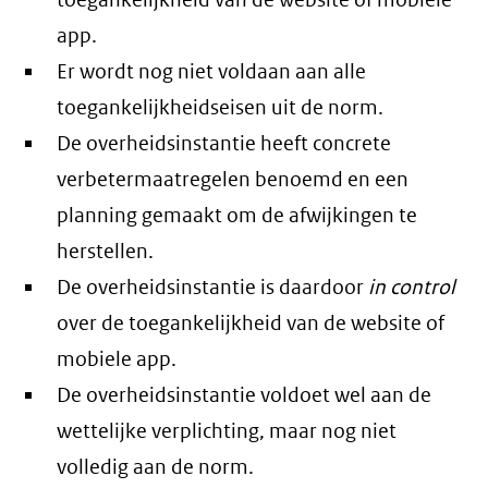
toegankelijkheid van de website of mobiele
app.
Er wordt nog niet voldaan aan alle
toegankelijkheidseisen uit de norm.
De overheidsinstantie heeft concrete
verbetermaatregelen benoemd en een
planning gemaakt om de afwijkingen te
herstellen.
De overheidsinstantie is daardoor
in control
over de toegankelijkheid van de website of
mobiele app.
De overheidsinstantie voldoet wel aan de
wettelijke verplichting, maar nog niet
volledig aan de norm.