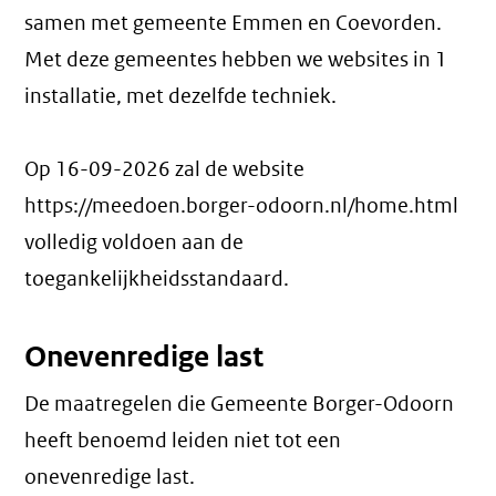
samen met gemeente Emmen en Coevorden.
Met deze gemeentes hebben we websites in 1
installatie, met dezelfde techniek.
Op 16-09-2026 zal de website
https://meedoen.borger-odoorn.nl/home.html
volledig voldoen aan de
toegankelijkheidsstandaard.
Onevenredige last
De maatregelen die Gemeente Borger-Odoorn
heeft benoemd leiden niet tot een
onevenredige last
.