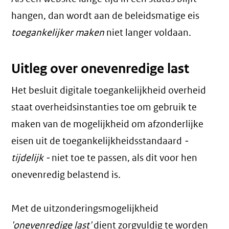
hangen, dan wordt aan de beleidsmatige eis
toegankelijker maken
niet langer voldaan.
Uitleg over onevenredige last
Het besluit digitale toegankelijkheid overheid
staat overheidsinstanties toe om gebruik te
maken van de mogelijkheid om afzonderlijke
eisen uit de toegankelijkheidsstandaard
-
tijdelijk -
niet toe te passen, als dit voor hen
onevenredig belastend is.
Met de uitzonderingsmogelijkheid
'onevenredige last'
dient zorgvuldig te worden