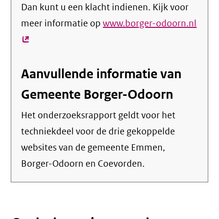
Dan kunt u een klacht indienen. Kijk voor
meer informatie op
www.borger-odoorn.nl
(exte
link)
Aanvullende informatie van
Gemeente Borger-Odoorn
Het onderzoeksrapport geldt voor het
techniekdeel voor de drie gekoppelde
websites van de gemeente Emmen,
Borger-Odoorn en Coevorden.