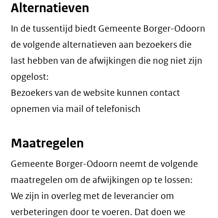
Alternatieven
In de tussentijd biedt Gemeente Borger-Odoorn
de volgende alternatieven aan bezoekers die
last hebben van de afwijkingen die nog niet zijn
opgelost:
Bezoekers van de website kunnen contact
opnemen via mail of telefonisch
Maatregelen
Gemeente Borger-Odoorn neemt de volgende
maatregelen om de afwijkingen op te lossen:
We zijn in overleg met de leverancier om
verbeteringen door te voeren. Dat doen we