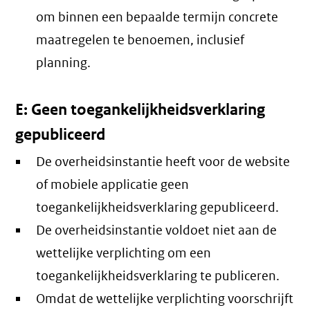
om binnen een bepaalde termijn concrete
maatregelen te benoemen, inclusief
planning.
E: Geen toegankelijkheidsverklaring
gepubliceerd
De overheidsinstantie heeft voor de website
of mobiele applicatie geen
toegankelijkheidsverklaring gepubliceerd.
De overheidsinstantie voldoet niet aan de
wettelijke verplichting om een
toegankelijkheidsverklaring te publiceren.
Omdat de wettelijke verplichting voorschrijft