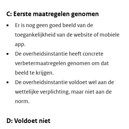
C: Eerste maatregelen genomen
Er is nog geen goed beeld van de
toegankelijkheid van de website of mobiele
app.
De overheidsinstantie heeft concrete
verbetermaatregelen genomen om dat
beeld te krijgen.
De overheidsinstantie voldoet wel aan de
wettelijke verplichting, maar niet aan de
norm.
D: Voldoet niet