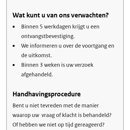
verstuurt
Wat kunt u van ons verwachten?
email)
Binnen 5 werkdagen krijgt u een
ontvangstbevestiging.
We informeren u over de voortgang en
de uitkomst.
Binnen 3 weken is uw verzoek
afgehandeld.
Handhavingsprocedure
Bent u niet tevreden met de manier
waarop uw vraag of klacht is behandeld?
Of hebben we niet op tijd gereageerd?