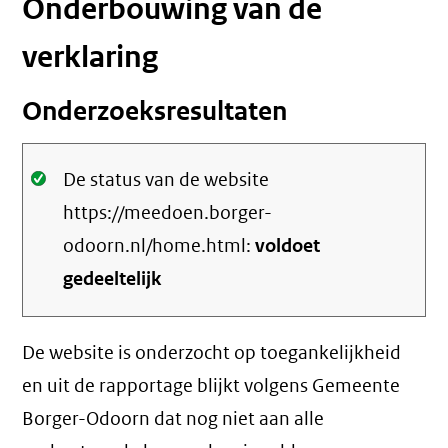
Onderbouwing van de
verklaring
Onderzoeksresultaten
Oké.
De status van de website
https://meedoen.borger-
odoorn.nl/home.html:
voldoet
gedeeltelijk
De website is onderzocht op toegankelijkheid
en uit de rapportage blijkt volgens Gemeente
Borger-Odoorn dat nog niet aan alle