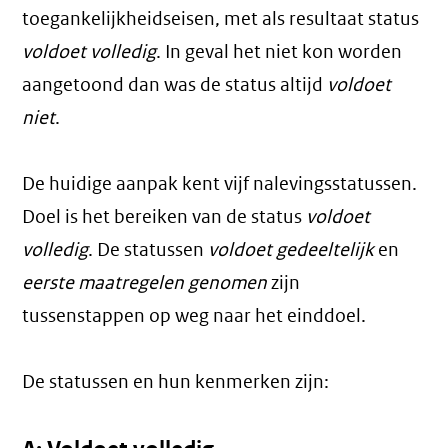
toegankelijkheidseisen, met als resultaat status
voldoet volledig
. In geval het niet kon worden
aangetoond dan was de status altijd
voldoet
niet
.
De huidige aanpak kent vijf nalevingsstatussen.
Doel is het bereiken van de status
voldoet
volledig
. De statussen
voldoet gedeeltelijk
en
eerste maatregelen genomen
zijn
tussenstappen op weg naar het einddoel.
De statussen en hun kenmerken zijn: