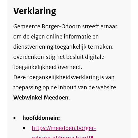
Verklaring
Gemeente Borger-Odoorn streeft ernaar
om de eigen online informatie en
dienstverlening toegankelijk te maken,
overeenkomstig het
besluit digitale
toegankelijkheid overheid
.
Deze toegankelijkheidsverklaring is van
toepassing op de inhoud van de website
Webwinkel Meedoen
.
hoofddomein:
https://meedoen.borger-