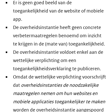
Er is geen goed beeld van de
toegankelijkheid van de website of mobiele
app.
De overheidsinstantie heeft geen concrete
verbetermaatregelen benoemd om inzicht
te krijgen in de (mate van) toegankelijkheid.
De overheidsinstantie voldoet enkel aan de
wettelijke verplichting om een
toegankelijkheidsverklaring te publiceren.
Omdat de wettelijke verplichting voorschrijft
dat
overheidsinstanties de noodzakelijke
maatregelen nemen om hun websites en
mobiele applicaties toegankelijker te maken
worden de overheidsinstantie aangespoord