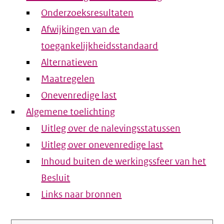
Onderzoeksresultaten
Afwijkingen van de
toegankelijkheidsstandaard
Alternatieven
Maatregelen
Onevenredige last
Algemene toelichting
Uitleg over de nalevingsstatussen
Uitleg over onevenredige last
Inhoud buiten de werkingssfeer van het
Besluit
Links naar bronnen