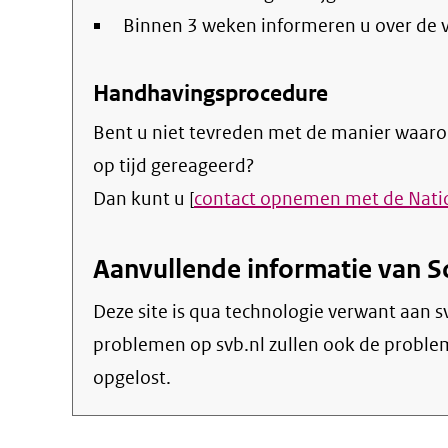
Binnen 3 weken informeren u over de 
Handhavingsprocedure
Bent u niet tevreden met de manier waaro
op tijd gereageerd?
Dan kunt u [
contact opnemen met de Nat
Aanvullende informatie van S
Deze site is qua technologie verwant aan sv
problemen op svb.nl zullen ook de proble
opgelost.