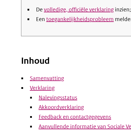
De
volledige, officiële verklaring
inzien;
Een
toegankelijkheidsprobleem
melde
Inhoud
Samenvatting
Verklaring
Nalevingsstatus
Akkoordverklaring
Feedback en contactgegevens
Aanvullende informatie van Sociale V