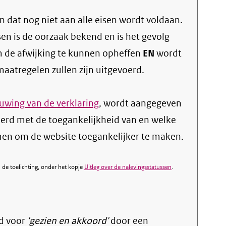
 dat nog niet aan alle eisen wordt voldaan.
sen is de oorzaak bekend en is het gevolg
 de afwijking te kunnen opheffen
EN
wordt
atregelen zullen zijn uitgevoerd.
wing van de verklaring
, wordt aangegeven
derd met de toegankelijkheid van en welke
n om de website toegankelijker te maken.
de toelichting, onder het kopje
Uitleg over de nalevingsstatussen
.
d voor
'gezien en akkoord'
door een