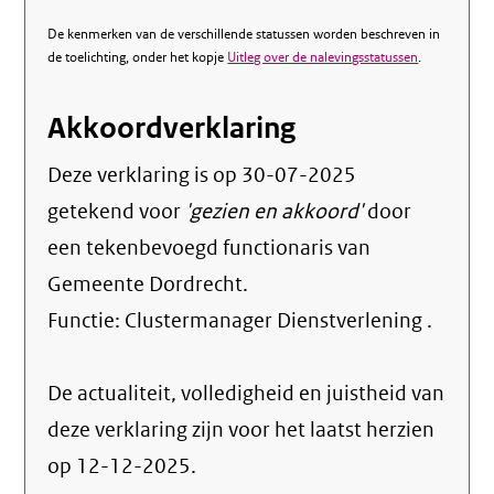
De kenmerken van de verschillende statussen worden beschreven in
de toelichting, onder het kopje
Uitleg over de nalevingsstatussen
.
Akkoordverklaring
Deze verklaring is op
30-07-2025
getekend voor
'gezien en akkoord'
door
een tekenbevoegd functionaris van
Gemeente Dordrecht.
Functie:
Clustermanager Dienstverlening
.
De actualiteit, volledigheid en juistheid van
deze verklaring zijn voor het laatst herzien
op 12-12-2025.