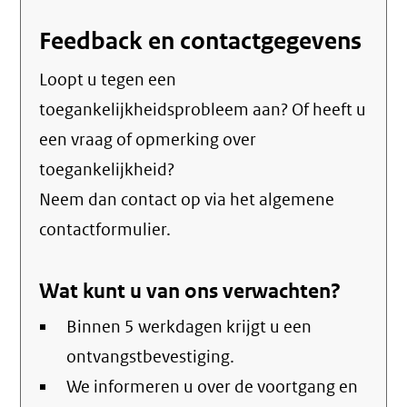
Feedback en contactgegevens
Loopt u tegen een
toegankelijkheidsprobleem aan? Of heeft u
een vraag of opmerking over
toegankelijkheid?
Neem dan contact op via het algemene
contactformulier.
Wat kunt u van ons verwachten?
Binnen 5 werkdagen krijgt u een
ontvangstbevestiging.
We informeren u over de voortgang en