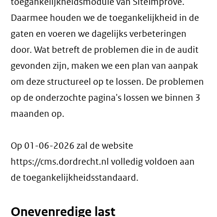
toegankelijkheidsmodule van SiteImprove.
Daarmee houden we de toegankelijkheid in de
gaten en voeren we dagelijks verbeteringen
door. Wat betreft de problemen die in de audit
gevonden zijn, maken we een plan van aanpak
om deze structureel op te lossen. De problemen
op de onderzochte pagina's lossen we binnen 3
maanden op.
Op 01-06-2026 zal de website
https://cms.dordrecht.nl volledig voldoen aan
de toegankelijkheidsstandaard.
Onevenredige last