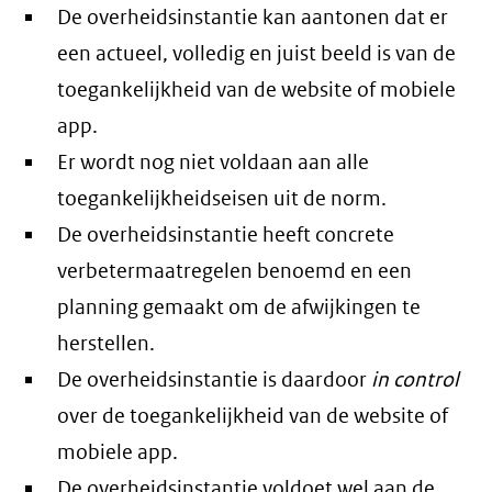
De overheidsinstantie kan aantonen dat er
een actueel, volledig en juist beeld is van de
toegankelijkheid van de website of mobiele
app.
Er wordt nog niet voldaan aan alle
toegankelijkheidseisen uit de norm.
De overheidsinstantie heeft concrete
verbetermaatregelen benoemd en een
planning gemaakt om de afwijkingen te
herstellen.
De overheidsinstantie is daardoor
in control
over de toegankelijkheid van de website of
mobiele app.
De overheidsinstantie voldoet wel aan de