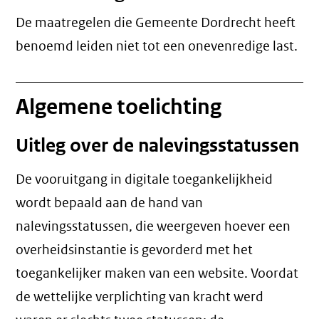
De maatregelen die Gemeente Dordrecht heeft
benoemd leiden niet tot een
onevenredige last
.
Algemene toelichting
Uitleg over de nalevingsstatussen
De vooruitgang in digitale toegankelijkheid
wordt bepaald aan de hand van
nalevingsstatussen, die weergeven hoever een
overheidsinstantie is gevorderd met het
toegankelijker maken van een website. Voordat
de wettelijke verplichting van kracht werd