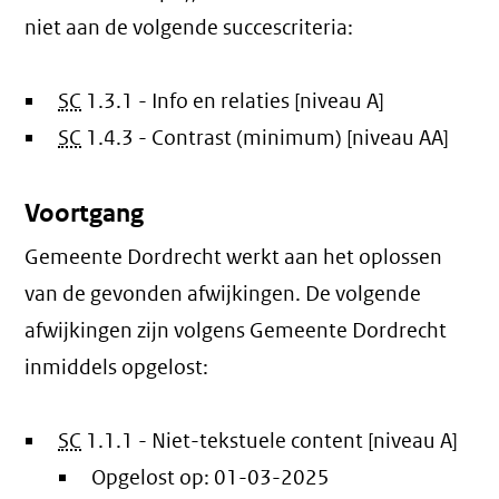
niet aan de volgende succescriteria:
SC
1.3.1 - Info en relaties [niveau A]
SC
1.4.3 - Contrast (minimum) [niveau AA]
Voortgang
Gemeente Dordrecht werkt aan het oplossen
van de gevonden afwijkingen. De volgende
afwijkingen zijn volgens Gemeente Dordrecht
inmiddels opgelost:
SC
1.1.1 - Niet-tekstuele content [niveau A]
Opgelost op:
01-03-2025