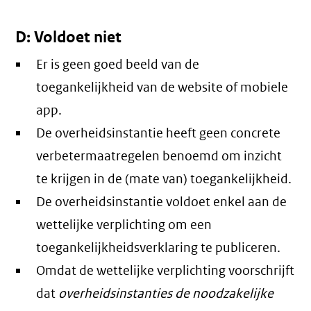
D: Voldoet niet
Er is geen goed beeld van de
toegankelijkheid van de website of mobiele
app.
De overheidsinstantie heeft geen concrete
verbetermaatregelen benoemd om inzicht
te krijgen in de (mate van) toegankelijkheid.
De overheidsinstantie voldoet enkel aan de
wettelijke verplichting om een
toegankelijkheidsverklaring te publiceren.
Omdat de wettelijke verplichting voorschrijft
dat
overheidsinstanties de noodzakelijke