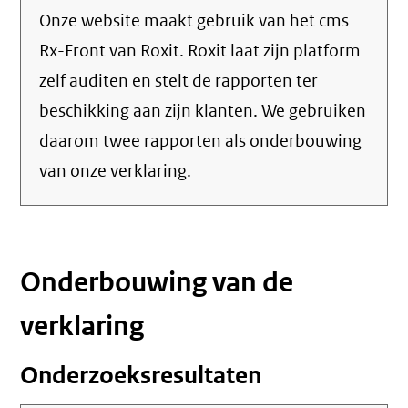
Onze website maakt gebruik van het cms
Rx-Front van Roxit. Roxit laat zijn platform
zelf auditen en stelt de rapporten ter
beschikking aan zijn klanten. We gebruiken
daarom twee rapporten als onderbouwing
van onze verklaring.
Onderbouwing van de
verklaring
Onderzoeksresultaten