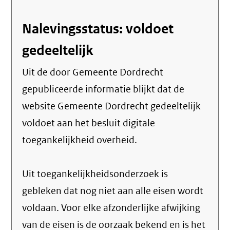
Nalevingsstatus: voldoet
gedeeltelijk
Uit de door Gemeente Dordrecht
gepubliceerde informatie blijkt dat de
website Gemeente Dordrecht gedeeltelijk
voldoet aan het besluit digitale
toegankelijkheid overheid.
Uit toegankelijkheidsonderzoek is
gebleken dat nog niet aan alle eisen wordt
voldaan. Voor elke afzonderlijke afwijking
van de eisen is de oorzaak bekend en is het