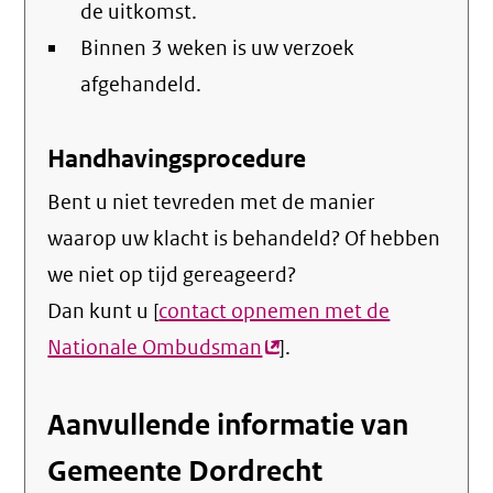
de uitkomst.
Binnen 3 weken is uw verzoek
afgehandeld.
Handhavingsprocedure
Bent u niet tevreden met de manier
waarop uw klacht is behandeld? Of hebben
we niet op tijd gereageerd?
Dan kunt u [
contact opnemen met de
Nationale Ombudsman
(externe
].
link)
Aanvullende informatie van
Gemeente Dordrecht