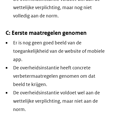
wettelijke verplichting, maar nog niet
volledig aan de norm.
C: Eerste maatregelen genomen
Er is nog geen goed beeld van de
toegankelijkheid van de website of mobiele
app.
De overheidsinstantie heeft concrete
verbetermaatregelen genomen om dat
beeld te krijgen.
De overheidsinstantie voldoet wel aan de
wettelijke verplichting, maar niet aan de
norm.