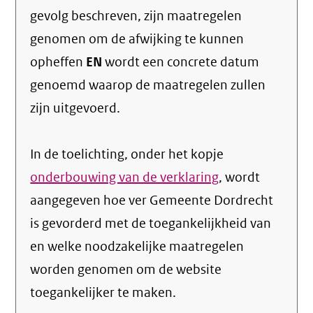
gevolg beschreven, zijn maatregelen
genomen om de afwijking te kunnen
opheffen
EN
wordt een concrete datum
genoemd waarop de maatregelen zullen
zijn uitgevoerd.
In de toelichting, onder het kopje
onderbouwing van de verklaring
, wordt
aangegeven hoe ver Gemeente Dordrecht
is gevorderd met de toegankelijkheid van
en welke noodzakelijke maatregelen
worden genomen om de website
toegankelijker te maken.