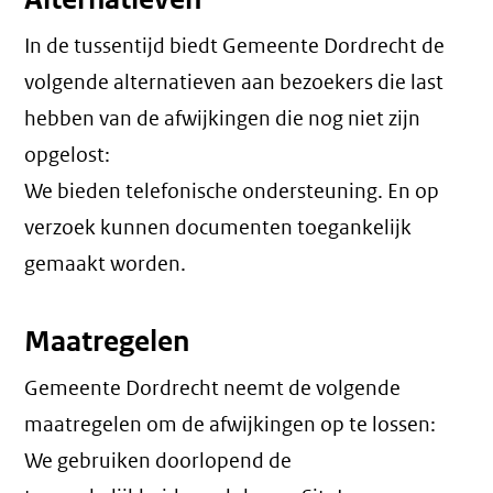
In de tussentijd biedt Gemeente Dordrecht de
volgende alternatieven aan bezoekers die last
hebben van de afwijkingen die nog niet zijn
opgelost:
We bieden telefonische ondersteuning. En op
verzoek kunnen documenten toegankelijk
gemaakt worden.
Maatregelen
Gemeente Dordrecht neemt de volgende
maatregelen om de afwijkingen op te lossen:
We gebruiken doorlopend de