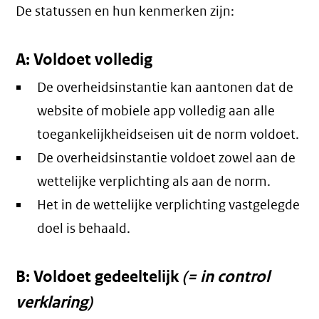
De statussen en hun kenmerken zijn:
A: Voldoet volledig
De overheidsinstantie kan aantonen dat de
website of mobiele app volledig aan alle
toegankelijkheidseisen uit de norm voldoet.
De overheidsinstantie voldoet zowel aan de
wettelijke verplichting als aan de norm.
Het in de wettelijke verplichting vastgelegde
doel is behaald.
B: Voldoet gedeeltelijk
(= in control
verklaring)