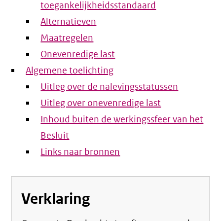
toegankelijkheidsstandaard
Alternatieven
Maatregelen
Onevenredige last
Algemene toelichting
Uitleg over de nalevingsstatussen
Uitleg over onevenredige last
Inhoud buiten de werkingssfeer van het
Besluit
Links naar bronnen
Verklaring