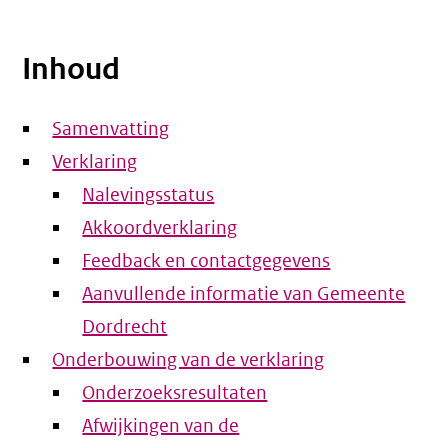
Inhoud
Samenvatting
Verklaring
Nalevingsstatus
Akkoordverklaring
Feedback en contactgegevens
Aanvullende informatie van Gemeente
Dordrecht
Onderbouwing van de verklaring
Onderzoeksresultaten
Afwijkingen van de