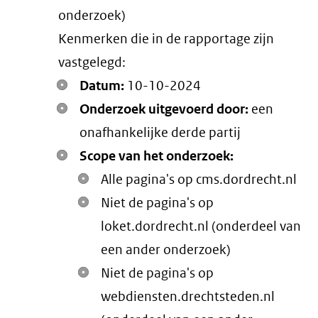
onderzoek)
link)
Kenmerken die in de rapportage zijn
vastgelegd:
Datum:
10-10-2024
Onderzoek uitgevoerd door:
een
onafhankelijke derde partij
Scope van het onderzoek:
Alle pagina's op cms.dordrecht.nl
Niet de pagina's op
loket.dordrecht.nl (onderdeel van
een ander onderzoek)
Niet de pagina's op
webdiensten.drechtsteden.nl