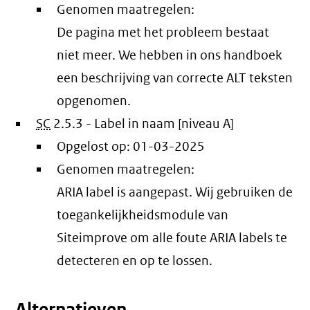
Genomen maatregelen:
De pagina met het probleem bestaat
niet meer. We hebben in ons handboek
een beschrijving van correcte ALT teksten
opgenomen.
SC
2.5.3 - Label in naam [niveau A]
Opgelost op:
01-03-2025
Genomen maatregelen:
ARIA label is aangepast. Wij gebruiken de
toegankelijkheidsmodule van
Siteimprove om alle foute ARIA labels te
detecteren en op te lossen.
Alternatieven