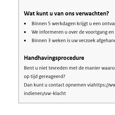
Wat kunt u van ons verwachten?
Binnen 5 werkdagen krijgt u een ontva
We informeren u over de voortgang en
Binnen 3 weken is uw verzoek afgehan
Handhavingsprocedure
Bent u niet tevreden met de manier waaro
op tijd gereageerd?
Dan kunt u contact opnemen viahttps://
indienen/uw-klacht