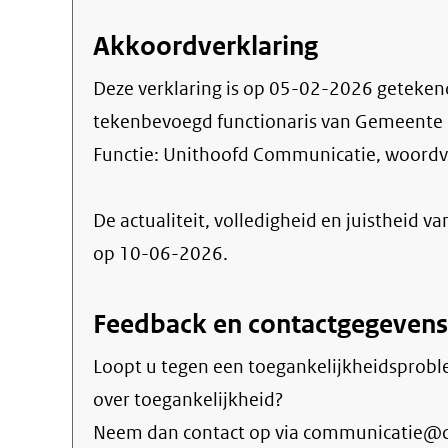
Akkoordverklaring
Deze verklaring is op
05-02-2026
geteken
tekenbevoegd functionaris van Gemeente C
Functie:
Unithoofd Communicatie, woordvo
De actualiteit, volledigheid en juistheid va
op 10-06-2026.
Feedback en contactgegevens
Loopt u tegen een toegankelijkheidsprobl
over toegankelijkheid?
Neem dan contact op via communicatie@ca