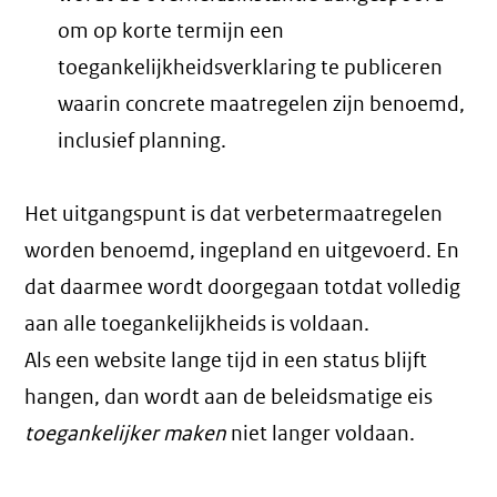
om op korte termijn een
toegankelijkheidsverklaring te publiceren
waarin concrete maatregelen zijn benoemd,
inclusief planning.
Het uitgangspunt is dat verbetermaatregelen
worden benoemd, ingepland en uitgevoerd. En
dat daarmee wordt doorgegaan totdat volledig
aan alle toegankelijkheids is voldaan.
Als een website lange tijd in een status blijft
hangen, dan wordt aan de beleidsmatige eis
toegankelijker maken
niet langer voldaan.