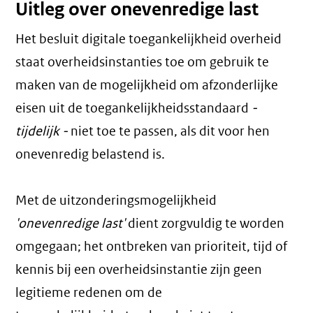
Uitleg over onevenredige last
Het besluit digitale toegankelijkheid overheid
staat overheidsinstanties toe om gebruik te
maken van de mogelijkheid om afzonderlijke
eisen uit de toegankelijkheidsstandaard
-
tijdelijk -
niet toe te passen, als dit voor hen
onevenredig belastend is.
Met de uitzonderingsmogelijkheid
'onevenredige last'
dient zorgvuldig te worden
omgegaan; het ontbreken van prioriteit, tijd of
kennis bij een overheidsinstantie zijn geen
legitieme redenen om de