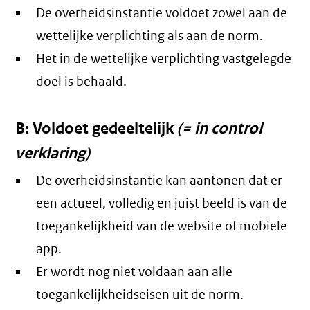
De overheidsinstantie voldoet zowel aan de
wettelijke verplichting als aan de norm.
Het in de wettelijke verplichting vastgelegde
doel is behaald.
B: Voldoet gedeeltelijk
(= in control
verklaring)
De overheidsinstantie kan aantonen dat er
een actueel, volledig en juist beeld is van de
toegankelijkheid van de website of mobiele
app.
Er wordt nog niet voldaan aan alle
toegankelijkheidseisen uit de norm.