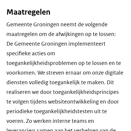
Maatregelen
Gemeente Groningen neemt de volgende
maatregelen om de afwijkingen op te lossen:
De Gemeente Groningen implementeert
specifieke acties om
toegankelijkheidsproblemen op te lossen en te
voorkomen. We streven ernaar om onze digitale
diensten volledig toegankelijk te maken. Dit
realiseren we door toegankelijkheidsprincipes
te volgen tijdens websiteontwikkeling en door
periodieke toegankelijkheidstesten uit te
voeren. Zo werken interne teams en
leveranciers samen aan het verhelpen van de