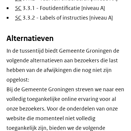
SC
3.3.1 - Foutidentificatie [niveau A]
SC
3.3.2 - Labels of instructies [niveau A]
Alternatieven
In de tussentijd biedt Gemeente Groningen de
volgende alternatieven aan bezoekers die last
hebben van de afwijkingen die nog niet zijn
opgelost:
Bij de Gemeente Groningen streven we naar een
volledig toegankelijke online ervaring voor al
onze bezoekers. Voor de onderdelen van onze
website die momenteel niet volledig
toegankelijk zijn, bieden we de volgende