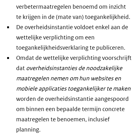
verbetermaatregelen benoemd om inzicht
te krijgen in de (mate van) toegankelijkheid.
De overheidsinstantie voldoet enkel aan de
wettelijke verplichting om een
toegankelijkheidsverklaring te publiceren.
Omdat de wettelijke verplichting voorschrijft
dat
overheidsinstanties de noodzakelijke
maatregelen nemen om hun websites en
mobiele applicaties toegankelijker te maken
worden de overheidsinstantie aangespoord
om binnen een bepaalde termijn concrete
maatregelen te benoemen, inclusief
planning.