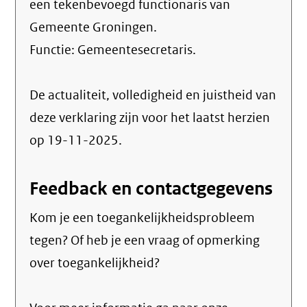
een tekenbevoegd functionaris van
Gemeente Groningen.
Functie:
Gemeentesecretaris
.
De actualiteit, volledigheid en juistheid van
deze verklaring zijn voor het laatst herzien
op 19-11-2025.
Feedback en contactgegevens
Kom je een toegankelijkheidsprobleem
tegen? Of heb je een vraag of opmerking
over toegankelijkheid?