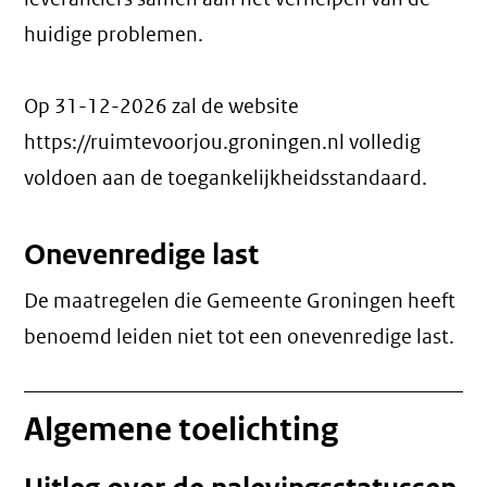
huidige problemen.
Op 31-12-2026 zal de website
https://ruimtevoorjou.groningen.nl volledig
voldoen aan de toegankelijkheidsstandaard.
Onevenredige last
De maatregelen die Gemeente Groningen heeft
benoemd leiden niet tot een
onevenredige last
.
Algemene toelichting