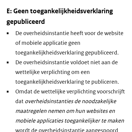
E: Geen toegankelijkheidsverklaring
gepubliceerd
De overheidsinstantie heeft voor de website
of mobiele applicatie geen
toegankelijkheidsverklaring gepubliceerd.
De overheidsinstantie voldoet niet aan de
wettelijke verplichting om een
toegankelijkheidsverklaring te publiceren.
Omdat de wettelijke verplichting voorschrijft
dat
overheidsinstanties de noodzakelijke
maatregelen nemen om hun websites en
mobiele applicaties toegankelijker te maken
wordt de overheidsinstantie aangespoord