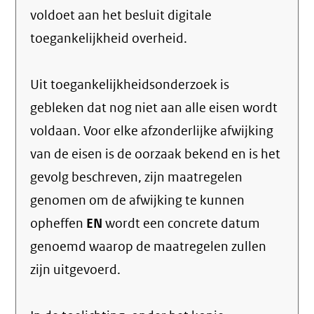
voldoet aan het besluit digitale
toegankelijkheid overheid.
Uit toegankelijkheidsonderzoek is
gebleken dat nog niet aan alle eisen wordt
voldaan. Voor elke afzonderlijke afwijking
van de eisen is de oorzaak bekend en is het
gevolg beschreven, zijn maatregelen
genomen om de afwijking te kunnen
opheffen
EN
wordt een concrete datum
genoemd waarop de maatregelen zullen
zijn uitgevoerd.