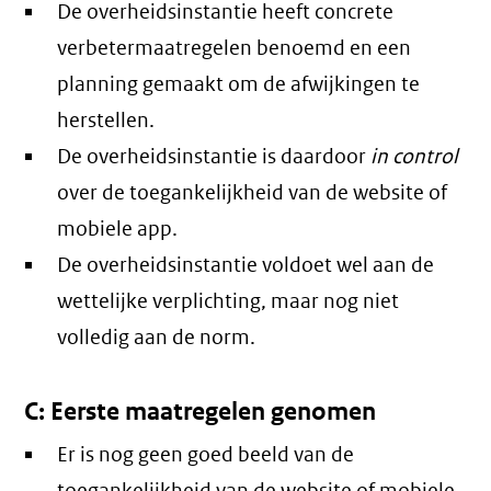
De overheidsinstantie heeft concrete
verbetermaatregelen benoemd en een
planning gemaakt om de afwijkingen te
herstellen.
De overheidsinstantie is daardoor
in control
over de toegankelijkheid van de website of
mobiele app.
De overheidsinstantie voldoet wel aan de
wettelijke verplichting, maar nog niet
volledig aan de norm.
C: Eerste maatregelen genomen
Er is nog geen goed beeld van de