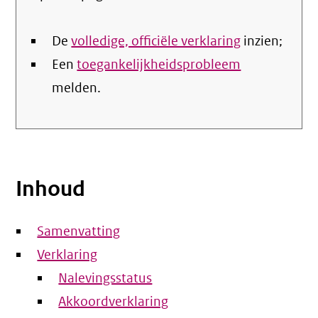
De
volledige, officiële verklaring
inzien;
Een
toegankelijkheidsprobleem
melden.
Inhoud
Samenvatting
Verklaring
Nalevingsstatus
Akkoordverklaring