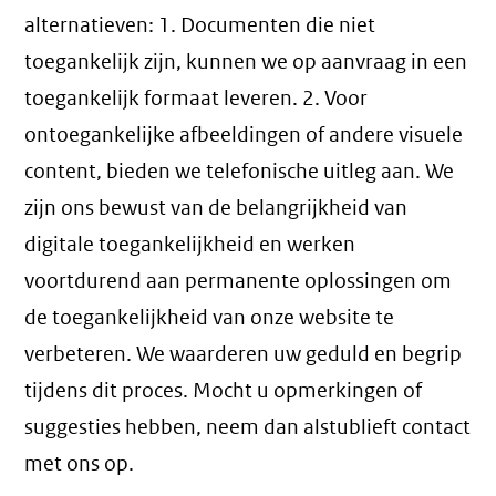
alternatieven: 1. Documenten die niet
toegankelijk zijn, kunnen we op aanvraag in een
toegankelijk formaat leveren. 2. Voor
ontoegankelijke afbeeldingen of andere visuele
content, bieden we telefonische uitleg aan. We
zijn ons bewust van de belangrijkheid van
digitale toegankelijkheid en werken
voortdurend aan permanente oplossingen om
de toegankelijkheid van onze website te
verbeteren. We waarderen uw geduld en begrip
tijdens dit proces. Mocht u opmerkingen of
suggesties hebben, neem dan alstublieft contact
met ons op.