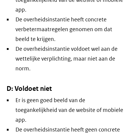
toegankelijkheid van de website of mobiele
app.
De overheidsinstantie heeft concrete
verbetermaatregelen genomen om dat
beeld te krijgen.
De overheidsinstantie voldoet wel aan de
wettelijke verplichting, maar niet aan de
norm.
D: Voldoet niet
Er is geen goed beeld van de
toegankelijkheid van de website of mobiele
app.
De overheidsinstantie heeft geen concrete