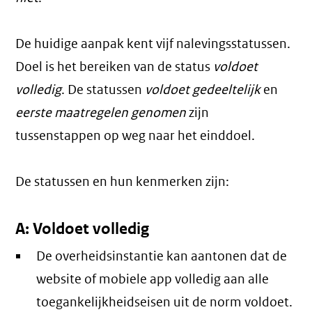
De huidige aanpak kent vijf nalevingsstatussen.
Doel is het bereiken van de status
voldoet
volledig
. De statussen
voldoet gedeeltelijk
en
eerste maatregelen genomen
zijn
tussenstappen op weg naar het einddoel.
De statussen en hun kenmerken zijn:
A: Voldoet volledig
De overheidsinstantie kan aantonen dat de
website of mobiele app volledig aan alle
toegankelijkheidseisen uit de norm voldoet.