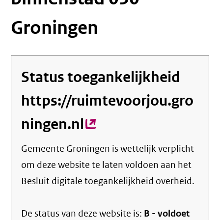
Groningen
Status toegankelijkheid
https://ruimtevoorjou.gro
ningen.nl
(externe
link)
Gemeente Groningen
is wettelijk verplicht
om deze website te laten voldoen aan het
Besluit digitale toegankelijkheid overheid.
De status van deze
website
is:
B -
voldoet