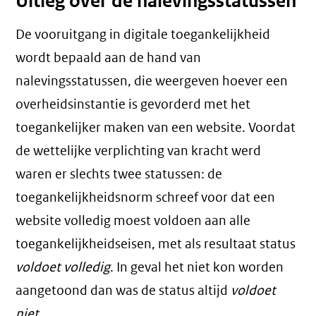
Uitleg over de nalevingsstatussen
De vooruitgang in digitale toegankelijkheid
wordt bepaald aan de hand van
nalevingsstatussen, die weergeven hoever een
overheidsinstantie is gevorderd met het
toegankelijker maken van een website. Voordat
de wettelijke verplichting van kracht werd
waren er slechts twee statussen: de
toegankelijkheidsnorm schreef voor dat een
website volledig moest voldoen aan alle
toegankelijkheidseisen, met als resultaat status
voldoet volledig
. In geval het niet kon worden
aangetoond dan was de status altijd
voldoet
niet
.