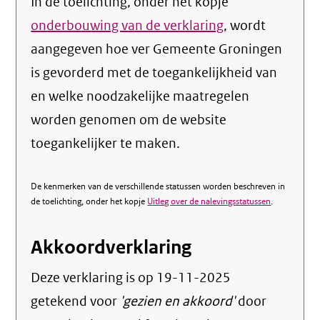
In de toelichting, onder het kopje
onderbouwing van de verklaring
, wordt
aangegeven hoe ver Gemeente Groningen
is gevorderd met de toegankelijkheid van
en welke noodzakelijke maatregelen
worden genomen om de website
toegankelijker te maken.
De kenmerken van de verschillende statussen worden beschreven in
de toelichting, onder het kopje
Uitleg over de nalevingsstatussen
.
Akkoordverklaring
Deze verklaring is op
19-11-2025
getekend voor
'gezien en akkoord'
door