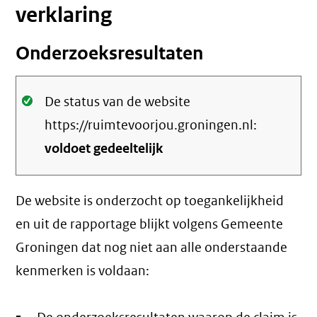
verklaring
Onderzoeksresultaten
Oké.
De status van de website
https://ruimtevoorjou.groningen.nl:
voldoet gedeeltelijk
De website is onderzocht op toegankelijkheid
en uit de rapportage blijkt volgens Gemeente
Groningen dat nog niet aan alle onderstaande
kenmerken is voldaan: