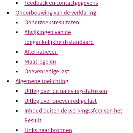
Feedback en contactgegevens
Onderbouwing van de verklaring
Onderzoeksresultaten
Afwijkingen van de
toegankelijkheidsstandaard
Alternatieven
Maatregelen
Onevenredige last
Algemene toelichting
Uitleg over de nalevingsstatussen
Uitleg over onevenredige last
Inhoud buiten de werkingssfeer van het
Besluit
Links naar bronnen