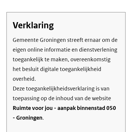
Verklaring
Gemeente Groningen streeft ernaar om de
eigen online informatie en dienstverlening
toegankelijk te maken, overeenkomstig
het
besluit digitale toegankelijkheid
overheid
.
Deze toegankelijkheidsverklaring is van
toepassing op de inhoud van de website
Ruimte voor jou - aanpak binnenstad 050
- Groningen
.