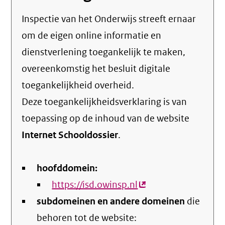
Inspectie van het Onderwijs streeft ernaar
om de eigen online informatie en
dienstverlening toegankelijk te maken,
overeenkomstig het
besluit digitale
toegankelijkheid overheid
.
Deze toegankelijkheidsverklaring is van
toepassing op de inhoud van de website
Internet Schooldossier
.
hoofddomein:
https://isd.owinsp.nl
(externe
subdomeinen en andere domeinen
link)
die
behoren tot de website: