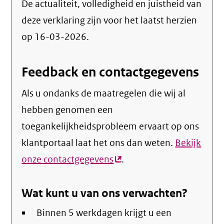
De actualiteit, volledigheid en juistheid van
deze verklaring zijn voor het laatst herzien
op 16-03-2026.
Feedback en contactgegevens
Als u ondanks de maatregelen die wij al
hebben genomen een
toegankelijkheidsprobleem ervaart op ons
klantportaal laat het ons dan weten.
Bekijk
onze contactgegevens
(externe
.
link)
Wat kunt u van ons verwachten?
Binnen 5 werkdagen krijgt u een