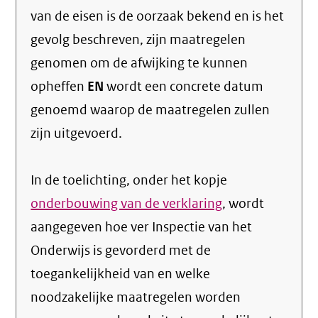
van de eisen is de oorzaak bekend en is het
gevolg beschreven, zijn maatregelen
genomen om de afwijking te kunnen
opheffen
EN
wordt een concrete datum
genoemd waarop de maatregelen zullen
zijn uitgevoerd.
In de toelichting, onder het kopje
onderbouwing van de verklaring
, wordt
aangegeven hoe ver Inspectie van het
Onderwijs is gevorderd met de
toegankelijkheid van en welke
noodzakelijke maatregelen worden