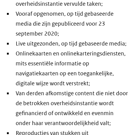
overheidsinstantie vervulde taken;
Vooraf opgenomen, op tijd gebaseerde
media die zijn gepubliceerd voor 23
september 2020;
Live uitgezonden, op tijd gebaseerde media;
Onlinekaarten en onlinekarteringsdiensten,
mits essentiële informatie op
navigatiekaarten op een toegankelijke,
digitale wijze wordt verstrekt;
Van derden afkomstige content die niet door
de betrokken overheidsinstantie wordt
gefinancierd of ontwikkeld en evenmin
onder haar verantwoordelijkheid valt;
Reproducties van stukken uit