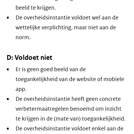
beeld te krijgen.
De overheidsinstantie voldoet wel aan de
wettelijke verplichting, maar niet aan de
norm.
D: Voldoet niet
Er is geen goed beeld van de
toegankelijkheid van de website of mobiele
app.
De overheidsinstantie heeft geen concrete
verbetermaatregelen benoemd om inzicht
te krijgen in de (mate van) toegankelijkheid.
De overheidsinstantie voldoet enkel aan de