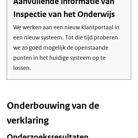
Aanvullende informatie van
Inspectie van het Onderwijs
We werken aan een nieuw klantportaal in
een nieuw systeem. Tot die tijd proberen
we zo goed mogelijk de openstaande
punten in het huidige systeem op te
lossen.
Onderbouwing van de
verklaring
Onderzoeksresultaten