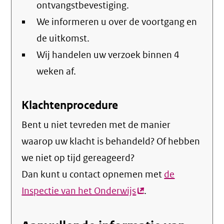
ontvangstbevestiging.
We informeren u over de voortgang en
de uitkomst.
Wij handelen uw verzoek binnen 4
weken af.
Klachtenprocedure
Bent u niet tevreden met de manier
waarop uw klacht is behandeld? Of hebben
we niet op tijd gereageerd?
Dan kunt u contact opnemen met
de
Inspectie van het Onderwijs
(externe
.
link)