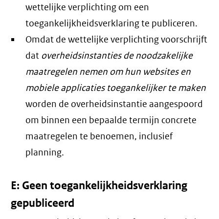
wettelijke verplichting om een
toegankelijkheidsverklaring te publiceren.
Omdat de wettelijke verplichting voorschrijft
dat
overheidsinstanties de noodzakelijke
maatregelen nemen om hun websites en
mobiele applicaties toegankelijker te maken
worden de overheidsinstantie aangespoord
om binnen een bepaalde termijn concrete
maatregelen te benoemen, inclusief
planning.
E: Geen toegankelijkheidsverklaring
gepubliceerd