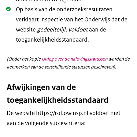
Oké.
Op basis van de onderzoeksresultaten
verklaart Inspectie van het Onderwijs dat de
website
gedeeltelijk voldoet
aan de
toegankelijkheidsstandaard.
(Onder het kopje
Uitleg over de nalevingsstatussen
worden de
kenmerken van de verschillende statussen beschreven).
Afwijkingen van de
toegankelijkheidsstandaard
De website https://isd.owinsp.nl voldoet niet
aan de volgende succescriteria: