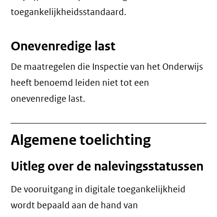
toegankelijkheidsstandaard.
Onevenredige last
De maatregelen die Inspectie van het Onderwijs
heeft benoemd leiden niet tot een
onevenredige last
.
Algemene toelichting
Uitleg over de nalevingsstatussen
De vooruitgang in digitale toegankelijkheid
wordt bepaald aan de hand van