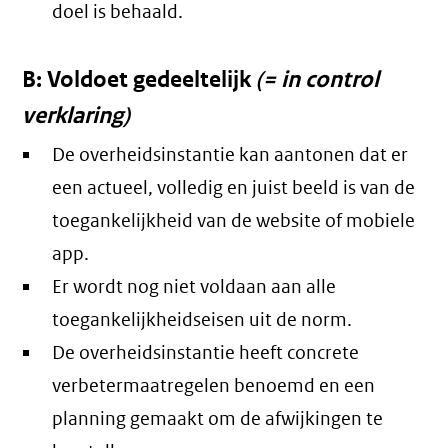
doel is behaald.
B: Voldoet gedeeltelijk
(= in control
verklaring)
De overheidsinstantie kan aantonen dat er
een actueel, volledig en juist beeld is van de
toegankelijkheid van de website of mobiele
app.
Er wordt nog niet voldaan aan alle
toegankelijkheidseisen uit de norm.
De overheidsinstantie heeft concrete
verbetermaatregelen benoemd en een
planning gemaakt om de afwijkingen te