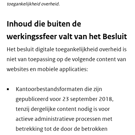
toegankelijkheid overheid.
link)
link)
Inhoud die buiten de
werkingssfeer valt van het Besluit
Het besluit digitale toegankelijkheid overheid is
niet van toepassing op de volgende content van
websites en mobiele applicaties:
Kantoorbestandsformaten die zijn
gepubliceerd voor 23 september 2018,
tenzij dergelijke content nodig is voor
actieve administratieve processen met
betrekking tot de door de betrokken