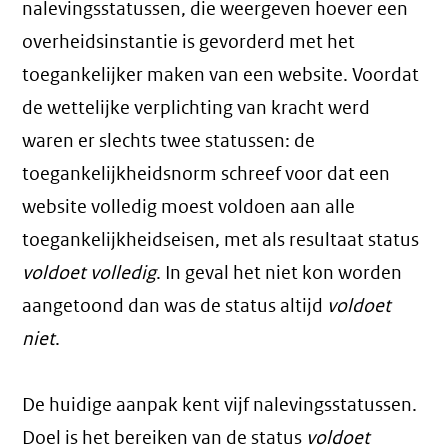
nalevingsstatussen, die weergeven hoever een
overheidsinstantie is gevorderd met het
toegankelijker maken van een website. Voordat
de wettelijke verplichting van kracht werd
waren er slechts twee statussen: de
toegankelijkheidsnorm schreef voor dat een
website volledig moest voldoen aan alle
toegankelijkheidseisen, met als resultaat status
voldoet volledig
. In geval het niet kon worden
aangetoond dan was de status altijd
voldoet
niet
.
De huidige aanpak kent vijf nalevingsstatussen.
Doel is het bereiken van de status
voldoet