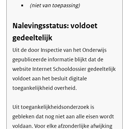
(niet van toepassing)
Nalevingsstatus: voldoet
gedeeltelijk
Uit de door Inspectie van het Onderwijs
gepubliceerde informatie blijkt dat de
website Internet Schooldossier gedeeltelijk
voldoet aan het besluit digitale
toegankelijkheid overheid.
Uit toegankelijkheidsonderzoek is
gebleken dat nog niet aan alle eisen wordt
voldaan. Voor elke afzonderlijke afwijking