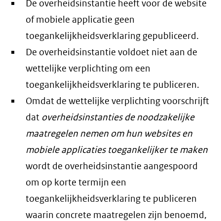
De overheidsinstantie heeft voor de website
of mobiele applicatie geen
toegankelijkheidsverklaring gepubliceerd.
De overheidsinstantie voldoet niet aan de
wettelijke verplichting om een
toegankelijkheidsverklaring te publiceren.
Omdat de wettelijke verplichting voorschrijft
dat
overheidsinstanties de noodzakelijke
maatregelen nemen om hun websites en
mobiele applicaties toegankelijker te maken
wordt de overheidsinstantie aangespoord
om op korte termijn een
toegankelijkheidsverklaring te publiceren
waarin concrete maatregelen zijn benoemd,