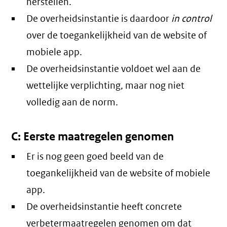
herstellen.
De overheidsinstantie is daardoor
in control
over de toegankelijkheid van de website of
mobiele app.
De overheidsinstantie voldoet wel aan de
wettelijke verplichting, maar nog niet
volledig aan de norm.
C: Eerste maatregelen genomen
Er is nog geen goed beeld van de
toegankelijkheid van de website of mobiele
app.
De overheidsinstantie heeft concrete
verbetermaatregelen genomen om dat