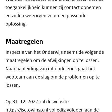
toegankelijkheid kunnen zij contact opnemen
en zullen we zorgen voor een passende
oplossing.
Maatregelen
Inspectie van het Onderwijs neemt de volgende
maatregelen om de afwijkingen op te lossen:
Naar aanleiding van dit onderzoek gaat het
webteam aan de slag om de problemen op te
lossen.
Op 31-12-2027 zal de website
https://isd.owinsp.nl volledig voldoen aan de