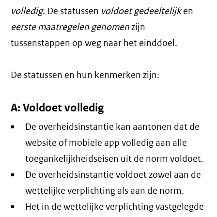
volledig
. De statussen
voldoet gedeeltelijk
en
eerste maatregelen genomen
zijn
tussenstappen op weg naar het einddoel.
De statussen en hun kenmerken zijn:
A: Voldoet volledig
De overheidsinstantie kan aantonen dat de
website of mobiele app volledig aan alle
toegankelijkheidseisen uit de norm voldoet.
De overheidsinstantie voldoet zowel aan de
wettelijke verplichting als aan de norm.
Het in de wettelijke verplichting vastgelegde