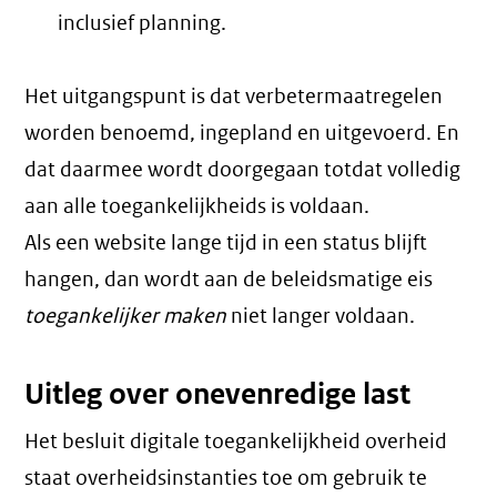
inclusief planning.
Het uitgangspunt is dat verbetermaatregelen
worden benoemd, ingepland en uitgevoerd. En
dat daarmee wordt doorgegaan totdat volledig
aan alle toegankelijkheids is voldaan.
Als een website lange tijd in een status blijft
hangen, dan wordt aan de beleidsmatige eis
toegankelijker maken
niet langer voldaan.
Uitleg over onevenredige last
Het besluit digitale toegankelijkheid overheid
staat overheidsinstanties toe om gebruik te