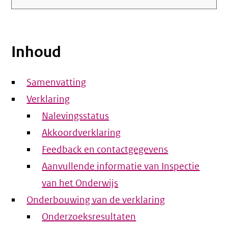
Inhoud
Samenvatting
Verklaring
Nalevingsstatus
Akkoordverklaring
Feedback en contactgegevens
Aanvullende informatie van Inspectie
van het Onderwijs
Onderbouwing van de verklaring
Onderzoeksresultaten