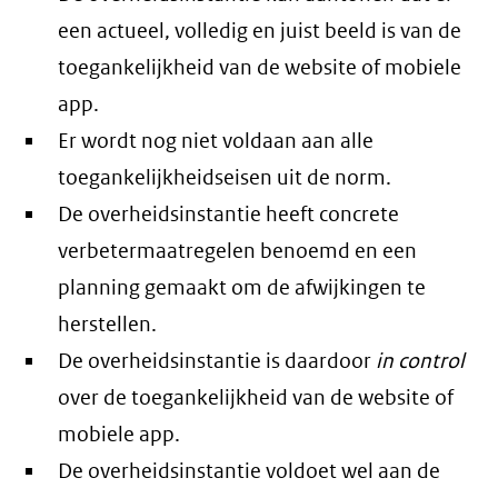
een actueel, volledig en juist beeld is van de
toegankelijkheid van de website of mobiele
app.
Er wordt nog niet voldaan aan alle
toegankelijkheidseisen uit de norm.
De overheidsinstantie heeft concrete
verbetermaatregelen benoemd en een
planning gemaakt om de afwijkingen te
herstellen.
De overheidsinstantie is daardoor
in control
over de toegankelijkheid van de website of
mobiele app.
De overheidsinstantie voldoet wel aan de