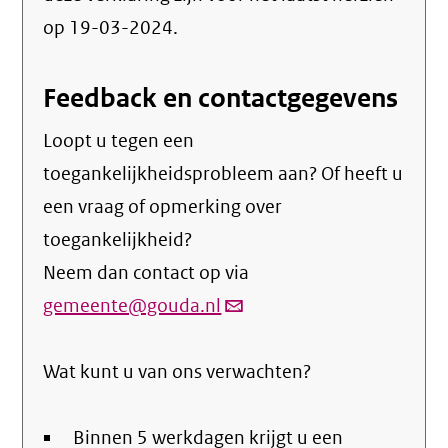
op 19-03-2024.
Feedback en contactgegevens
Loopt u tegen een
toegankelijkheidsprobleem aan? Of heeft u
een vraag of opmerking over
toegankelijkheid?
Neem dan contact op via
gemeente@gouda.nl
(link
verstuurt
Wat kunt u van ons verwachten?
email)
Binnen 5 werkdagen krijgt u een