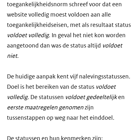
toegankelijkheidsnorm schreef voor dat een
website volledig moest voldoen aan alle
toegankelijkheidseisen, met als resultaat status
voldoet volledig
. In geval het niet kon worden
aangetoond dan was de status altijd
voldoet
niet
.
De huidige aanpak kent vijf nalevingsstatussen.
Doel is het bereiken van de status
voldoet
volledig
. De statussen
voldoet gedeeltelijk
en
eerste maatregelen genomen
zijn
tussenstappen op weg naar het einddoel.
De statussen en hun kenmerken zijn: