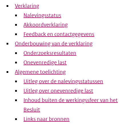
Verklaring
Nalevingsstatus
Akkoordverklaring
Feedback en contactgegevens
Onderbouwing van de verklaring
Onderzoeksresultaten
Onevenredige last
Algemene toelichting
Uitleg over de nalevingsstatussen
Uitleg over onevenredige last
Inhoud buiten de werkingssfeer van het
Besluit
Links naar bronnen