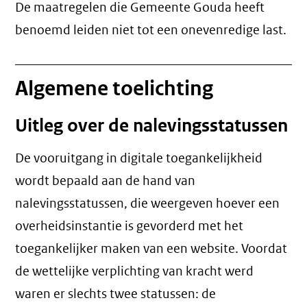
De maatregelen die Gemeente Gouda heeft
benoemd leiden niet tot een
onevenredige last
.
Algemene toelichting
Uitleg over de nalevingsstatussen
De vooruitgang in digitale toegankelijkheid
wordt bepaald aan de hand van
nalevingsstatussen, die weergeven hoever een
overheidsinstantie is gevorderd met het
toegankelijker maken van een website. Voordat
de wettelijke verplichting van kracht werd
waren er slechts twee statussen: de