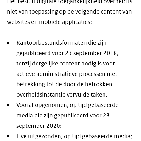
Het besluit digitale toegankelijkheid overheid is
niet van toepassing op de volgende content van
websites en mobiele applicaties:
Kantoorbestandsformaten die zijn
gepubliceerd voor 23 september 2018,
tenzij dergelijke content nodig is voor
actieve administratieve processen met
betrekking tot de door de betrokken
overheidsinstantie vervulde taken;
Vooraf opgenomen, op tijd gebaseerde
media die zijn gepubliceerd voor 23
september 2020;
Live uitgezonden, op tijd gebaseerde media;