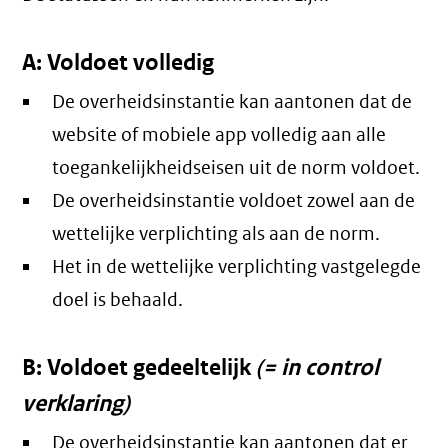
A: Voldoet volledig
De overheidsinstantie kan aantonen dat de
website of mobiele app volledig aan alle
toegankelijkheidseisen uit de norm voldoet.
De overheidsinstantie voldoet zowel aan de
wettelijke verplichting als aan de norm.
Het in de wettelijke verplichting vastgelegde
doel is behaald.
B: Voldoet gedeeltelijk
(= in control
verklaring)
De overheidsinstantie kan aantonen dat er