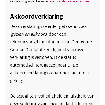
de toelichting, onder het kopje
Uitleg over de nalevingsstatussen
.
Akkoordverklaring
Deze verklaring is eerder getekend voor
'gezien en akkoord'
door een
tekenbevoegd functionaris van Gemeente
Gouda. Omdat de geldigheid van deze
verklaring is verlopen, is de status
automatisch teruggezet naar D. De
akkoordverklaring is daardoor niet meer
geldig.
De actualiteit, volledigheid en juistheid van
deze verklaring zijn voor het laatst herzien