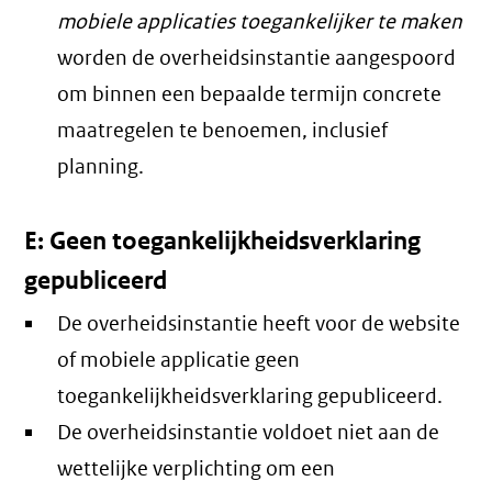
mobiele applicaties toegankelijker te maken
worden de overheidsinstantie aangespoord
om binnen een bepaalde termijn concrete
maatregelen te benoemen, inclusief
planning.
E: Geen toegankelijkheidsverklaring
gepubliceerd
De overheidsinstantie heeft voor de website
of mobiele applicatie geen
toegankelijkheidsverklaring gepubliceerd.
De overheidsinstantie voldoet niet aan de
wettelijke verplichting om een