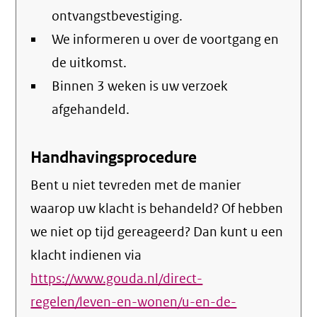
ontvangstbevestiging.
We informeren u over de voortgang en
de uitkomst.
Binnen 3 weken is uw verzoek
afgehandeld.
Handhavingsprocedure
Bent u niet tevreden met de manier
waarop uw klacht is behandeld? Of hebben
we niet op tijd gereageerd? Dan kunt u een
klacht indienen via
https://www.gouda.nl/direct-
regelen/leven-en-wonen/u-en-de-