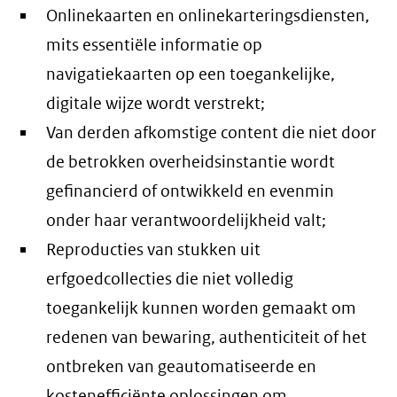
Onlinekaarten en onlinekarteringsdiensten,
mits essentiële informatie op
navigatiekaarten op een toegankelijke,
digitale wijze wordt verstrekt;
Van derden afkomstige content die niet door
de betrokken overheidsinstantie wordt
gefinancierd of ontwikkeld en evenmin
onder haar verantwoordelijkheid valt;
Reproducties van stukken uit
erfgoedcollecties die niet volledig
toegankelijk kunnen worden gemaakt om
redenen van bewaring, authenticiteit of het
ontbreken van geautomatiseerde en
kostenefficiënte oplossingen om