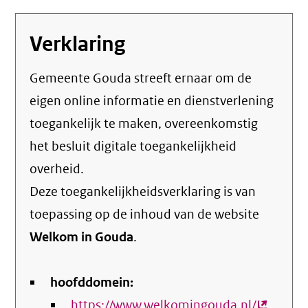
Verklaring
Gemeente Gouda streeft ernaar om de
eigen online informatie en dienstverlening
toegankelijk te maken, overeenkomstig
het
besluit digitale toegankelijkheid
overheid
.
Deze toegankelijkheidsverklaring is van
toepassing op de inhoud van de website
Welkom in Gouda
.
hoofddomein:
https://www.welkomingouda.nl/
(externe