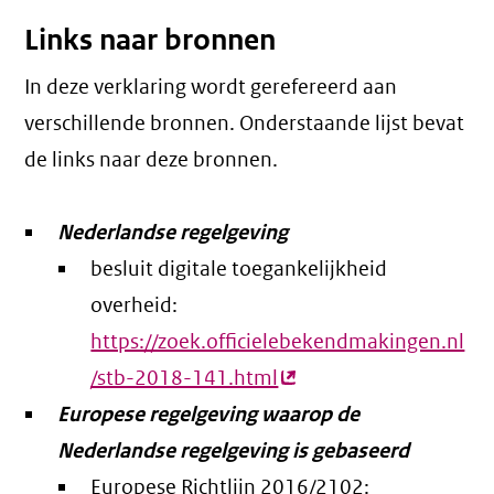
Links naar bronnen
In deze verklaring wordt gerefereerd aan
verschillende bronnen. Onderstaande lijst bevat
de links naar deze bronnen.
Nederlandse regelgeving
besluit digitale toegankelijkheid
overheid:
https://zoek.officielebekendmakingen.nl
/stb-2018-141.html
(externe
Europese regelgeving waarop de
link)
Nederlandse regelgeving is gebaseerd
Europese Richtlijn 2016/2102: