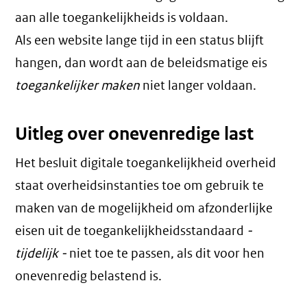
aan alle toegankelijkheids is voldaan.
Als een website lange tijd in een status blijft
hangen, dan wordt aan de beleidsmatige eis
toegankelijker maken
niet langer voldaan.
Uitleg over onevenredige last
Het besluit digitale toegankelijkheid overheid
staat overheidsinstanties toe om gebruik te
maken van de mogelijkheid om afzonderlijke
eisen uit de toegankelijkheidsstandaard
-
tijdelijk -
niet toe te passen, als dit voor hen
onevenredig belastend is.