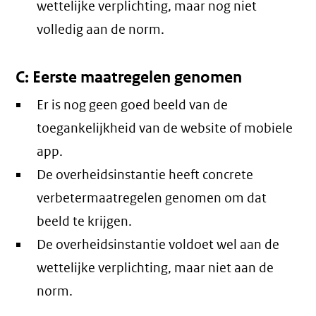
wettelijke verplichting, maar nog niet
volledig aan de norm.
C: Eerste maatregelen genomen
Er is nog geen goed beeld van de
toegankelijkheid van de website of mobiele
app.
De overheidsinstantie heeft concrete
verbetermaatregelen genomen om dat
beeld te krijgen.
De overheidsinstantie voldoet wel aan de
wettelijke verplichting, maar niet aan de
norm.