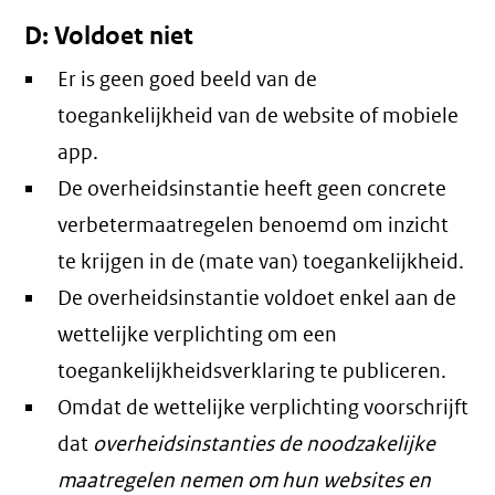
D: Voldoet niet
Er is geen goed beeld van de
toegankelijkheid van de website of mobiele
app.
De overheidsinstantie heeft geen concrete
verbetermaatregelen benoemd om inzicht
te krijgen in de (mate van) toegankelijkheid.
De overheidsinstantie voldoet enkel aan de
wettelijke verplichting om een
toegankelijkheidsverklaring te publiceren.
Omdat de wettelijke verplichting voorschrijft
dat
overheidsinstanties de noodzakelijke
maatregelen nemen om hun websites en