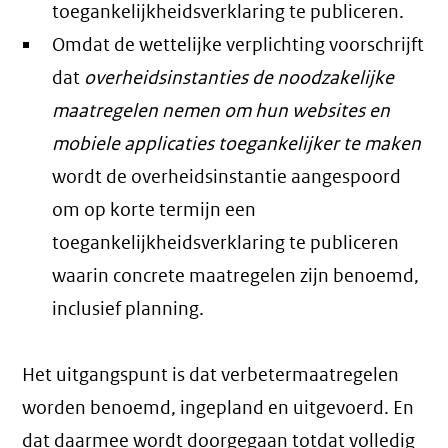
toegankelijkheidsverklaring te publiceren.
Omdat de wettelijke verplichting voorschrijft
dat
overheidsinstanties de noodzakelijke
maatregelen nemen om hun websites en
mobiele applicaties toegankelijker te maken
wordt de overheidsinstantie aangespoord
om op korte termijn een
toegankelijkheidsverklaring te publiceren
waarin concrete maatregelen zijn benoemd,
inclusief planning.
Het uitgangspunt is dat verbetermaatregelen
worden benoemd, ingepland en uitgevoerd. En
dat daarmee wordt doorgegaan totdat volledig