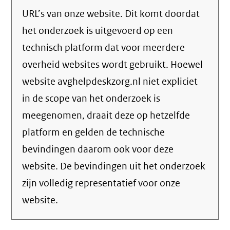
URL’s van onze website. Dit komt doordat
het onderzoek is uitgevoerd op een
technisch platform dat voor meerdere
overheid websites wordt gebruikt. Hoewel
website avghelpdeskzorg.nl niet expliciet
in de scope van het onderzoek is
meegenomen, draait deze op hetzelfde
platform en gelden de technische
bevindingen daarom ook voor deze
website. De bevindingen uit het onderzoek
zijn volledig representatief voor onze
website.