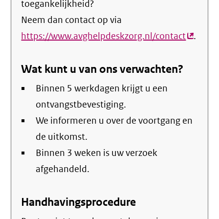
toegankelijkheid?
Neem dan contact op via
https://www.avghelpdeskzorg.nl/contact
(extern
.
link)
Wat kunt u van ons verwachten?
Binnen 5 werkdagen krijgt u een
ontvangstbevestiging.
We informeren u over de voortgang en
de uitkomst.
Binnen 3 weken is uw verzoek
afgehandeld.
Handhavingsprocedure