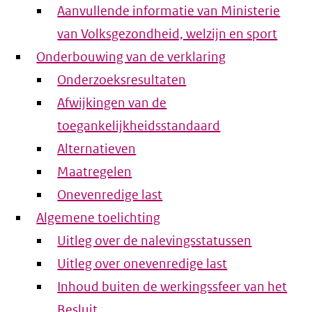
Aanvullende informatie van Ministerie
van Volksgezondheid, welzijn en sport
Onderbouwing van de verklaring
Onderzoeksresultaten
Afwijkingen van de
toegankelijkheidsstandaard
Alternatieven
Maatregelen
Onevenredige last
Algemene toelichting
Uitleg over de nalevingsstatussen
Uitleg over onevenredige last
Inhoud buiten de werkingssfeer van het
Besluit