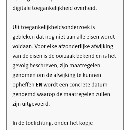
digitale toegankelijkheid overheid.
Uit toegankelijkheidsonderzoek is
gebleken dat nog niet aan alle eisen wordt
voldaan. Voor elke afzonderlijke afwijking
van de eisen is de oorzaak bekend en is het
gevolg beschreven, zijn maatregelen
genomen om de afwijking te kunnen
opheffen
EN
wordt een concrete datum
genoemd waarop de maatregelen zullen
zijn uitgevoerd.
In de toelichting, onder het kopje