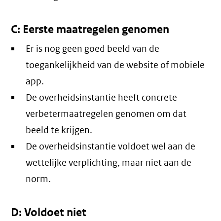
C: Eerste maatregelen genomen
Er is nog geen goed beeld van de
toegankelijkheid van de website of mobiele
app.
De overheidsinstantie heeft concrete
verbetermaatregelen genomen om dat
beeld te krijgen.
De overheidsinstantie voldoet wel aan de
wettelijke verplichting, maar niet aan de
norm.
D: Voldoet niet