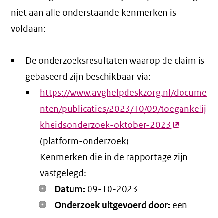
niet aan alle onderstaande kenmerken is
voldaan:
De onderzoeksresultaten waarop de claim is
gebaseerd zijn beschikbaar via:
https://www.avghelpdeskzorg.nl/docume
nten/publicaties/2023/10/09/toegankelij
kheidsonderzoek-oktober-2023
(externe
(platform-onderzoek)
link)
Kenmerken die in de rapportage zijn
vastgelegd:
Datum:
09-10-2023
Onderzoek uitgevoerd door:
een