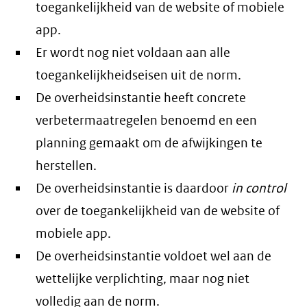
toegankelijkheid van de website of mobiele
app.
Er wordt nog niet voldaan aan alle
toegankelijkheidseisen uit de norm.
De overheidsinstantie heeft concrete
verbetermaatregelen benoemd en een
planning gemaakt om de afwijkingen te
herstellen.
De overheidsinstantie is daardoor
in control
over de toegankelijkheid van de website of
mobiele app.
De overheidsinstantie voldoet wel aan de
wettelijke verplichting, maar nog niet
volledig aan de norm.