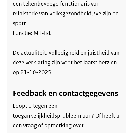
een tekenbevoegd functionaris van
Ministerie van Volksgezondheid, welzijn en
sport.
Functie:
MT-lid
.
De actualiteit, volledigheid en juistheid van
deze verklaring zijn voor het laatst herzien
op 21-10-2025.
Feedback en contactgegevens
Loopt u tegen een
toegankelijkheidsprobleem aan? Of heeft u
een vraag of opmerking over