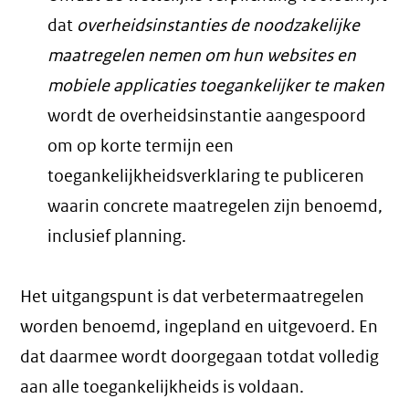
dat
overheidsinstanties de noodzakelijke
maatregelen nemen om hun websites en
mobiele applicaties toegankelijker te maken
wordt de overheidsinstantie aangespoord
om op korte termijn een
toegankelijkheidsverklaring te publiceren
waarin concrete maatregelen zijn benoemd,
inclusief planning.
Het uitgangspunt is dat verbetermaatregelen
worden benoemd, ingepland en uitgevoerd. En
dat daarmee wordt doorgegaan totdat volledig
aan alle toegankelijkheids is voldaan.