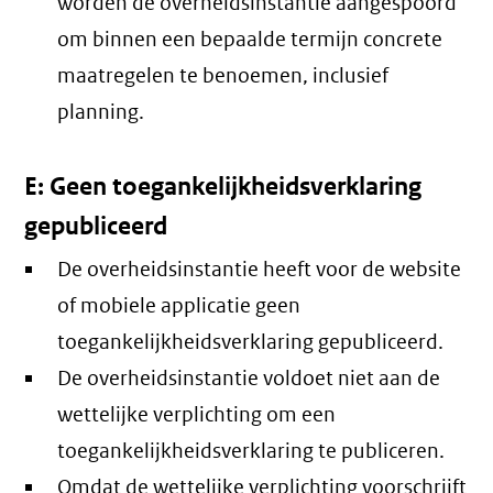
worden de overheidsinstantie aangespoord
om binnen een bepaalde termijn concrete
maatregelen te benoemen, inclusief
planning.
E: Geen toegankelijkheidsverklaring
gepubliceerd
De overheidsinstantie heeft voor de website
of mobiele applicatie geen
toegankelijkheidsverklaring gepubliceerd.
De overheidsinstantie voldoet niet aan de
wettelijke verplichting om een
toegankelijkheidsverklaring te publiceren.
Omdat de wettelijke verplichting voorschrijft