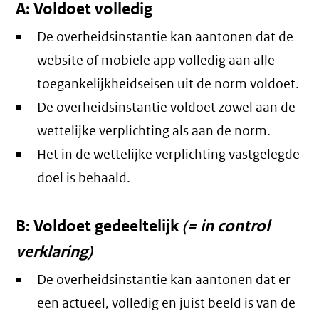
A: Voldoet volledig
De overheidsinstantie kan aantonen dat de
website of mobiele app volledig aan alle
toegankelijkheidseisen uit de norm voldoet.
De overheidsinstantie voldoet zowel aan de
wettelijke verplichting als aan de norm.
Het in de wettelijke verplichting vastgelegde
doel is behaald.
B: Voldoet gedeeltelijk
(= in control
verklaring)
De overheidsinstantie kan aantonen dat er
een actueel, volledig en juist beeld is van de