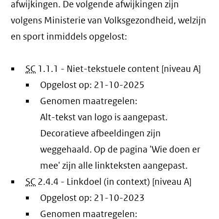
afwijkingen. De volgende afwijkingen zijn
volgens Ministerie van Volksgezondheid, welzijn
en sport inmiddels opgelost:
SC
1.1.1 - Niet-tekstuele content [niveau A]
Opgelost op:
21-10-2025
Genomen maatregelen:
Alt-tekst van logo is aangepast.
Decoratieve afbeeldingen zijn
weggehaald. Op de pagina 'Wie doen er
mee' zijn alle linkteksten aangepast.
SC
2.4.4 - Linkdoel (in context) [niveau A]
Opgelost op:
21-10-2023
Genomen maatregelen: