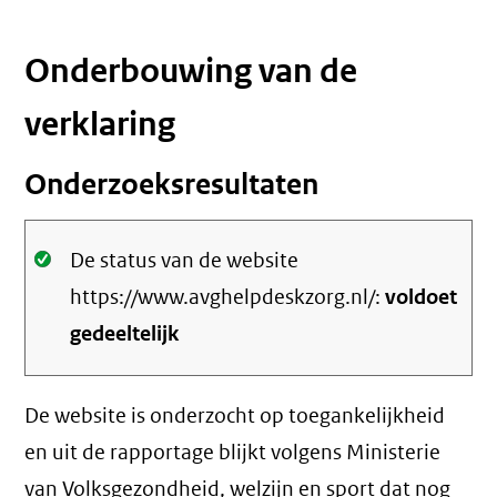
Onderbouwing van de
verklaring
Onderzoeksresultaten
Oké.
De status van de website
https://www.avghelpdeskzorg.nl/:
voldoet
gedeeltelijk
De website is onderzocht op toegankelijkheid
en uit de rapportage blijkt volgens Ministerie
van Volksgezondheid, welzijn en sport dat nog