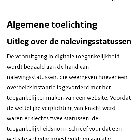
Algemene toelichting
Uitleg over de nalevingsstatussen
De vooruitgang in digitale toegankelijkheid
wordt bepaald aan de hand van
nalevingsstatussen, die weergeven hoever een
overheidsinstantie is gevorderd met het
toegankelijker maken van een website. Voordat
de wettelijke verplichting van kracht werd
waren er slechts twee statussen: de
toegankelijkheidsnorm schreef voor dat een
website volledig moest voldoen aan alle