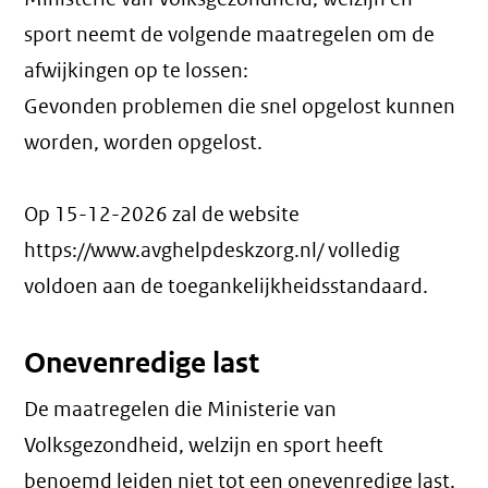
sport neemt de volgende maatregelen om de
afwijkingen op te lossen:
Gevonden problemen die snel opgelost kunnen
worden, worden opgelost.
Op 15-12-2026 zal de website
https://www.avghelpdeskzorg.nl/ volledig
voldoen aan de toegankelijkheidsstandaard.
Onevenredige last
De maatregelen die Ministerie van
Volksgezondheid, welzijn en sport heeft
benoemd leiden niet tot een
onevenredige last
.