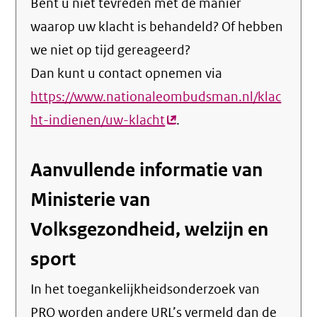
Bent u niet tevreden met de manier
waarop uw klacht is behandeld? Of hebben
we niet op tijd gereageerd?
Dan kunt u contact opnemen via
https://www.nationaleombudsman.nl/klac
ht-indienen/uw-klacht
(externe
.
link)
Aanvullende informatie van
Ministerie van
Volksgezondheid, welzijn en
sport
In het toegankelijkheidsonderzoek van
PRO worden andere URL’s vermeld dan de