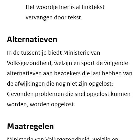
Het woordje hier is al linktekst
vervangen door tekst.
Alternatieven
In de tussentijd biedt Ministerie van
Volksgezondheid, welzijn en sport de volgende
alternatieven aan bezoekers die last hebben van
de afwijkingen die nog niet zijn opgelost:
Gevonden problemen die snel opgelost kunnen
worden, worden opgelost.
Maatregelen
Ministerie van Volksgezondheid, welzijn en