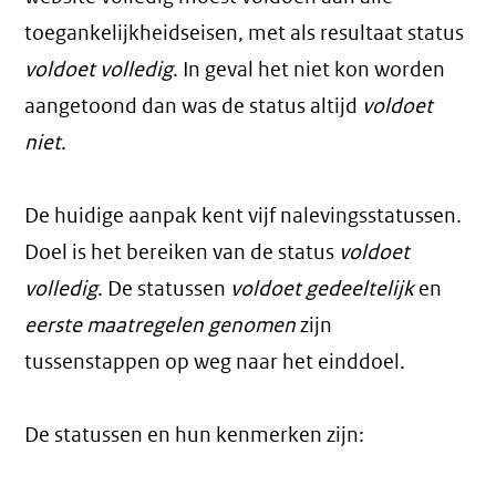
toegankelijkheidseisen, met als resultaat status
voldoet volledig
. In geval het niet kon worden
aangetoond dan was de status altijd
voldoet
niet
.
De huidige aanpak kent vijf nalevingsstatussen.
Doel is het bereiken van de status
voldoet
volledig
. De statussen
voldoet gedeeltelijk
en
eerste maatregelen genomen
zijn
tussenstappen op weg naar het einddoel.
De statussen en hun kenmerken zijn: