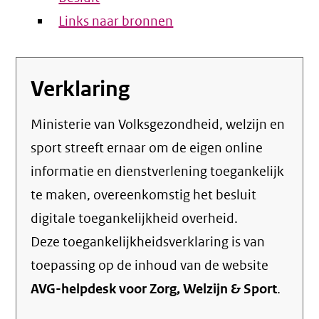
Links naar bronnen
Verklaring
Ministerie van Volksgezondheid, welzijn en
sport streeft ernaar om de eigen online
informatie en dienstverlening toegankelijk
te maken, overeenkomstig het
besluit
digitale toegankelijkheid overheid
.
Deze toegankelijkheidsverklaring is van
toepassing op de inhoud van de website
AVG-helpdesk voor Zorg, Welzijn & Sport
.