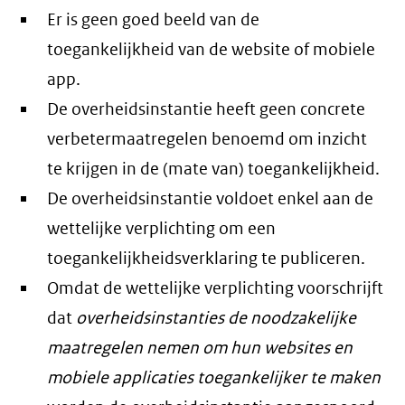
Er is geen goed beeld van de
toegankelijkheid van de website of mobiele
app.
De overheidsinstantie heeft geen concrete
verbetermaatregelen benoemd om inzicht
te krijgen in de (mate van) toegankelijkheid.
De overheidsinstantie voldoet enkel aan de
wettelijke verplichting om een
toegankelijkheidsverklaring te publiceren.
Omdat de wettelijke verplichting voorschrijft
dat
overheidsinstanties de noodzakelijke
maatregelen nemen om hun websites en
mobiele applicaties toegankelijker te maken