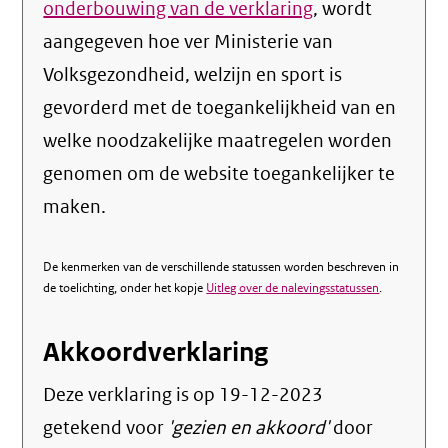
onderbouwing van de verklaring
, wordt
aangegeven hoe ver Ministerie van
Volksgezondheid, welzijn en sport is
gevorderd met de toegankelijkheid van en
welke noodzakelijke maatregelen worden
genomen om de website toegankelijker te
maken.
De kenmerken van de verschillende statussen worden beschreven in
de toelichting, onder het kopje
Uitleg over de nalevingsstatussen
.
Akkoordverklaring
Deze verklaring is op
19-12-2023
getekend voor
'gezien en akkoord'
door