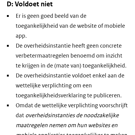
D: Voldoet niet
Er is geen goed beeld van de
toegankelijkheid van de website of mobiele
app.
De overheidsinstantie heeft geen concrete
verbetermaatregelen benoemd om inzicht
te krijgen in de (mate van) toegankelijkheid.
De overheidsinstantie voldoet enkel aan de
wettelijke verplichting om een
toegankelijkheidsverklaring te publiceren.
Omdat de wettelijke verplichting voorschrijft
dat
overheidsinstanties de noodzakelijke
maatregelen nemen om hun websites en