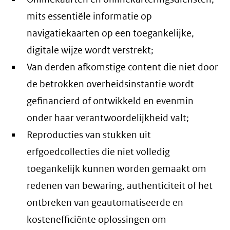
mits essentiële informatie op
navigatiekaarten op een toegankelijke,
digitale wijze wordt verstrekt;
Van derden afkomstige content die niet door
de betrokken overheidsinstantie wordt
gefinancierd of ontwikkeld en evenmin
onder haar verantwoordelijkheid valt;
Reproducties van stukken uit
erfgoedcollecties die niet volledig
toegankelijk kunnen worden gemaakt om
redenen van bewaring, authenticiteit of het
ontbreken van geautomatiseerde en
kostenefficiënte oplossingen om