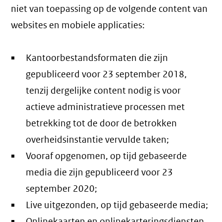
niet van toepassing op de volgende content van
websites en mobiele applicaties:
Kantoorbestandsformaten die zijn
gepubliceerd voor 23 september 2018,
tenzij dergelijke content nodig is voor
actieve administratieve processen met
betrekking tot de door de betrokken
overheidsinstantie vervulde taken;
Vooraf opgenomen, op tijd gebaseerde
media die zijn gepubliceerd voor 23
september 2020;
Live uitgezonden, op tijd gebaseerde media;
Onlinekaarten en onlinekarteringsdiensten,