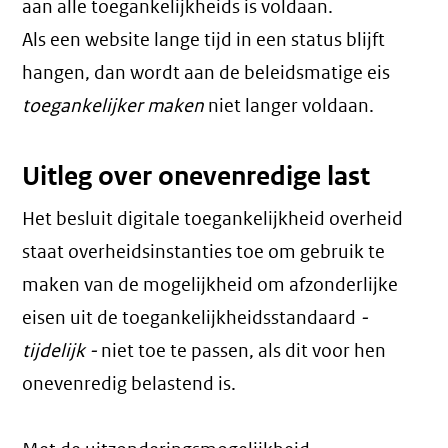
aan alle toegankelijkheids is voldaan.
Als een website lange tijd in een status blijft
hangen, dan wordt aan de beleidsmatige eis
toegankelijker maken
niet langer voldaan.
Uitleg over onevenredige last
Het besluit digitale toegankelijkheid overheid
staat overheidsinstanties toe om gebruik te
maken van de mogelijkheid om afzonderlijke
eisen uit de toegankelijkheidsstandaard
-
tijdelijk -
niet toe te passen, als dit voor hen
onevenredig belastend is.