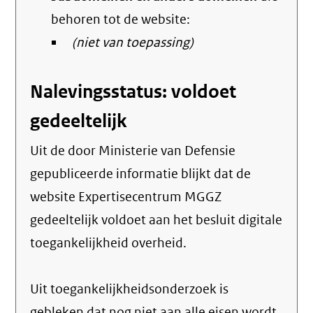
behoren tot de website:
(niet van toepassing)
Nalevingsstatus: voldoet
gedeeltelijk
Uit de door Ministerie van Defensie
gepubliceerde informatie blijkt dat de
website Expertisecentrum MGGZ
gedeeltelijk voldoet aan het besluit digitale
toegankelijkheid overheid.
Uit toegankelijkheidsonderzoek is
gebleken dat nog niet aan alle eisen wordt