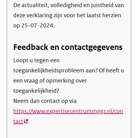
De actualiteit, volledigheid en juistheid van
deze verklaring zijn voor het laatst herzien
op 25-07-2024.
Feedback en contactgegevens
Loopt u tegen een
toegankelijkheidsprobleem aan? Of heeft u
een vraag of opmerking over
toegankelijkheid?
Neem dan contact op via
https://www.expertisecentrummggz.nl/con
tact
(externe
link)