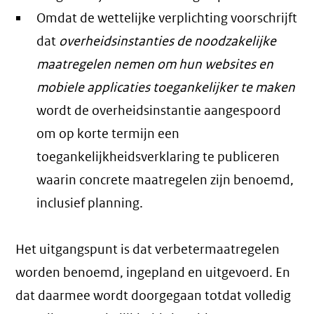
Omdat de wettelijke verplichting voorschrijft
dat
overheidsinstanties de noodzakelijke
maatregelen nemen om hun websites en
mobiele applicaties toegankelijker te maken
wordt de overheidsinstantie aangespoord
om op korte termijn een
toegankelijkheidsverklaring te publiceren
waarin concrete maatregelen zijn benoemd,
inclusief planning.
Het uitgangspunt is dat verbetermaatregelen
worden benoemd, ingepland en uitgevoerd. En
dat daarmee wordt doorgegaan totdat volledig