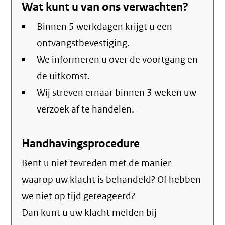
Wat kunt u van ons verwachten?
Binnen 5 werkdagen krijgt u een
ontvangstbevestiging.
We informeren u over de voortgang en
de uitkomst.
Wij streven ernaar binnen 3 weken uw
verzoek af te handelen.
Handhavingsprocedure
Bent u niet tevreden met de manier
waarop uw klacht is behandeld? Of hebben
we niet op tijd gereageerd?
Dan kunt u uw klacht melden bij