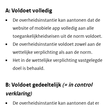
A: Voldoet volledig
De overheidsinstantie kan aantonen dat de
website of mobiele app volledig aan alle
toegankelijkheidseisen uit de norm voldoet.
De overheidsinstantie voldoet zowel aan de
wettelijke verplichting als aan de norm.
Het in de wettelijke verplichting vastgelegde
doel is behaald.
B: Voldoet gedeeltelijk
(= in control
verklaring)
De overheidsinstantie kan aantonen dat er