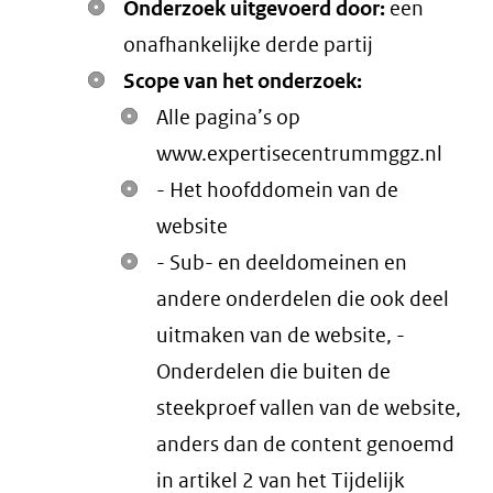
Onderzoek uitgevoerd door:
een
onafhankelijke derde partij
Scope van het onderzoek:
Alle pagina’s op
www.expertisecentrummggz.nl
- Het hoofddomein van de
website
- Sub- en deeldomeinen en
andere onderdelen die ook deel
uitmaken van de website, -
Onderdelen die buiten de
steekproef vallen van de website,
anders dan de content genoemd
in artikel 2 van het Tijdelijk