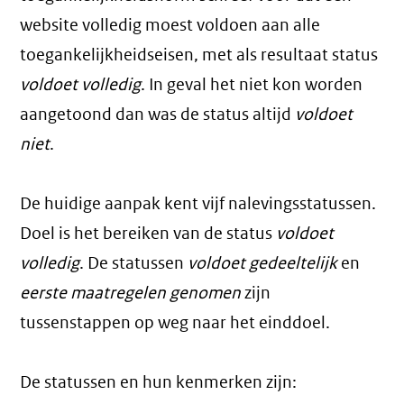
website volledig moest voldoen aan alle
toegankelijkheidseisen, met als resultaat status
voldoet volledig
. In geval het niet kon worden
aangetoond dan was de status altijd
voldoet
niet
.
De huidige aanpak kent vijf nalevingsstatussen.
Doel is het bereiken van de status
voldoet
volledig
. De statussen
voldoet gedeeltelijk
en
eerste maatregelen genomen
zijn
tussenstappen op weg naar het einddoel.
De statussen en hun kenmerken zijn: