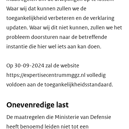
Waar wij dat kunnen zullen we de
toegankelijkheid verbeteren en de verklaring
updaten. Waar wij dit niet kunnen, zullen we het
probleem doorsturen naar de betreffende
instantie die hier wel iets aan kan doen.
Op 30-09-2024 zal de website
https://expertisecentrummggz.nl volledig
voldoen aan de toegankelijkheidsstandaard.
Onevenredige last
De maatregelen die Ministerie van Defensie
heeft benoemd leiden niet tot een