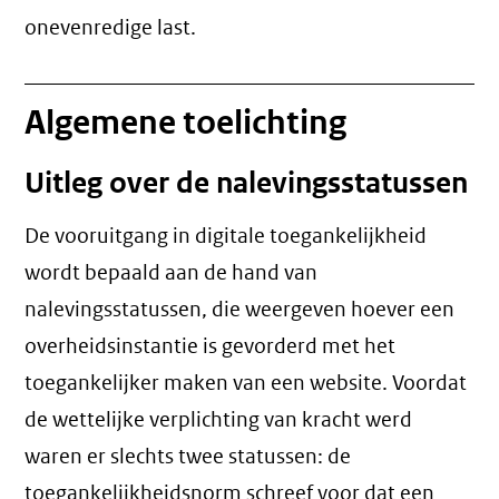
onevenredige last
.
Algemene toelichting
Uitleg over de nalevingsstatussen
De vooruitgang in digitale toegankelijkheid
wordt bepaald aan de hand van
nalevingsstatussen, die weergeven hoever een
overheidsinstantie is gevorderd met het
toegankelijker maken van een website. Voordat
de wettelijke verplichting van kracht werd
waren er slechts twee statussen: de
toegankelijkheidsnorm schreef voor dat een