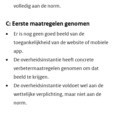
volledig aan de norm.
C: Eerste maatregelen genomen
Er is nog geen goed beeld van de
toegankelijkheid van de website of mobiele
app.
De overheidsinstantie heeft concrete
verbetermaatregelen genomen om dat
beeld te krijgen.
De overheidsinstantie voldoet wel aan de
wettelijke verplichting, maar niet aan de
norm.