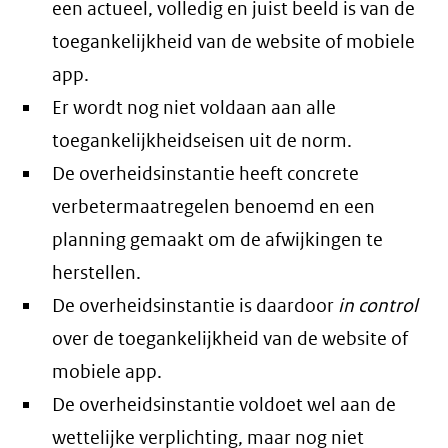
een actueel, volledig en juist beeld is van de
toegankelijkheid van de website of mobiele
app.
Er wordt nog niet voldaan aan alle
toegankelijkheidseisen uit de norm.
De overheidsinstantie heeft concrete
verbetermaatregelen benoemd en een
planning gemaakt om de afwijkingen te
herstellen.
De overheidsinstantie is daardoor
in control
over de toegankelijkheid van de website of
mobiele app.
De overheidsinstantie voldoet wel aan de
wettelijke verplichting, maar nog niet