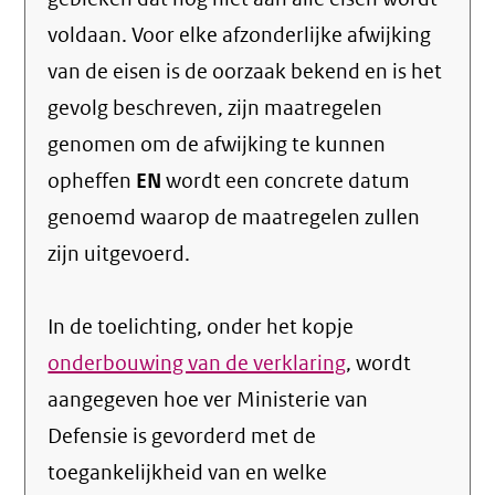
voldaan. Voor elke afzonderlijke afwijking
van de eisen is de oorzaak bekend en is het
gevolg beschreven, zijn maatregelen
genomen om de afwijking te kunnen
opheffen
EN
wordt een concrete datum
genoemd waarop de maatregelen zullen
zijn uitgevoerd.
In de toelichting, onder het kopje
onderbouwing van de verklaring
, wordt
aangegeven hoe ver Ministerie van
Defensie is gevorderd met de
toegankelijkheid van en welke