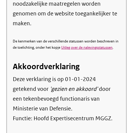
noodzakelijke maatregelen worden
genomen om de website toegankelijker te
maken.
De kenmerken van de verschillende statussen worden beschreven in
de toelichting, onder het kopje
Uitleg over de nalevingsstatussen
.
Akkoordverklaring
Deze verklaring is op
01-01-2024
getekend voor
'gezien en akkoord'
door
een tekenbevoegd functionaris van
Ministerie van Defensie.
Functie:
Hoofd Expertisecentrum MGGZ
.