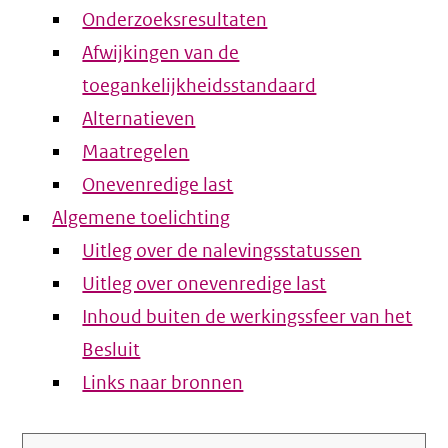
Onderzoeksresultaten
Afwijkingen van de
toegankelijkheidsstandaard
Alternatieven
Maatregelen
Onevenredige last
Algemene toelichting
Uitleg over de nalevingsstatussen
Uitleg over onevenredige last
Inhoud buiten de werkingssfeer van het
Besluit
Links naar bronnen