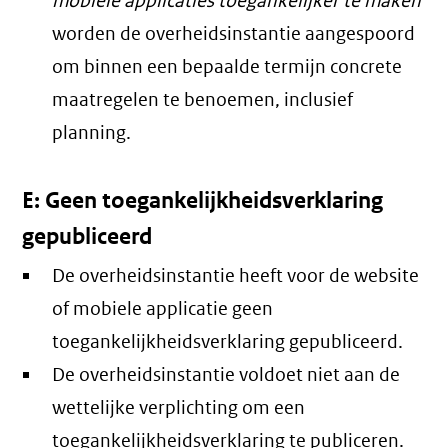
mobiele applicaties toegankelijker te maken
worden de overheidsinstantie aangespoord
om binnen een bepaalde termijn concrete
maatregelen te benoemen, inclusief
planning.
E: Geen toegankelijkheidsverklaring
gepubliceerd
De overheidsinstantie heeft voor de website
of mobiele applicatie geen
toegankelijkheidsverklaring gepubliceerd.
De overheidsinstantie voldoet niet aan de
wettelijke verplichting om een
toegankelijkheidsverklaring te publiceren.