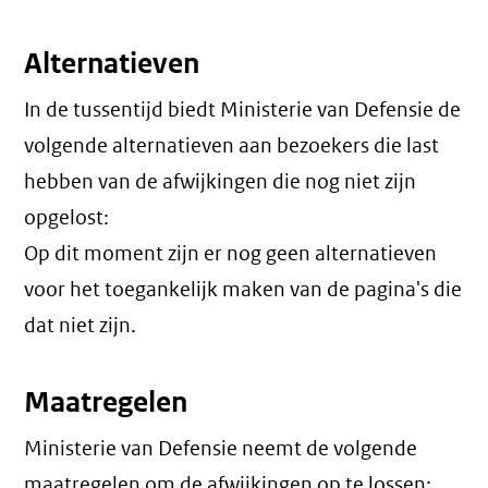
Alternatieven
In de tussentijd biedt Ministerie van Defensie de
volgende alternatieven aan bezoekers die last
hebben van de afwijkingen die nog niet zijn
opgelost:
Op dit moment zijn er nog geen alternatieven
voor het toegankelijk maken van de pagina's die
dat niet zijn.
Maatregelen
Ministerie van Defensie neemt de volgende
maatregelen om de afwijkingen op te lossen: