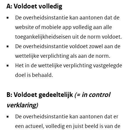
A: Voldoet volledig
De overheidsinstantie kan aantonen dat de
website of mobiele app volledig aan alle
toegankelijkheidseisen uit de norm voldoet.
De overheidsinstantie voldoet zowel aan de
wettelijke verplichting als aan de norm.
Het in de wettelijke verplichting vastgelegde
doel is behaald.
B: Voldoet gedeeltelijk
(= in control
verklaring)
De overheidsinstantie kan aantonen dat er
een actueel, volledig en juist beeld is van de