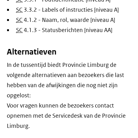
SC
3.3.2 - Labels of instructies [niveau A]
SC
4.1.2 - Naam, rol, waarde [niveau A]
SC
4.1.3 - Statusberichten [niveau AA]
Alternatieven
In de tussentijd biedt Provincie Limburg de
volgende alternatieven aan bezoekers die last
hebben van de afwijkingen die nog niet zijn
opgelost:
Voor vragen kunnen de bezoekers contact
opnemen met de Servicedesk van de Provincie
Limburg.