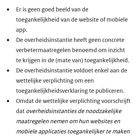
Er is geen goed beeld van de
toegankelijkheid van de website of mobiele
app.
De overheidsinstantie heeft geen concrete
verbetermaatregelen benoemd om inzicht
te krijgen in de (mate van) toegankelijkheid.
De overheidsinstantie voldoet enkel aan de
wettelijke verplichting om een
toegankelijkheidsverklaring te publiceren.
Omdat de wettelijke verplichting voorschrijft
dat
overheidsinstanties de noodzakelijke
maatregelen nemen om hun websites en
mobiele applicaties toegankelijker te maken