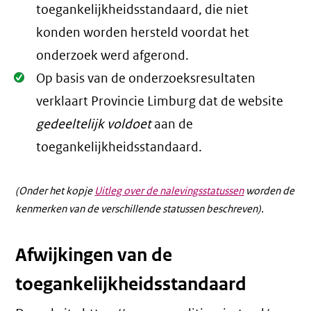
toegankelijkheidsstandaard, die niet
konden worden hersteld voordat het
onderzoek werd afgerond.
Oké.
Op basis van de onderzoeksresultaten
verklaart Provincie Limburg dat de website
gedeeltelijk voldoet
aan de
toegankelijkheidsstandaard.
(Onder het kopje
Uitleg over de nalevingsstatussen
worden de
kenmerken van de verschillende statussen beschreven).
Afwijkingen van de
toegankelijkheidsstandaard