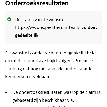
Onderzoeksresultaten
Oké.
De status van de website
https://www.expeditieruimte.nl/:
voldoet
gedeeltelijk
De website is onderzocht op toegankelijkheid
en uit de rapportage blijkt volgens Provincie
Limburg dat nog niet aan alle onderstaande
kenmerken is voldaan:
De onderzoeksresultaten waarop de claim is
gebaseerd zijn beschikbaar via: