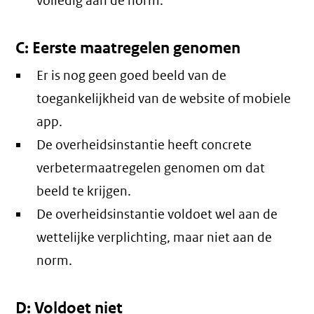
volledig aan de norm.
C: Eerste maatregelen genomen
Er is nog geen goed beeld van de
toegankelijkheid van de website of mobiele
app.
De overheidsinstantie heeft concrete
verbetermaatregelen genomen om dat
beeld te krijgen.
De overheidsinstantie voldoet wel aan de
wettelijke verplichting, maar niet aan de
norm.
D: Voldoet niet