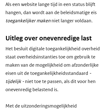
Als een website lange tijd in een status blijft
hangen, dan wordt aan de beleidsmatige eis
toegankelijker maken
niet langer voldaan.
Uitleg over onevenredige last
Het besluit digitale toegankelijkheid overheid
staat overheidsinstanties toe om gebruik te
maken van de mogelijkheid om afzonderlijke
eisen uit de toegankelijkheidsstandaard
-
tijdelijk -
niet toe te passen, als dit voor hen
onevenredig belastend is.
Met de uitzonderingsmogelijkheid