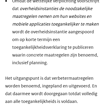
Omdat de wettelijke verplichting voorschrijft
dat
overheidsinstanties de noodzakelijke
maatregelen nemen om hun websites en
mobiele applicaties toegankelijker te maken
wordt de overheidsinstantie aangespoord
om op korte termijn een
toegankelijkheidsverklaring te publiceren
waarin concrete maatregelen zijn benoemd,
inclusief planning.
Het uitgangspunt is dat verbetermaatregelen
worden benoemd, ingepland en uitgevoerd. En
dat daarmee wordt doorgegaan totdat volledig
aan alle toegankelijkheids is voldaan.