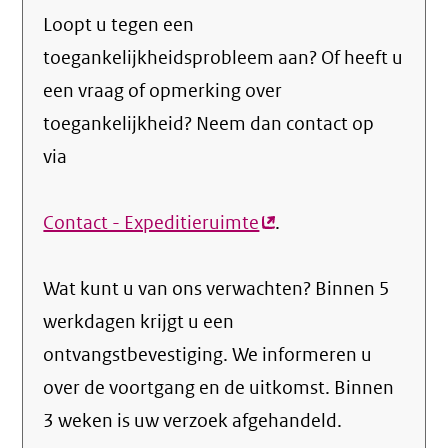
Loopt u tegen een
toegankelijkheidsprobleem aan? Of heeft u
een vraag of opmerking over
toegankelijkheid? Neem dan contact op
via
Contact - Expeditieruimte
(externe
.
link)
Wat kunt u van ons verwachten? Binnen 5
werkdagen krijgt u een
ontvangstbevestiging. We informeren u
over de voortgang en de uitkomst. Binnen
3 weken is uw verzoek afgehandeld.