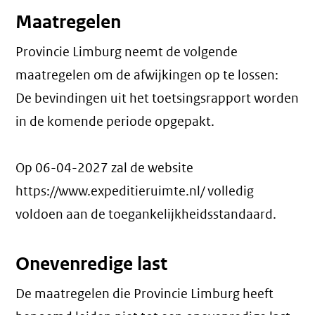
Maatregelen
Provincie Limburg neemt de volgende
maatregelen om de afwijkingen op te lossen:
De bevindingen uit het toetsingsrapport worden
in de komende periode opgepakt.
Op 06-04-2027 zal de website
https://www.expeditieruimte.nl/ volledig
voldoen aan de toegankelijkheidsstandaard.
Onevenredige last
De maatregelen die Provincie Limburg heeft