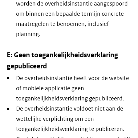
worden de overheidsinstantie aangespoord
om binnen een bepaalde termijn concrete
maatregelen te benoemen, inclusief
planning.
E: Geen toegankelijkheidsverklaring
gepubliceerd
De overheidsinstantie heeft voor de website
of mobiele applicatie geen
toegankelijkheidsverklaring gepubliceerd.
De overheidsinstantie voldoet niet aan de
wettelijke verplichting om een
toegankelijkheidsverklaring te publiceren.