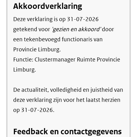
Akkoordverklaring
Deze verklaring is op
31-07-2026
getekend voor
'gezien en akkoord'
door
een tekenbevoegd functionaris van
Provincie Limburg.
Functie:
Clustermanager Ruimte Provincie
Limburg
.
De actualiteit, volledigheid en juistheid van
deze verklaring zijn voor het laatst herzien
op 31-07-2026.
Feedback en contactgegevens