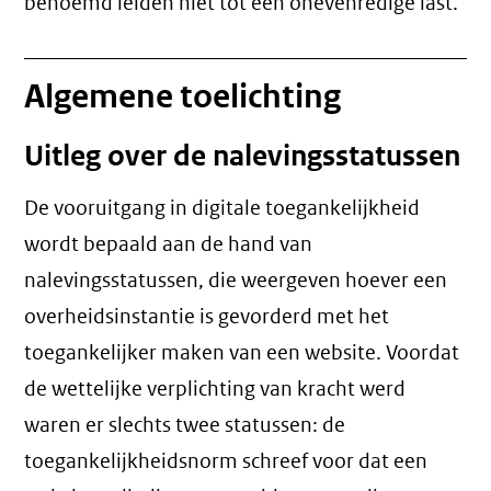
benoemd leiden niet tot een
onevenredige last
.
Algemene toelichting
Uitleg over de nalevingsstatussen
De vooruitgang in digitale toegankelijkheid
wordt bepaald aan de hand van
nalevingsstatussen, die weergeven hoever een
overheidsinstantie is gevorderd met het
toegankelijker maken van een website. Voordat
de wettelijke verplichting van kracht werd
waren er slechts twee statussen: de
toegankelijkheidsnorm schreef voor dat een