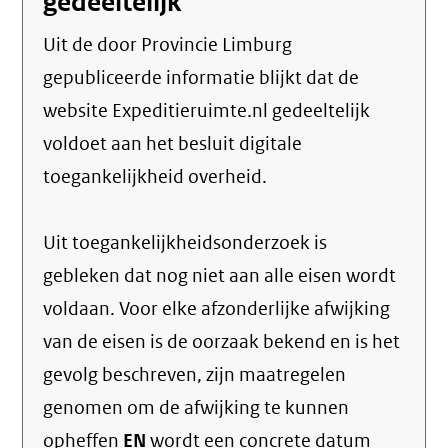
gedeeltelijk
Uit de door Provincie Limburg
gepubliceerde informatie blijkt dat de
website Expeditieruimte.nl gedeeltelijk
voldoet aan het besluit digitale
toegankelijkheid overheid.
Uit toegankelijkheidsonderzoek is
gebleken dat nog niet aan alle eisen wordt
voldaan. Voor elke afzonderlijke afwijking
van de eisen is de oorzaak bekend en is het
gevolg beschreven, zijn maatregelen
genomen om de afwijking te kunnen
opheffen
EN
wordt een concrete datum