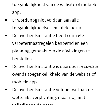
toegankelijkheid van de website of mobiele
app.
Er wordt nog niet voldaan aan alle
toegankelijkheidseisen uit de norm.
De overheidsinstantie heeft concrete
verbetermaatregelen benoemd en een
planning gemaakt om de afwijkingen te
herstellen.
De overheidsinstantie is daardoor
in control
over de toegankelijkheid van de website of
mobiele app.
De overheidsinstantie voldoet wel aan de
wettelijke verplichting, maar nog niet