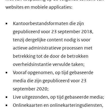
websites en mobiele applicaties:
Kantoorbestandsformaten die zijn
gepubliceerd voor 23 september 2018,
tenzij dergelijke content nodig is voor
actieve administratieve processen met
betrekking tot de door de betrokken
overheidsinstantie vervulde taken;
Vooraf opgenomen, op tijd gebaseerde
media die zijn gepubliceerd voor 23
september 2020;
Live uitgezonden, op tijd gebaseerde media;
Onlinekaarten en onlinekarteringsdiensten,