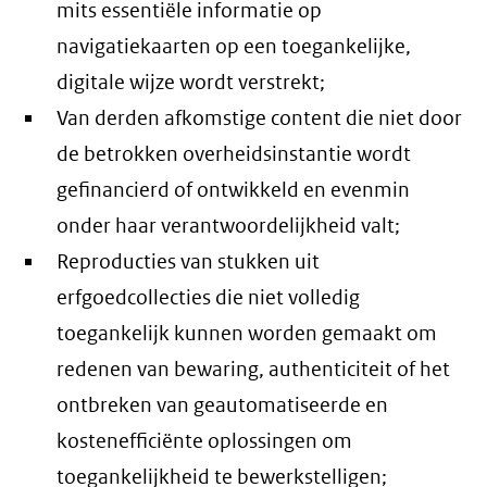
mits essentiële informatie op
navigatiekaarten op een toegankelijke,
digitale wijze wordt verstrekt;
Van derden afkomstige content die niet door
de betrokken overheidsinstantie wordt
gefinancierd of ontwikkeld en evenmin
onder haar verantwoordelijkheid valt;
Reproducties van stukken uit
erfgoedcollecties die niet volledig
toegankelijk kunnen worden gemaakt om
redenen van bewaring, authenticiteit of het
ontbreken van geautomatiseerde en
kostenefficiënte oplossingen om
toegankelijkheid te bewerkstelligen;