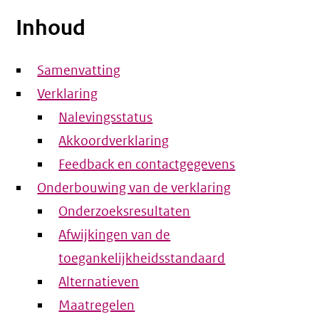
Inhoud
Samenvatting
Verklaring
Nalevingsstatus
Akkoordverklaring
Feedback en contactgegevens
Onderbouwing van de verklaring
Onderzoeksresultaten
Afwijkingen van de
toegankelijkheidsstandaard
Alternatieven
Maatregelen