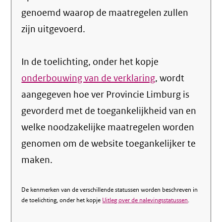
genoemd waarop de maatregelen zullen
zijn uitgevoerd.
In de toelichting, onder het kopje
onderbouwing van de verklaring
, wordt
aangegeven hoe ver Provincie Limburg is
gevorderd met de toegankelijkheid van en
welke noodzakelijke maatregelen worden
genomen om de website toegankelijker te
maken.
De kenmerken van de verschillende statussen worden beschreven in
de toelichting, onder het kopje
Uitleg over de nalevingsstatussen
.