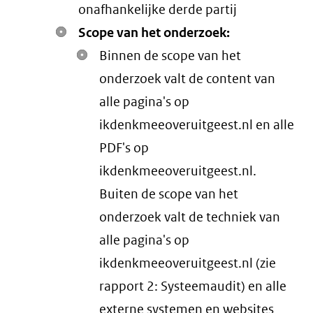
onafhankelijke derde partij
Scope van het onderzoek:
Binnen de scope van het
onderzoek valt de content van
alle pagina's op
ikdenkmeeoveruitgeest.nl en alle
PDF's op
ikdenkmeeoveruitgeest.nl.
Buiten de scope van het
onderzoek valt de techniek van
alle pagina's op
ikdenkmeeoveruitgeest.nl (zie
rapport 2: Systeemaudit) en alle
externe systemen en websites