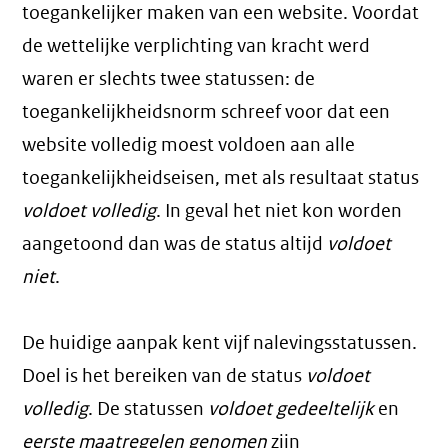
toegankelijker maken van een website. Voordat
de wettelijke verplichting van kracht werd
waren er slechts twee statussen: de
toegankelijkheidsnorm schreef voor dat een
website volledig moest voldoen aan alle
toegankelijkheidseisen, met als resultaat status
voldoet volledig
. In geval het niet kon worden
aangetoond dan was de status altijd
voldoet
niet
.
De huidige aanpak kent vijf nalevingsstatussen.
Doel is het bereiken van de status
voldoet
volledig
. De statussen
voldoet gedeeltelijk
en
eerste maatregelen genomen
zijn