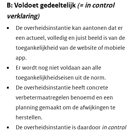
B: Voldoet gedeeltelijk
(= in control
verklaring)
De overheidsinstantie kan aantonen dat er
een actueel, volledig en juist beeld is van de
toegankelijkheid van de website of mobiele
app.
Er wordt nog niet voldaan aan alle
toegankelijkheidseisen uit de norm.
De overheidsinstantie heeft concrete
verbetermaatregelen benoemd en een
planning gemaakt om de afwijkingen te
herstellen.
De overheidsinstantie is daardoor
in control