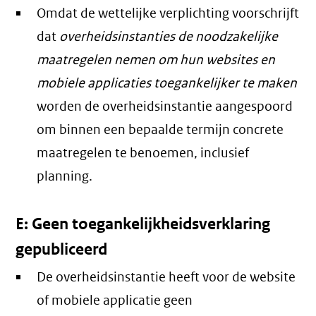
Omdat de wettelijke verplichting voorschrijft
dat
overheidsinstanties de noodzakelijke
maatregelen nemen om hun websites en
mobiele applicaties toegankelijker te maken
worden de overheidsinstantie aangespoord
om binnen een bepaalde termijn concrete
maatregelen te benoemen, inclusief
planning.
E: Geen toegankelijkheidsverklaring
gepubliceerd
De overheidsinstantie heeft voor de website
of mobiele applicatie geen