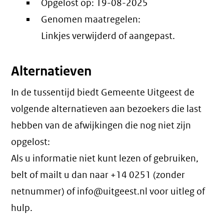
Opgelost op:
19-08-2025
Genomen maatregelen:
Linkjes verwijderd of aangepast.
Alternatieven
In de tussentijd biedt Gemeente Uitgeest de
volgende alternatieven aan bezoekers die last
hebben van de afwijkingen die nog niet zijn
opgelost:
Als u informatie niet kunt lezen of gebruiken,
belt of mailt u dan naar +14 0251 (zonder
netnummer) of info@uitgeest.nl voor uitleg of
hulp.