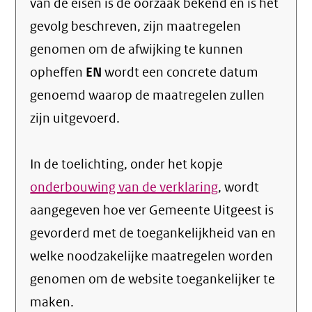
van de eisen is de oorzaak bekend en is het
gevolg beschreven, zijn maatregelen
genomen om de afwijking te kunnen
opheffen
EN
wordt een concrete datum
genoemd waarop de maatregelen zullen
zijn uitgevoerd.
In de toelichting, onder het kopje
onderbouwing van de verklaring
, wordt
aangegeven hoe ver Gemeente Uitgeest is
gevorderd met de toegankelijkheid van en
welke noodzakelijke maatregelen worden
genomen om de website toegankelijker te
maken.