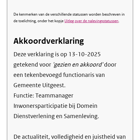
De kenmerken van de verschillende statussen worden beschreven in
de toelichting, onder het kopje
Uitleg over de nalevingsstatussen
.
Akkoordverklaring
Deze verklaring is op
13-10-2025
getekend voor
'gezien en akkoord'
door
een tekenbevoegd functionaris van
Gemeente Uitgeest.
Functie:
Teammanager
Inwonersparticipatie bij Domein
Dienstverlening en Samenleving
.
De actualiteit, volledigheid en juistheid van