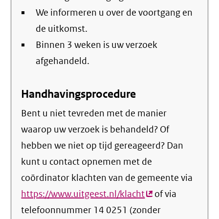
We informeren u over de voortgang en
de uitkomst.
Binnen 3 weken is uw verzoek
afgehandeld.
Handhavingsprocedure
Bent u niet tevreden met de manier
waarop uw verzoek is behandeld? Of
hebben we niet op tijd gereageerd? Dan
kunt u contact opnemen met de
coördinator klachten van de gemeente via
https://www.uitgeest.nl/klacht
(externe
of via
telefoonnummer 14 0251 (zonder
link)