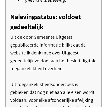
(niet van toepassing)
Nalevingsstatus: voldoet
gedeeltelijk
Uit de door Gemeente Uitgeest
gepubliceerde informatie blijkt dat de
website Ik denk mee over Uitgeest
gedeeltelijk voldoet aan het besluit digitale
toegankelijkheid overheid.
Uit toegankelijkheidsonderzoek is
gebleken dat nog niet aan alle eisen wordt
voldaan. Voor elke afzonderlijke afwijking