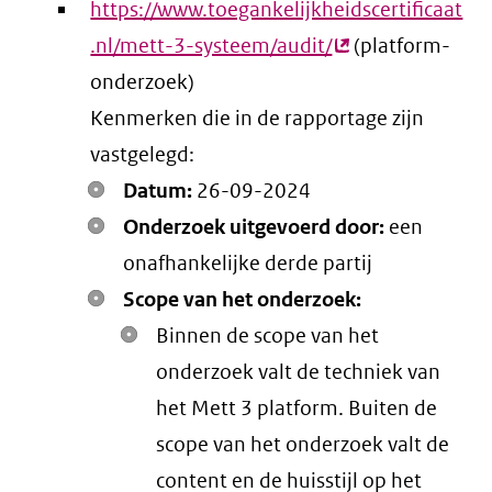
https://www.toegankelijkheidscertificaat
.nl/mett-3-systeem/audit/
(externe
(platform-
onderzoek)
link)
Kenmerken die in de rapportage zijn
vastgelegd:
Datum:
26-09-2024
Onderzoek uitgevoerd door:
een
onafhankelijke derde partij
Scope van het onderzoek:
Binnen de scope van het
onderzoek valt de techniek van
het Mett 3 platform. Buiten de
scope van het onderzoek valt de
content en de huisstijl op het