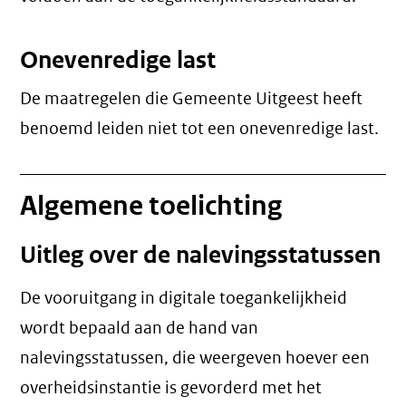
Onevenredige last
De maatregelen die Gemeente Uitgeest heeft
benoemd leiden niet tot een
onevenredige last
.
Algemene toelichting
Uitleg over de nalevingsstatussen
De vooruitgang in digitale toegankelijkheid
wordt bepaald aan de hand van
nalevingsstatussen, die weergeven hoever een
overheidsinstantie is gevorderd met het