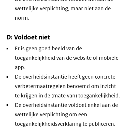
wettelijke verplichting, maar niet aan de
norm.
D: Voldoet niet
Er is geen goed beeld van de
toegankelijkheid van de website of mobiele
app.
De overheidsinstantie heeft geen concrete
verbetermaatregelen benoemd om inzicht
te krijgen in de (mate van) toegankelijkheid.
De overheidsinstantie voldoet enkel aan de
wettelijke verplichting om een
toegankelijkheidsverklaring te publiceren.