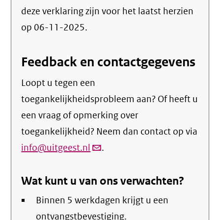
deze verklaring zijn voor het laatst herzien
op 06-11-2025.
Feedback en contactgegevens
Loopt u tegen een
toegankelijkheidsprobleem aan? Of heeft u
een vraag of opmerking over
toegankelijkheid? Neem dan contact op via
info@uitgeest.nl
(link
.
verstuurt
Wat kunt u van ons verwachten?
email)
Binnen 5 werkdagen krijgt u een
ontvangstbevestiging.