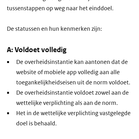
tussenstappen op weg naar het einddoel.
De statussen en hun kenmerken zijn:
A: Voldoet volledig
De overheidsinstantie kan aantonen dat de
website of mobiele app volledig aan alle
toegankelijkheidseisen uit de norm voldoet.
De overheidsinstantie voldoet zowel aan de
wettelijke verplichting als aan de norm.
Het in de wettelijke verplichting vastgelegde
doel is behaald.