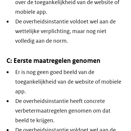
over de toegankelijkheid van de website of
mobiele app.
De overheidsinstantie voldoet wel aan de
wettelijke verplichting, maar nog niet
volledig aan de norm.
C: Eerste maatregelen genomen
Er is nog geen goed beeld van de
toegankelijkheid van de website of mobiele
app.
De overheidsinstantie heeft concrete
verbetermaatregelen genomen om dat
beeld te krijgen.
De overheidsinstantie voldoet wel aan de