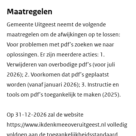
Maatregelen
Gemeente Uitgeest neemt de volgende
maatregelen om de afwijkingen op te lossen:
Voor problemen met pdf’s zoeken we naar
oplossingen. Er zijn meerdere acties: 1.
Verwijderen van overbodige pdf’s (voor juli
2026); 2. Voorkomen dat pdf’s geplaatst
worden (vanaf januari 2026); 3. Instructie en
tools om pdf’s toegankelijk te maken (2025).
Op 31-12-2026 zal de website
https://www.ikdenkmeeoveruitgeest.nl volledig
voldoen aan de toegankelijkheidsstandaard.