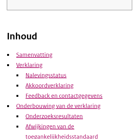
Inhoud
Samenvatting
Verklaring
Nalevingsstatus
Akkoordverklaring
Feedback en contactgegevens
Onderbouwing van de verklaring
Onderzoeksresultaten
Afwijkingen van de
toegankelijkheidsstandaard