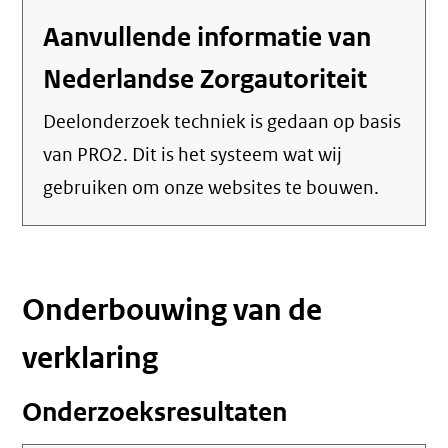
link)
Aanvullende informatie van
Nederlandse Zorgautoriteit
Deelonderzoek techniek is gedaan op basis
van PRO2. Dit is het systeem wat wij
gebruiken om onze websites te bouwen.
Onderbouwing van de
verklaring
Onderzoeksresultaten