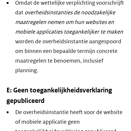
Omdat de wettelijke verplichting voorschrijft
dat
overheidsinstanties de noodzakelijke
maatregelen nemen om hun websites en
mobiele applicaties toegankelijker te maken
worden de overheidsinstantie aangespoord
om binnen een bepaalde termijn concrete
maatregelen te benoemen, inclusief
planning.
E: Geen toegankelijkheidsverklaring
gepubliceerd
De overheidsinstantie heeft voor de website
of mobiele applicatie geen