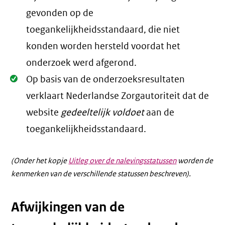
Oké.
gevonden op de
toegankelijkheidsstandaard, die niet
konden worden hersteld voordat het
onderzoek werd afgerond.
Oké.
Op basis van de onderzoeksresultaten
verklaart Nederlandse Zorgautoriteit dat de
website
gedeeltelijk voldoet
aan de
toegankelijkheidsstandaard.
(Onder het kopje
Uitleg over de nalevingsstatussen
worden de
kenmerken van de verschillende statussen beschreven).
Afwijkingen van de