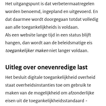
Het uitgangspunt is dat verbetermaatregelen
worden benoemd, ingepland en uitgevoerd. En
dat daarmee wordt doorgegaan totdat volledig
aan alle toegankelijkheids is voldaan.
Als een website lange tijd in een status blijft
hangen, dan wordt aan de beleidsmatige eis
toegankelijker maken
niet langer voldaan.
Uitleg over onevenredige last
Het besluit digitale toegankelijkheid overheid
staat overheidsinstanties toe om gebruik te
maken van de mogelijkheid om afzonderlijke
eisen uit de toegankelijkheidsstandaard
-