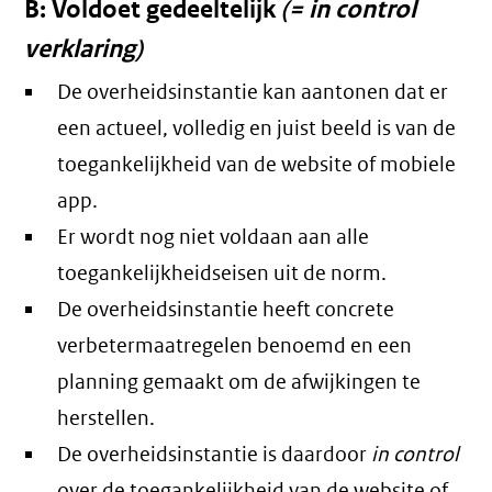
B: Voldoet gedeeltelijk
(= in control
verklaring)
De overheidsinstantie kan aantonen dat er
een actueel, volledig en juist beeld is van de
toegankelijkheid van de website of mobiele
app.
Er wordt nog niet voldaan aan alle
toegankelijkheidseisen uit de norm.
De overheidsinstantie heeft concrete
verbetermaatregelen benoemd en een
planning gemaakt om de afwijkingen te
herstellen.
De overheidsinstantie is daardoor
in control
over de toegankelijkheid van de website of