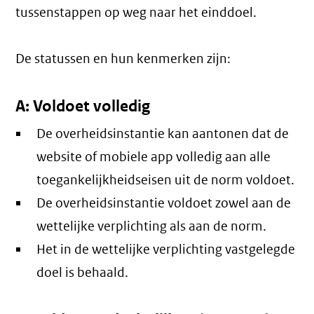
tussenstappen op weg naar het einddoel.
De statussen en hun kenmerken zijn:
A: Voldoet volledig
De overheidsinstantie kan aantonen dat de
website of mobiele app volledig aan alle
toegankelijkheidseisen uit de norm voldoet.
De overheidsinstantie voldoet zowel aan de
wettelijke verplichting als aan de norm.
Het in de wettelijke verplichting vastgelegde
doel is behaald.