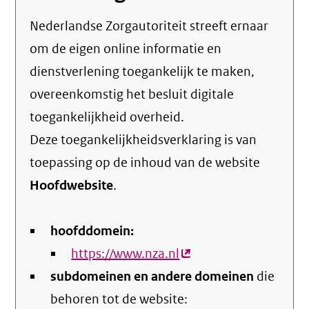
Nederlandse Zorgautoriteit streeft ernaar
om de eigen online informatie en
dienstverlening toegankelijk te maken,
overeenkomstig het
besluit digitale
toegankelijkheid overheid
.
Deze toegankelijkheidsverklaring is van
toepassing op de inhoud van de website
Hoofdwebsite
.
hoofddomein:
https://www.nza.nl
(externe
subdomeinen en andere domeinen
link)
die
behoren tot de website: