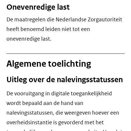
Onevenredige last
De maatregelen die Nederlandse Zorgautoriteit
heeft benoemd leiden niet tot een
onevenredige last
.
Algemene toelichting
Uitleg over de nalevingsstatussen
De vooruitgang in digitale toegankelijkheid
wordt bepaald aan de hand van
nalevingsstatussen, die weergeven hoever een
overheidsinstantie is gevorderd met het