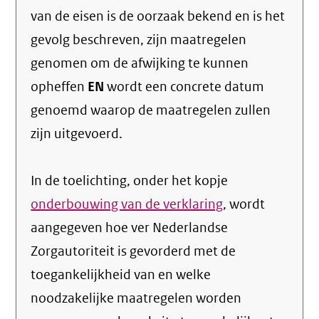
van de eisen is de oorzaak bekend en is het
gevolg beschreven, zijn maatregelen
genomen om de afwijking te kunnen
opheffen
EN
wordt een concrete datum
genoemd waarop de maatregelen zullen
zijn uitgevoerd.
In de toelichting, onder het kopje
onderbouwing van de verklaring
, wordt
aangegeven hoe ver Nederlandse
Zorgautoriteit is gevorderd met de
toegankelijkheid van en welke
noodzakelijke maatregelen worden