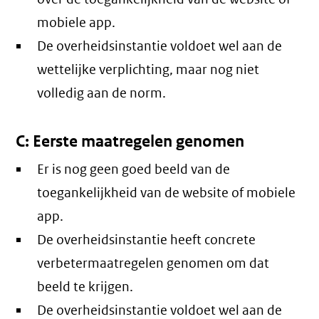
mobiele app.
De overheidsinstantie voldoet wel aan de
wettelijke verplichting, maar nog niet
volledig aan de norm.
C: Eerste maatregelen genomen
Er is nog geen goed beeld van de
toegankelijkheid van de website of mobiele
app.
De overheidsinstantie heeft concrete
verbetermaatregelen genomen om dat
beeld te krijgen.
De overheidsinstantie voldoet wel aan de