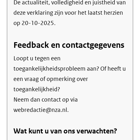
De actualiteit, volledigheid en juistheid van
deze verklaring zijn voor het laatst herzien
op 20-10-2025.
Feedback en contactgegevens
Loopt u tegen een
toegankelijkheidsprobleem aan? Of heeft u
een vraag of opmerking over
toegankelijkheid?
Neem dan contact op via
webredactie@nza.nl.
Wat kunt u van ons verwachten?