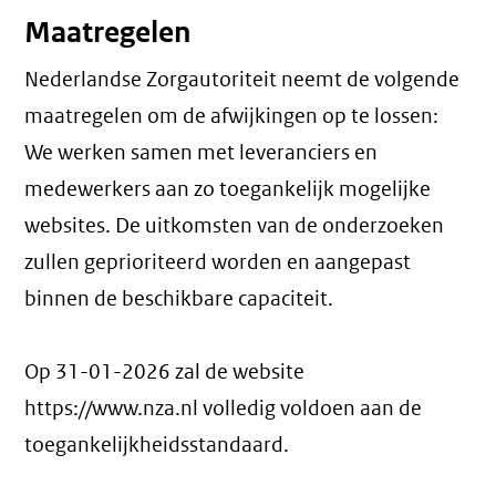
Maatregelen
Nederlandse Zorgautoriteit neemt de volgende
maatregelen om de afwijkingen op te lossen:
We werken samen met leveranciers en
medewerkers aan zo toegankelijk mogelijke
websites. De uitkomsten van de onderzoeken
zullen geprioriteerd worden en aangepast
binnen de beschikbare capaciteit.
Op 31-01-2026 zal de website
https://www.nza.nl volledig voldoen aan de
toegankelijkheidsstandaard.