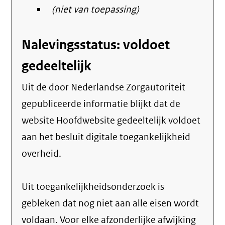
(niet van toepassing)
Nalevingsstatus: voldoet
gedeeltelijk
Uit de door Nederlandse Zorgautoriteit
gepubliceerde informatie blijkt dat de
website Hoofdwebsite gedeeltelijk voldoet
aan het besluit digitale toegankelijkheid
overheid.
Uit toegankelijkheidsonderzoek is
gebleken dat nog niet aan alle eisen wordt
voldaan. Voor elke afzonderlijke afwijking