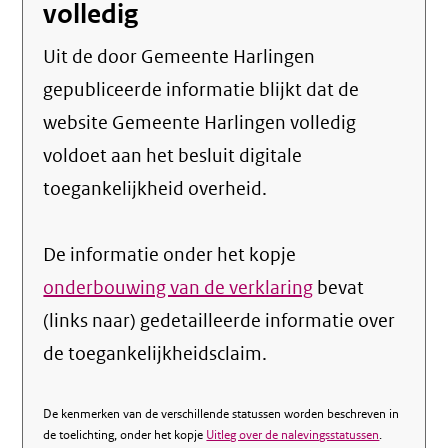
volledig
Uit de door Gemeente Harlingen
gepubliceerde informatie blijkt dat de
website Gemeente Harlingen volledig
voldoet aan het besluit digitale
toegankelijkheid overheid.
De informatie onder het kopje
onderbouwing van de verklaring
bevat
(links naar) gedetailleerde informatie over
de toegankelijkheidsclaim.
De kenmerken van de verschillende statussen worden beschreven in
de toelichting, onder het kopje
Uitleg over de nalevingsstatussen
.