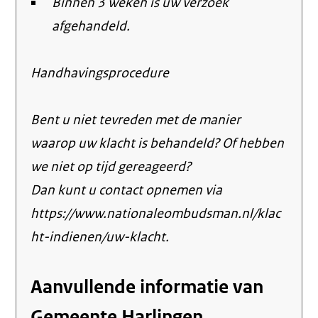
Binnen 3 weken is uw verzoek
afgehandeld.
Handhavingsprocedure
Bent u niet tevreden met de manier
waarop uw klacht is behandeld? Of hebben
we niet op tijd gereageerd?
Dan kunt u contact opnemen via
https://www.nationaleombudsman.nl/klac
ht-indienen/uw-klacht.
Aanvullende informatie van
Gemeente Harlingen