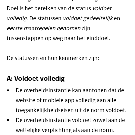
Doel is het bereiken van de status
voldoet
volledig
. De statussen
voldoet gedeeltelijk
en
eerste maatregelen genomen
zijn
tussenstappen op weg naar het einddoel.
De statussen en hun kenmerken zijn:
A: Voldoet volledig
De overheidsinstantie kan aantonen dat de
website of mobiele app volledig aan alle
toegankelijkheidseisen uit de norm voldoet.
De overheidsinstantie voldoet zowel aan de
wettelijke verplichting als aan de norm.