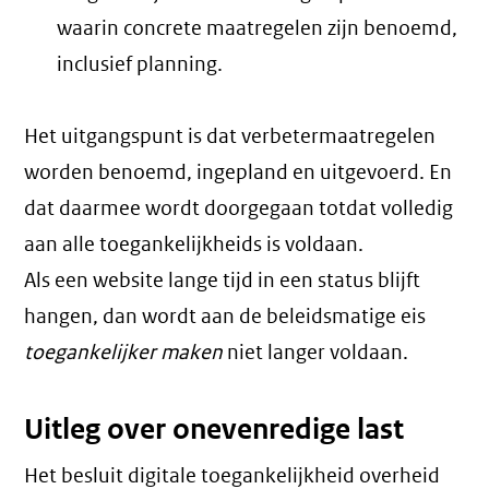
waarin concrete maatregelen zijn benoemd,
inclusief planning.
Het uitgangspunt is dat verbetermaatregelen
worden benoemd, ingepland en uitgevoerd. En
dat daarmee wordt doorgegaan totdat volledig
aan alle toegankelijkheids is voldaan.
Als een website lange tijd in een status blijft
hangen, dan wordt aan de beleidsmatige eis
toegankelijker maken
niet langer voldaan.
Uitleg over onevenredige last
Het besluit digitale toegankelijkheid overheid