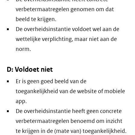
verbetermaatregelen genomen om dat
beeld te krijgen.
De overheidsinstantie voldoet wel aan de
wettelijke verplichting, maar niet aan de
norm.
D: Voldoet niet
Er is geen goed beeld van de
toegankelijkheid van de website of mobiele
app.
De overheidsinstantie heeft geen concrete
verbetermaatregelen benoemd om inzicht
te krijgen in de (mate van) toegankelijkheid.