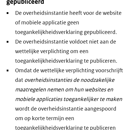
gepubliceerd
De overheidsinstantie heeft voor de website
of mobiele applicatie geen
toegankelijkheidsverklaring gepubliceerd.
De overheidsinstantie voldoet niet aan de
wettelijke verplichting om een
toegankelijkheidsverklaring te publiceren.
Omdat de wettelijke verplichting voorschrijft
dat
overheidsinstanties de noodzakelijke
maatregelen nemen om hun websites en
mobiele applicaties toegankelijker te maken
wordt de overheidsinstantie aangespoord
om op korte termijn een
toegankelijkheidsverklaring te publiceren