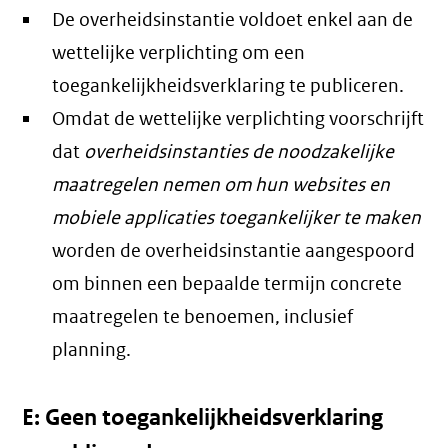
De overheidsinstantie voldoet enkel aan de
wettelijke verplichting om een
toegankelijkheidsverklaring te publiceren.
Omdat de wettelijke verplichting voorschrijft
dat
overheidsinstanties de noodzakelijke
maatregelen nemen om hun websites en
mobiele applicaties toegankelijker te maken
worden de overheidsinstantie aangespoord
om binnen een bepaalde termijn concrete
maatregelen te benoemen, inclusief
planning.
E: Geen toegankelijkheidsverklaring