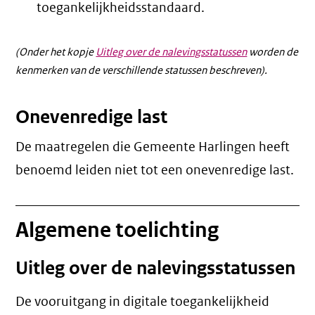
toegankelijkheidsstandaard.
(Onder het kopje
Uitleg over de nalevingsstatussen
worden de
kenmerken van de verschillende statussen beschreven).
Onevenredige last
De maatregelen die Gemeente Harlingen heeft
benoemd leiden niet tot een
onevenredige last
.
Algemene toelichting
Uitleg over de nalevingsstatussen
De vooruitgang in digitale toegankelijkheid