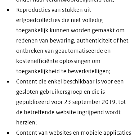
Reproducties van stukken uit
erfgoedcollecties die niet volledig
toegankelijk kunnen worden gemaakt om
redenen van bewaring, authenticiteit of het
ontbreken van geautomatiseerde en
kostenefficiënte oplossingen om
toegankelijkheid te bewerkstelligen;
Content die enkel beschikbaar is voor een
gesloten gebruikersgroep en die is
gepubliceerd voor 23 september 2019, tot
de betreffende website ingrijpend wordt
herzien;
Content van websites en mobiele applicaties