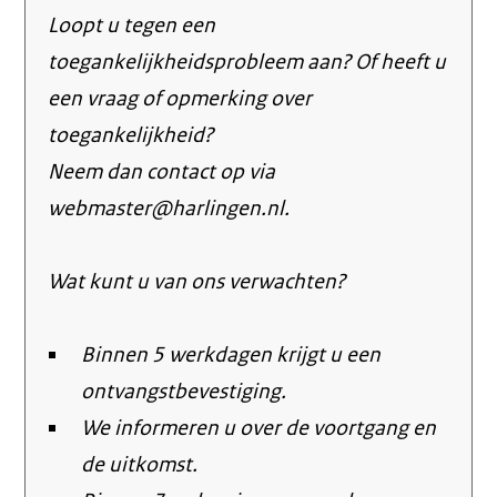
Loopt u tegen een
toegankelijkheidsprobleem aan? Of heeft u
een vraag of opmerking over
toegankelijkheid?
Neem dan contact op via
webmaster@harlingen.nl.
Wat kunt u van ons verwachten?
Binnen 5 werkdagen krijgt u een
ontvangstbevestiging.
We informeren u over de voortgang en
de uitkomst.