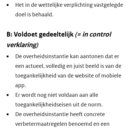
Het in de wettelijke verplichting vastgelegde
doel is behaald.
B: Voldoet gedeeltelijk
(= in control
verklaring)
De overheidsinstantie kan aantonen dat er
een actueel, volledig en juist beeld is van de
toegankelijkheid van de website of mobiele
app.
Er wordt nog niet voldaan aan alle
toegankelijkheidseisen uit de norm.
De overheidsinstantie heeft concrete
verbetermaatregelen benoemd en een