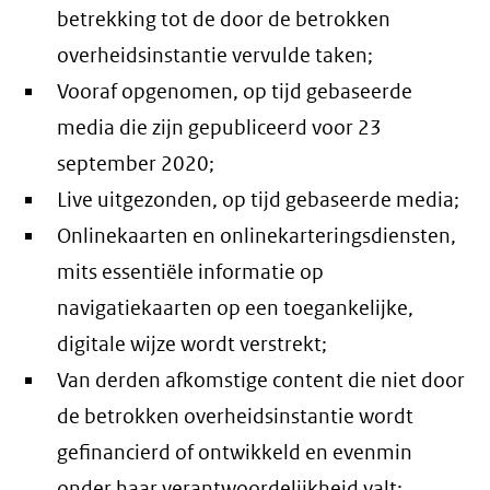
betrekking tot de door de betrokken
overheidsinstantie vervulde taken;
Vooraf opgenomen, op tijd gebaseerde
media die zijn gepubliceerd voor 23
september 2020;
Live uitgezonden, op tijd gebaseerde media;
Onlinekaarten en onlinekarteringsdiensten,
mits essentiële informatie op
navigatiekaarten op een toegankelijke,
digitale wijze wordt verstrekt;
Van derden afkomstige content die niet door
de betrokken overheidsinstantie wordt
gefinancierd of ontwikkeld en evenmin
onder haar verantwoordelijkheid valt;