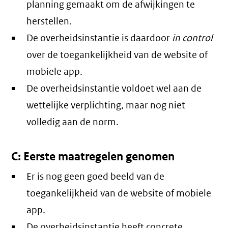
planning gemaakt om de afwijkingen te
herstellen.
De overheidsinstantie is daardoor
in control
over de toegankelijkheid van de website of
mobiele app.
De overheidsinstantie voldoet wel aan de
wettelijke verplichting, maar nog niet
volledig aan de norm.
C: Eerste maatregelen genomen
Er is nog geen goed beeld van de
toegankelijkheid van de website of mobiele
app.
De overheidsinstantie heeft concrete