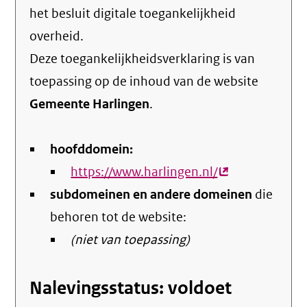
het
besluit digitale toegankelijkheid
overheid
.
Deze toegankelijkheidsverklaring is van
toepassing op de inhoud van de website
Gemeente Harlingen
.
hoofddomein:
https://www.harlingen.nl/
(externe
subdomeinen en andere domeinen
link)
die
behoren tot de website:
(niet van toepassing)
Nalevingsstatus: voldoet