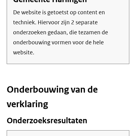
De website is getoetst op content en
techniek. Hiervoor zijn 2 separate
onderzoeken gedaan, die tezamen de
onderbouwing vormen voor de hele
website.
Onderbouwing van de
verklaring
Onderzoeksresultaten