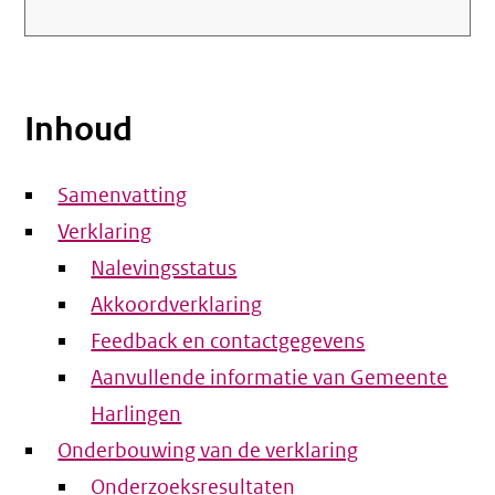
Inhoud
Samenvatting
Verklaring
Nalevingsstatus
Akkoordverklaring
Feedback en contactgegevens
Aanvullende informatie van Gemeente
Harlingen
Onderbouwing van de verklaring
Onderzoeksresultaten