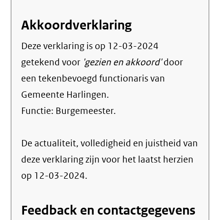
Akkoordverklaring
Deze verklaring is op
12-03-2024
getekend voor
'gezien en akkoord'
door
een tekenbevoegd functionaris van
Gemeente Harlingen.
Functie:
Burgemeester
.
De actualiteit, volledigheid en juistheid van
deze verklaring zijn voor het laatst herzien
op 12-03-2024.
Feedback en contactgegevens