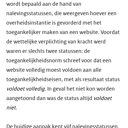
wordt bepaald aan de hand van
nalevingsstatussen, die weergeven hoever een
overheidsinstantie is gevorderd met het
toegankelijker maken van een website. Voordat
de wettelijke verplichting van kracht werd
waren er slechts twee statussen: de
toegankelijkheidsnorm schreef voor dat een
website volledig moest voldoen aan alle
toegankelijkheidseisen, met als resultaat status
voldoet volledig
. In geval het niet kon worden
aangetoond dan was de status altijd
voldoet
niet
.
De huidige aanpak kent vijf nalevingsstatussen.