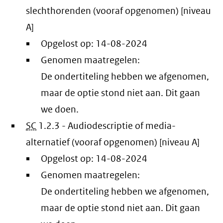
slechthorenden (vooraf opgenomen) [niveau
A]
Opgelost op:
14-08-2024
Genomen maatregelen:
De ondertiteling hebben we afgenomen,
maar de optie stond niet aan. Dit gaan
we doen.
SC
1.2.3 - Audiodescriptie of media-
alternatief (vooraf opgenomen) [niveau A]
Opgelost op:
14-08-2024
Genomen maatregelen:
De ondertiteling hebben we afgenomen,
maar de optie stond niet aan. Dit gaan