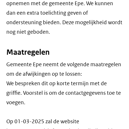
opnemen met de gemeente Epe. We kunnen
dan een extra toelichting geven of
ondersteuning bieden. Deze mogelijkheid wordt
nog niet geboden.
Maatregelen
Gemeente Epe neemt de volgende maatregelen
om de afwijkingen op te lossen:
We bespreken dit op korte termijn met de
griffie. Voorstel is om de contactgegevens toe te
voegen.
Op 01-03-2025 zal de website