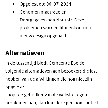
Opgelost op:
04-07-2024
Genomen maatregelen:
Doorgegeven aan Notubiz. Deze
problemen worden binnenkort met
nieuw design opgepakt.
Alternatieven
In de tussentijd biedt Gemeente Epe de
volgende alternatieven aan bezoekers die last
hebben van de afwijkingen die nog niet zijn
opgelost:
Loopt de gebruiker van de website tegen
problemen aan, dan kan deze persoon contact