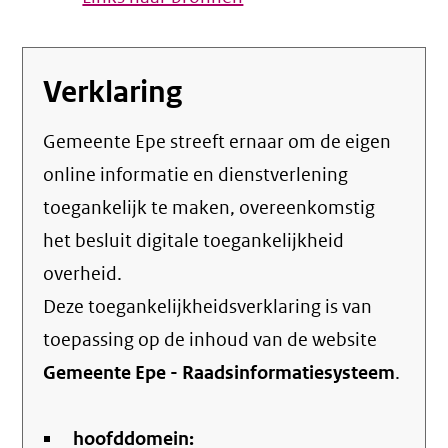
Verklaring
Gemeente Epe streeft ernaar om de eigen
online informatie en dienstverlening
toegankelijk te maken, overeenkomstig
het
besluit digitale toegankelijkheid
overheid
.
Deze toegankelijkheidsverklaring is van
toepassing op de inhoud van de website
Gemeente Epe - Raadsinformatiesysteem
.
hoofddomein: