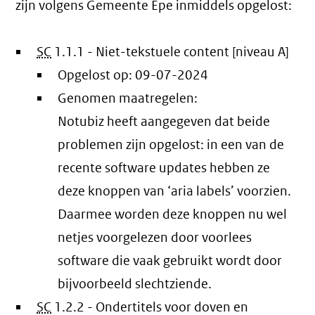
zijn volgens Gemeente Epe inmiddels opgelost:
SC
1.1.1 - Niet-tekstuele content [niveau A]
Opgelost op:
09-07-2024
Genomen maatregelen:
Notubiz heeft aangegeven dat beide
problemen zijn opgelost: in een van de
recente software updates hebben ze
deze knoppen van ‘aria labels’ voorzien.
Daarmee worden deze knoppen nu wel
netjes voorgelezen door voorlees
software die vaak gebruikt wordt door
bijvoorbeeld slechtziende.
SC
1.2.2 - Ondertitels voor doven en