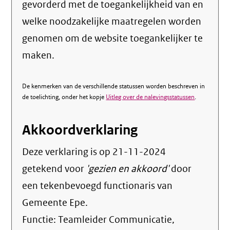
gevorderd met de toegankelijkheid van en
welke noodzakelijke maatregelen worden
genomen om de website toegankelijker te
maken.
De kenmerken van de verschillende statussen worden beschreven in
de toelichting, onder het kopje
Uitleg over de nalevingsstatussen
.
Akkoordverklaring
Deze verklaring is op
21-11-2024
getekend voor
'gezien en akkoord'
door
een tekenbevoegd functionaris van
Gemeente Epe.
Functie:
Teamleider Communicatie,