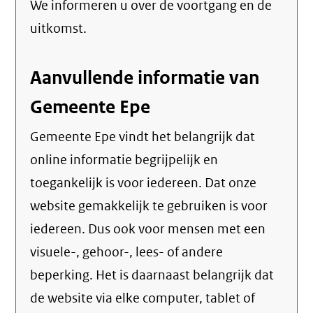
We informeren u over de voortgang en de
email)
link)
uitkomst.
Aanvullende informatie van
Gemeente Epe
Gemeente Epe vindt het belangrijk dat
online informatie begrijpelijk en
toegankelijk is voor iedereen. Dat onze
website gemakkelijk te gebruiken is voor
iedereen. Dus ook voor mensen met een
visuele-, gehoor-, lees- of andere
beperking. Het is daarnaast belangrijk dat
de website via elke computer, tablet of