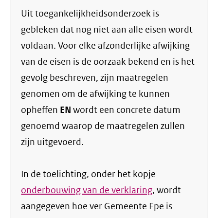
Uit toegankelijkheidsonderzoek is
gebleken dat nog niet aan alle eisen wordt
voldaan. Voor elke afzonderlijke afwijking
van de eisen is de oorzaak bekend en is het
gevolg beschreven, zijn maatregelen
genomen om de afwijking te kunnen
opheffen
EN
wordt een concrete datum
genoemd waarop de maatregelen zullen
zijn uitgevoerd.
In de toelichting, onder het kopje
onderbouwing van de verklaring
, wordt
aangegeven hoe ver Gemeente Epe is