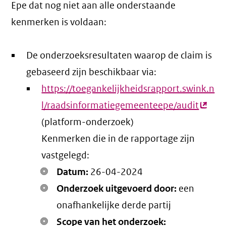
Epe dat nog niet aan alle onderstaande
kenmerken is voldaan:
De onderzoeksresultaten waarop de claim is
gebaseerd zijn beschikbaar via:
https://toegankelijkheidsrapport.swink.n
l/raadsinformatiegemeenteepe/audit
(exter
(platform-onderzoek)
link)
Kenmerken die in de rapportage zijn
vastgelegd:
Datum:
26-04-2024
Onderzoek uitgevoerd door:
een
onafhankelijke derde partij
Scope van het onderzoek: