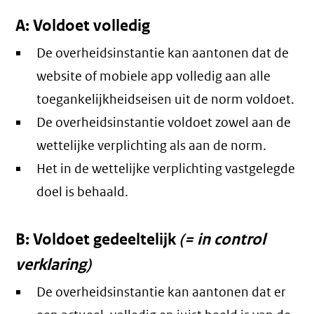
A: Voldoet volledig
De overheidsinstantie kan aantonen dat de
website of mobiele app volledig aan alle
toegankelijkheidseisen uit de norm voldoet.
De overheidsinstantie voldoet zowel aan de
wettelijke verplichting als aan de norm.
Het in de wettelijke verplichting vastgelegde
doel is behaald.
B: Voldoet gedeeltelijk
(= in control
verklaring)
De overheidsinstantie kan aantonen dat er