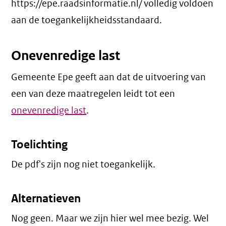
https://epe.raadsinformatie.nl/ volledig voldoen
aan de toegankelijkheidsstandaard.
Onevenredige last
Gemeente Epe geeft aan dat de uitvoering van
een van deze maatregelen leidt tot een
onevenredige last
.
Toelichting
De pdf's zijn nog niet toegankelijk.
Alternatieven
Nog geen. Maar we zijn hier wel mee bezig. Wel