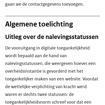
gaan we de contactgegevens toevoegen.
Algemene toelichting
Uitleg over de nalevingsstatussen
De vooruitgang in digitale toegankelijkheid
wordt bepaald aan de hand van
nalevingsstatussen, die weergeven hoever een
overheidsinstantie is gevorderd met het
toegankelijker maken van een website. Voordat
de wettelijke verplichting van kracht werd
waren er slechts twee statussen: de
toegankelijkheidsnorm schreef voor dat een