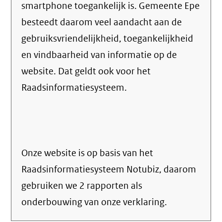
smartphone toegankelijk is. Gemeente Epe
besteedt daarom veel aandacht aan de
gebruiksvriendelijkheid, toegankelijkheid
en vindbaarheid van informatie op de
website. Dat geldt ook voor het
Raadsinformatiesysteem.
Onze website is op basis van het
Raadsinformatiesysteem Notubiz, daarom
gebruiken we 2 rapporten als
onderbouwing van onze verklaring.