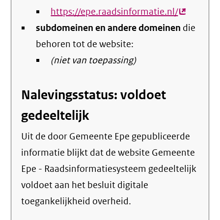
https://epe.raadsinformatie.nl/
(externe
subdomeinen en andere domeinen
link)
die
behoren tot de website:
(niet van toepassing)
Nalevingsstatus: voldoet
gedeeltelijk
Uit de door Gemeente Epe gepubliceerde
informatie blijkt dat de website Gemeente
Epe - Raadsinformatiesysteem gedeeltelijk
voldoet aan het besluit digitale
toegankelijkheid overheid.