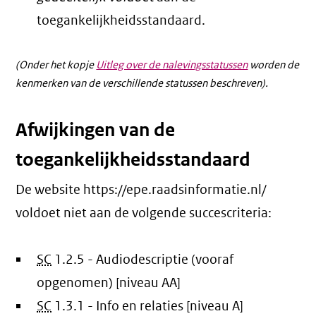
toegankelijkheidsstandaard.
(Onder het kopje
Uitleg over de nalevingsstatussen
worden de
kenmerken van de verschillende statussen beschreven).
Afwijkingen van de
toegankelijkheidsstandaard
De website https://epe.raadsinformatie.nl/
voldoet niet aan de volgende succescriteria:
SC
1.2.5 - Audiodescriptie (vooraf
opgenomen) [niveau AA]
SC
1.3.1 - Info en relaties [niveau A]