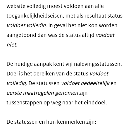
website volledig moest voldoen aan alle
toegankelijkheidseisen, met als resultaat status
voldoet volledig
. In geval het niet kon worden
aangetoond dan was de status altijd
voldoet
niet
.
De huidige aanpak kent vijf nalevingsstatussen.
Doel is het bereiken van de status
voldoet
volledig
. De statussen
voldoet gedeeltelijk
en
eerste maatregelen genomen
zijn
tussenstappen op weg naar het einddoel.
De statussen en hun kenmerken zijn: