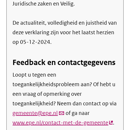
Juridische zaken en Veilig
.
De actualiteit, volledigheid en juistheid van
deze verklaring zijn voor het laatst herzien
op 05-12-2024.
Feedback en contactgegevens
Loopt u tegen een
toegankelijkheidsprobleem aan? Of hebt u
een vraag of opmerking over
toegankelijkheid? Neem dan contact op via
gemeente@epe.nl
(link
of ga naar
www.epe.nl/contact-met-de-gemeente
verstuurt
(externe
.