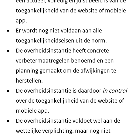
een actueel, volledig en juist beeld is van de
toegankelijkheid van de website of mobiele
app.
Er wordt nog niet voldaan aan alle
toegankelijkheidseisen uit de norm.
De overheidsinstantie heeft concrete
verbetermaatregelen benoemd en een
planning gemaakt om de afwijkingen te
herstellen.
De overheidsinstantie is daardoor
in control
over de toegankelijkheid van de website of
mobiele app.
De overheidsinstantie voldoet wel aan de
wettelijke verplichting, maar nog niet