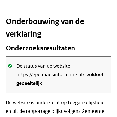
Onderbouwing van de
verklaring
Onderzoeksresultaten
Oké.
De status van de website
https://epe.raadsinformatie.nl/:
voldoet
gedeeltelijk
De website is onderzocht op toegankelijkheid
en uit de rapportage blijkt volgens Gemeente