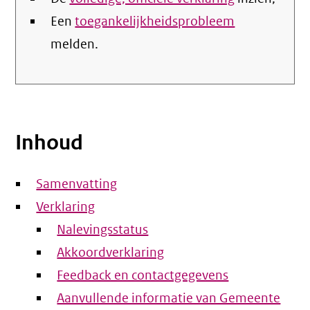
Een
toegankelijkheidsprobleem
melden.
Inhoud
Samenvatting
Verklaring
Nalevingsstatus
Akkoordverklaring
Feedback en contactgegevens
Aanvullende informatie van Gemeente