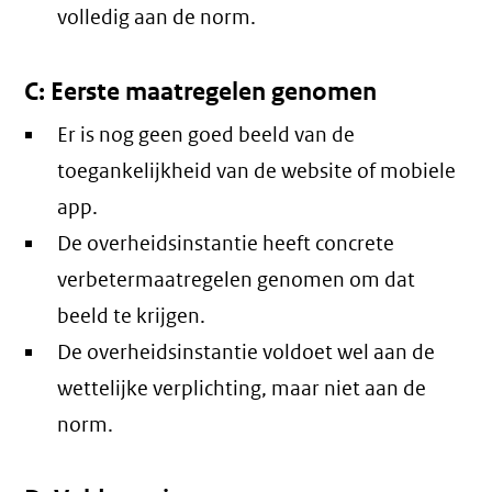
volledig aan de norm.
C: Eerste maatregelen genomen
Er is nog geen goed beeld van de
toegankelijkheid van de website of mobiele
app.
De overheidsinstantie heeft concrete
verbetermaatregelen genomen om dat
beeld te krijgen.
De overheidsinstantie voldoet wel aan de
wettelijke verplichting, maar niet aan de
norm.