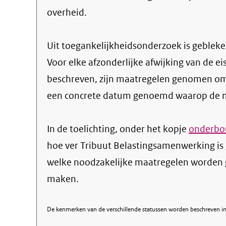
overheid.
Uit toegankelijkheidsonderzoek is gebleken
Voor elke afzonderlijke afwijking van de ei
beschreven, zijn maatregelen genomen om
een concrete datum genoemd waarop de ma
In de toelichting, onder het kopje
onderbou
hoe ver Tribuut Belastingsamenwerking is
welke noodzakelijke maatregelen worden 
maken.
De kenmerken van de verschillende statussen worden beschreven in 