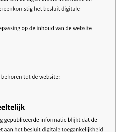
vereenkomstig het
besluit digitale
oepassing op de inhoud van de website
 behoren tot de website:
eltelijk
t aan het besluit digitale toegankelijkheid