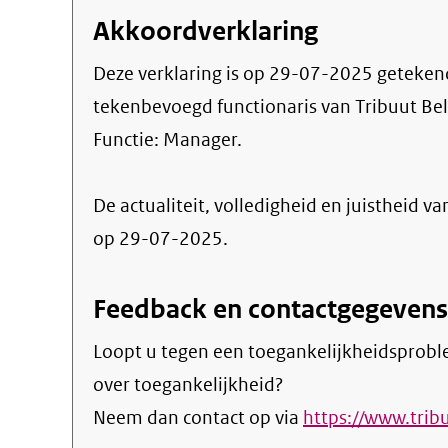
Akkoordverklaring
Deze verklaring is op
29-07-2025
geteken
tekenbevoegd functionaris van Tribuut B
Functie:
Manager
.
De actualiteit, volledigheid en juistheid va
op 29-07-2025.
Feedback en contactgegevens
Loopt u tegen een toegankelijkheidsprobl
over toegankelijkheid?
Neem dan contact op via
https://www.tribu