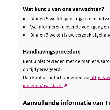
Wat kunt u van ons verwachten?
Binnen 5 werkdagen krijgt u een ontva
We informeren u over de voortgang en
Binnen 3 weken is uw verzoek afgehan
Handhavingsprocedure
Bent u niet tevreden met de manier waaro
op tijd gereageerd?
Dan kunt u contact opnemen via
https://
indienen/uw-klacht
(externe
.
link)
Aanvullende informatie van T