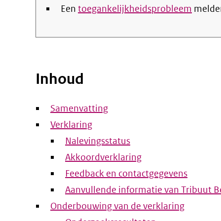
Een
toegankelijkheidsprobleem
melde
Inhoud
Samenvatting
Verklaring
Nalevingsstatus
Akkoordverklaring
Feedback en contactgegevens
Aanvullende informatie van Tribuut 
Onderbouwing van de verklaring