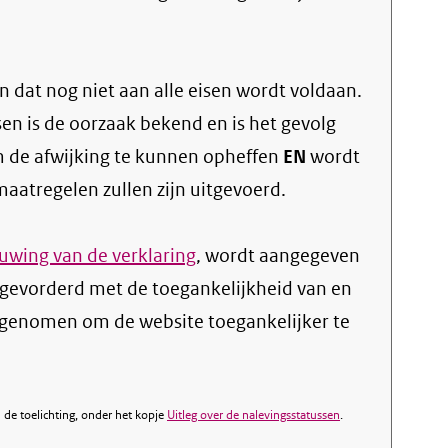
 dat nog niet aan alle eisen wordt voldaan.
sen is de oorzaak bekend en is het gevolg
 de afwijking te kunnen opheffen
EN
wordt
atregelen zullen zijn uitgevoerd.
wing van de verklaring
, wordt aangegeven
 gevorderd met de toegankelijkheid van en
genomen om de website toegankelijker te
de toelichting, onder het kopje
Uitleg over de nalevingsstatussen
.