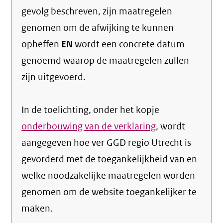
gevolg beschreven, zijn maatregelen
genomen om de afwijking te kunnen
opheffen
EN
wordt een concrete datum
genoemd waarop de maatregelen zullen
zijn uitgevoerd.
In de toelichting, onder het kopje
onderbouwing van de verklaring
, wordt
aangegeven hoe ver GGD regio Utrecht is
gevorderd met de toegankelijkheid van en
welke noodzakelijke maatregelen worden
genomen om de website toegankelijker te
maken.