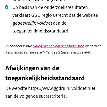
Oké.
Op basis van de onderzoeksresultaten
verklaart GGD regio Utrecht dat de website
gedeeltelijk voldoet
aan de
toegankelijkheidsstandaard.
(Onder het kopje
Uitleg over de nalevingsstatussen
worden de
kenmerken van de verschillende statussen beschreven).
Afwijkingen van de
toegankelijkheidsstandaard
De website https://www.ggdru.nl voldoet niet
aan de volgende succescriteria: