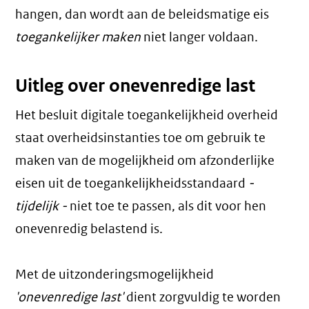
hangen, dan wordt aan de beleidsmatige eis
toegankelijker maken
niet langer voldaan.
Uitleg over onevenredige last
Het besluit digitale toegankelijkheid overheid
staat overheidsinstanties toe om gebruik te
maken van de mogelijkheid om afzonderlijke
eisen uit de toegankelijkheidsstandaard
-
tijdelijk -
niet toe te passen, als dit voor hen
onevenredig belastend is.
Met de uitzonderingsmogelijkheid
'onevenredige last'
dient zorgvuldig te worden