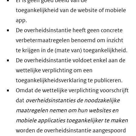
Er is geen goed beeld van de
toegankelijkheid van de website of mobiele
app.
De overheidsinstantie heeft geen concrete
verbetermaatregelen benoemd om inzicht
te krijgen in de (mate van) toegankelijkheid.
De overheidsinstantie voldoet enkel aan de
wettelijke verplichting om een
toegankelijkheidsverklaring te publiceren.
Omdat de wettelijke verplichting voorschrijft
dat
overheidsinstanties de noodzakelijke
maatregelen nemen om hun websites en
mobiele applicaties toegankelijker te maken
worden de overheidsinstantie aangespoord