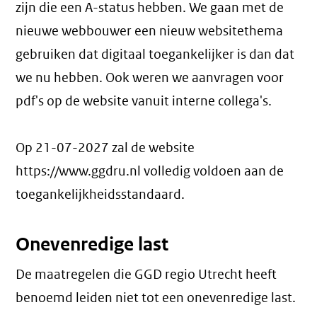
zijn die een A-status hebben. We gaan met de
nieuwe webbouwer een nieuw websitethema
gebruiken dat digitaal toegankelijker is dan dat
we nu hebben. Ook weren we aanvragen voor
pdf's op de website vanuit interne collega's.
Op 21-07-2027 zal de website
https://www.ggdru.nl volledig voldoen aan de
toegankelijkheidsstandaard.
Onevenredige last
De maatregelen die GGD regio Utrecht heeft
benoemd leiden niet tot een
onevenredige last
.