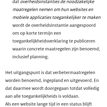
dat
overheidsinstanties de noodzakelijke
maatregelen nemen om hun websites en
mobiele applicaties toegankelijker te maken
wordt de overheidsinstantie aangespoord
om op korte termijn een
toegankelijkheidsverklaring te publiceren
waarin concrete maatregelen zijn benoemd,
inclusief planning.
Het uitgangspunt is dat verbetermaatregelen
worden benoemd, ingepland en uitgevoerd. En
dat daarmee wordt doorgegaan totdat volledig
aan alle toegankelijkheids is voldaan.
Als een website lange tijd in een status blijft