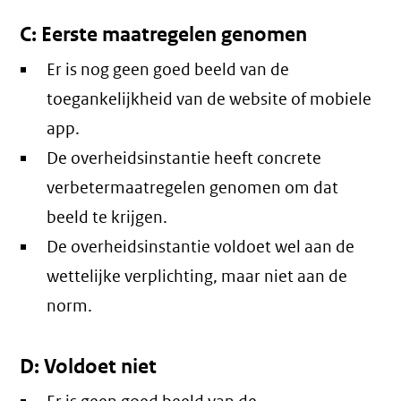
C: Eerste maatregelen genomen
Er is nog geen goed beeld van de
toegankelijkheid van de website of mobiele
app.
De overheidsinstantie heeft concrete
verbetermaatregelen genomen om dat
beeld te krijgen.
De overheidsinstantie voldoet wel aan de
wettelijke verplichting, maar niet aan de
norm.
D: Voldoet niet