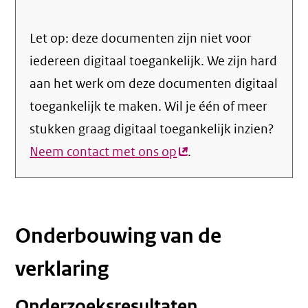
Let op: deze documenten zijn niet voor
iedereen digitaal toegankelijk. We zijn hard
aan het werk om deze documenten digitaal
toegankelijk te maken. Wil je één of meer
stukken graag digitaal toegankelijk inzien?
Neem contact met ons op
(externe
.
link)
Onderbouwing van de
verklaring
Onderzoeksresultaten