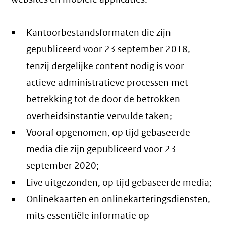
Kantoorbestandsformaten die zijn
gepubliceerd voor 23 september 2018,
tenzij dergelijke content nodig is voor
actieve administratieve processen met
betrekking tot de door de betrokken
overheidsinstantie vervulde taken;
Vooraf opgenomen, op tijd gebaseerde
media die zijn gepubliceerd voor 23
september 2020;
Live uitgezonden, op tijd gebaseerde media;
Onlinekaarten en onlinekarteringsdiensten,
mits essentiële informatie op