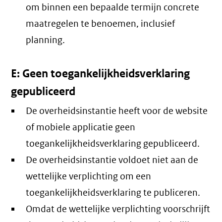
om binnen een bepaalde termijn concrete
maatregelen te benoemen, inclusief
planning.
E: Geen toegankelijkheidsverklaring
gepubliceerd
De overheidsinstantie heeft voor de website
of mobiele applicatie geen
toegankelijkheidsverklaring gepubliceerd.
De overheidsinstantie voldoet niet aan de
wettelijke verplichting om een
toegankelijkheidsverklaring te publiceren.
Omdat de wettelijke verplichting voorschrijft