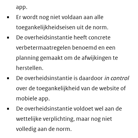
app.
Er wordt nog niet voldaan aan alle
toegankelijkheidseisen uit de norm.
De overheidsinstantie heeft concrete
verbetermaatregelen benoemd en een
planning gemaakt om de afwijkingen te
herstellen.
De overheidsinstantie is daardoor
in control
over de toegankelijkheid van de website of
mobiele app.
De overheidsinstantie voldoet wel aan de
wettelijke verplichting, maar nog niet
volledig aan de norm.