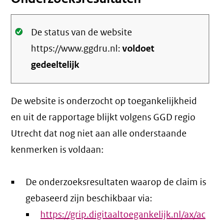
Oké.
De status van de website
https://www.ggdru.nl:
voldoet
gedeeltelijk
De website is onderzocht op toegankelijkheid
en uit de rapportage blijkt volgens GGD regio
Utrecht dat nog niet aan alle onderstaande
kenmerken is voldaan:
De onderzoeksresultaten waarop de claim is
gebaseerd zijn beschikbaar via:
https://grip.digitaaltoegankelijk.nl/ax/ac