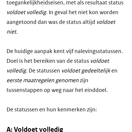
toegankelijkheidseisen, met als resultaat status
voldoet volledig
. In geval het niet kon worden
aangetoond dan was de status altijd
voldoet
niet
.
De huidige aanpak kent vijf nalevingsstatussen.
Doel is het bereiken van de status
voldoet
volledig
. De statussen
voldoet gedeeltelijk
en
eerste maatregelen genomen
zijn
tussenstappen op weg naar het einddoel.
De statussen en hun kenmerken zijn:
A: Voldoet volledig