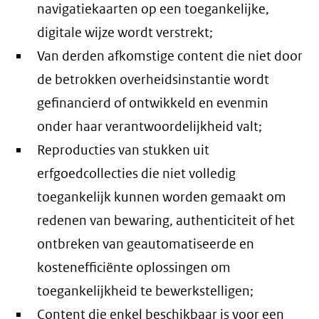
navigatiekaarten op een toegankelijke,
digitale wijze wordt verstrekt;
Van derden afkomstige content die niet door
de betrokken overheidsinstantie wordt
gefinancierd of ontwikkeld en evenmin
onder haar verantwoordelijkheid valt;
Reproducties van stukken uit
erfgoedcollecties die niet volledig
toegankelijk kunnen worden gemaakt om
redenen van bewaring, authenticiteit of het
ontbreken van geautomatiseerde en
kostenefficiënte oplossingen om
toegankelijkheid te bewerkstelligen;
Content die enkel beschikbaar is voor een