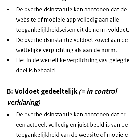
De overheidsinstantie kan aantonen dat de
website of mobiele app volledig aan alle
toegankelijkheidseisen uit de norm voldoet.
De overheidsinstantie voldoet zowel aan de
wettelijke verplichting als aan de norm.
Het in de wettelijke verplichting vastgelegde
doel is behaald.
B: Voldoet gedeeltelijk
(= in control
verklaring)
De overheidsinstantie kan aantonen dat er
een actueel, volledig en juist beeld is van de
toegankelijkheid van de website of mobiele