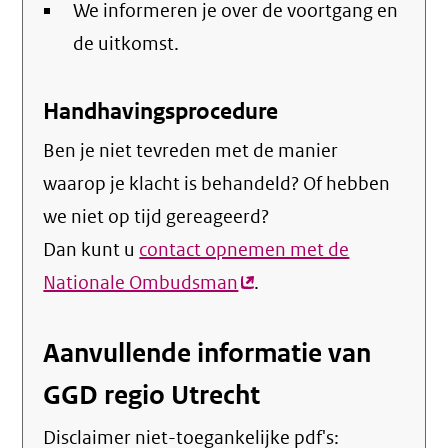
We informeren je over de voortgang en
de uitkomst.
Handhavingsprocedure
Ben je niet tevreden met de manier
waarop je klacht is behandeld? Of hebben
we niet op tijd gereageerd?
Dan kunt u
contact opnemen met de
Nationale Ombudsman
(externe
.
link)
Aanvullende informatie van
GGD regio Utrecht
Disclaimer niet-toegankelijke pdf's: