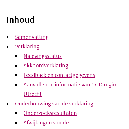
Inhoud
Samenvatting
Verklaring
Nalevingsstatus
Akkoordverklaring
Feedback en contactgegevens
Aanvullende informatie van GGD regio
Utrecht
Onderbouwing van de verklaring
Onderzoeksresultaten
Afwijkingen van de