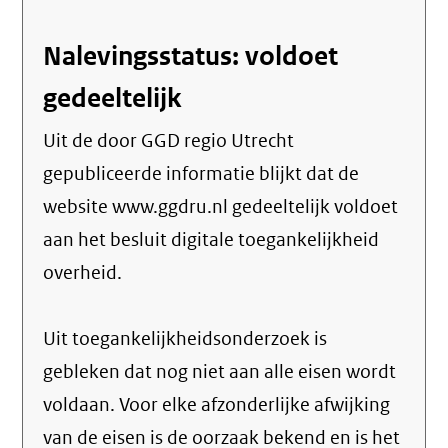
Nalevingsstatus: voldoet
gedeeltelijk
Uit de door GGD regio Utrecht
gepubliceerde informatie blijkt dat de
website www.ggdru.nl gedeeltelijk voldoet
aan het besluit digitale toegankelijkheid
overheid.
Uit toegankelijkheidsonderzoek is
gebleken dat nog niet aan alle eisen wordt
voldaan. Voor elke afzonderlijke afwijking
van de eisen is de oorzaak bekend en is het