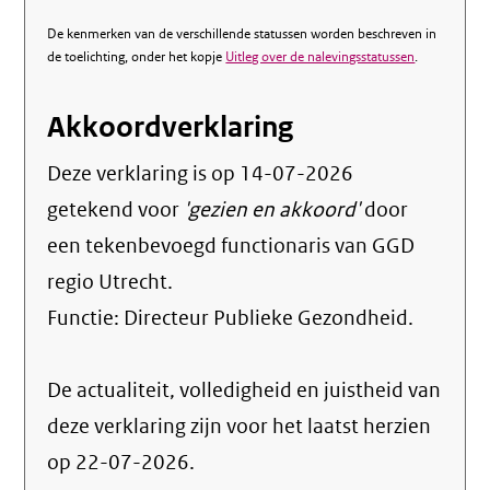
De kenmerken van de verschillende statussen worden beschreven in
de toelichting, onder het kopje
Uitleg over de nalevingsstatussen
.
Akkoordverklaring
Deze verklaring is op
14-07-2026
getekend voor
'gezien en akkoord'
door
een tekenbevoegd functionaris van GGD
regio Utrecht.
Functie:
Directeur Publieke Gezondheid
.
De actualiteit, volledigheid en juistheid van
deze verklaring zijn voor het laatst herzien
op 22-07-2026.