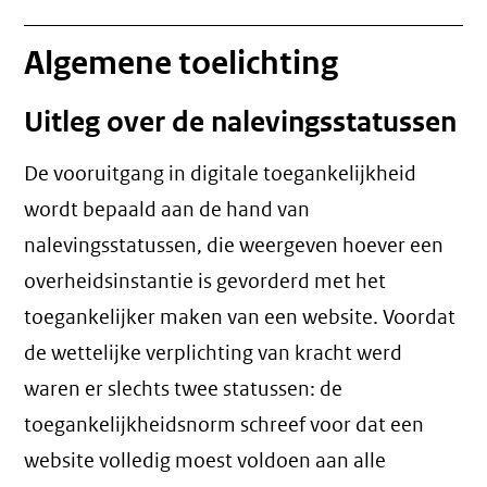
Algemene toelichting
Uitleg over de nalevingsstatussen
De vooruitgang in digitale toegankelijkheid
wordt bepaald aan de hand van
nalevingsstatussen, die weergeven hoever een
overheidsinstantie is gevorderd met het
toegankelijker maken van een website. Voordat
de wettelijke verplichting van kracht werd
waren er slechts twee statussen: de
toegankelijkheidsnorm schreef voor dat een
website volledig moest voldoen aan alle