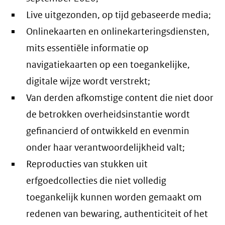
Live uitgezonden, op tijd gebaseerde media;
Onlinekaarten en onlinekarteringsdiensten,
mits essentiële informatie op
navigatiekaarten op een toegankelijke,
digitale wijze wordt verstrekt;
Van derden afkomstige content die niet door
de betrokken overheidsinstantie wordt
gefinancierd of ontwikkeld en evenmin
onder haar verantwoordelijkheid valt;
Reproducties van stukken uit
erfgoedcollecties die niet volledig
toegankelijk kunnen worden gemaakt om
redenen van bewaring, authenticiteit of het