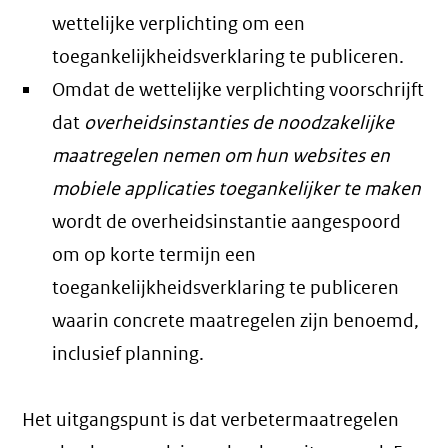
wettelijke verplichting om een
toegankelijkheidsverklaring te publiceren.
Omdat de wettelijke verplichting voorschrijft
dat
overheidsinstanties de noodzakelijke
maatregelen nemen om hun websites en
mobiele applicaties toegankelijker te maken
wordt de overheidsinstantie aangespoord
om op korte termijn een
toegankelijkheidsverklaring te publiceren
waarin concrete maatregelen zijn benoemd,
inclusief planning.
Het uitgangspunt is dat verbetermaatregelen