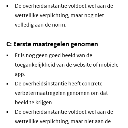
De overheidsinstantie voldoet wel aan de
wettelijke verplichting, maar nog niet
volledig aan de norm.
C: Eerste maatregelen genomen
Er is nog geen goed beeld van de
toegankelijkheid van de website of mobiele
app.
De overheidsinstantie heeft concrete
verbetermaatregelen genomen om dat
beeld te krijgen.
De overheidsinstantie voldoet wel aan de
wettelijke verplichting, maar niet aan de