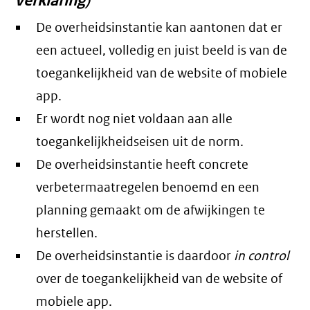
verklaring)
De overheidsinstantie kan aantonen dat er
een actueel, volledig en juist beeld is van de
toegankelijkheid van de website of mobiele
app.
Er wordt nog niet voldaan aan alle
toegankelijkheidseisen uit de norm.
De overheidsinstantie heeft concrete
verbetermaatregelen benoemd en een
planning gemaakt om de afwijkingen te
herstellen.
De overheidsinstantie is daardoor
in control
over de toegankelijkheid van de website of
mobiele app.