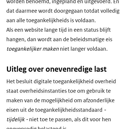
worden benoemd, ingepland en uitgevoerd. En
dat daarmee wordt doorgegaan totdat volledig
aan alle toegankelijkheids is voldaan.
Als een website lange tijd in een status blijft
hangen, dan wordt aan de beleidsmatige eis
toegankelijker maken
niet langer voldaan.
Uitleg over onevenredige last
Het besluit digitale toegankelijkheid overheid
staat overheidsinstanties toe om gebruik te
maken van de mogelijkheid om afzonderlijke
eisen uit de toegankelijkheidsstandaard
-
tijdelijk -
niet toe te passen, als dit voor hen