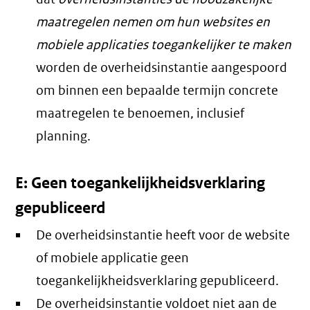
maatregelen nemen om hun websites en
mobiele applicaties toegankelijker te maken
worden de overheidsinstantie aangespoord
om binnen een bepaalde termijn concrete
maatregelen te benoemen, inclusief
planning.
E: Geen toegankelijkheidsverklaring
gepubliceerd
De overheidsinstantie heeft voor de website
of mobiele applicatie geen
toegankelijkheidsverklaring gepubliceerd.
De overheidsinstantie voldoet niet aan de