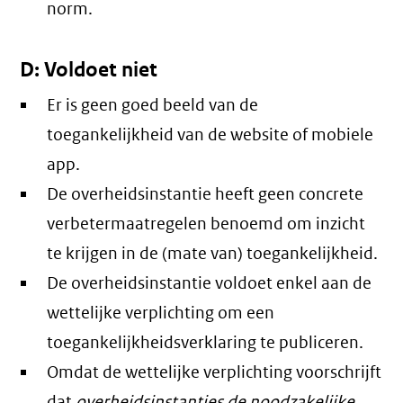
norm.
D: Voldoet niet
Er is geen goed beeld van de
toegankelijkheid van de website of mobiele
app.
De overheidsinstantie heeft geen concrete
verbetermaatregelen benoemd om inzicht
te krijgen in de (mate van) toegankelijkheid.
De overheidsinstantie voldoet enkel aan de
wettelijke verplichting om een
toegankelijkheidsverklaring te publiceren.
Omdat de wettelijke verplichting voorschrijft
dat
overheidsinstanties de noodzakelijke