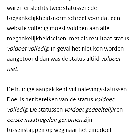
waren er slechts twee statussen: de
toegankelijkheidsnorm schreef voor dat een
website volledig moest voldoen aan alle
toegankelijkheidseisen, met als resultaat status
voldoet volledig
. In geval het niet kon worden
aangetoond dan was de status altijd
voldoet
niet
.
De huidige aanpak kent vijf nalevingsstatussen.
Doel is het bereiken van de status
voldoet
volledig
. De statussen
voldoet gedeeltelijk
en
eerste maatregelen genomen
zijn
tussenstappen op weg naar het einddoel.