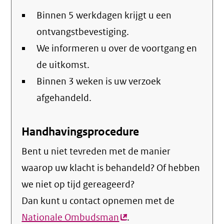
Binnen 5 werkdagen krijgt u een
ontvangstbevestiging.
We informeren u over de voortgang en
de uitkomst.
Binnen 3 weken is uw verzoek
afgehandeld.
Handhavingsprocedure
Bent u niet tevreden met de manier
waarop uw klacht is behandeld? Of hebben
we niet op tijd gereageerd?
Dan kunt u contact opnemen met de
Nationale Ombudsman
(externe
.