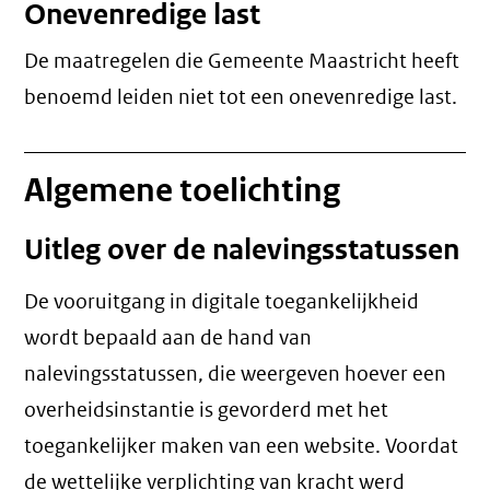
Onevenredige last
De maatregelen die Gemeente Maastricht heeft
benoemd leiden niet tot een
onevenredige last
.
Algemene toelichting
Uitleg over de nalevingsstatussen
De vooruitgang in digitale toegankelijkheid
wordt bepaald aan de hand van
nalevingsstatussen, die weergeven hoever een
overheidsinstantie is gevorderd met het
toegankelijker maken van een website. Voordat
de wettelijke verplichting van kracht werd