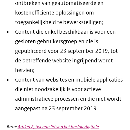
ontbreken van geautomatiseerde en
kostenefficiënte oplossingen om
toegankelijkheid te bewerkstelligen;
Content die enkel beschikbaar is voor een
gesloten gebruikersgroep en die is
gepubliceerd voor 23 september 2019, tot
de betreffende website ingrijpend wordt
herzien;
Content van websites en mobiele applicaties
die niet noodzakelijk is voor actieve
administratieve processen en die niet wordt
aangepast na 23 september 2019.
Bron:
Artikel 2, tweede lid van het besluit digitale