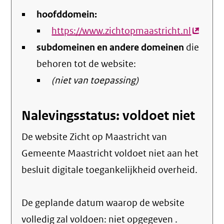
hoofddomein:
https://www.zichtopmaastricht.nl
(extern
subdomeinen en andere domeinen
die
link)
behoren tot de website:
(niet van toepassing)
Nalevingsstatus: voldoet niet
De website Zicht op Maastricht van
Gemeente Maastricht voldoet niet aan het
besluit digitale toegankelijkheid overheid.
De geplande datum waarop de website
volledig zal voldoen: niet opgegeven .