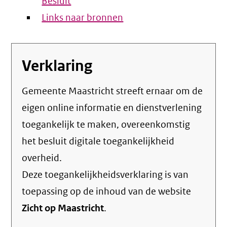
Besluit
Links naar bronnen
Verklaring
Gemeente Maastricht streeft ernaar om de
eigen online informatie en dienstverlening
toegankelijk te maken, overeenkomstig
het
besluit digitale toegankelijkheid
overheid
.
Deze toegankelijkheidsverklaring is van
toepassing op de inhoud van de website
Zicht op Maastricht
.