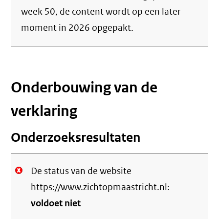
week 50, de content wordt op een later
moment in 2026 opgepakt.
Onderbouwing van de
verklaring
Onderzoeksresultaten
De status van de website
https://www.zichtopmaastricht.nl:
voldoet niet