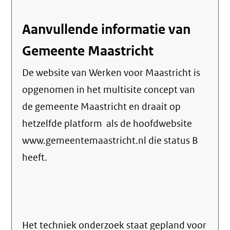
link)
Aanvullende informatie van
Gemeente Maastricht
De website van Werken voor Maastricht is
opgenomen in het multisite concept van
de gemeente Maastricht en draait op
hetzelfde platform als de hoofdwebsite
www.gemeentemaastricht.nl die status B
heeft.
Het techniek onderzoek staat gepland voor