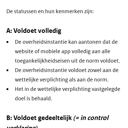
De statussen en hun kenmerken zijn:
A: Voldoet volledig
De overheidsinstantie kan aantonen dat de
website of mobiele app volledig aan alle
toegankelijkheidseisen uit de norm voldoet.
De overheidsinstantie voldoet zowel aan de
wettelijke verplichting als aan de norm.
Het in de wettelijke verplichting vastgelegde
doel is behaald.
B: Voldoet gedeeltelijk
(= in control