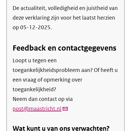
De actualiteit, volledigheid en juistheid van
deze verklaring zijn voor het laatst herzien
op 05-12-2025.
Feedback en contactgegevens
Loopt u tegen een
toegankelijkheidsprobleem aan? Of heeft u
een vraag of opmerking over
toegankelijkheid?
Neem dan contact op via
post@maastricht.nl
(link
verstuurt
Wat kunt u van ons verwachten?
email)