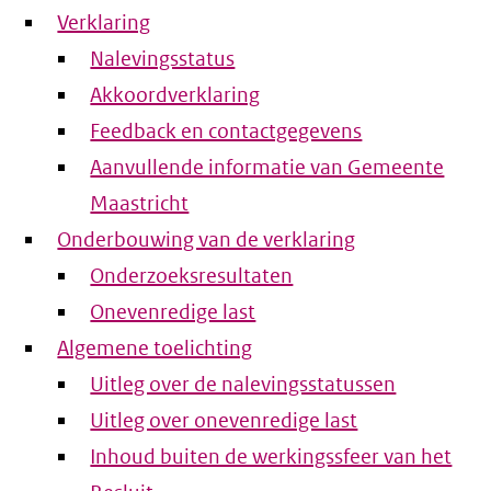
Verklaring
Nalevingsstatus
Akkoordverklaring
Feedback en contactgegevens
Aanvullende informatie van Gemeente
Maastricht
Onderbouwing van de verklaring
Onderzoeksresultaten
Onevenredige last
Algemene toelichting
Uitleg over de nalevingsstatussen
Uitleg over onevenredige last
Inhoud buiten de werkingssfeer van het