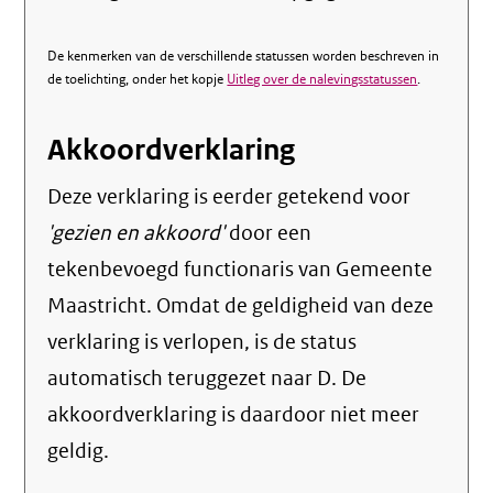
De kenmerken van de verschillende statussen worden beschreven in
de toelichting, onder het kopje
Uitleg over de nalevingsstatussen
.
Akkoordverklaring
Deze verklaring is eerder getekend voor
'gezien en akkoord'
door een
tekenbevoegd functionaris van Gemeente
Maastricht. Omdat de geldigheid van deze
verklaring is verlopen, is de status
automatisch teruggezet naar D. De
akkoordverklaring is daardoor niet meer
geldig.