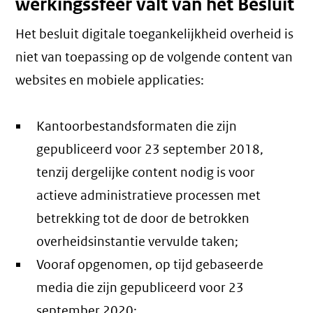
werkingssfeer valt van het Besluit
Het besluit digitale toegankelijkheid overheid is
niet van toepassing op de volgende content van
websites en mobiele applicaties:
Kantoorbestandsformaten die zijn
gepubliceerd voor 23 september 2018,
tenzij dergelijke content nodig is voor
actieve administratieve processen met
betrekking tot de door de betrokken
overheidsinstantie vervulde taken;
Vooraf opgenomen, op tijd gebaseerde
media die zijn gepubliceerd voor 23
september 2020;