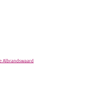
e Albrandswaard