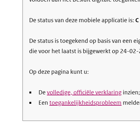
De status van deze
mobiele applicatie
is:
C
De status is toegekend op basis van een ei
die voor het laatst is bijgewerkt op
24-02-
Op deze pagina kunt u:
De
volledige, officiële verklaring
inzien;
Een
toegankelijkheidsprobleem
melde