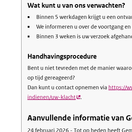
Wat kunt u van ons verwachten?
Binnen 5 werkdagen krijgt u een ontva
We informeren u over de voortgang en
Binnen 3 weken is uw verzoek afgehan
Handhavingsprocedure
Bent u niet tevreden met de manier waaro
op tijd gereageerd?
Dan kunt u contact opnemen via
https://
indienen/uw-klacht
(externe
.
link)
Aanvullende informatie van 
24 februari 2026 - Tot op heden heeft G