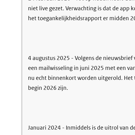
niet live gezet. Verwachting is dat de ap
het toegankelijkheidsrapport er midden 20
4 augustus 2025 - Volgens de nieuwsbrief
een mailwisseling in juni 2025 met een v
nu echt binnenkort worden uitgerold. Het 
begin 2026 zijn.
Januari 2024 - Inmiddels is de uitrol van d