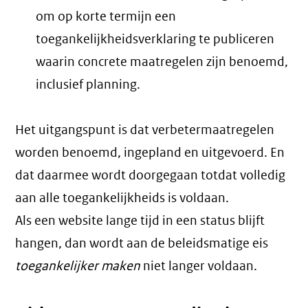
om op korte termijn een
toegankelijkheidsverklaring te publiceren
waarin concrete maatregelen zijn benoemd,
inclusief planning.
Het uitgangspunt is dat verbetermaatregelen
worden benoemd, ingepland en uitgevoerd. En
dat daarmee wordt doorgegaan totdat volledig
aan alle toegankelijkheids is voldaan.
Als een website lange tijd in een status blijft
hangen, dan wordt aan de beleidsmatige eis
toegankelijker maken
niet langer voldaan.