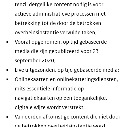
tenzij dergelijke content nodig is voor
actieve administratieve processen met
betrekking tot de door de betrokken
overheidsinstantie vervulde taken;
Vooraf opgenomen, op tijd gebaseerde
media die zijn gepubliceerd voor 23
september 2020;
Live uitgezonden, op tijd gebaseerde media;
Onlinekaarten en onlinekarteringsdiensten,
mits essentiële informatie op
navigatiekaarten op een toegankelijke,
digitale wijze wordt verstrekt;
Van derden afkomstige content die niet door
de betrokken overheidsinstantie wordt