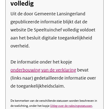
volledig
Uit de door Gemeente Lansingerland
gepubliceerde informatie blijkt dat de
website De Speeltuinchef volledig voldoet
aan het besluit digitale toegankelijkheid
overheid.
De informatie onder het kopje
onderbouwing van de verklaring
bevat
(links naar) gedetailleerde informatie over
de toegankelijkheidsclaim.
De kenmerken van de verschillende statussen worden beschreven in
de toelichting, onder het kopje
Uitleg over de nalevingsstatussen
.