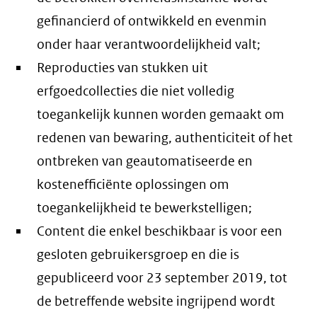
gefinancierd of ontwikkeld en evenmin
onder haar verantwoordelijkheid valt;
Reproducties van stukken uit
erfgoedcollecties die niet volledig
toegankelijk kunnen worden gemaakt om
redenen van bewaring, authenticiteit of het
ontbreken van geautomatiseerde en
kostenefficiënte oplossingen om
toegankelijkheid te bewerkstelligen;
Content die enkel beschikbaar is voor een
gesloten gebruikersgroep en die is
gepubliceerd voor 23 september 2019, tot
de betreffende website ingrijpend wordt