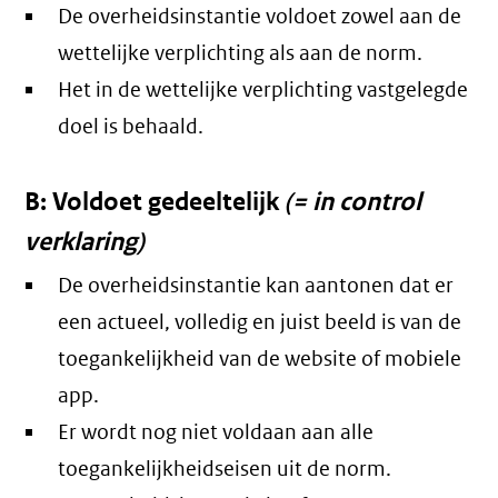
De overheidsinstantie voldoet zowel aan de
wettelijke verplichting als aan de norm.
Het in de wettelijke verplichting vastgelegde
doel is behaald.
B: Voldoet gedeeltelijk
(= in control
verklaring)
De overheidsinstantie kan aantonen dat er
een actueel, volledig en juist beeld is van de
toegankelijkheid van de website of mobiele
app.
Er wordt nog niet voldaan aan alle
toegankelijkheidseisen uit de norm.