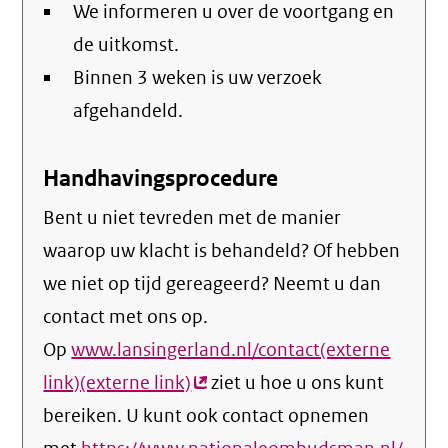
We informeren u over de voortgang en
de uitkomst.
Binnen 3 weken is uw verzoek
afgehandeld.
Handhavingsprocedure
Bent u niet tevreden met de manier
waarop uw klacht is behandeld? Of hebben
we niet op tijd gereageerd? Neemt u dan
contact met ons op.
Op
www.lansingerland.nl/contact(externe
link)(externe link)
(externe
ziet u hoe u ons kunt
bereiken. U kunt ook contact opnemen
link)