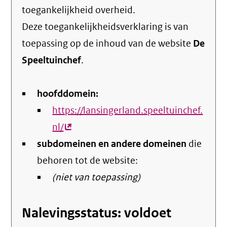
toegankelijkheid overheid
.
Deze toegankelijkheidsverklaring is van
toepassing op de inhoud van de website
De
Speeltuinchef
.
hoofddomein:
https://lansingerland.speeltuinchef.
nl/
(externe
subdomeinen en andere domeinen
link)
die
behoren tot de website:
(niet van toepassing)
Nalevingsstatus: voldoet