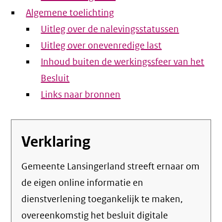
Algemene toelichting
Uitleg over de nalevingsstatussen
Uitleg over onevenredige last
Inhoud buiten de werkingssfeer van het
Besluit
Links naar bronnen
Verklaring
Gemeente Lansingerland streeft ernaar om
de eigen online informatie en
dienstverlening toegankelijk te maken,
overeenkomstig het
besluit digitale