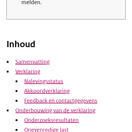
melden.
Inhoud
Samenvatting
Verklaring
Nalevingsstatus
Akkoordverklaring
Feedback en contactgegevens
Onderbouwing van de verklaring
Onderzoeksresultaten
Onevenredige last