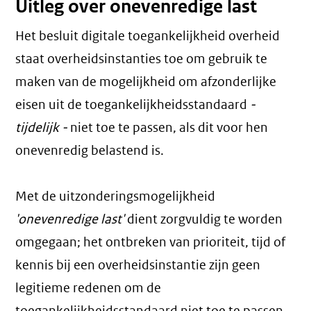
Uitleg over onevenredige last
Het besluit digitale toegankelijkheid overheid
staat overheidsinstanties toe om gebruik te
maken van de mogelijkheid om afzonderlijke
eisen uit de toegankelijkheidsstandaard
-
tijdelijk -
niet toe te passen, als dit voor hen
onevenredig belastend is.
Met de uitzonderingsmogelijkheid
'onevenredige last'
dient zorgvuldig te worden
omgegaan; het ontbreken van prioriteit, tijd of
kennis bij een overheidsinstantie zijn geen
legitieme redenen om de