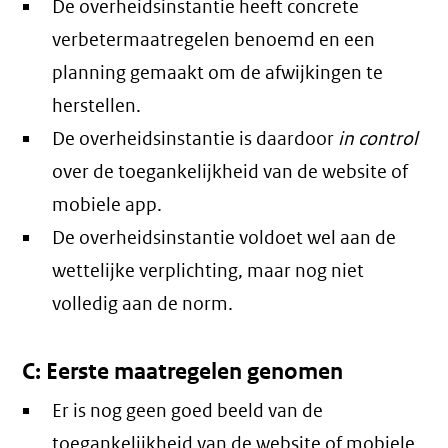
De overheidsinstantie heeft concrete
verbetermaatregelen benoemd en een
planning gemaakt om de afwijkingen te
herstellen.
De overheidsinstantie is daardoor
in control
over de toegankelijkheid van de website of
mobiele app.
De overheidsinstantie voldoet wel aan de
wettelijke verplichting, maar nog niet
volledig aan de norm.
C: Eerste maatregelen genomen
Er is nog geen goed beeld van de
toegankelijkheid van de website of mobiele