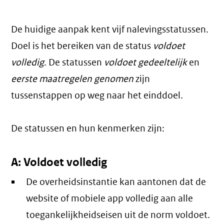
De huidige aanpak kent vijf nalevingsstatussen.
Doel is het bereiken van de status
voldoet
volledig
. De statussen
voldoet gedeeltelijk
en
eerste maatregelen genomen
zijn
tussenstappen op weg naar het einddoel.
De statussen en hun kenmerken zijn:
A: Voldoet volledig
De overheidsinstantie kan aantonen dat de
website of mobiele app volledig aan alle
toegankelijkheidseisen uit de norm voldoet.