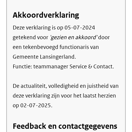
Akkoordverklaring
Deze verklaring is op
05-07-2024
getekend voor
'gezien en akkoord'
door
een tekenbevoegd functionaris van
Gemeente Lansingerland.
Functie:
teammanager Service & Contact
.
De actualiteit, volledigheid en juistheid van
deze verklaring zijn voor het laatst herzien
op 02-07-2025.
Feedback en contactgegevens