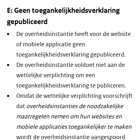
E: Geen toegankelijkheidsverklaring
gepubliceerd
De overheidsinstantie heeft voor de website
of mobiele applicatie geen
toegankelijkheidsverklaring gepubliceerd.
De overheidsinstantie voldoet niet aan de
wettelijke verplichting om een
toegankelijkheidsverklaring te publiceren.
Omdat de wettelijke verplichting voorschrijft
dat
overheidsinstanties de noodzakelijke
maatregelen nemen om hun websites en
mobiele applicaties toegankelijker te maken
wordt de overheidsinstantie aangespoord