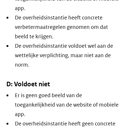
app.
De overheidsinstantie heeft concrete
verbetermaatregelen genomen om dat
beeld te krijgen.
De overheidsinstantie voldoet wel aan de
wettelijke verplichting, maar niet aan de
norm.
D: Voldoet niet
Er is geen goed beeld van de
toegankelijkheid van de website of mobiele
app.
De overheidsinstantie heeft geen concrete