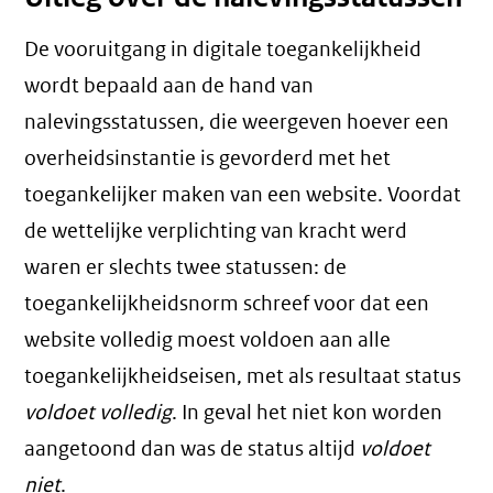
De vooruitgang in digitale toegankelijkheid
wordt bepaald aan de hand van
nalevingsstatussen, die weergeven hoever een
overheidsinstantie is gevorderd met het
toegankelijker maken van een website. Voordat
de wettelijke verplichting van kracht werd
waren er slechts twee statussen: de
toegankelijkheidsnorm schreef voor dat een
website volledig moest voldoen aan alle
toegankelijkheidseisen, met als resultaat status
voldoet volledig
. In geval het niet kon worden
aangetoond dan was de status altijd
voldoet
niet
.