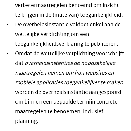
verbetermaatregelen benoemd om inzicht
te krijgen in de (mate van) toegankelijkheid.
De overheidsinstantie voldoet enkel aan de
wettelijke verplichting om een
toegankelijkheidsverklaring te publiceren.
Omdat de wettelijke verplichting voorschrijft
dat
overheidsinstanties de noodzakelijke
maatregelen nemen om hun websites en
mobiele applicaties toegankelijker te maken
worden de overheidsinstantie aangespoord
om binnen een bepaalde termijn concrete
maatregelen te benoemen, inclusief
planning.