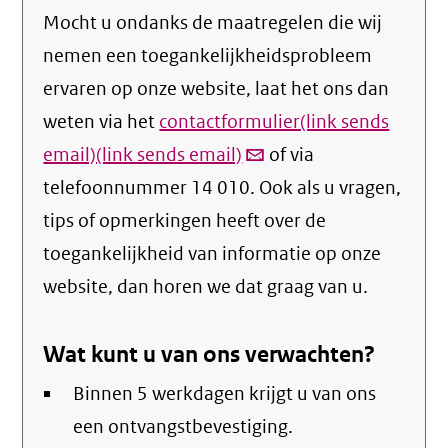
Mocht u ondanks de maatregelen die wij
nemen een toegankelijkheidsprobleem
ervaren op onze website, laat het ons dan
weten via het
contactformulier(link sends
email)(link sends email)
(link
of via
telefoonnummer 14 010. Ook als u vragen,
verstuurt
tips of opmerkingen heeft over de
email)
toegankelijkheid van informatie op onze
website, dan horen we dat graag van u.
Wat kunt u van ons verwachten?
Binnen 5 werkdagen krijgt u van ons
een ontvangstbevestiging.