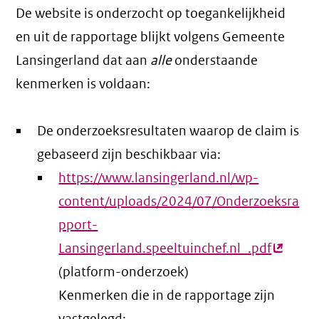
De website is onderzocht op toegankelijkheid
en uit de rapportage blijkt volgens Gemeente
Lansingerland dat aan
alle
onderstaande
kenmerken is voldaan:
De onderzoeksresultaten waarop de claim is
gebaseerd zijn beschikbaar via:
https://www.lansingerland.nl/wp-
content/uploads/2024/07/Onderzoeksra
pport-
Lansingerland.speeltuinchef.nl_.pdf
(extern
(platform-onderzoek)
link)
Kenmerken die in de rapportage zijn