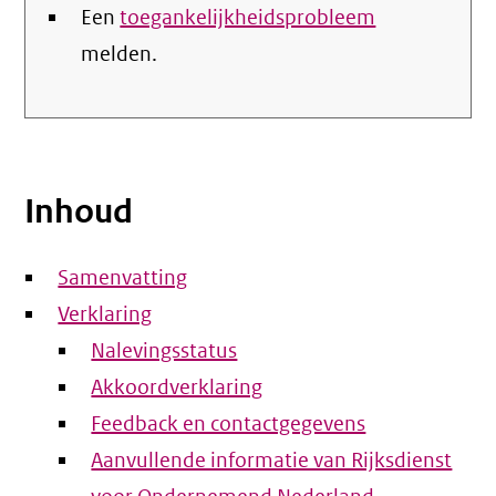
Een
toegankelijkheidsprobleem
melden.
Inhoud
Samenvatting
Verklaring
Nalevingsstatus
Akkoordverklaring
Feedback en contactgegevens
Aanvullende informatie van Rijksdienst