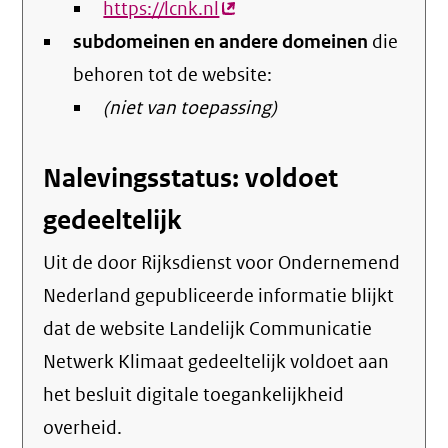
https://lcnk.nl
(externe
subdomeinen en andere domeinen
link)
die
behoren tot de website:
(niet van toepassing)
Nalevingsstatus: voldoet
gedeeltelijk
Uit de door Rijksdienst voor Ondernemend
Nederland gepubliceerde informatie blijkt
dat de website Landelijk Communicatie
Netwerk Klimaat gedeeltelijk voldoet aan
het besluit digitale toegankelijkheid
overheid.