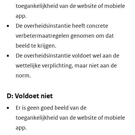
toegankelijkheid van de website of mobiele
app.
De overheidsinstantie heeft concrete
verbetermaatregelen genomen om dat
beeld te krijgen.
De overheidsinstantie voldoet wel aan de
wettelijke verplichting, maar niet aan de
norm.
D: Voldoet niet
Er is geen goed beeld van de
toegankelijkheid van de website of mobiele
app.