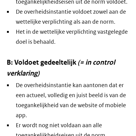
toegankelijkheidseisen uit de norm voldoet.
De overheidsinstantie voldoet zowel aan de
wettelijke verplichting als aan de norm.
Het in de wettelijke verplichting vastgelegde
doel is behaald.
B: Voldoet gedeeltelijk
(= in control
verklaring)
De overheidsinstantie kan aantonen dat er
een actueel, volledig en juist beeld is van de
toegankelijkheid van de website of mobiele
app.
Er wordt nog niet voldaan aan alle
toegankelijkheidseisen uit de norm.