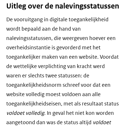
Uitleg over de nalevingsstatussen
De vooruitgang in digitale toegankelijkheid
wordt bepaald aan de hand van
nalevingsstatussen, die weergeven hoever een
overheidsinstantie is gevorderd met het
toegankelijker maken van een website. Voordat
de wettelijke verplichting van kracht werd
waren er slechts twee statussen: de
toegankelijkheidsnorm schreef voor dat een
website volledig moest voldoen aan alle
toegankelijkheidseisen, met als resultaat status
voldoet volledig
. In geval het niet kon worden
aangetoond dan was de status altijd
voldoet