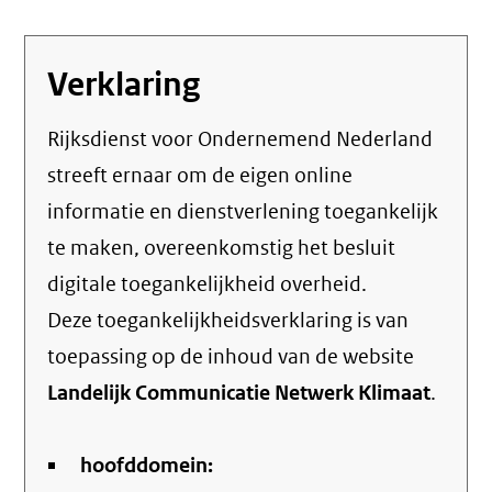
Verklaring
Rijksdienst voor Ondernemend Nederland
streeft ernaar om de eigen online
informatie en dienstverlening toegankelijk
te maken, overeenkomstig het
besluit
digitale toegankelijkheid overheid
.
Deze toegankelijkheidsverklaring is van
toepassing op de inhoud van de website
Landelijk Communicatie Netwerk Klimaat
.
hoofddomein: