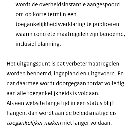
wordt de overheidsinstantie aangespoord
om op korte termijn een
toegankelijkheidsverklaring te publiceren
waarin concrete maatregelen zijn benoemd,
inclusief planning.
Het uitgangspunt is dat verbetermaatregelen
worden benoemd, ingepland en uitgevoerd. En
dat daarmee wordt doorgegaan totdat volledig
aan alle toegankelijkheids is voldaan.
Als een website lange tijd in een status blijft
hangen, dan wordt aan de beleidsmatige eis
toegankelijker maken
niet langer voldaan.