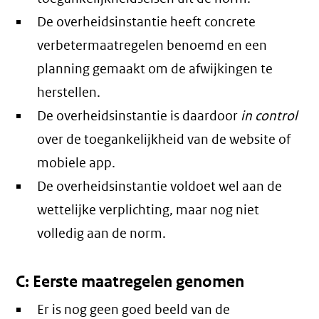
De overheidsinstantie heeft concrete
verbetermaatregelen benoemd en een
planning gemaakt om de afwijkingen te
herstellen.
De overheidsinstantie is daardoor
in control
over de toegankelijkheid van de website of
mobiele app.
De overheidsinstantie voldoet wel aan de
wettelijke verplichting, maar nog niet
volledig aan de norm.
C: Eerste maatregelen genomen
Er is nog geen goed beeld van de