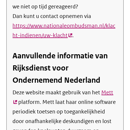
we niet op tijd gereageerd?
Dan kunt u contact opnemen via
https://www.nationaleombudsman.nl/klac
ht-indienen/uw-klacht
(externe
.
link)
Aanvullende informatie van
Rijksdienst voor
Ondernemend Nederland
Deze website maakt gebruik van het
Mett
(exter
platform. Mett laat haar online software
link)
periodiek toetsen op toegankelijkheid
door onafhankelijke deskundigen en lost