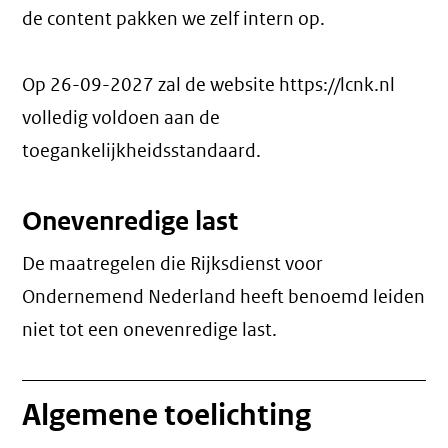
de content pakken we zelf intern op.
Op 26-09-2027 zal de website https://lcnk.nl
volledig voldoen aan de
toegankelijkheidsstandaard.
Onevenredige last
De maatregelen die Rijksdienst voor
Ondernemend Nederland heeft benoemd leiden
niet tot een
onevenredige last
.
Algemene toelichting