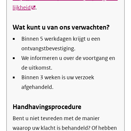
lijkheid
(externe
.
link)
Wat kunt u van ons verwachten?
Binnen 5 werkdagen krijgt u een
ontvangstbevestiging.
We informeren u over de voortgang en
de uitkomst.
Binnen 3 weken is uw verzoek
afgehandeld.
Handhavingsprocedure
Bent u niet tevreden met de manier
waarop uw klacht is behandeld? Of hebben