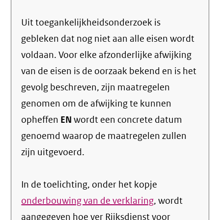
Uit toegankelijkheidsonderzoek is
gebleken dat nog niet aan alle eisen wordt
voldaan. Voor elke afzonderlijke afwijking
van de eisen is de oorzaak bekend en is het
gevolg beschreven, zijn maatregelen
genomen om de afwijking te kunnen
opheffen
EN
wordt een concrete datum
genoemd waarop de maatregelen zullen
zijn uitgevoerd.
In de toelichting, onder het kopje
onderbouwing van de verklaring
, wordt
aangegeven hoe ver Rijksdienst voor