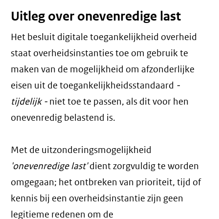
Uitleg over onevenredige last
Het besluit digitale toegankelijkheid overheid
staat overheidsinstanties toe om gebruik te
maken van de mogelijkheid om afzonderlijke
eisen uit de toegankelijkheidsstandaard
-
tijdelijk -
niet toe te passen, als dit voor hen
onevenredig belastend is.
Met de uitzonderingsmogelijkheid
'onevenredige last'
dient zorgvuldig te worden
omgegaan; het ontbreken van prioriteit, tijd of
kennis bij een overheidsinstantie zijn geen
legitieme redenen om de