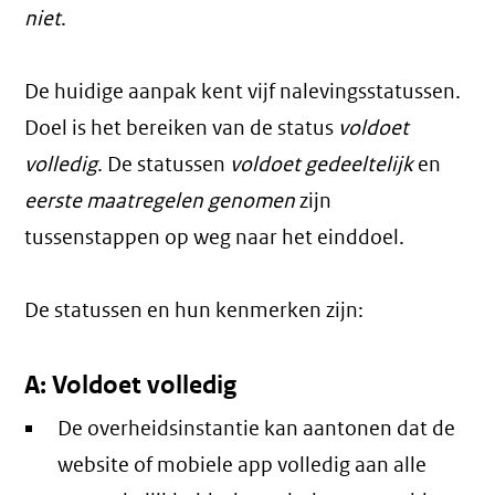
niet
.
De huidige aanpak kent vijf nalevingsstatussen.
Doel is het bereiken van de status
voldoet
volledig
. De statussen
voldoet gedeeltelijk
en
eerste maatregelen genomen
zijn
tussenstappen op weg naar het einddoel.
De statussen en hun kenmerken zijn:
A: Voldoet volledig
De overheidsinstantie kan aantonen dat de
website of mobiele app volledig aan alle