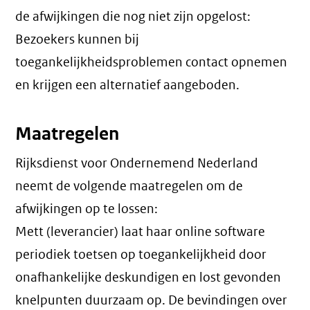
de afwijkingen die nog niet zijn opgelost:
Bezoekers kunnen bij
toegankelijkheidsproblemen contact opnemen
en krijgen een alternatief aangeboden.
Maatregelen
Rijksdienst voor Ondernemend Nederland
neemt de volgende maatregelen om de
afwijkingen op te lossen:
Mett (leverancier) laat haar online software
periodiek toetsen op toegankelijkheid door
onafhankelijke deskundigen en lost gevonden
knelpunten duurzaam op. De bevindingen over