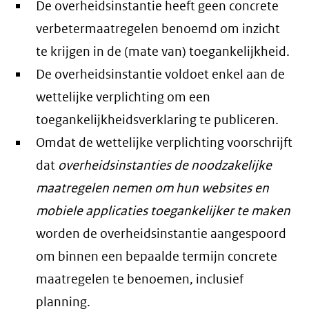
De overheidsinstantie heeft geen concrete
verbetermaatregelen benoemd om inzicht
te krijgen in de (mate van) toegankelijkheid.
De overheidsinstantie voldoet enkel aan de
wettelijke verplichting om een
toegankelijkheidsverklaring te publiceren.
Omdat de wettelijke verplichting voorschrijft
dat
overheidsinstanties de noodzakelijke
maatregelen nemen om hun websites en
mobiele applicaties toegankelijker te maken
worden de overheidsinstantie aangespoord
om binnen een bepaalde termijn concrete
maatregelen te benoemen, inclusief
planning.