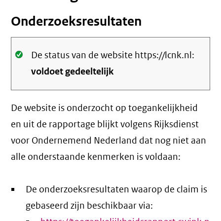
Onderzoeksresultaten
Oké.
De status van de website https://lcnk.nl:
voldoet gedeeltelijk
De website is onderzocht op toegankelijkheid
en uit de rapportage blijkt volgens Rijksdienst
voor Ondernemend Nederland dat nog niet aan
alle onderstaande kenmerken is voldaan:
De onderzoeksresultaten waarop de claim is
gebaseerd zijn beschikbaar via: