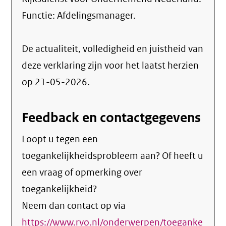
Functie:
Afdelingsmanager
.
De actualiteit, volledigheid en juistheid van
deze verklaring zijn voor het laatst herzien
op 21-05-2026.
Feedback en contactgegevens
Loopt u tegen een
toegankelijkheidsprobleem aan? Of heeft u
een vraag of opmerking over
toegankelijkheid?
Neem dan contact op via
https://www.rvo.nl/onderwerpen/toeganke