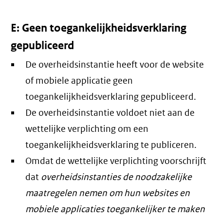
E: Geen toegankelijkheidsverklaring
gepubliceerd
De overheidsinstantie heeft voor de website
of mobiele applicatie geen
toegankelijkheidsverklaring gepubliceerd.
De overheidsinstantie voldoet niet aan de
wettelijke verplichting om een
toegankelijkheidsverklaring te publiceren.
Omdat de wettelijke verplichting voorschrijft
dat
overheidsinstanties de noodzakelijke
maatregelen nemen om hun websites en
mobiele applicaties toegankelijker te maken