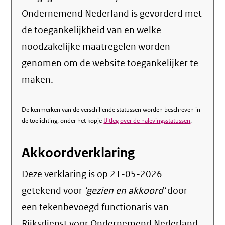
Ondernemend Nederland is gevorderd met
de toegankelijkheid van en welke
noodzakelijke maatregelen worden
genomen om de website toegankelijker te
maken.
De kenmerken van de verschillende statussen worden beschreven in
de toelichting, onder het kopje
Uitleg over de nalevingsstatussen
.
Akkoordverklaring
Deze verklaring is op
21-05-2026
getekend voor
'gezien en akkoord'
door
een tekenbevoegd functionaris van
Rijksdienst voor Ondernemend Nederland.