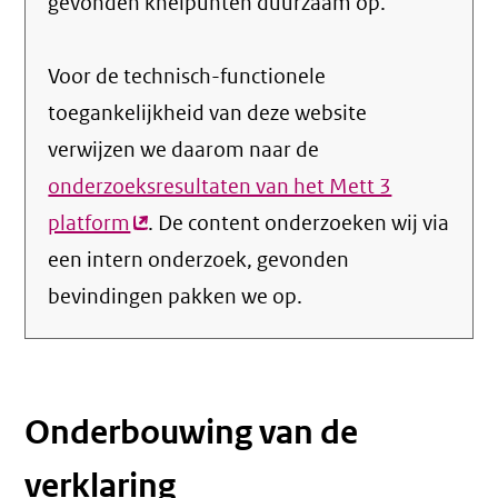
gevonden knelpunten duurzaam op.
Voor de technisch-functionele
toegankelijkheid van deze website
verwijzen we daarom naar de
onderzoeksresultaten van het Mett 3
platform
(externe
. De content onderzoeken wij via
een intern onderzoek, gevonden
link)
bevindingen pakken we op.
Onderbouwing van de
verklaring