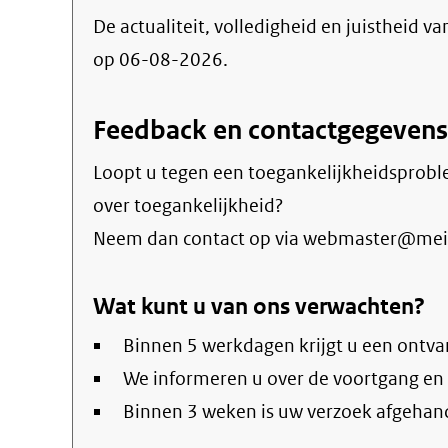
De actualiteit, volledigheid en juistheid va
op 06-08-2026.
Feedback en contactgegevens
Loopt u tegen een toegankelijkheidsprobl
over toegankelijkheid?
Neem dan contact op via webmaster@meie
Wat kunt u van ons verwachten?
Binnen 5 werkdagen krijgt u een ontva
We informeren u over de voortgang en
Binnen 3 weken is uw verzoek afgehan