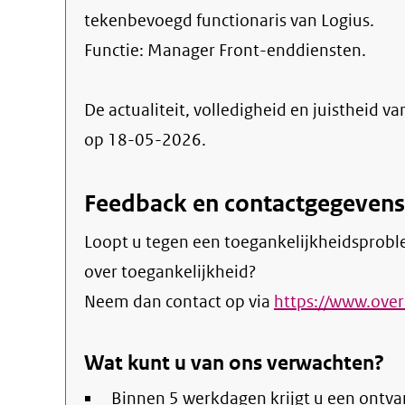
tekenbevoegd functionaris van Logius.
Functie:
Manager Front-enddiensten
.
De actualiteit, volledigheid en juistheid va
op 18-05-2026.
Feedback en contactgegevens
Loopt u tegen een toegankelijkheidsprobl
over toegankelijkheid?
Neem dan contact op via
https://www.over
Wat kunt u van ons verwachten?
Binnen 5 werkdagen krijgt u een ontva