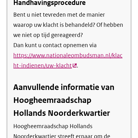
Handhavingsprocedure
Bent u niet tevreden met de manier
waarop uw klacht is behandeld? Of hebben
we niet op tijd gereageerd?
Dan kunt u contact opnemen via
https://www.nationaleombudsman.nl/klac
ht-indienen/uw-klacht
(externe
.
link)
Aanvullende informatie van
Hoogheemraadschap
Hollands Noorderkwartier
Hoogheemraadschap Hollands
Noorderkwartier streeft ernaar om de