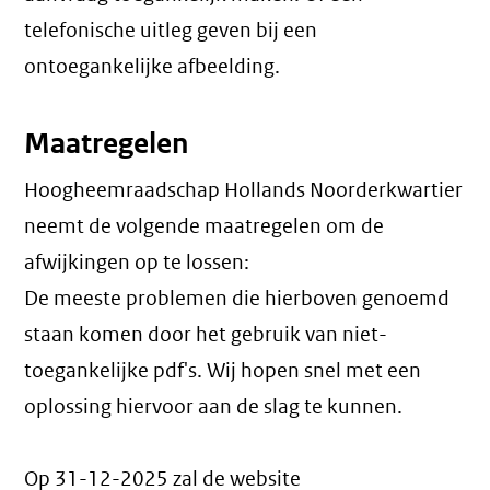
telefonische uitleg geven bij een
ontoegankelijke afbeelding.
Maatregelen
Hoogheemraadschap Hollands Noorderkwartier
neemt de volgende maatregelen om de
afwijkingen op te lossen:
De meeste problemen die hierboven genoemd
staan komen door het gebruik van niet-
toegankelijke pdf's. Wij hopen snel met een
oplossing hiervoor aan de slag te kunnen.
Op 31-12-2025 zal de website