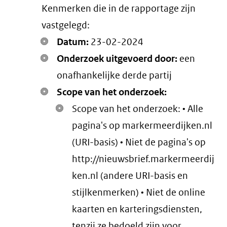
Kenmerken die in de rapportage zijn
vastgelegd:
Datum:
23-02-2024
Onderzoek uitgevoerd door:
een
onafhankelijke derde partij
Scope van het onderzoek:
Scope van het onderzoek: • Alle
pagina's op markermeerdijken.nl
(URI-basis) • Niet de pagina's op
http://nieuwsbrief.markermeerdij
ken.nl (andere URI-basis en
stijlkenmerken) • Niet de online
kaarten en karteringsdiensten,
tenzij ze bedoeld zijn voor