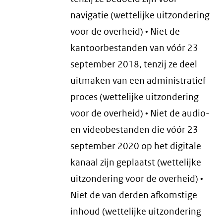
navigatie (wettelijke uitzondering
voor de overheid) • Niet de
kantoorbestanden van vóór 23
september 2018, tenzij ze deel
uitmaken van een administratief
proces (wettelijke uitzondering
voor de overheid) • Niet de audio-
en videobestanden die vóór 23
september 2020 op het digitale
kanaal zijn geplaatst (wettelijke
uitzondering voor de overheid) •
Niet de van derden afkomstige
inhoud (wettelijke uitzondering