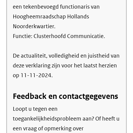
een tekenbevoegd functionaris van
Hoogheemraadschap Hollands
Noorderkwartier.
Functie:
Clusterhoofd Communicatie
.
De actualiteit, volledigheid en juistheid van
deze verklaring zijn voor het laatst herzien
op 11-11-2024.
Feedback en contactgegevens
Loopt u tegen een
toegankelijkheidsprobleem aan? Of heeft u
een vraag of opmerking over