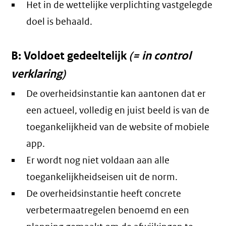
Het in de wettelijke verplichting vastgelegde
doel is behaald.
B: Voldoet gedeeltelijk
(= in control
verklaring)
De overheidsinstantie kan aantonen dat er
een actueel, volledig en juist beeld is van de
toegankelijkheid van de website of mobiele
app.
Er wordt nog niet voldaan aan alle
toegankelijkheidseisen uit de norm.
De overheidsinstantie heeft concrete
verbetermaatregelen benoemd en een