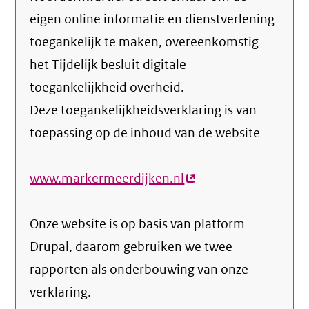
eigen online informatie en dienstverlening
toegankelijk te maken, overeenkomstig
het Tijdelijk besluit digitale
toegankelijkheid overheid.
Deze toegankelijkheidsverklaring is van
toepassing op de inhoud van de website
www.markermeerdijken.nl
(externe
link)
Onze website is op basis van platform
Drupal, daarom gebruiken we twee
rapporten als onderbouwing van onze
verklaring.