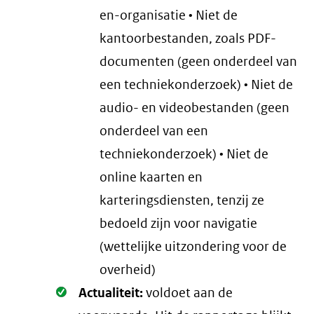
en-organisatie • Niet de
kantoorbestanden, zoals PDF-
documenten (geen onderdeel van
een techniekonderzoek) • Niet de
audio- en videobestanden (geen
onderdeel van een
techniekonderzoek) • Niet de
online kaarten en
karteringsdiensten, tenzij ze
bedoeld zijn voor navigatie
(wettelijke uitzondering voor de
overheid)
Oké.
Actualiteit:
voldoet aan de