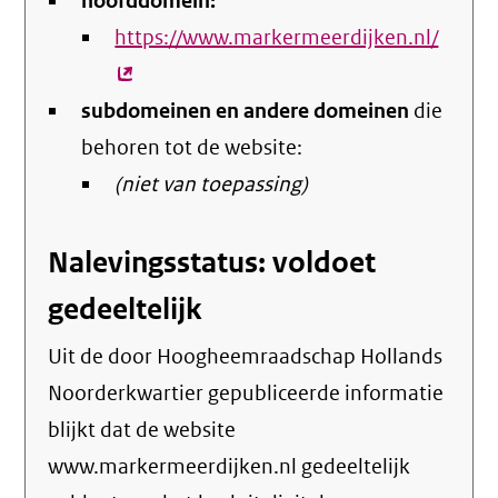
hoofddomein:
https://www.markermeerdijken.nl/
(exter
link)
subdomeinen en andere domeinen
die
behoren tot de website:
(niet van toepassing)
Nalevingsstatus: voldoet
gedeeltelijk
Uit de door Hoogheemraadschap Hollands
Noorderkwartier gepubliceerde informatie
blijkt dat de website
www.markermeerdijken.nl gedeeltelijk