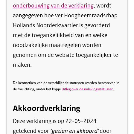
onderbouwing van de verklaring
, wordt
aangegeven hoe ver Hoogheemraadschap
Hollands Noorderkwartier is gevorderd
met de toegankelijkheid van en welke
noodzakelijke maatregelen worden
genomen om de website toegankelijker te
maken.
De kenmerken van de verschillende statussen worden beschreven in
de toelichting, onder het kopje
Uitleg over de nalevingsstatussen
.
Akkoordverklaring
Deze verklaring is op
22-05-2024
getekend voor
'gezien en akkoord'
door