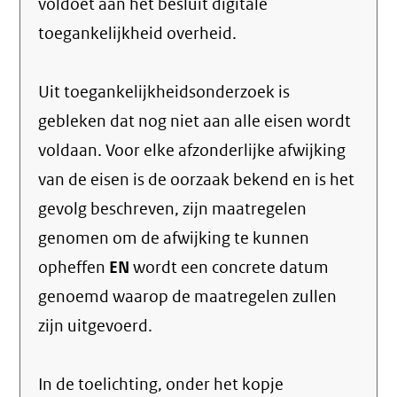
voldoet aan het besluit digitale
toegankelijkheid overheid.
Uit toegankelijkheidsonderzoek is
gebleken dat nog niet aan alle eisen wordt
voldaan. Voor elke afzonderlijke afwijking
van de eisen is de oorzaak bekend en is het
gevolg beschreven, zijn maatregelen
genomen om de afwijking te kunnen
opheffen
EN
wordt een concrete datum
genoemd waarop de maatregelen zullen
zijn uitgevoerd.
In de toelichting, onder het kopje