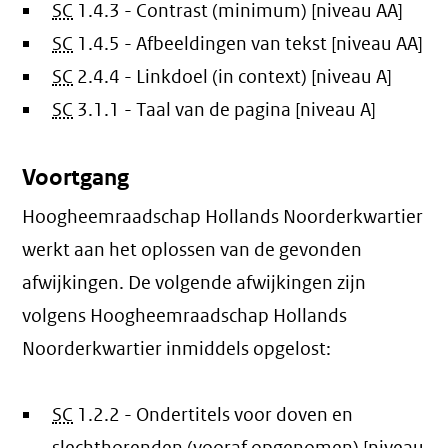
SC
1.4.3 - Contrast (minimum) [niveau AA]
SC
1.4.5 - Afbeeldingen van tekst [niveau AA]
SC
2.4.4 - Linkdoel (in context) [niveau A]
SC
3.1.1 - Taal van de pagina [niveau A]
Voortgang
Hoogheemraadschap Hollands Noorderkwartier
werkt aan het oplossen van de gevonden
afwijkingen. De volgende afwijkingen zijn
volgens Hoogheemraadschap Hollands
Noorderkwartier inmiddels opgelost:
SC
1.2.2 - Ondertitels voor doven en