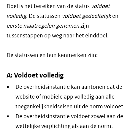
Doel is het bereiken van de status
voldoet
volledig
. De statussen
voldoet gedeeltelijk
en
eerste maatregelen genomen
zijn
tussenstappen op weg naar het einddoel.
De statussen en hun kenmerken zijn:
A: Voldoet volledig
De overheidsinstantie kan aantonen dat de
website of mobiele app volledig aan alle
toegankelijkheidseisen uit de norm voldoet.
De overheidsinstantie voldoet zowel aan de
wettelijke verplichting als aan de norm.