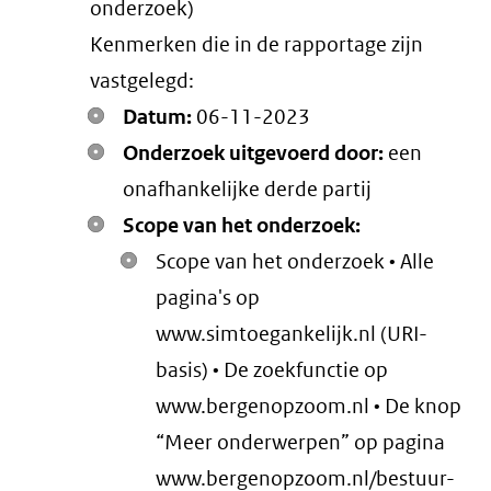
onderzoek)
link)
Kenmerken die in de rapportage zijn
vastgelegd:
Datum:
06-11-2023
Onderzoek uitgevoerd door:
een
onafhankelijke derde partij
Scope van het onderzoek:
Scope van het onderzoek • Alle
pagina's op
www.simtoegankelijk.nl (URI-
basis) • De zoekfunctie op
www.bergenopzoom.nl • De knop
“Meer onderwerpen” op pagina
www.bergenopzoom.nl/bestuur-