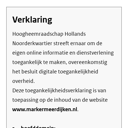
Verklaring
Hoogheemraadschap Hollands
Noorderkwartier streeft ernaar om de
eigen online informatie en dienstverlening
toegankelijk te maken, overeenkomstig
het
besluit digitale toegankelijkheid
overheid
.
Deze toegankelijkheidsverklaring is van
toepassing op de inhoud van de website
www.markermeerdijken.nl
.