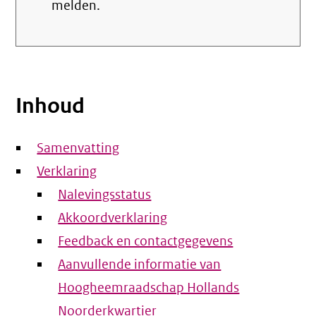
melden.
Inhoud
Samenvatting
Verklaring
Nalevingsstatus
Akkoordverklaring
Feedback en contactgegevens
Aanvullende informatie van
Hoogheemraadschap Hollands
Noorderkwartier