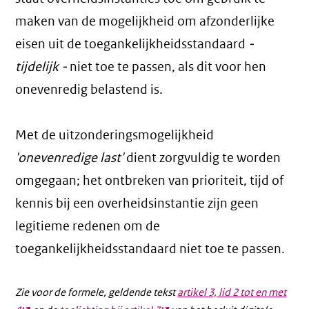
maken van de mogelijkheid om afzonderlijke
eisen uit de toegankelijkheidsstandaard
-
tijdelijk -
niet toe te passen, als dit voor hen
onevenredig belastend is.
Met de uitzonderingsmogelijkheid
'onevenredige last'
dient zorgvuldig te worden
omgegaan; het ontbreken van prioriteit, tijd of
kennis bij een overheidsinstantie zijn geen
legitieme redenen om de
toegankelijkheidsstandaard niet toe te passen.
Zie voor de formele, geldende tekst
artikel 3, lid 2 tot en met