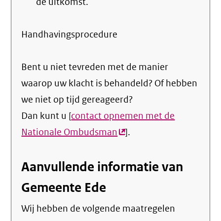
de uitkomst.
Handhavingsprocedure
Bent u niet tevreden met de manier
waarop uw klacht is behandeld? Of hebben
we niet op tijd gereageerd?
Dan kunt u [
contact opnemen met de
Nationale Ombudsman
(externe
].
link)
Aanvullende informatie van
Gemeente Ede
Wij hebben de volgende maatregelen