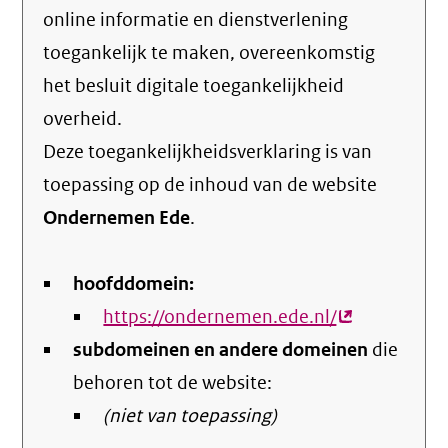
online informatie en dienstverlening
toegankelijk te maken, overeenkomstig
het
besluit digitale toegankelijkheid
overheid
.
Deze toegankelijkheidsverklaring is van
toepassing op de inhoud van de website
Ondernemen Ede
.
hoofddomein:
https://ondernemen.ede.nl/
(externe
subdomeinen en andere domeinen
link)
die
behoren tot de website:
(niet van toepassing)