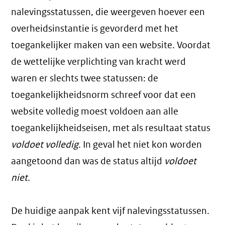
nalevingsstatussen, die weergeven hoever een
overheidsinstantie is gevorderd met het
toegankelijker maken van een website. Voordat
de wettelijke verplichting van kracht werd
waren er slechts twee statussen: de
toegankelijkheidsnorm schreef voor dat een
website volledig moest voldoen aan alle
toegankelijkheidseisen, met als resultaat status
voldoet volledig
. In geval het niet kon worden
aangetoond dan was de status altijd
voldoet
niet
.
De huidige aanpak kent vijf nalevingsstatussen.