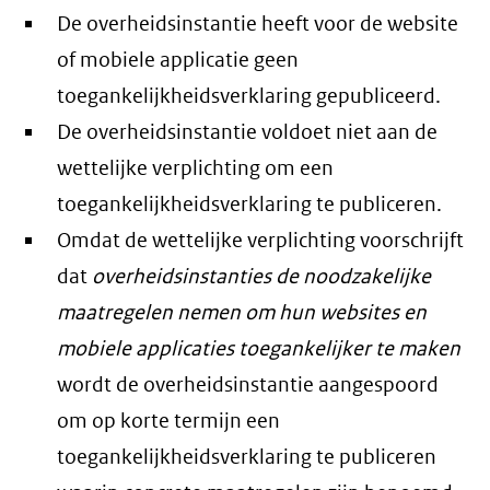
De overheidsinstantie heeft voor de website
of mobiele applicatie geen
toegankelijkheidsverklaring gepubliceerd.
De overheidsinstantie voldoet niet aan de
wettelijke verplichting om een
toegankelijkheidsverklaring te publiceren.
Omdat de wettelijke verplichting voorschrijft
dat
overheidsinstanties de noodzakelijke
maatregelen nemen om hun websites en
mobiele applicaties toegankelijker te maken
wordt de overheidsinstantie aangespoord
om op korte termijn een
toegankelijkheidsverklaring te publiceren