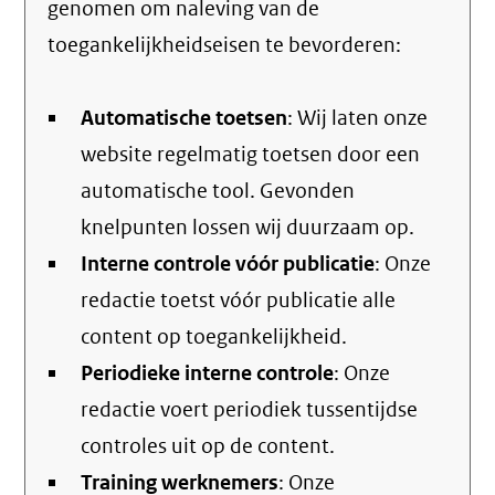
genomen om naleving van de
toegankelijkheidseisen te bevorderen:
Automatische toetsen
: Wij laten onze
website regelmatig toetsen door een
automatische tool. Gevonden
knelpunten lossen wij duurzaam op.
Interne controle vóór publicatie
: Onze
redactie toetst vóór publicatie alle
content op toegankelijkheid.
Periodieke interne controle
: Onze
redactie voert periodiek tussentijdse
controles uit op de content.
Training werknemers
: Onze