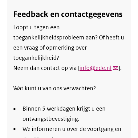
Feedback en contactgegevens
Loopt u tegen een
toegankelijkheidsprobleem aan? Of heeft u
een vraag of opmerking over
toegankelijkheid?
Neem dan contact op via [
info@ede.nl
(link
].
verstuurt
Wat kunt u van ons verwachten?
email)
Binnen 5 werkdagen krijgt u een
ontvangstbevestiging.
We informeren u over de voortgang en