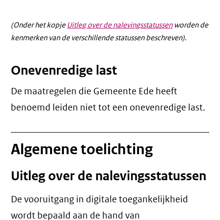
(Onder het kopje
Uitleg over de nalevingsstatussen
worden de
kenmerken van de verschillende statussen beschreven).
Onevenredige last
De maatregelen die Gemeente Ede heeft
benoemd leiden niet tot een
onevenredige last
.
Algemene toelichting
Uitleg over de nalevingsstatussen
De vooruitgang in digitale toegankelijkheid
wordt bepaald aan de hand van