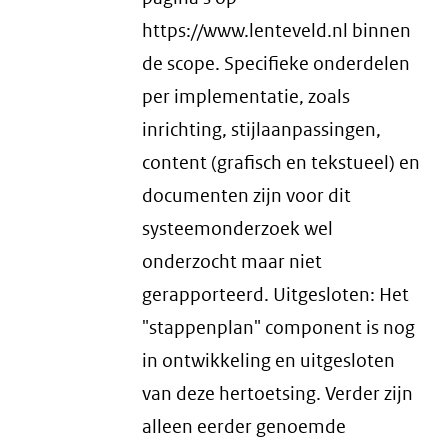
https://www.lenteveld.nl binnen
de scope. Specifieke onderdelen
per implementatie, zoals
inrichting, stijlaanpassingen,
content (grafisch en tekstueel) en
documenten zijn voor dit
systeemonderzoek wel
onderzocht maar niet
gerapporteerd. Uitgesloten: Het
"stappenplan" component is nog
in ontwikkeling en uitgesloten
van deze hertoetsing. Verder zijn
alleen eerder genoemde