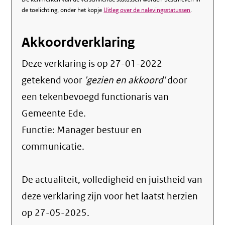
de toelichting, onder het kopje
Uitleg over de nalevingsstatussen
.
Akkoordverklaring
Deze verklaring is op
27-01-2022
getekend voor
'gezien en akkoord'
door
een tekenbevoegd functionaris van
Gemeente Ede.
Functie:
Manager bestuur en
communicatie
.
De actualiteit, volledigheid en juistheid van
deze verklaring zijn voor het laatst herzien
op 27-05-2025.