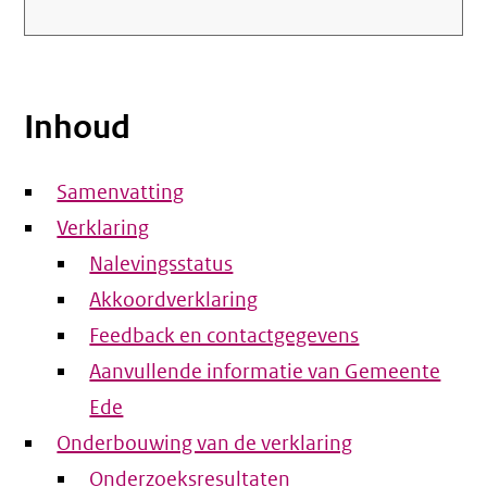
Inhoud
Samenvatting
Verklaring
Nalevingsstatus
Akkoordverklaring
Feedback en contactgegevens
Aanvullende informatie van Gemeente
Ede
Onderbouwing van de verklaring
Onderzoeksresultaten