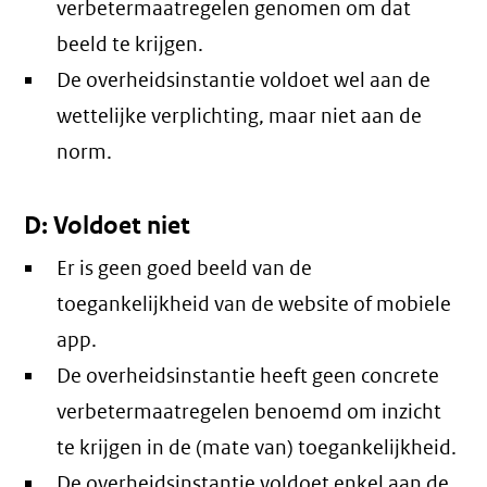
verbetermaatregelen genomen om dat
beeld te krijgen.
De overheidsinstantie voldoet wel aan de
wettelijke verplichting, maar niet aan de
norm.
D: Voldoet niet
Er is geen goed beeld van de
toegankelijkheid van de website of mobiele
app.
De overheidsinstantie heeft geen concrete
verbetermaatregelen benoemd om inzicht
te krijgen in de (mate van) toegankelijkheid.
De overheidsinstantie voldoet enkel aan de