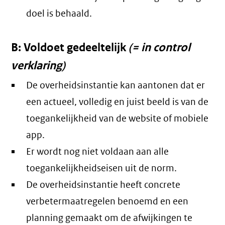
doel is behaald.
B: Voldoet gedeeltelijk
(= in control
verklaring)
De overheidsinstantie kan aantonen dat er
een actueel, volledig en juist beeld is van de
toegankelijkheid van de website of mobiele
app.
Er wordt nog niet voldaan aan alle
toegankelijkheidseisen uit de norm.
De overheidsinstantie heeft concrete
verbetermaatregelen benoemd en een
planning gemaakt om de afwijkingen te