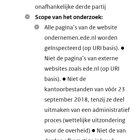
onafhankelijke derde partij
Scope van het onderzoek:
Alle pagina’s van de website
ondernemen.ede.nl worden
geïnspecteerd (op URI basis). ●
Niet de pagina’s van externe
websites zoals ede.nl (op URI
basis). ● Niet de
kantoorbestanden van vóór 23
september 2018, tenzij ze deel
uitmaken van een administratief
proces (wettelijke uitzondering
voor de overheid) ● Niet de van