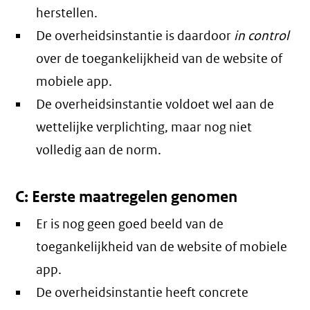
herstellen.
De overheidsinstantie is daardoor
in control
over de toegankelijkheid van de website of
mobiele app.
De overheidsinstantie voldoet wel aan de
wettelijke verplichting, maar nog niet
volledig aan de norm.
C: Eerste maatregelen genomen
Er is nog geen goed beeld van de
toegankelijkheid van de website of mobiele
app.
De overheidsinstantie heeft concrete