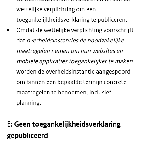
wettelijke verplichting om een
toegankelijkheidsverklaring te publiceren.
Omdat de wettelijke verplichting voorschrijft
dat
overheidsinstanties de noodzakelijke
maatregelen nemen om hun websites en
mobiele applicaties toegankelijker te maken
worden de overheidsinstantie aangespoord
om binnen een bepaalde termijn concrete
maatregelen te benoemen, inclusief
planning.
E: Geen toegankelijkheidsverklaring
gepubliceerd