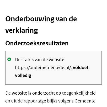
Onderbouwing van de
verklaring
Onderzoeksresultaten
Oké.
De status van de website
https://ondernemen.ede.nl/:
voldoet
volledig
De website is onderzocht op toegankelijkheid
en uit de rapportage blijkt volgens Gemeente