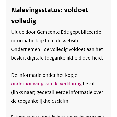
Nalevingsstatus: voldoet
volledig
Uit de door Gemeente Ede gepubliceerde
informatie blijkt dat de website
Ondernemen Ede volledig voldoet aan het
besluit digitale toegankelijkheid overheid.
De informatie onder het kopje
onderbouwing van de verklaring
bevat
(links naar) gedetailleerde informatie over
de toegankelijkheidsclaim.
De kenmerken van de verschillende statussen worden beschreven in