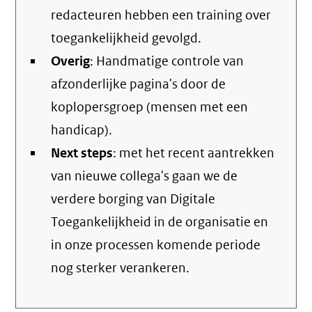
redacteuren hebben een training over
toegankelijkheid gevolgd.
Overig
: Handmatige controle van
afzonderlijke pagina's door de
koplopersgroep (mensen met een
handicap).
Next steps
: met het recent aantrekken
van nieuwe collega's gaan we de
verdere borging van Digitale
Toegankelijkheid in de organisatie en
in onze processen komende periode
nog sterker verankeren.