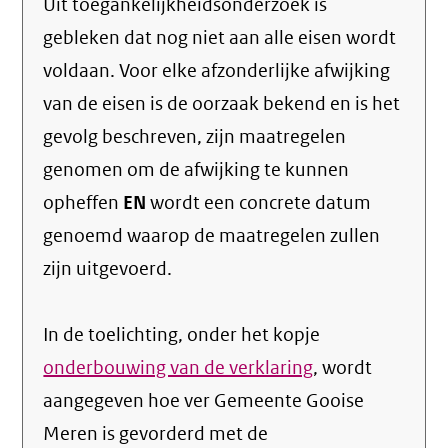
Uit toegankelijkheidsonderzoek is
gebleken dat nog niet aan alle eisen wordt
voldaan. Voor elke afzonderlijke afwijking
van de eisen is de oorzaak bekend en is het
gevolg beschreven, zijn maatregelen
genomen om de afwijking te kunnen
opheffen
EN
wordt een concrete datum
genoemd waarop de maatregelen zullen
zijn uitgevoerd.
In de toelichting, onder het kopje
onderbouwing van de verklaring
, wordt
aangegeven hoe ver Gemeente Gooise
Meren is gevorderd met de