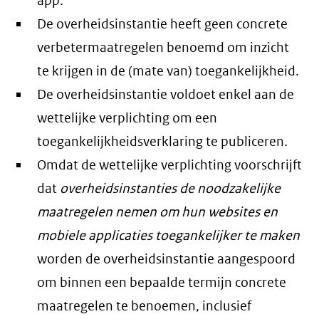
app.
De overheidsinstantie heeft geen concrete
verbetermaatregelen benoemd om inzicht
te krijgen in de (mate van) toegankelijkheid.
De overheidsinstantie voldoet enkel aan de
wettelijke verplichting om een
toegankelijkheidsverklaring te publiceren.
Omdat de wettelijke verplichting voorschrijft
dat
overheidsinstanties de noodzakelijke
maatregelen nemen om hun websites en
mobiele applicaties toegankelijker te maken
worden de overheidsinstantie aangespoord
om binnen een bepaalde termijn concrete
maatregelen te benoemen, inclusief