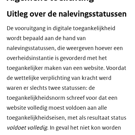
Uitleg over de nalevingsstatussen
De vooruitgang in digitale toegankelijkheid
wordt bepaald aan de hand van
nalevingsstatussen, die weergeven hoever een
overheidsinstantie is gevorderd met het
toegankelijker maken van een website. Voordat
de wettelijke verplichting van kracht werd
waren er slechts twee statussen: de
toegankelijkheidsnorm schreef voor dat een
website volledig moest voldoen aan alle
toegankelijkheidseisen, met als resultaat status
voldoet volledig
. In geval het niet kon worden