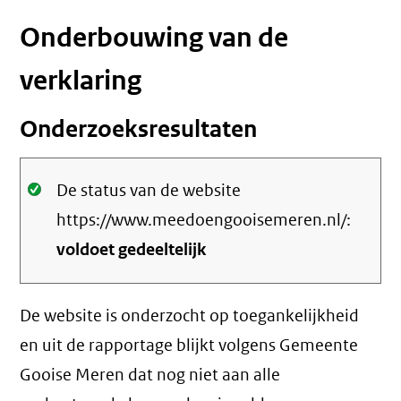
Onderbouwing van de
verklaring
Onderzoeksresultaten
Oké.
De status van de website
https://www.meedoengooisemeren.nl/:
voldoet gedeeltelijk
De website is onderzocht op toegankelijkheid
en uit de rapportage blijkt volgens Gemeente
Gooise Meren dat nog niet aan alle