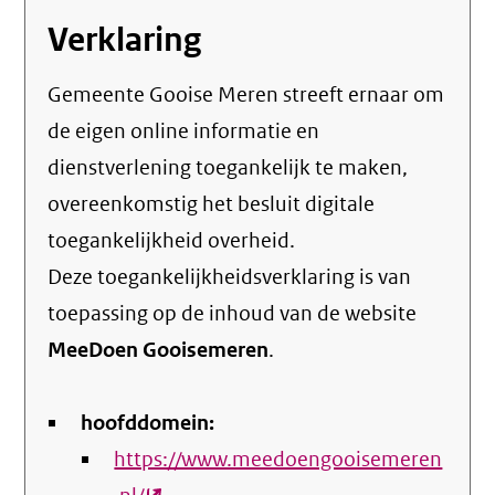
Verklaring
Gemeente Gooise Meren streeft ernaar om
de eigen online informatie en
dienstverlening toegankelijk te maken,
overeenkomstig het
besluit digitale
toegankelijkheid overheid
.
Deze toegankelijkheidsverklaring is van
toepassing op de inhoud van de website
MeeDoen Gooisemeren
.
hoofddomein:
https://www.meedoengooisemeren