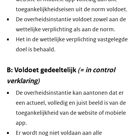
toegankelijkheidseisen uit de norm voldoet.
De overheidsinstantie voldoet zowel aan de
wettelijke verplichting als aan de norm.
Het in de wettelijke verplichting vastgelegde
doel is behaald.
B: Voldoet gedeeltelijk
(= in control
verklaring)
De overheidsinstantie kan aantonen dat er
een actueel, volledig en juist beeld is van de
toegankelijkheid van de website of mobiele
app.
Er wordt nog niet voldaan aan alle