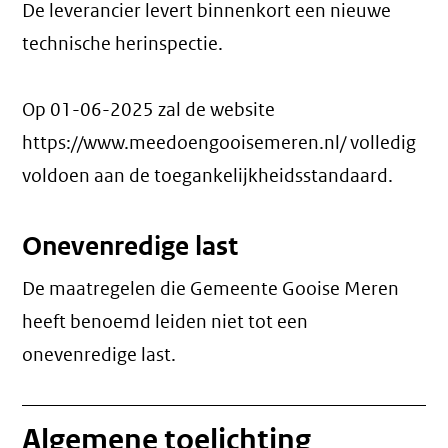
De leverancier levert binnenkort een nieuwe
technische herinspectie.
Op 01-06-2025 zal de website
https://www.meedoengooisemeren.nl/ volledig
voldoen aan de toegankelijkheidsstandaard.
Onevenredige last
De maatregelen die Gemeente Gooise Meren
heeft benoemd leiden niet tot een
onevenredige last
.
Algemene toelichting