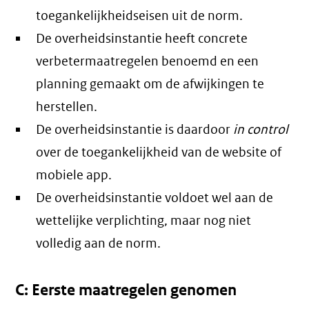
toegankelijkheidseisen uit de norm.
De overheidsinstantie heeft concrete
verbetermaatregelen benoemd en een
planning gemaakt om de afwijkingen te
herstellen.
De overheidsinstantie is daardoor
in control
over de toegankelijkheid van de website of
mobiele app.
De overheidsinstantie voldoet wel aan de
wettelijke verplichting, maar nog niet
volledig aan de norm.
C: Eerste maatregelen genomen