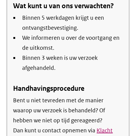
Wat kunt u van ons verwachten?
Binnen 5 werkdagen krijgt u een
ontvangstbevestiging.
We informeren u over de voortgang en
de uitkomst.
Binnen 3 weken is uw verzoek
afgehandeld.
Handhavingsprocedure
Bent u niet tevreden met de manier
waarop uw verzoek is behandeld? Of
hebben we niet op tijd gereageerd?
Dan kunt u contact opnemen via
Klacht