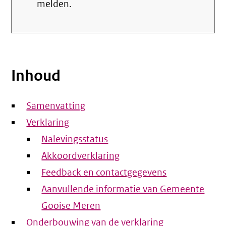
melden.
Inhoud
Samenvatting
Verklaring
Nalevingsstatus
Akkoordverklaring
Feedback en contactgegevens
Aanvullende informatie van Gemeente
Gooise Meren
Onderbouwing van de verklaring