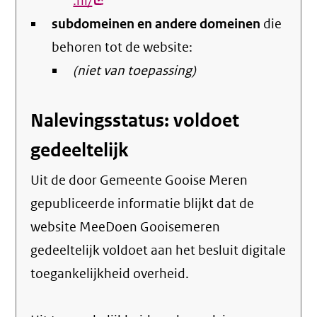
.nl/
(externe
subdomeinen en andere domeinen
link)
die
behoren tot de website:
(niet van toepassing)
Nalevingsstatus: voldoet
gedeeltelijk
Uit de door Gemeente Gooise Meren
gepubliceerde informatie blijkt dat de
website MeeDoen Gooisemeren
gedeeltelijk voldoet aan het besluit digitale
toegankelijkheid overheid.