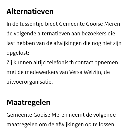
Alternatieven
In de tussentijd biedt Gemeente Gooise Meren
de volgende alternatieven aan bezoekers die
last hebben van de afwijkingen die nog niet zijn
opgelost:
Zij kunnen altijd telefonisch contact opnemen
met de medewerkers van Versa Welzijn, de
uitvoerorganisatie.
Maatregelen
Gemeente Gooise Meren neemt de volgende
maatregelen om de afwijkingen op te lossen: