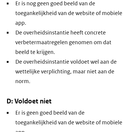
Er is nog geen goed beeld van de
toegankelijkheid van de website of mobiele
app.
De overheidsinstantie heeft concrete
verbetermaatregelen genomen om dat
beeld te krijgen.
De overheidsinstantie voldoet wel aan de
wettelijke verplichting, maar niet aan de
norm.
D: Voldoet niet
Er is geen goed beeld van de
toegankelijkheid van de website of mobiele