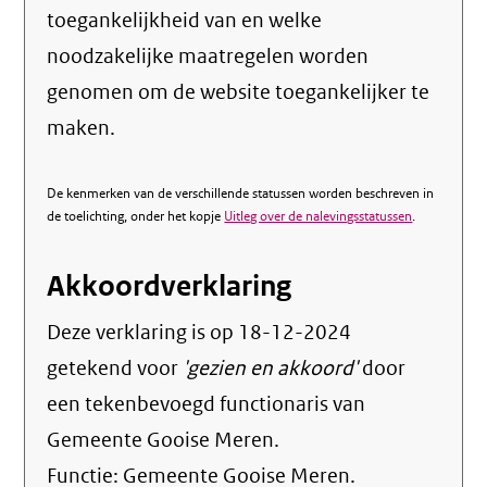
toegankelijkheid van en welke
noodzakelijke maatregelen worden
genomen om de website toegankelijker te
maken.
De kenmerken van de verschillende statussen worden beschreven in
de toelichting, onder het kopje
Uitleg over de nalevingsstatussen
.
Akkoordverklaring
Deze verklaring is op
18-12-2024
getekend voor
'gezien en akkoord'
door
een tekenbevoegd functionaris van
Gemeente Gooise Meren.
Functie:
Gemeente Gooise Meren
.