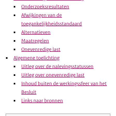
Onderzoeksresultaten
Afwijkingen van de
toegankelijkheidsstandaard
Alternatieven
Maatregelen
Onevenredige last
Algemene toelichting
Uitleg over de nalevingsstatussen
Uitleg over onevenredige last
Inhoud buiten de werkingssfeer van het
Besluit
Links naar bronnen