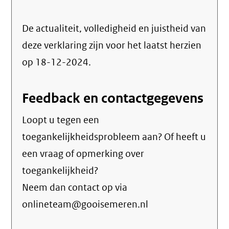
De actualiteit, volledigheid en juistheid van
deze verklaring zijn voor het laatst herzien
op 18-12-2024.
Feedback en contactgegevens
Loopt u tegen een
toegankelijkheidsprobleem aan? Of heeft u
een vraag of opmerking over
toegankelijkheid?
Neem dan contact op via
onlineteam@gooisemeren.nl