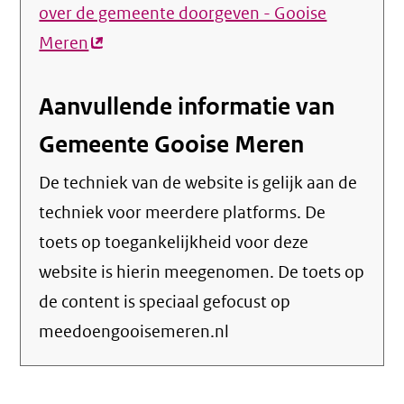
over de gemeente doorgeven - Gooise
Meren
(externe
link)
Aanvullende informatie van
Gemeente Gooise Meren
De techniek van de website is gelijk aan de
techniek voor meerdere platforms. De
toets op toegankelijkheid voor deze
website is hierin meegenomen. De toets op
de content is speciaal gefocust op
meedoengooisemeren.nl