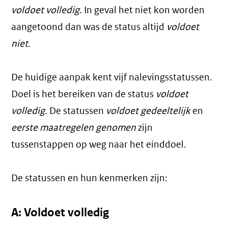
voldoet volledig
. In geval het niet kon worden
aangetoond dan was de status altijd
voldoet
niet
.
De huidige aanpak kent vijf nalevingsstatussen.
Doel is het bereiken van de status
voldoet
volledig
. De statussen
voldoet gedeeltelijk
en
eerste maatregelen genomen
zijn
tussenstappen op weg naar het einddoel.
De statussen en hun kenmerken zijn:
A: Voldoet volledig