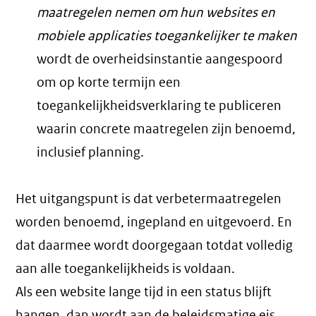
maatregelen nemen om hun websites en
mobiele applicaties toegankelijker te maken
wordt de overheidsinstantie aangespoord
om op korte termijn een
toegankelijkheidsverklaring te publiceren
waarin concrete maatregelen zijn benoemd,
inclusief planning.
Het uitgangspunt is dat verbetermaatregelen
worden benoemd, ingepland en uitgevoerd. En
dat daarmee wordt doorgegaan totdat volledig
aan alle toegankelijkheids is voldaan.
Als een website lange tijd in een status blijft
hangen, dan wordt aan de beleidsmatige eis