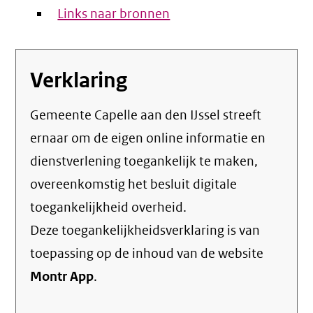
Links naar bronnen
Verklaring
Gemeente Capelle aan den IJssel streeft
ernaar om de eigen online informatie en
dienstverlening toegankelijk te maken,
overeenkomstig het
besluit digitale
toegankelijkheid overheid
.
Deze toegankelijkheidsverklaring is van
toepassing op de inhoud van de website
Montr App
.