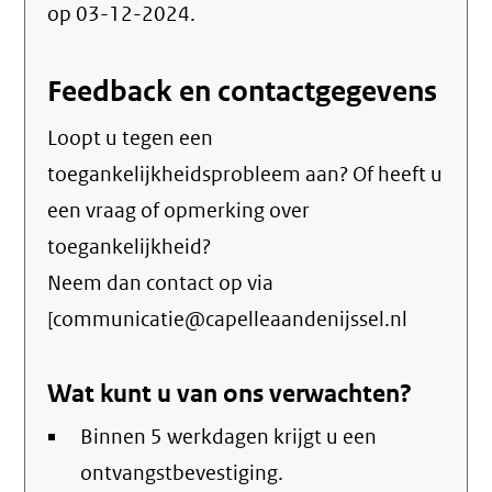
op 03-12-2024.
Feedback en contactgegevens
Loopt u tegen een
toegankelijkheidsprobleem aan? Of heeft u
een vraag of opmerking over
toegankelijkheid?
Neem dan contact op via
[communicatie@capelleaandenijssel.nl
Wat kunt u van ons verwachten?
Binnen 5 werkdagen krijgt u een
ontvangstbevestiging.