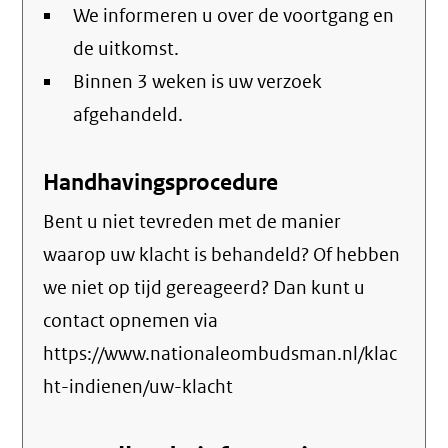
We informeren u over de voortgang en
de uitkomst.
Binnen 3 weken is uw verzoek
afgehandeld.
Handhavingsprocedure
Bent u niet tevreden met de manier
waarop uw klacht is behandeld? Of hebben
we niet op tijd gereageerd? Dan kunt u
contact opnemen via
https://www.nationaleombudsman.nl/klac
ht-indienen/uw-klacht