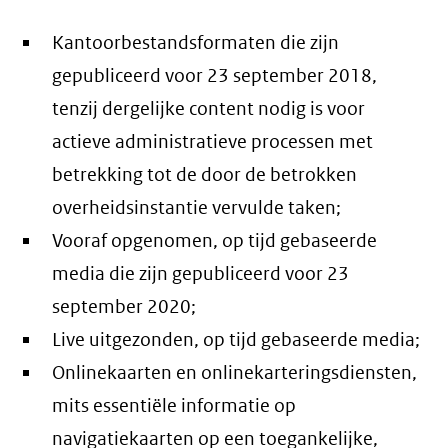
Kantoorbestandsformaten die zijn
gepubliceerd voor 23 september 2018,
tenzij dergelijke content nodig is voor
actieve administratieve processen met
betrekking tot de door de betrokken
overheidsinstantie vervulde taken;
Vooraf opgenomen, op tijd gebaseerde
media die zijn gepubliceerd voor 23
september 2020;
Live uitgezonden, op tijd gebaseerde media;
Onlinekaarten en onlinekarteringsdiensten,
mits essentiële informatie op
navigatiekaarten op een toegankelijke,