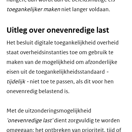
toegankelijker maken
niet langer voldaan.
Uitleg over onevenredige last
Het besluit digitale toegankelijkheid overheid
staat overheidsinstanties toe om gebruik te
maken van de mogelijkheid om afzonderlijke
eisen uit de toegankelijkheidsstandaard
-
tijdelijk -
niet toe te passen, als dit voor hen
onevenredig belastend is.
Met de uitzonderingsmogelijkheid
'onevenredige last'
dient zorgvuldig te worden
omgegaan; het ontbreken van prioriteit, tijd of