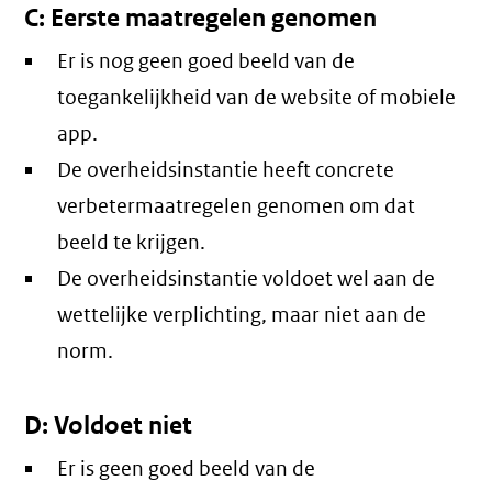
C: Eerste maatregelen genomen
Er is nog geen goed beeld van de
toegankelijkheid van de website of mobiele
app.
De overheidsinstantie heeft concrete
verbetermaatregelen genomen om dat
beeld te krijgen.
De overheidsinstantie voldoet wel aan de
wettelijke verplichting, maar niet aan de
norm.
D: Voldoet niet
Er is geen goed beeld van de