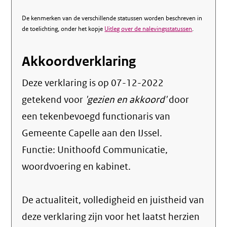
De kenmerken van de verschillende statussen worden beschreven in
de toelichting, onder het kopje
Uitleg over de nalevingsstatussen
.
Akkoordverklaring
Deze verklaring is op
07-12-2022
getekend voor
'gezien en akkoord'
door
een tekenbevoegd functionaris van
Gemeente Capelle aan den IJssel.
Functie:
Unithoofd Communicatie,
woordvoering en kabinet
.
De actualiteit, volledigheid en juistheid van
deze verklaring zijn voor het laatst herzien