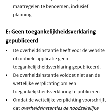
maatregelen te benoemen, inclusief
planning.
E: Geen toegankelijkheidsverklaring
gepubliceerd
De overheidsinstantie heeft voor de website
of mobiele applicatie geen
toegankelijkheidsverklaring gepubliceerd.
De overheidsinstantie voldoet niet aan de
wettelijke verplichting om een
toegankelijkheidsverklaring te publiceren.
Omdat de wettelijke verplichting voorschrijft
dat
overheidsinstanties de noodzakelijke