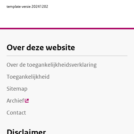
template versie
20241202
Over deze website
Over de toegankelijkheidsverklaring
Toegankelijkheid
Sitemap
Archief
(externe
link)
Contact
Disclaimer