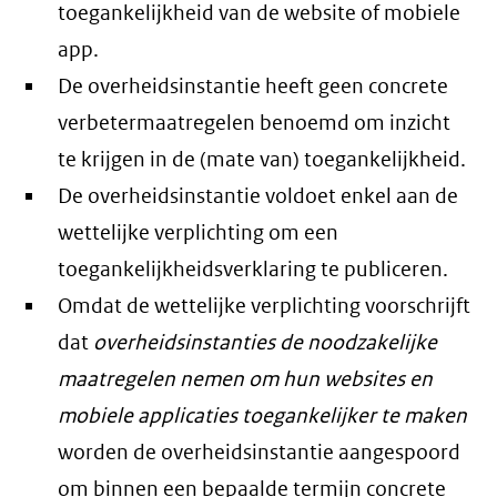
toegankelijkheid van de website of mobiele
app.
De overheidsinstantie heeft geen concrete
verbetermaatregelen benoemd om inzicht
te krijgen in de (mate van) toegankelijkheid.
De overheidsinstantie voldoet enkel aan de
wettelijke verplichting om een
toegankelijkheidsverklaring te publiceren.
Omdat de wettelijke verplichting voorschrijft
dat
overheidsinstanties de noodzakelijke
maatregelen nemen om hun websites en
mobiele applicaties toegankelijker te maken
worden de overheidsinstantie aangespoord
om binnen een bepaalde termijn concrete