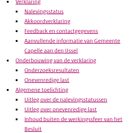
Verklaring
Nalevingsstatus
Akkoordverklaring
Feedback en contactgegevens
Aanvullende informatie van Gemeente
Capelle aan den IJssel
Onderbouwing van de verklaring
Onderzoeksresultaten
Onevenredige last
Algemene toelichting
Uitleg over de nalevingsstatussen
Uitleg over onevenredige last
Inhoud buiten de werkingssfeer van het
Besluit