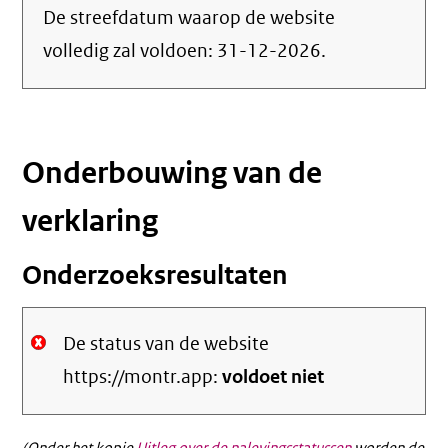
De streefdatum waarop de website
volledig zal voldoen:
31-12-2026
.
Onderbouwing van de
verklaring
Onderzoeksresultaten
De status van de website
https://montr.app:
voldoet niet