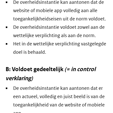
De overheidsinstantie kan aantonen dat de
website of mobiele app volledig aan alle
toegankelijkheidseisen uit de norm voldoet.
De overheidsinstantie voldoet zowel aan de
wettelijke verplichting als aan de norm.
Het in de wettelijke verplichting vastgelegde
doel is behaald.
B: Voldoet gedeeltelijk
(= in control
verklaring)
De overheidsinstantie kan aantonen dat er
een actueel, volledig en juist beeld is van de
toegankelijkheid van de website of mobiele