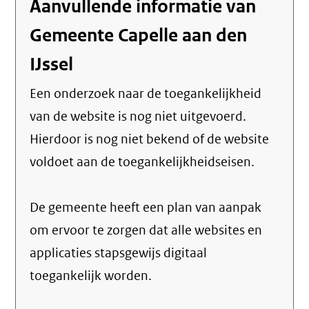
Aanvullende informatie van
Gemeente Capelle aan den
IJssel
Een onderzoek naar de toegankelijkheid
van de website is nog niet uitgevoerd.
Hierdoor is nog niet bekend of de website
voldoet aan de toegankelijkheidseisen.
De gemeente heeft een plan van aanpak
om ervoor te zorgen dat alle websites en
applicaties stapsgewijs digitaal
toegankelijk worden.