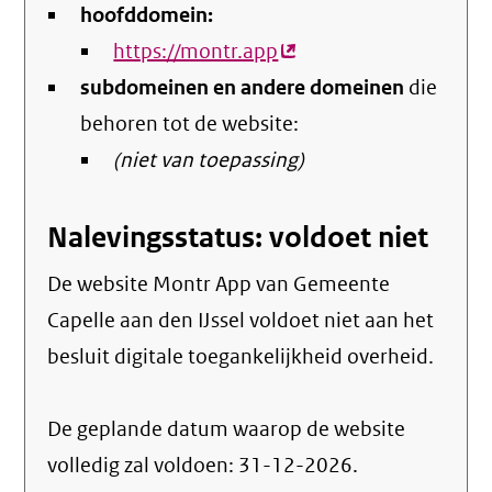
hoofddomein:
https://montr.app
(externe
subdomeinen en andere domeinen
link)
die
behoren tot de website:
(niet van toepassing)
Nalevingsstatus: voldoet niet
De website Montr App van Gemeente
Capelle aan den IJssel voldoet niet aan het
besluit digitale toegankelijkheid overheid.
De geplande datum waarop de website
volledig zal voldoen: 31-12-2026.