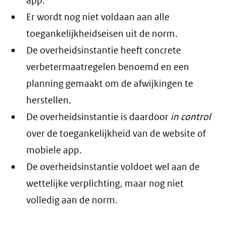
app.
Er wordt nog niet voldaan aan alle
toegankelijkheidseisen uit de norm.
De overheidsinstantie heeft concrete
verbetermaatregelen benoemd en een
planning gemaakt om de afwijkingen te
herstellen.
De overheidsinstantie is daardoor
in control
over de toegankelijkheid van de website of
mobiele app.
De overheidsinstantie voldoet wel aan de
wettelijke verplichting, maar nog niet
volledig aan de norm.