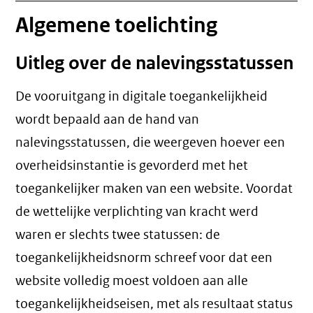
Algemene toelichting
Uitleg over de nalevingsstatussen
De vooruitgang in digitale toegankelijkheid
wordt bepaald aan de hand van
nalevingsstatussen, die weergeven hoever een
overheidsinstantie is gevorderd met het
toegankelijker maken van een website. Voordat
de wettelijke verplichting van kracht werd
waren er slechts twee statussen: de
toegankelijkheidsnorm schreef voor dat een
website volledig moest voldoen aan alle
toegankelijkheidseisen, met als resultaat status