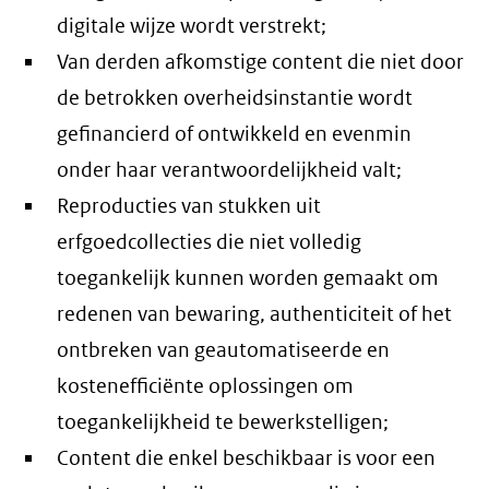
digitale wijze wordt verstrekt;
Van derden afkomstige content die niet door
de betrokken overheidsinstantie wordt
gefinancierd of ontwikkeld en evenmin
onder haar verantwoordelijkheid valt;
Reproducties van stukken uit
erfgoedcollecties die niet volledig
toegankelijk kunnen worden gemaakt om
redenen van bewaring, authenticiteit of het
ontbreken van geautomatiseerde en
kostenefficiënte oplossingen om
toegankelijkheid te bewerkstelligen;
Content die enkel beschikbaar is voor een