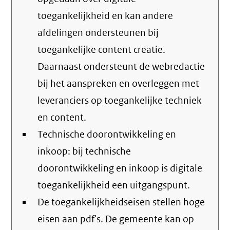
toegankelijkheid en kan andere
afdelingen ondersteunen bij
toegankelijke content creatie.
Daarnaast ondersteunt de webredactie
bij het aanspreken en overleggen met
leveranciers op toegankelijke techniek
en content.
Technische doorontwikkeling en
inkoop: bij technische
doorontwikkeling en inkoop is digitale
toegankelijkheid een uitgangspunt.
De toegankelijkheidseisen stellen hoge
eisen aan pdf's. De gemeente kan op