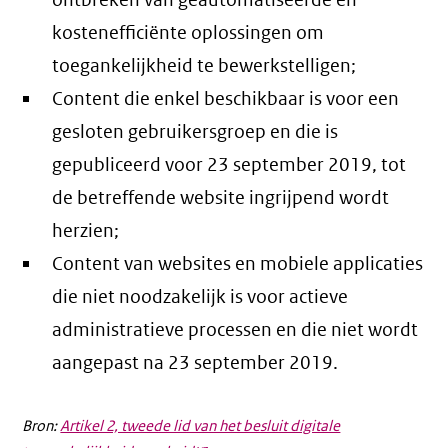
ontbreken van geautomatiseerde en
kostenefficiënte oplossingen om
toegankelijkheid te bewerkstelligen;
Content die enkel beschikbaar is voor een
gesloten gebruikersgroep en die is
gepubliceerd voor 23 september 2019, tot
de betreffende website ingrijpend wordt
herzien;
Content van websites en mobiele applicaties
die niet noodzakelijk is voor actieve
administratieve processen en die niet wordt
aangepast na 23 september 2019.
Bron:
Artikel 2, tweede lid van het besluit digitale