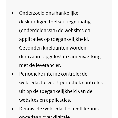
Onderzoek: onafhankelijke
deskundigen toetsen regelmatig
(onderdelen van) de websites en
applicaties op toegankelijkheid.
Gevonden knelpunten worden
duurzaam opgelost in samenwerking
met de leverancier.
Periodieke interne controle: de
webredactie voert periodiek controles
uit op de toegankelijkheid van de
websites en applicaties.
Kennis: de webredactie heeft kennis
opgedaan over digitale