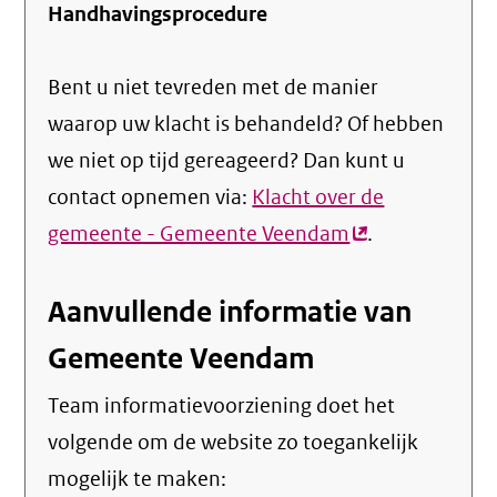
Handhavingsprocedure
Bent u niet tevreden met de manier
waarop uw klacht is behandeld? Of hebben
we niet op tijd gereageerd? Dan kunt u
contact opnemen via:
Klacht over de
gemeente - Gemeente Veendam
(externe
.
link)
Aanvullende informatie van
Gemeente Veendam
Team informatievoorziening doet het
volgende om de website zo toegankelijk
mogelijk te maken: