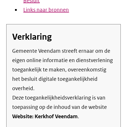
Besluit
Links naar bronnen
Verklaring
Gemeente Veendam streeft ernaar om de
eigen online informatie en dienstverlening
toegankelijk te maken, overeenkomstig
het
besluit digitale toegankelijkheid
overheid
.
Deze toegankelijkheidsverklaring is van
toepassing op de inhoud van de website
Website: Kerkhof Veendam
.