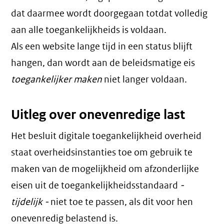
dat daarmee wordt doorgegaan totdat volledig
aan alle toegankelijkheids is voldaan.
Als een website lange tijd in een status blijft
hangen, dan wordt aan de beleidsmatige eis
toegankelijker maken
niet langer voldaan.
Uitleg over onevenredige last
Het besluit digitale toegankelijkheid overheid
staat overheidsinstanties toe om gebruik te
maken van de mogelijkheid om afzonderlijke
eisen uit de toegankelijkheidsstandaard
-
tijdelijk -
niet toe te passen, als dit voor hen
onevenredig belastend is.