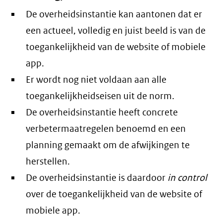
De overheidsinstantie kan aantonen dat er
een actueel, volledig en juist beeld is van de
toegankelijkheid van de website of mobiele
app.
Er wordt nog niet voldaan aan alle
toegankelijkheidseisen uit de norm.
De overheidsinstantie heeft concrete
verbetermaatregelen benoemd en een
planning gemaakt om de afwijkingen te
herstellen.
De overheidsinstantie is daardoor
in control
over de toegankelijkheid van de website of
mobiele app.