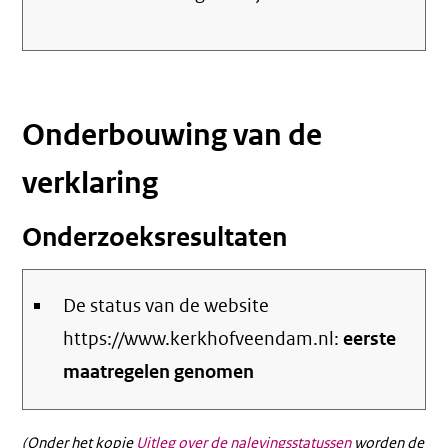
Onderbouwing van de
verklaring
Onderzoeksresultaten
De status van de website
https://www.kerkhofveendam.nl:
eerste
maatregelen genomen
(Onder het kopje
Uitleg over de nalevingsstatussen
worden de