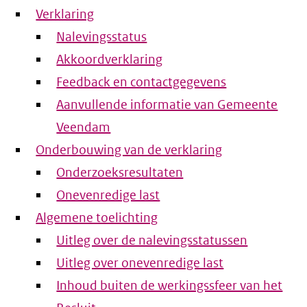
Verklaring
Nalevingsstatus
Akkoordverklaring
Feedback en contactgegevens
Aanvullende informatie van Gemeente
Veendam
Onderbouwing van de verklaring
Onderzoeksresultaten
Onevenredige last
Algemene toelichting
Uitleg over de nalevingsstatussen
Uitleg over onevenredige last
Inhoud buiten de werkingssfeer van het