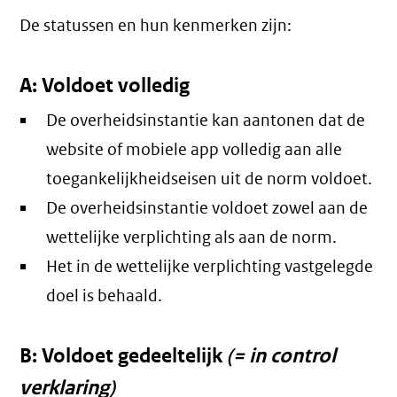
De statussen en hun kenmerken zijn:
A: Voldoet volledig
De overheidsinstantie kan aantonen dat de
website of mobiele app volledig aan alle
toegankelijkheidseisen uit de norm voldoet.
De overheidsinstantie voldoet zowel aan de
wettelijke verplichting als aan de norm.
Het in de wettelijke verplichting vastgelegde
doel is behaald.
B: Voldoet gedeeltelijk
(= in control
verklaring)