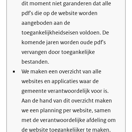
dit moment niet garanderen dat alle
pdf's die op de website worden
aangeboden aan de
toegankelijkheidseisen voldoen. De
komende jaren worden oude pdf's
vervangen door toegankelijke
bestanden.
We maken een overzicht van alle
websites en applicaties waar de
gemeente verantwoordelijk voor is.
Aan de hand van dit overzicht maken
we een planning per website, samen
met de verantwoordelijke afdeling om
de website toegankelijker te maken.