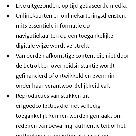
Live uitgezonden, op tijd gebaseerde media;
Onlinekaarten en onlinekarteringsdiensten,
mits essentiële informatie op
navigatiekaarten op een toegankelijke,
digitale wijze wordt verstrekt;
Van derden afkomstige content die niet door
de betrokken overheidsinstantie wordt
gefinancierd of ontwikkeld en evenmin
onder haar verantwoordelijkheid valt;
Reproducties van stukken uit
erfgoedcollecties die niet volledig
toegankelijk kunnen worden gemaakt om
redenen van bewaring, authenticiteit of het