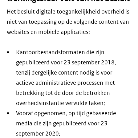
Het besluit digitale toegankelijkheid overheid is
niet van toepassing op de volgende content van
websites en mobiele applicaties:
Kantoorbestandsformaten die zijn
gepubliceerd voor 23 september 2018,
tenzij dergelijke content nodig is voor
actieve administratieve processen met
betrekking tot de door de betrokken
overheidsinstantie vervulde taken;
Vooraf opgenomen, op tijd gebaseerde
media die zijn gepubliceerd voor 23
september 2020;