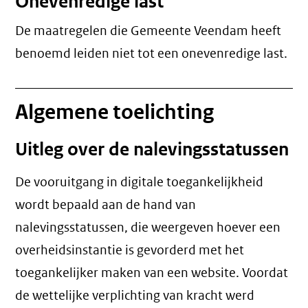
Onevenredige last
De maatregelen die Gemeente Veendam heeft
benoemd leiden niet tot een
onevenredige last
.
Algemene toelichting
Uitleg over de nalevingsstatussen
De vooruitgang in digitale toegankelijkheid
wordt bepaald aan de hand van
nalevingsstatussen, die weergeven hoever een
overheidsinstantie is gevorderd met het
toegankelijker maken van een website. Voordat
de wettelijke verplichting van kracht werd