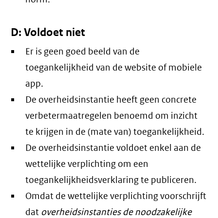
D: Voldoet niet
Er is geen goed beeld van de
toegankelijkheid van de website of mobiele
app.
De overheidsinstantie heeft geen concrete
verbetermaatregelen benoemd om inzicht
te krijgen in de (mate van) toegankelijkheid.
De overheidsinstantie voldoet enkel aan de
wettelijke verplichting om een
toegankelijkheidsverklaring te publiceren.
Omdat de wettelijke verplichting voorschrijft
dat
overheidsinstanties de noodzakelijke