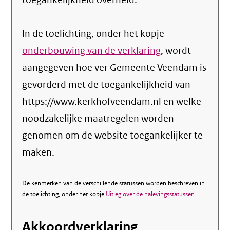
toegankelijkheid overheid.
In de toelichting, onder het kopje
onderbouwing van de verklaring
, wordt
aangegeven hoe ver Gemeente Veendam is
gevorderd met de toegankelijkheid van
https://www.kerkhofveendam.nl en welke
noodzakelijke maatregelen worden
genomen om de website toegankelijker te
maken.
De kenmerken van de verschillende statussen worden beschreven in
de toelichting, onder het kopje
Uitleg over de nalevingsstatussen
.
Akkoordverklaring