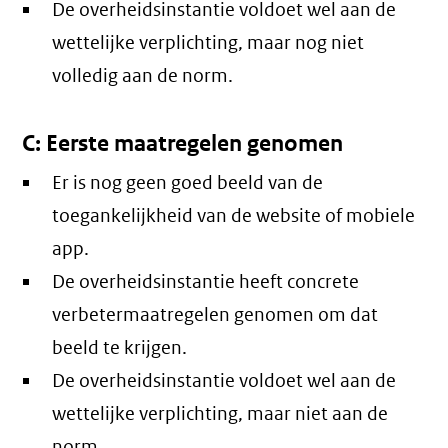
De overheidsinstantie voldoet wel aan de
wettelijke verplichting, maar nog niet
volledig aan de norm.
C: Eerste maatregelen genomen
Er is nog geen goed beeld van de
toegankelijkheid van de website of mobiele
app.
De overheidsinstantie heeft concrete
verbetermaatregelen genomen om dat
beeld te krijgen.
De overheidsinstantie voldoet wel aan de
wettelijke verplichting, maar niet aan de
norm.