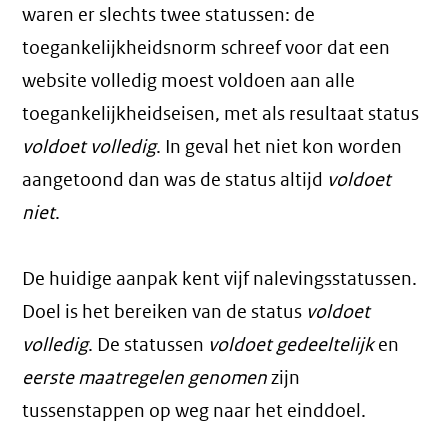
waren er slechts twee statussen: de
toegankelijkheidsnorm schreef voor dat een
website volledig moest voldoen aan alle
toegankelijkheidseisen, met als resultaat status
voldoet volledig
. In geval het niet kon worden
aangetoond dan was de status altijd
voldoet
niet
.
De huidige aanpak kent vijf nalevingsstatussen.
Doel is het bereiken van de status
voldoet
volledig
. De statussen
voldoet gedeeltelijk
en
eerste maatregelen genomen
zijn
tussenstappen op weg naar het einddoel.