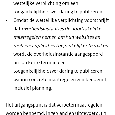
wettelijke verplichting om een
toegankelijkheidsverklaring te publiceren.
Omdat de wettelijke verplichting voorschrijft
dat
overheidsinstanties de noodzakelijke
maatregelen nemen om hun websites en
mobiele applicaties toegankelijker te maken
wordt de overheidsinstantie aangespoord
om op korte termijn een
toegankelijkheidsverklaring te publiceren
waarin concrete maatregelen zijn benoemd,
inclusief planning.
Het uitgangspunt is dat verbetermaatregelen
worden benoemd, ingepland en uitgevoerd. En