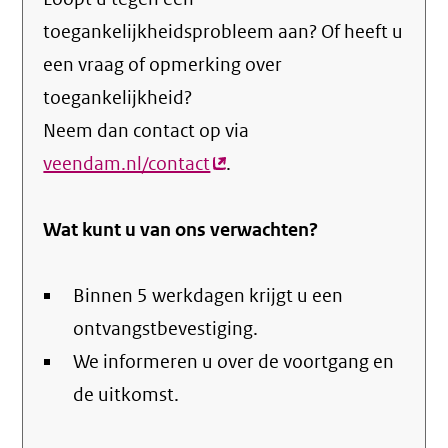
toegankelijkheidsprobleem aan? Of heeft u
een vraag of opmerking over
toegankelijkheid?
Neem dan contact op via
veendam.nl/contact
(externe
.
link)
Wat kunt u van ons verwachten?
Binnen 5 werkdagen krijgt u een
ontvangstbevestiging.
We informeren u over de voortgang en
de uitkomst.