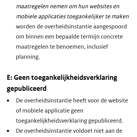
maatregelen nemen om hun websites en
mobiele applicaties toegankelijker te maken
worden de overheidsinstantie aangespoord
om binnen een bepaalde termijn concrete
maatregelen te benoemen, inclusief
planning.
E: Geen toegankelijkheidsverklaring
gepubliceerd
De overheidsinstantie heeft voor de website
of mobiele applicatie geen
toegankelijkheidsverklaring gepubliceerd.
De overheidsinstantie voldoet niet aan de