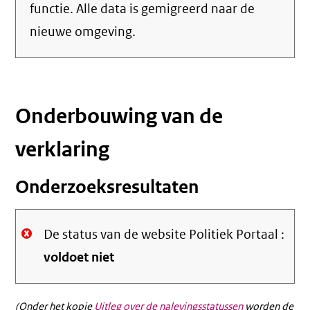
functie. Alle data is gemigreerd naar de
nieuwe omgeving.
Onderbouwing van de
verklaring
Onderzoeksresultaten
De status van de website Politiek Portaal :
voldoet niet
(Onder het kopje
Uitleg over de nalevingsstatussen
worden de