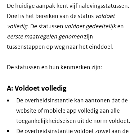
De huidige aanpak kent vijf nalevingsstatussen.
Doel is het bereiken van de status
voldoet
volledig
. De statussen
voldoet gedeeltelijk
en
eerste maatregelen genomen
zijn
tussenstappen op weg naar het einddoel.
De statussen en hun kenmerken zijn:
A: Voldoet volledig
De overheidsinstantie kan aantonen dat de
website of mobiele app volledig aan alle
toegankelijkheidseisen uit de norm voldoet.
De overheidsinstantie voldoet zowel aan de