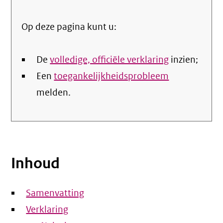
Op deze pagina kunt u:
De
volledige, officiële verklaring
inzien;
Een
toegankelijkheidsprobleem
melden.
Inhoud
Samenvatting
Verklaring