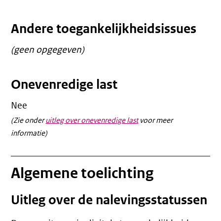
Andere toegankelijkheidsissues
(geen opgegeven)
Onevenredige last
Nee
(Zie onder
uitleg over onevenredige last
voor meer
informatie)
Algemene toelichting
Uitleg over de nalevingsstatussen