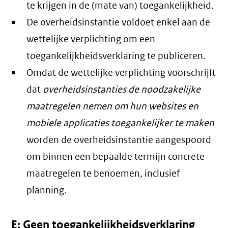
te krijgen in de (mate van) toegankelijkheid.
De overheidsinstantie voldoet enkel aan de
wettelijke verplichting om een
toegankelijkheidsverklaring te publiceren.
Omdat de wettelijke verplichting voorschrijft
dat
overheidsinstanties de noodzakelijke
maatregelen nemen om hun websites en
mobiele applicaties toegankelijker te maken
worden de overheidsinstantie aangespoord
om binnen een bepaalde termijn concrete
maatregelen te benoemen, inclusief
planning.
E: Geen toegankelijkheidsverklaring