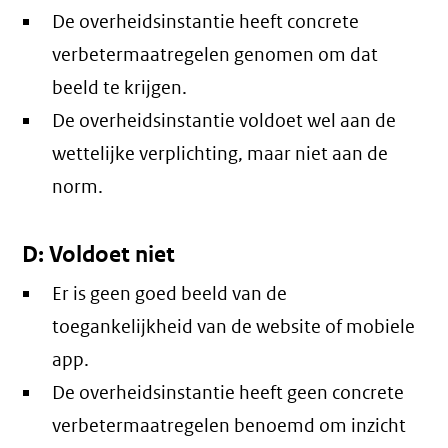
De overheidsinstantie heeft concrete
verbetermaatregelen genomen om dat
beeld te krijgen.
De overheidsinstantie voldoet wel aan de
wettelijke verplichting, maar niet aan de
norm.
D: Voldoet niet
Er is geen goed beeld van de
toegankelijkheid van de website of mobiele
app.
De overheidsinstantie heeft geen concrete
verbetermaatregelen benoemd om inzicht