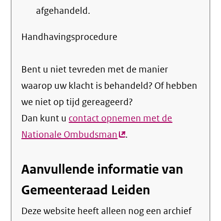
afgehandeld.
Handhavingsprocedure
Bent u niet tevreden met de manier
waarop uw klacht is behandeld? Of hebben
we niet op tijd gereageerd?
Dan kunt u
contact opnemen met de
Nationale Ombudsman
(externe
.
link)
Aanvullende informatie van
Gemeenteraad Leiden
Deze website heeft alleen nog een archief