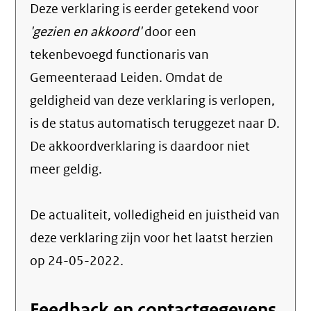
Deze verklaring is eerder getekend voor
'gezien en akkoord'
door een
tekenbevoegd functionaris van
Gemeenteraad Leiden. Omdat de
geldigheid van deze verklaring is verlopen,
is de status automatisch teruggezet naar D.
De akkoordverklaring is daardoor niet
meer geldig.
De actualiteit, volledigheid en juistheid van
deze verklaring zijn voor het laatst herzien
op 24-05-2022.
Feedback en contactgegevens