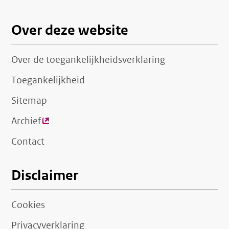
Over deze website
Over de toegankelijkheidsverklaring
Toegankelijkheid
Sitemap
Archief
(externe
link)
Contact
Disclaimer
Cookies
Privacyverklaring