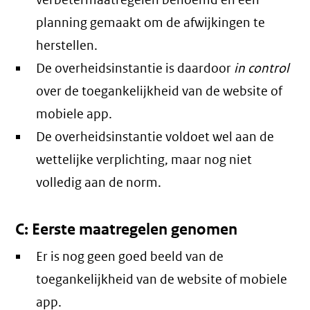
verbetermaatregelen benoemd en een
planning gemaakt om de afwijkingen te
herstellen.
De overheidsinstantie is daardoor
in control
over de toegankelijkheid van de website of
mobiele app.
De overheidsinstantie voldoet wel aan de
wettelijke verplichting, maar nog niet
volledig aan de norm.
C: Eerste maatregelen genomen
Er is nog geen goed beeld van de
toegankelijkheid van de website of mobiele
app.