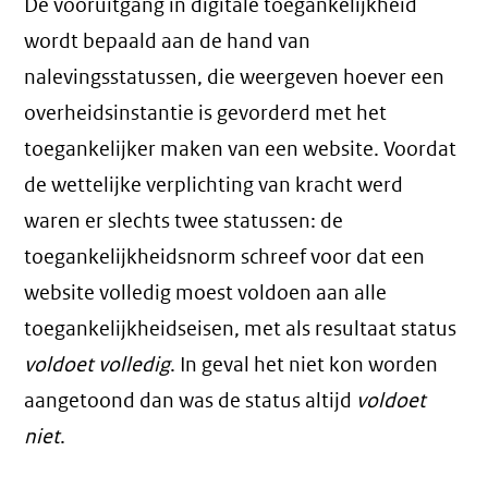
De vooruitgang in digitale toegankelijkheid
wordt bepaald aan de hand van
nalevingsstatussen, die weergeven hoever een
overheidsinstantie is gevorderd met het
toegankelijker maken van een website. Voordat
de wettelijke verplichting van kracht werd
waren er slechts twee statussen: de
toegankelijkheidsnorm schreef voor dat een
website volledig moest voldoen aan alle
toegankelijkheidseisen, met als resultaat status
voldoet volledig
. In geval het niet kon worden
aangetoond dan was de status altijd
voldoet
niet
.