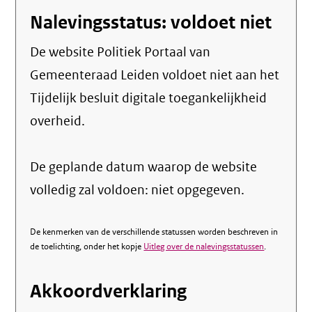
Nalevingsstatus: voldoet niet
De website Politiek Portaal van
Gemeenteraad Leiden voldoet niet aan het
Tijdelijk besluit digitale toegankelijkheid
overheid.
De geplande datum waarop de website
volledig zal voldoen: niet opgegeven.
De kenmerken van de verschillende statussen worden beschreven in
de toelichting, onder het kopje
Uitleg over de nalevingsstatussen
.
Akkoordverklaring