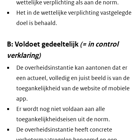
wettelijke verplichting als aan de norm.
Het in de wettelijke verplichting vastgelegde
doel is behaald.
B: Voldoet gedeeltelijk
(= in control
verklaring)
De overheidsinstantie kan aantonen dat er
een actueel, volledig en juist beeld is van de
toegankelijkheid van de website of mobiele
app.
Er wordt nog niet voldaan aan alle
toegankelijkheidseisen uit de norm.
De overheidsinstantie heeft concrete