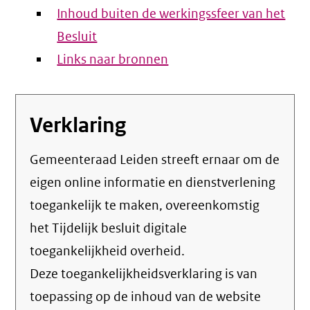
Inhoud buiten de werkingssfeer van het
Besluit
Links naar bronnen
Verklaring
Gemeenteraad Leiden streeft ernaar om de
eigen online informatie en dienstverlening
toegankelijk te maken, overeenkomstig
het
Tijdelijk besluit digitale
toegankelijkheid overheid
.
Deze toegankelijkheidsverklaring is van
toepassing op de inhoud van de website