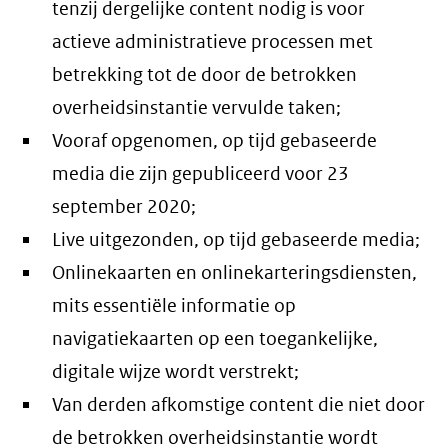
tenzij dergelijke content nodig is voor
actieve administratieve processen met
betrekking tot de door de betrokken
overheidsinstantie vervulde taken;
Vooraf opgenomen, op tijd gebaseerde
media die zijn gepubliceerd voor 23
september 2020;
Live uitgezonden, op tijd gebaseerde media;
Onlinekaarten en onlinekarteringsdiensten,
mits essentiële informatie op
navigatiekaarten op een toegankelijke,
digitale wijze wordt verstrekt;
Van derden afkomstige content die niet door
de betrokken overheidsinstantie wordt