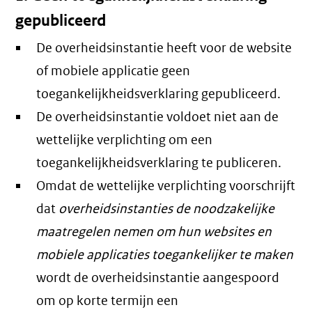
gepubliceerd
De overheidsinstantie heeft voor de website
of mobiele applicatie geen
toegankelijkheidsverklaring gepubliceerd.
De overheidsinstantie voldoet niet aan de
wettelijke verplichting om een
toegankelijkheidsverklaring te publiceren.
Omdat de wettelijke verplichting voorschrijft
dat
overheidsinstanties de noodzakelijke
maatregelen nemen om hun websites en
mobiele applicaties toegankelijker te maken
wordt de overheidsinstantie aangespoord
om op korte termijn een