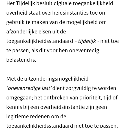
Het Tijdelijk besluit digitale toegankelijkheid
overheid staat overheidsinstanties toe om
gebruik te maken van de mogelijkheid om
afzonderlijke eisen uit de
toegankelijkheidsstandaard
- tijdelijk -
niet toe
te passen, als dit voor hen onevenredig
belastend is.
Met de uitzonderingsmogelijkheid
'onevenredige last'
dient zorgvuldig te worden
omgegaan; het ontbreken van prioriteit, tijd of
kennis bij een overheidsinstantie zijn geen
legitieme redenen om de
toegankelijkheidsstandaard niet toe te passen.