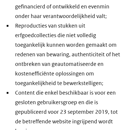
gefinancierd of ontwikkeld en evenmin
onder haar verantwoordelijkheid valt;
Reproducties van stukken uit
erfgoedcollecties die niet volledig
toegankelijk kunnen worden gemaakt om
redenen van bewaring, authenticiteit of het
ontbreken van geautomatiseerde en
kostenefficiënte oplossingen om
toegankelijkheid te bewerkstelligen;
Content die enkel beschikbaar is voor een
gesloten gebruikersgroep en die is
gepubliceerd voor 23 september 2019, tot
de betreffende website ingrijpend wordt