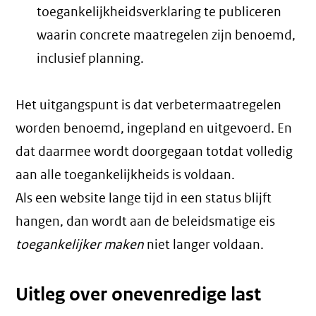
toegankelijkheidsverklaring te publiceren
waarin concrete maatregelen zijn benoemd,
inclusief planning.
Het uitgangspunt is dat verbetermaatregelen
worden benoemd, ingepland en uitgevoerd. En
dat daarmee wordt doorgegaan totdat volledig
aan alle toegankelijkheids is voldaan.
Als een website lange tijd in een status blijft
hangen, dan wordt aan de beleidsmatige eis
toegankelijker maken
niet langer voldaan.
Uitleg over onevenredige last