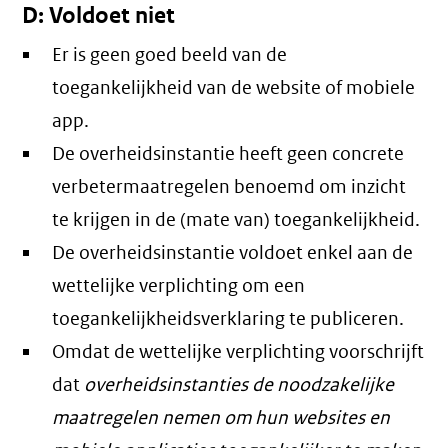
D: Voldoet niet
Er is geen goed beeld van de
toegankelijkheid van de website of mobiele
app.
De overheidsinstantie heeft geen concrete
verbetermaatregelen benoemd om inzicht
te krijgen in de (mate van) toegankelijkheid.
De overheidsinstantie voldoet enkel aan de
wettelijke verplichting om een
toegankelijkheidsverklaring te publiceren.
Omdat de wettelijke verplichting voorschrijft
dat
overheidsinstanties de noodzakelijke
maatregelen nemen om hun websites en