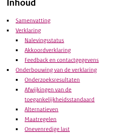
Inhoud
Samenvatting
Verklaring
Nalevingsstatus
Akkoordverklaring
Feedback en contactgegevens
Onderbouwing van de verklaring
Onderzoeksresultaten
Afwijkingen van de
toegankelijkheidsstandaard
Alternatieven
Maatregelen
Onevenredige last