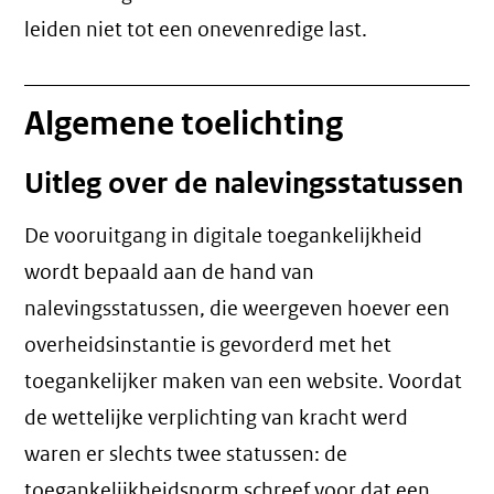
leiden niet tot een
onevenredige last
.
Algemene toelichting
Uitleg over de nalevingsstatussen
De vooruitgang in digitale toegankelijkheid
wordt bepaald aan de hand van
nalevingsstatussen, die weergeven hoever een
overheidsinstantie is gevorderd met het
toegankelijker maken van een website. Voordat
de wettelijke verplichting van kracht werd
waren er slechts twee statussen: de
toegankelijkheidsnorm schreef voor dat een