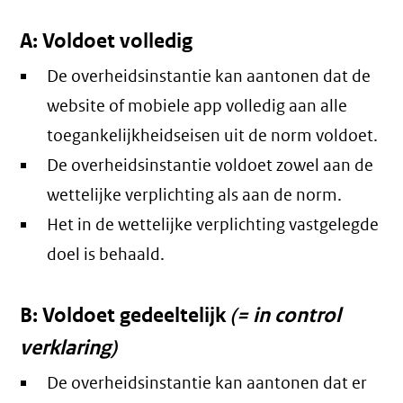
A: Voldoet volledig
De overheidsinstantie kan aantonen dat de
website of mobiele app volledig aan alle
toegankelijkheidseisen uit de norm voldoet.
De overheidsinstantie voldoet zowel aan de
wettelijke verplichting als aan de norm.
Het in de wettelijke verplichting vastgelegde
doel is behaald.
B: Voldoet gedeeltelijk
(= in control
verklaring)
De overheidsinstantie kan aantonen dat er