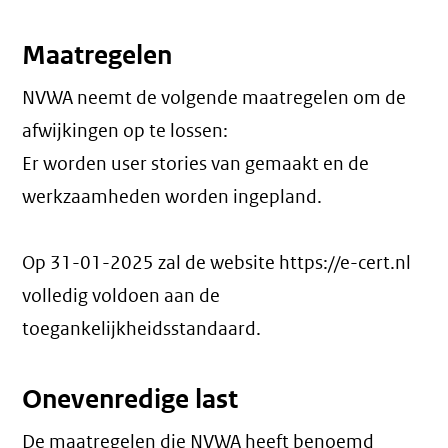
Maatregelen
NVWA neemt de volgende maatregelen om de
afwijkingen op te lossen:
Er worden user stories van gemaakt en de
werkzaamheden worden ingepland.
Op 31-01-2025 zal de website https://e-cert.nl
volledig voldoen aan de
toegankelijkheidsstandaard.
Onevenredige last
De maatregelen die NVWA heeft benoemd