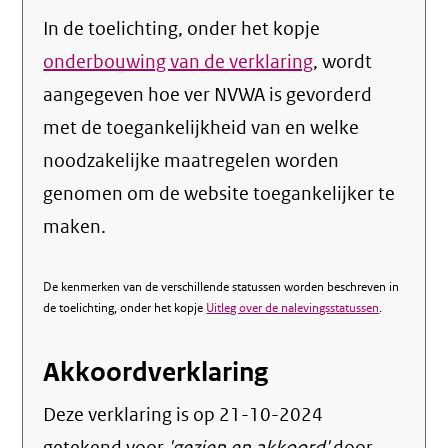
In de toelichting, onder het kopje
onderbouwing van de verklaring
, wordt
aangegeven hoe ver NVWA is gevorderd
met de toegankelijkheid van en welke
noodzakelijke maatregelen worden
genomen om de website toegankelijker te
maken.
De kenmerken van de verschillende statussen worden beschreven in
de toelichting, onder het kopje
Uitleg over de nalevingsstatussen
.
Akkoordverklaring
Deze verklaring is op
21-10-2024