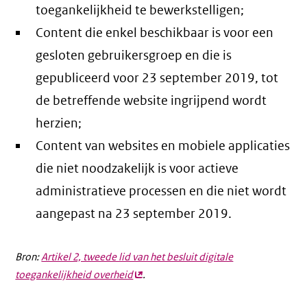
toegankelijkheid te bewerkstelligen;
Content die enkel beschikbaar is voor een
gesloten gebruikersgroep en die is
gepubliceerd voor 23 september 2019, tot
de betreffende website ingrijpend wordt
herzien;
Content van websites en mobiele applicaties
die niet noodzakelijk is voor actieve
administratieve processen en die niet wordt
aangepast na 23 september 2019.
Bron:
Artikel 2, tweede lid van het besluit digitale
toegankelijkheid overheid
(externe
.
link)