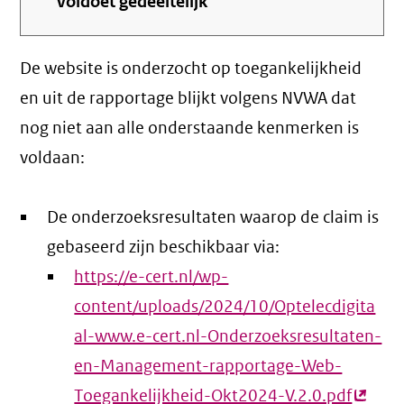
voldoet gedeeltelijk
De website is onderzocht op toegankelijkheid
en uit de rapportage blijkt volgens NVWA dat
nog niet aan alle onderstaande kenmerken is
voldaan:
De onderzoeksresultaten waarop de claim is
gebaseerd zijn beschikbaar via:
https://e-cert.nl/wp-
content/uploads/2024/10/Optelecdigita
al-www.e-cert.nl-Onderzoeksresultaten-
en-Management-rapportage-Web-
Toegankelijkheid-Okt2024-V.2.0.pdf
(exter