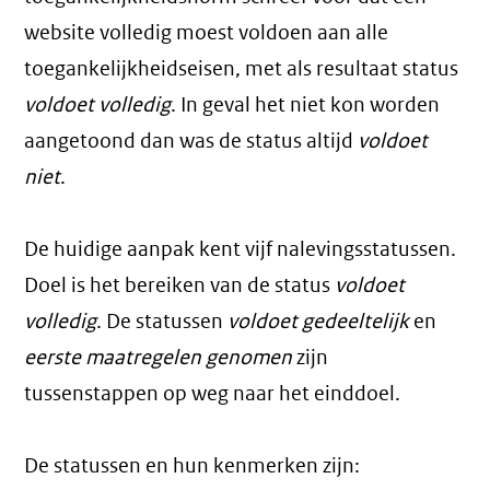
website volledig moest voldoen aan alle
toegankelijkheidseisen, met als resultaat status
voldoet volledig
. In geval het niet kon worden
aangetoond dan was de status altijd
voldoet
niet
.
De huidige aanpak kent vijf nalevingsstatussen.
Doel is het bereiken van de status
voldoet
volledig
. De statussen
voldoet gedeeltelijk
en
eerste maatregelen genomen
zijn
tussenstappen op weg naar het einddoel.
De statussen en hun kenmerken zijn: