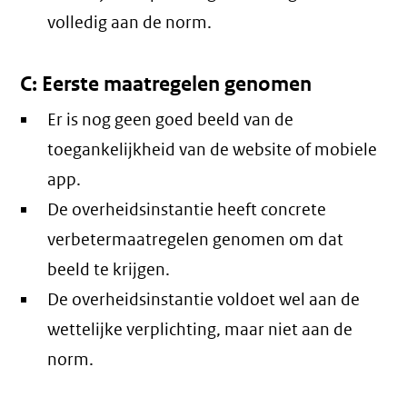
volledig aan de norm.
C: Eerste maatregelen genomen
Er is nog geen goed beeld van de
toegankelijkheid van de website of mobiele
app.
De overheidsinstantie heeft concrete
verbetermaatregelen genomen om dat
beeld te krijgen.
De overheidsinstantie voldoet wel aan de
wettelijke verplichting, maar niet aan de
norm.