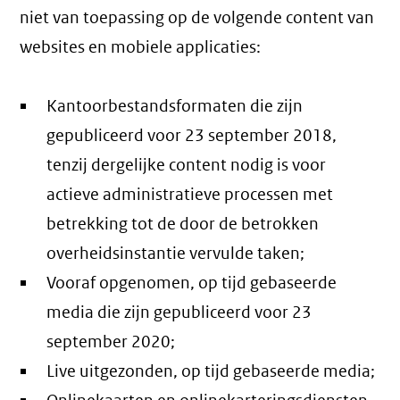
niet van toepassing op de volgende content van
websites en mobiele applicaties:
Kantoorbestandsformaten die zijn
gepubliceerd voor 23 september 2018,
tenzij dergelijke content nodig is voor
actieve administratieve processen met
betrekking tot de door de betrokken
overheidsinstantie vervulde taken;
Vooraf opgenomen, op tijd gebaseerde
media die zijn gepubliceerd voor 23
september 2020;
Live uitgezonden, op tijd gebaseerde media;