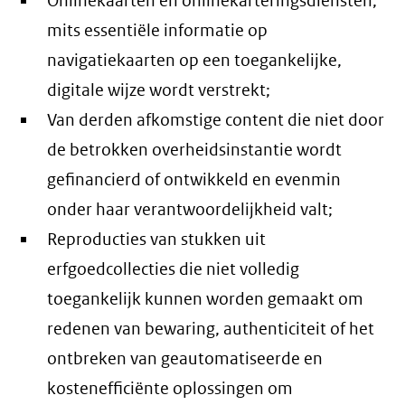
Onlinekaarten en onlinekarteringsdiensten,
mits essentiële informatie op
navigatiekaarten op een toegankelijke,
digitale wijze wordt verstrekt;
Van derden afkomstige content die niet door
de betrokken overheidsinstantie wordt
gefinancierd of ontwikkeld en evenmin
onder haar verantwoordelijkheid valt;
Reproducties van stukken uit
erfgoedcollecties die niet volledig
toegankelijk kunnen worden gemaakt om
redenen van bewaring, authenticiteit of het
ontbreken van geautomatiseerde en
kostenefficiënte oplossingen om