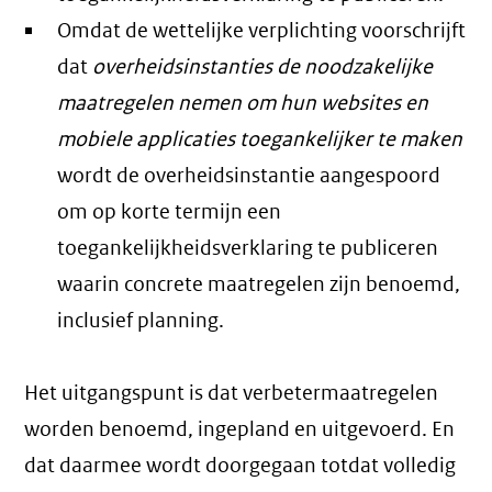
Omdat de wettelijke verplichting voorschrijft
dat
overheidsinstanties de noodzakelijke
maatregelen nemen om hun websites en
mobiele applicaties toegankelijker te maken
wordt de overheidsinstantie aangespoord
om op korte termijn een
toegankelijkheidsverklaring te publiceren
waarin concrete maatregelen zijn benoemd,
inclusief planning.
Het uitgangspunt is dat verbetermaatregelen
worden benoemd, ingepland en uitgevoerd. En
dat daarmee wordt doorgegaan totdat volledig