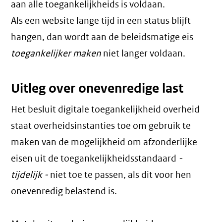
aan alle toegankelijkheids is voldaan.
Als een website lange tijd in een status blijft
hangen, dan wordt aan de beleidsmatige eis
toegankelijker maken
niet langer voldaan.
Uitleg over onevenredige last
Het besluit digitale toegankelijkheid overheid
staat overheidsinstanties toe om gebruik te
maken van de mogelijkheid om afzonderlijke
eisen uit de toegankelijkheidsstandaard
-
tijdelijk -
niet toe te passen, als dit voor hen
onevenredig belastend is.