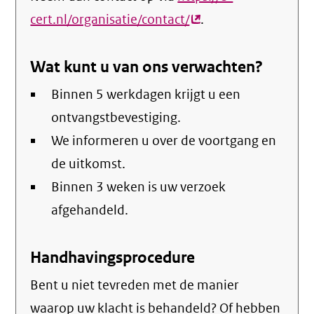
cert.nl/organisatie/contact/
(externe
.
link)
Wat kunt u van ons verwachten?
Binnen 5 werkdagen krijgt u een
ontvangstbevestiging.
We informeren u over de voortgang en
de uitkomst.
Binnen 3 weken is uw verzoek
afgehandeld.
Handhavingsprocedure
Bent u niet tevreden met de manier
waarop uw klacht is behandeld? Of hebben