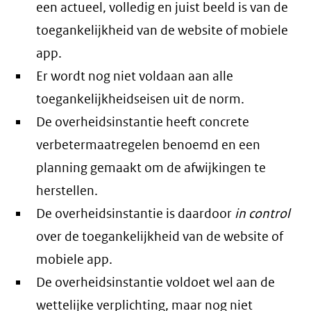
een actueel, volledig en juist beeld is van de
toegankelijkheid van de website of mobiele
app.
Er wordt nog niet voldaan aan alle
toegankelijkheidseisen uit de norm.
De overheidsinstantie heeft concrete
verbetermaatregelen benoemd en een
planning gemaakt om de afwijkingen te
herstellen.
De overheidsinstantie is daardoor
in control
over de toegankelijkheid van de website of
mobiele app.
De overheidsinstantie voldoet wel aan de
wettelijke verplichting, maar nog niet