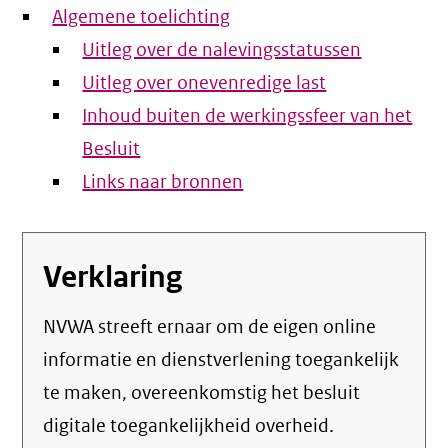
Algemene toelichting
Uitleg over de nalevingsstatussen
Uitleg over onevenredige last
Inhoud buiten de werkingssfeer van het
Besluit
Links naar bronnen
Verklaring
NVWA streeft ernaar om de eigen online
informatie en dienstverlening toegankelijk
te maken, overeenkomstig het
besluit
digitale toegankelijkheid overheid
.