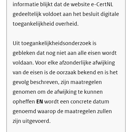
informatie blijkt dat de website e-CertNL
gedeeltelijk voldoet aan het besluit digitale
toegankelijkheid overheid.
Uit toegankelijkheidsonderzoek is
gebleken dat nog niet aan alle eisen wordt
voldaan. Voor elke afzonderlijke afwijking
van de eisen is de oorzaak bekend en is het
gevolg beschreven, zijn maatregelen
genomen om de afwijking te kunnen
opheffen
EN
wordt een concrete datum
genoemd waarop de maatregelen zullen
zijn uitgevoerd.