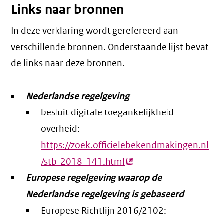
Links naar bronnen
In deze verklaring wordt gerefereerd aan
verschillende bronnen. Onderstaande lijst bevat
de links naar deze bronnen.
Nederlandse regelgeving
besluit digitale toegankelijkheid
overheid:
https://zoek.officielebekendmakingen.nl
/stb-2018-141.html
(externe
Europese regelgeving waarop de
link)
Nederlandse regelgeving is gebaseerd
Europese Richtlijn 2016/2102: