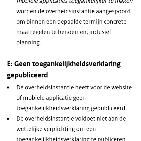
mobiele applicaties toegankelijker te maken
worden de overheidsinstantie aangespoord
om binnen een bepaalde termijn concrete
maatregelen te benoemen, inclusief
planning.
E: Geen toegankelijkheidsverklaring
gepubliceerd
De overheidsinstantie heeft voor de website
of mobiele applicatie geen
toegankelijkheidsverklaring gepubliceerd.
De overheidsinstantie voldoet niet aan de
wettelijke verplichting om een
toegankelijkheidsverklaring te publiceren.