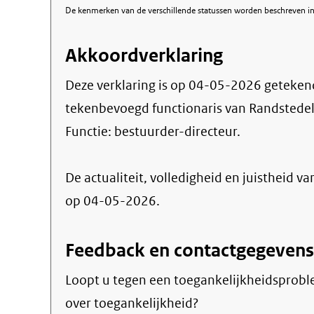
De kenmerken van de verschillende statussen worden beschreven in 
Akkoordverklaring
Deze verklaring is op
04-05-2026
geteken
tekenbevoegd functionaris van Randstede
Functie:
bestuurder-directeur
.
De actualiteit, volledigheid en juistheid va
op 04-05-2026.
Feedback en contactgegevens
Loopt u tegen een toegankelijkheidsprobl
over toegankelijkheid?