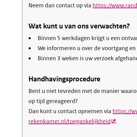
Neem dan contact op via
https://www.rand
Wat kunt u van ons verwachten?
Binnen 5 werkdagen krijgt u een ontva
We informeren u over de voortgang en
Binnen 3 weken is uw verzoek afgehan
Handhavingsprocedure
Bent u niet tevreden met de manier waaro
op tijd gereageerd?
Dan kunt u contact opnemen via
https://w
rekenkamer.nl/toegankelijkheid
(externe
.
link)