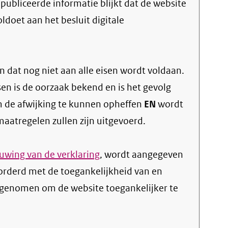
doet aan het besluit digitale
 dat nog niet aan alle eisen wordt voldaan.
sen is de oorzaak bekend en is het gevolg
 de afwijking te kunnen opheffen
EN
wordt
atregelen zullen zijn uitgevoerd.
wing van de verklaring
, wordt aangegeven
orderd met de toegankelijkheid van en
genomen om de website toegankelijker te