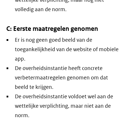
wettelijke verplichting, maar nog niet
volledig aan de norm.
C: Eerste maatregelen genomen
Er is nog geen goed beeld van de
toegankelijkheid van de website of mobiele
app.
De overheidsinstantie heeft concrete
verbetermaatregelen genomen om dat
beeld te krijgen.
De overheidsinstantie voldoet wel aan de
wettelijke verplichting, maar niet aan de
norm.