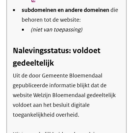
link)
subdomeinen en andere domeinen
die
behoren tot de website:
(niet van toepassing)
Nalevingsstatus: voldoet
gedeeltelijk
Uit de door Gemeente Bloemendaal
gepubliceerde informatie blijkt dat de
website Welzijn Bloemendaal gedeeltelijk
voldoet aan het besluit digitale
toegankelijkheid overheid.