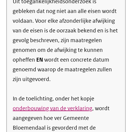
Uit toegankelijkheidsonderzoek is
gebleken dat nog niet aan alle eisen wordt
voldaan. Voor elke afzonderlijke afwijking
van de eisen is de oorzaak bekend en is het
gevolg beschreven, zijn maatregelen
genomen om de afwijking te kunnen
opheffen
EN
wordt een concrete datum
genoemd waarop de maatregelen zullen
zijn uitgevoerd.
In de toelichting, onder het kopje
onderbouwing van de verklaring
, wordt
aangegeven hoe ver Gemeente
Bloemendaal is gevorderd met de