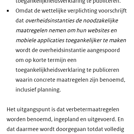
toegankelijkheidsverklaring te publiceren.
Omdat de wettelijke verplichting voorschrijft
dat
overheidsinstanties de noodzakelijke
maatregelen nemen om hun websites en
mobiele applicaties toegankelijker te maken
wordt de overheidsinstantie aangespoord
om op korte termijn een
toegankelijkheidsverklaring te publiceren
waarin concrete maatregelen zijn benoemd,
inclusief planning.
Het uitgangspunt is dat verbetermaatregelen
worden benoemd, ingepland en uitgevoerd. En
dat daarmee wordt doorgegaan totdat volledig