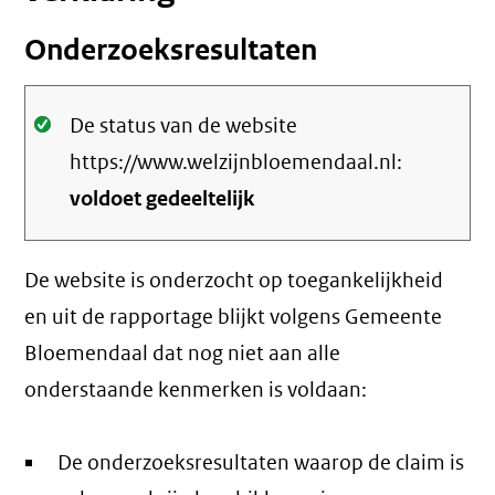
Onderzoeksresultaten
Oké.
De status van de website
https://www.welzijnbloemendaal.nl:
voldoet gedeeltelijk
De website is onderzocht op toegankelijkheid
en uit de rapportage blijkt volgens Gemeente
Bloemendaal dat nog niet aan alle
onderstaande kenmerken is voldaan:
De onderzoeksresultaten waarop de claim is