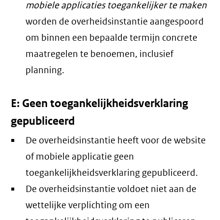
mobiele applicaties toegankelijker te maken
worden de overheidsinstantie aangespoord
om binnen een bepaalde termijn concrete
maatregelen te benoemen, inclusief
planning.
E: Geen toegankelijkheidsverklaring
gepubliceerd
De overheidsinstantie heeft voor de website
of mobiele applicatie geen
toegankelijkheidsverklaring gepubliceerd.
De overheidsinstantie voldoet niet aan de
wettelijke verplichting om een