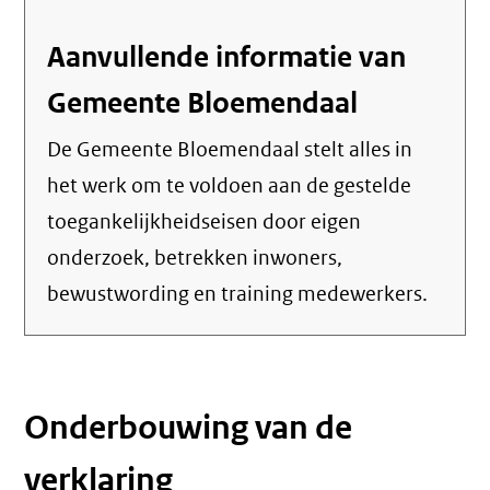
link)
Aanvullende informatie van
Gemeente Bloemendaal
De Gemeente Bloemendaal stelt alles in
het werk om te voldoen aan de gestelde
toegankelijkheidseisen door eigen
onderzoek, betrekken inwoners,
bewustwording en training medewerkers.
Onderbouwing van de
verklaring