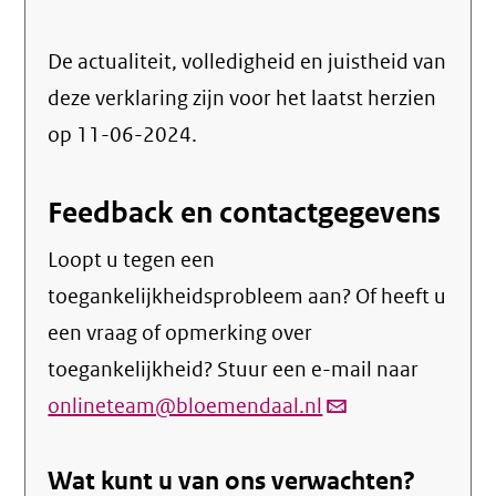
De actualiteit, volledigheid en juistheid van
deze verklaring zijn voor het laatst herzien
op 11-06-2024.
Feedback en contactgegevens
Loopt u tegen een
toegankelijkheidsprobleem aan? Of heeft u
een vraag of opmerking over
toegankelijkheid? Stuur een e-mail naar
onlineteam@bloemendaal.nl
(link
verstuurt
Wat kunt u van ons verwachten?
email)