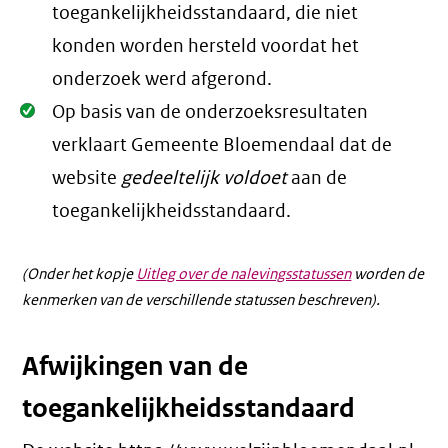
toegankelijkheidsstandaard, die niet
konden worden hersteld voordat het
onderzoek werd afgerond.
Oké.
Op basis van de onderzoeksresultaten
verklaart Gemeente Bloemendaal dat de
website
gedeeltelijk voldoet
aan de
toegankelijkheidsstandaard.
(Onder het kopje
Uitleg over de nalevingsstatussen
worden de
kenmerken van de verschillende statussen beschreven).
Afwijkingen van de
toegankelijkheidsstandaard