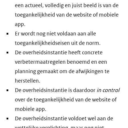
een actueel, volledig en juist beeld is van de
toegankelijkheid van de website of mobiele
app.
Er wordt nog niet voldaan aan alle
toegankelijkheidseisen uit de norm.
De overheidsinstantie heeft concrete
verbetermaatregelen benoemd en een
planning gemaakt om de afwijkingen te
herstellen.
De overheidsinstantie is daardoor
in control
over de toegankelijkheid van de website of
mobiele app.
De overheidsinstantie voldoet wel aan de