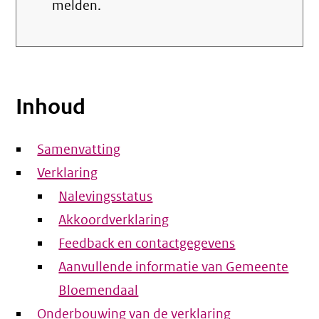
melden.
Inhoud
Samenvatting
Verklaring
Nalevingsstatus
Akkoordverklaring
Feedback en contactgegevens
Aanvullende informatie van Gemeente
Bloemendaal
Onderbouwing van de verklaring