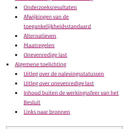
Onderzoeksresultaten
Afwijkingen van de
toegankelijkheidsstandaard
Alternatieven
Maatregelen
Onevenredige last
Algemene toelichting
Uitleg over de nalevingsstatussen
Uitleg over onevenredige last
Inhoud buiten de werkingssfeer van het
Besluit
Links naar bronnen