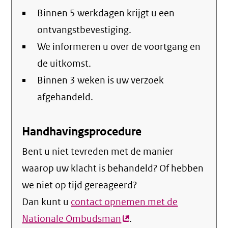
Binnen 5 werkdagen krijgt u een
ontvangstbevestiging.
We informeren u over de voortgang en
de uitkomst.
Binnen 3 weken is uw verzoek
afgehandeld.
Handhavingsprocedure
Bent u niet tevreden met de manier
waarop uw klacht is behandeld? Of hebben
we niet op tijd gereageerd?
Dan kunt u
contact opnemen met de
Nationale Ombudsman
(externe
.