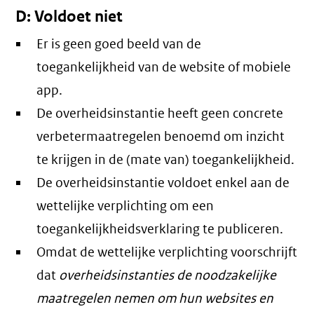
D: Voldoet niet
Er is geen goed beeld van de
toegankelijkheid van de website of mobiele
app.
De overheidsinstantie heeft geen concrete
verbetermaatregelen benoemd om inzicht
te krijgen in de (mate van) toegankelijkheid.
De overheidsinstantie voldoet enkel aan de
wettelijke verplichting om een
toegankelijkheidsverklaring te publiceren.
Omdat de wettelijke verplichting voorschrijft
dat
overheidsinstanties de noodzakelijke
maatregelen nemen om hun websites en