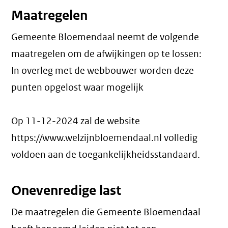
Maatregelen
Gemeente Bloemendaal neemt de volgende
maatregelen om de afwijkingen op te lossen:
In overleg met de webbouwer worden deze
punten opgelost waar mogelijk
Op 11-12-2024 zal de website
https://www.welzijnbloemendaal.nl volledig
voldoen aan de toegankelijkheidsstandaard.
Onevenredige last
De maatregelen die Gemeente Bloemendaal