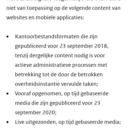
niet van toepassing op de volgende content van
websites en mobiele applicaties:
Kantoorbestandsformaten die zijn
gepubliceerd voor 23 september 2018,
tenzij dergelijke content nodig is voor
actieve administratieve processen met
betrekking tot de door de betrokken
overheidsinstantie vervulde taken;
Vooraf opgenomen, op tijd gebaseerde
media die zijn gepubliceerd voor 23
september 2020;
Live uitgezonden, op tijd gebaseerde media;