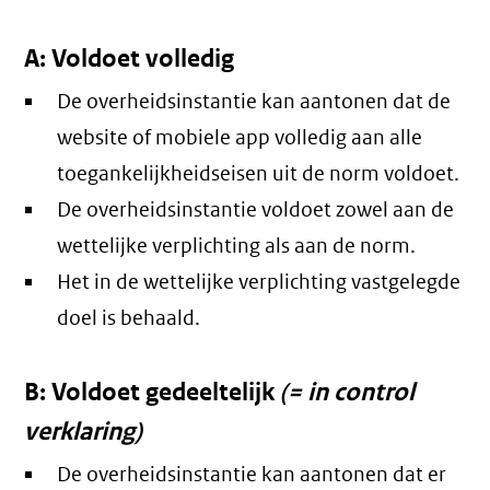
A: Voldoet volledig
De overheidsinstantie kan aantonen dat de
website of mobiele app volledig aan alle
toegankelijkheidseisen uit de norm voldoet.
De overheidsinstantie voldoet zowel aan de
wettelijke verplichting als aan de norm.
Het in de wettelijke verplichting vastgelegde
doel is behaald.
B: Voldoet gedeeltelijk
(= in control
verklaring)
De overheidsinstantie kan aantonen dat er