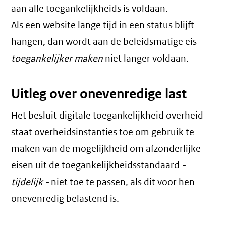
aan alle toegankelijkheids is voldaan.
Als een website lange tijd in een status blijft
hangen, dan wordt aan de beleidsmatige eis
toegankelijker maken
niet langer voldaan.
Uitleg over onevenredige last
Het besluit digitale toegankelijkheid overheid
staat overheidsinstanties toe om gebruik te
maken van de mogelijkheid om afzonderlijke
eisen uit de toegankelijkheidsstandaard
-
tijdelijk -
niet toe te passen, als dit voor hen
onevenredig belastend is.