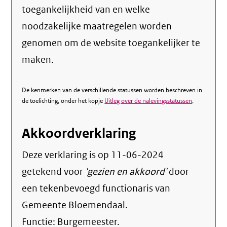
toegankelijkheid van en welke
noodzakelijke maatregelen worden
genomen om de website toegankelijker te
maken.
De kenmerken van de verschillende statussen worden beschreven in
de toelichting, onder het kopje
Uitleg over de nalevingsstatussen
.
Akkoordverklaring
Deze verklaring is op
11-06-2024
getekend voor
'gezien en akkoord'
door
een tekenbevoegd functionaris van
Gemeente Bloemendaal.
Functie:
Burgemeester
.